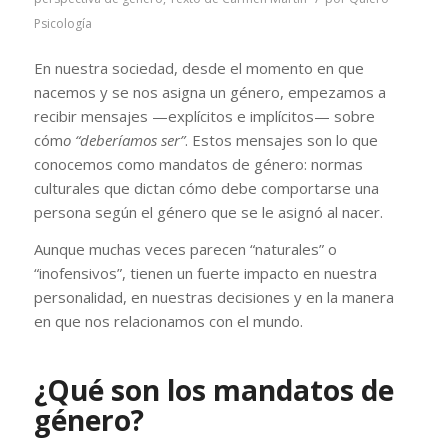
Psicología
En nuestra sociedad, desde el momento en que
nacemos y se nos asigna un género, empezamos a
recibir mensajes —explícitos e implícitos— sobre
cóm
o “deberíamos ser”
. Estos mensajes son lo que
conocemos como mandatos de género: normas
culturales que dictan cómo debe comportarse una
persona según el género que se le asignó al nacer.
Aunque muchas veces parecen “naturales” o
“inofensivos”, tienen un fuerte impacto en nuestra
personalidad, en nuestras decisiones y en la manera
en que nos relacionamos con el mundo.
¿Qué son los mandatos de
género?