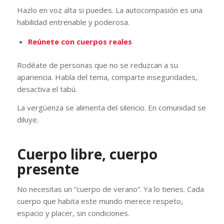
Hazlo en voz alta si puedes. La autocompasión es una
habilidad entrenable y poderosa.
Reúnete con cuerpos reales
Rodéate de personas que no se reduzcan a su
apariencia. Habla del tema, comparte inseguridades,
desactiva el tabú.
La vergüenza se alimenta del silencio. En comunidad se
diluye.
Cuerpo libre, cuerpo
presente
No necesitas un “cuerpo de verano”. Ya lo tienes. Cada
cuerpo que habita este mundo merece respeto,
espacio y placer, sin condiciones.