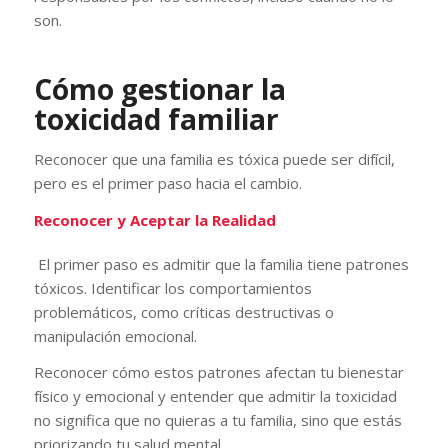
son.
Cómo gestionar la
toxicidad familiar
Reconocer que una familia es tóxica puede ser difícil,
pero es el primer paso hacia el cambio.
Reconocer y Aceptar la Realidad
El primer paso es admitir que la familia tiene patrones
tóxicos. Identificar los comportamientos
problemáticos, como críticas destructivas o
manipulación emocional.
Reconocer cómo estos patrones afectan tu bienestar
físico y emocional y entender que admitir la toxicidad
no significa que no quieras a tu familia, sino que estás
priorizando tu salud mental.