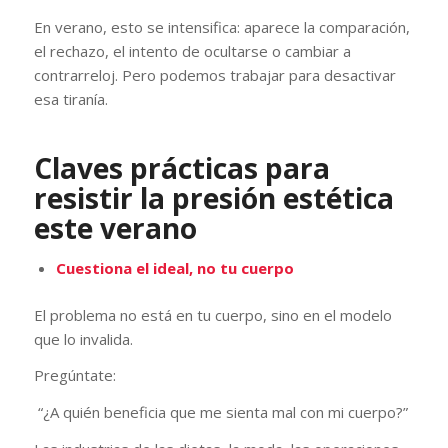
En verano, esto se intensifica: aparece la comparación,
el rechazo, el intento de ocultarse o cambiar a
contrarreloj. Pero podemos trabajar para desactivar
esa tiranía.
Claves prácticas para
resistir la presión estética
este verano
Cuestiona el ideal, no tu cuerpo
El problema no está en tu cuerpo, sino en el modelo
que lo invalida.
Pregúntate:
“¿A quién beneficia que me sienta mal con mi cuerpo?”