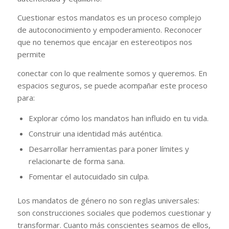
Cuestionar estos mandatos es un proceso complejo
de autoconocimiento y empoderamiento. Reconocer
que no tenemos que encajar en estereotipos nos
permite
conectar con lo que realmente somos y queremos. En
espacios seguros, se puede acompañar este proceso
para:
Explorar cómo los mandatos han influido en tu vida.
Construir una identidad más auténtica.
Desarrollar herramientas para poner límites y
relacionarte de forma sana.
Fomentar el autocuidado sin culpa.
Los mandatos de género no son reglas universales:
son construcciones sociales que podemos cuestionar y
transformar. Cuanto más conscientes seamos de ellos,