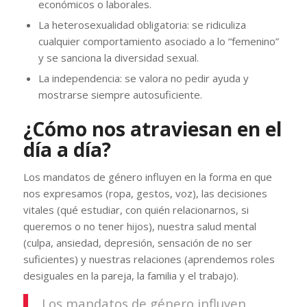
económicos o laborales.
La heterosexualidad obligatoria: se ridiculiza
cualquier comportamiento asociado a lo “femenino”
y se sanciona la diversidad sexual.
La independencia: se valora no pedir ayuda y
mostrarse siempre autosuficiente.
¿Cómo nos atraviesan en el
día a día?
Los mandatos de género influyen en la forma en que
nos expresamos (ropa, gestos, voz), las decisiones
vitales (qué estudiar, con quién relacionarnos, si
queremos o no tener hijos), nuestra salud mental
(culpa, ansiedad, depresión, sensación de no ser
suficientes) y nuestras relaciones (aprendemos roles
desiguales en la pareja, la familia y el trabajo).
Los mandatos de género influyen