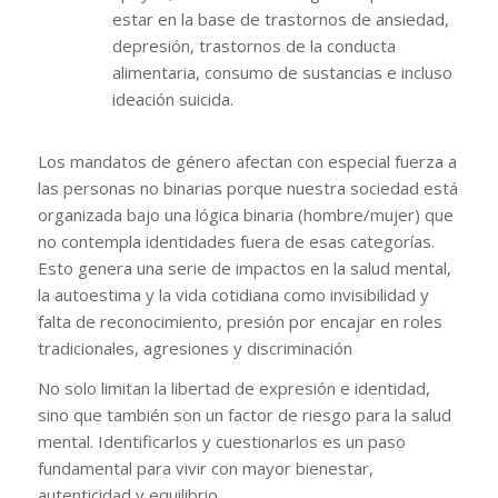
estar en la base de trastornos de ansiedad,
depresión, trastornos de la conducta
alimentaria, consumo de sustancias e incluso
ideación suicida.
Los mandatos de género afectan con especial fuerza a
las personas no binarias porque nuestra sociedad está
organizada bajo una lógica binaria (hombre/mujer) que
no contempla identidades fuera de esas categorías.
Esto genera una serie de impactos en la salud mental,
la autoestima y la vida cotidiana como invisibilidad y
falta de reconocimiento, presión por encajar en roles
tradicionales, agresiones y discriminación
No solo limitan la libertad de expresión e identidad,
sino que también son un factor de riesgo para la salud
mental. Identificarlos y cuestionarlos es un paso
fundamental para vivir con mayor bienestar,
autenticidad y equilibrio.