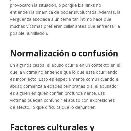
provocaron la situación, o porque lxs niñxs no
entienden la dinámica de poder involucrada. Además, la
vergüenza asociada a un tema tan íntimo hace que
muchas víctimas prefieran callar antes que enfrentar la
posible humillación.
Normalización o confusión
En algunos casos, el abuso ocurre en un contexto en el
que la víctima no entiende que lo que está ocurriendo
es incorrecto. Esto es especialmente común cuando el
abuso comienza a edades tempranas o si el abusador
es alguien en quien confían profundamente. Las
víctimas pueden confundir el abuso con expresiones
de afecto, lo que dificulta que lo denuncien.
Factores culturales y