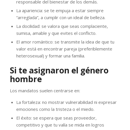
responsable del bienestar de los demás.
La apariencia: se te empuja a estar siempre
“arreglada”, a cumplir con un ideal de belleza.
La docilidad: se valora que seas complaciente,
sumisa, amable y que evites el conflicto.
El amor romántico: se transmite la idea de que tu
valor está en encontrar pareja (preferiblemente
heterosexual) y formar una familia.
Si te asignaron el género
hombre
Los mandatos suelen centrarse en:
La fortaleza: no mostrar vulnerabilidad ni expresar
emociones como la tristeza o el miedo.
El éxito: se espera que seas proveedor,
competitivo y que tu valía se mida en logros