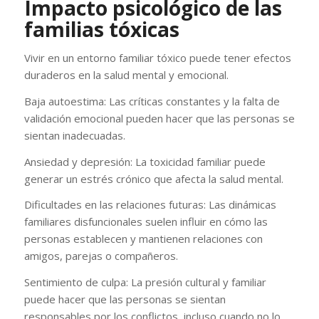
Impacto psicológico de las
familias tóxicas
Vivir en un entorno familiar tóxico puede tener efectos
duraderos en la salud mental y emocional.
Baja autoestima: Las críticas constantes y la falta de
validación emocional pueden hacer que las personas se
sientan inadecuadas.
Ansiedad y depresión: La toxicidad familiar puede
generar un estrés crónico que afecta la salud mental.
Dificultades en las relaciones futuras: Las dinámicas
familiares disfuncionales suelen influir en cómo las
personas establecen y mantienen relaciones con
amigos, parejas o compañeros.
Sentimiento de culpa: La presión cultural y familiar
puede hacer que las personas se sientan
responsables por los conflictos, incluso cuando no lo