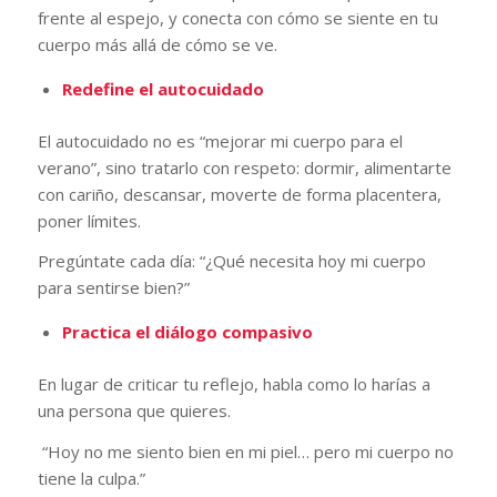
frente al espejo, y conecta con cómo se siente en tu
cuerpo más allá de cómo se ve.
Redefine el autocuidado
El autocuidado no es “mejorar mi cuerpo para el
verano”, sino tratarlo con respeto: dormir, alimentarte
con cariño, descansar, moverte de forma placentera,
poner límites.
Pregúntate cada día: “¿Qué necesita hoy mi cuerpo
para sentirse bien?”
Practica el diálogo compasivo
En lugar de criticar tu reflejo, habla como lo harías a
una persona que quieres.
“Hoy no me siento bien en mi piel… pero mi cuerpo no
tiene la culpa.”