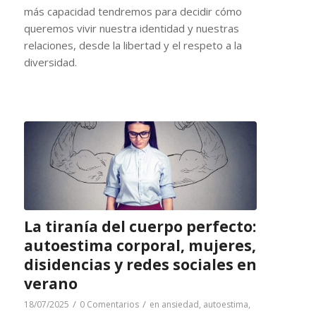
más capacidad tendremos para decidir cómo
queremos vivir nuestra identidad y nuestras
relaciones, desde la libertad y el respeto a la
diversidad.
La tiranía del cuerpo perfecto:
autoestima corporal, mujeres,
disidencias y redes sociales en
verano
/
/
18/07/2025
0 Comentarios
en
ansiedad
,
autoestima
,