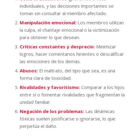
individuales, y las decisiones importantes se
toman sin consultar al miembro afectado.
Manipulación emocional:
Los miembros utilizan
la culpa, el chantaje emocional o la victimización
para obtener lo que desean.
Críticas constantes y desprecio:
Minimizar
logros, hacer comentarios hirientes o descalificar
las emociones de los demás.
Abusos:
El maltrato, del tipo que sea, es una
forma clara de toxicidad.
Rivalidades y favoritismo:
Comparar a los hijos
entre sí o fomentar rivalidades que fragmentan la
unidad familiar.
Negación de los problemas:
Las dinámicas
tóxicas suelen justificarse o ignorarse, lo que
perpetúa el daño.