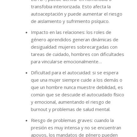
transfobia interiorizada. Esto afecta la
autoaceptación y puede aumentar el riesgo
de aislamiento y sufrimiento psíquico.
Impacto en las relaciones: los roles de
género aprendidos generan dinámicas de
desigualdad: mujeres sobrecargadas con
tareas de cuidado, hombres con dificultades
para vincularse emocionalmente…
Dificultad para el autocuidad: si se espera
que una mujer siempre cuide a los demás o
que un hombre nunca muestre debilidad, es
común que se descuide el autocuidado físico
y emocional, aumentando el riesgo de
burnout y problemas de salud mental.
Riesgo de problemas graves: cuando la
presión es muy intensa y no se encuentran
apoyos, los mandatos de género pueden