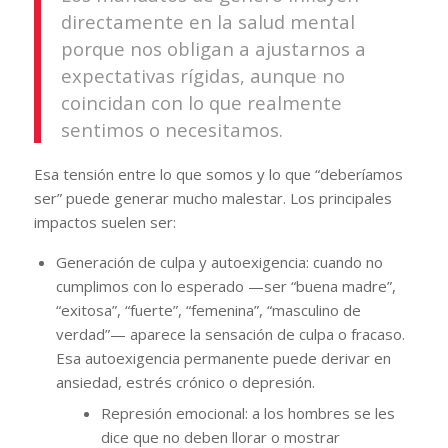
directamente en la salud mental
porque nos obligan a ajustarnos a
expectativas rígidas, aunque no
coincidan con lo que realmente
sentimos o necesitamos.
Esa tensión entre lo que somos y lo que “deberíamos
ser” puede generar mucho malestar. Los principales
impactos suelen ser:
Generación de culpa y autoexigencia: cuando no
cumplimos con lo esperado —ser “buena madre”,
“exitosa”, “fuerte”, “femenina”, “masculino de
verdad”— aparece la sensación de culpa o fracaso.
Esa autoexigencia permanente puede derivar en
ansiedad, estrés crónico o depresión.
Represión emocional: a los hombres se les
dice que no deben llorar o mostrar