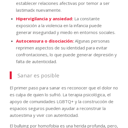
establecer relaciones afectivas por temor a ser
lastimadx nuevamente.
Hipervigilancia y ansiedad:
La constante
exposición a la violencia en la infancia puede
generar inseguridad y miedo en entornos sociales.
Autocensura o disociación:
Algunas personas
reprimen aspectos de su identidad para evitar
confrontaciones, lo que puede generar depresión y
falta de autenticidad.
Sanar es posible
El primer paso para sanar es reconocer que el dolor no
es culpa de quien lo sufrió. La terapia psicológica, el
apoyo de comunidades LGBTQ+ y la construcción de
espacios seguros pueden ayudar a reconstruir la
autoestima y vivir con autenticidad.
El bullying por homofobia es una herida profunda, pero,