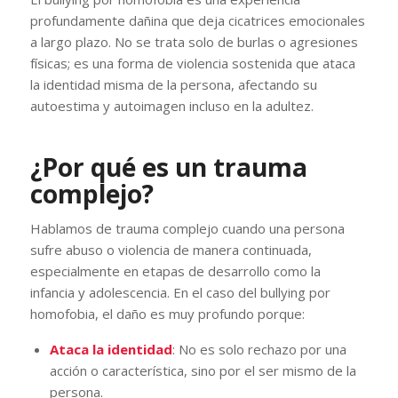
profundamente dañina que deja cicatrices emocionales
a largo plazo. No se trata solo de burlas o agresiones
físicas; es una forma de violencia sostenida que ataca
la identidad misma de la persona, afectando su
autoestima y autoimagen incluso en la adultez.
¿Por qué es un trauma
complejo?
Hablamos de trauma complejo cuando una persona
sufre abuso o violencia de manera continuada,
especialmente en etapas de desarrollo como la
infancia y adolescencia. En el caso del bullying por
homofobia, el daño es muy profundo porque:
Ataca la identidad
: No es solo rechazo por una
acción o característica, sino por el ser mismo de la
persona.