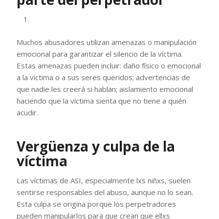
Muchos abusadores utilizan amenazas o manipulación
emocional para garantizar el silencio de la víctima.
Estas amenazas pueden incluir: daño físico o emocional
a la víctima o a sus seres queridos; advertencias de
que nadie les creerá si hablan; aislamiento emocional
haciendo que la víctima sienta que no tiene a quién
acudir.
Vergüenza y culpa de la
víctima
Las víctimas de ASI, especialmente lxs niñxs, suelen
sentirse responsables del abuso, aunque no lo sean.
Esta culpa se origina porque los perpetradores
pueden manipularlos para que crean que ellxs