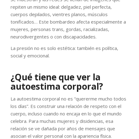
repiten un mismo ideal: delgadez, piel perfecta,
cuerpos depilados, vientres planos, músculos
tonificados… Este bombardeo afecta especialmente a
mujeres, personas trans, gordas, racializadas,
neurodivergentes o con discapacidades.
La presión no es solo estética: también es política,
social y emocional.
¿Qué tiene que ver la
autoestima corporal?
La autoestima corporal no es “quererme mucho todos
los días”. Es construir una relación de respeto con el
cuerpo, incluso cuando no encaja en lo que el mundo
celebra. Para muchas mujeres y disidencias, esa
relación se ve dañada por años de mensajes que
asocian el valor personal con la apariencia física.