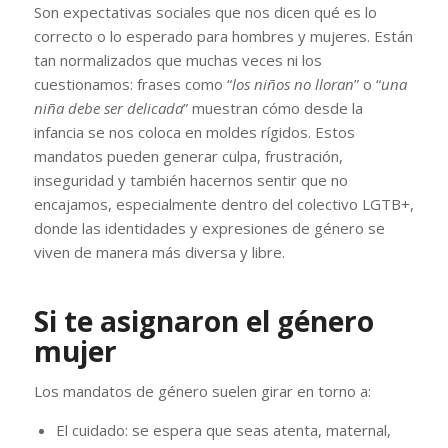
Son expectativas sociales que nos dicen qué es lo
correcto o lo esperado para hombres y mujeres. Están
tan normalizados que muchas veces ni los
cuestionamos: frases como “
los niños no lloran
” o “
una
niña debe ser delicada
” muestran cómo desde la
infancia se nos coloca en moldes rígidos. Estos
mandatos pueden generar culpa, frustración,
inseguridad y también hacernos sentir que no
encajamos, especialmente dentro del colectivo LGTB+,
donde las identidades y expresiones de género se
viven de manera más diversa y libre.
Si te asignaron el género
mujer
Los mandatos de género suelen girar en torno a:
El cuidado: se espera que seas atenta, maternal,