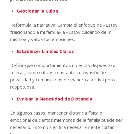
Gestionar la Culpa
Reformula la narrativa: Cambia el enfoque de «Estoy
traicionando a mi familia» a «Estoy cuidando de mí
mismo» y valida tus emociones.
Establecer Límites Claros
Definir qué comportamientos no estás dispuesto a
tolerar, como críticas constantes o invasión de
privacidad y comunicarlos de manera asertiva pero
respetuosa.
Evaluar la Necesidad de Distancia
En algunos casos, mantener distancia física o
emocional de ciertos miembros de la familia puede ser
necesario. Esto no significa necesariamente cortar