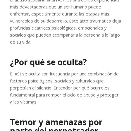
más devastadoras que un ser humano puede
enfrentar, especialmente durante las etapas más
vulnerables de su desarrollo. Este acto traumático deja
profundas cicatrices psicológicas, emocionales y
sociales que pueden acompañar a la persona a lo largo
de su vida.
¿Por qué se oculta?
El ASI se oculta con frecuencia por una combinación de
factores psicológicos, sociales y culturales que
perpetúan el silencio. Entender por qué ocurre es
fundamental para romper el ciclo de abuso y proteger
a las víctimas.
Temor y amenazas por
parte del perpetrador