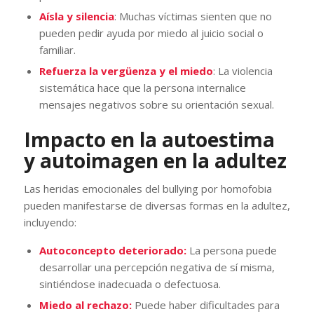
Aísla y silencia
: Muchas víctimas sienten que no
pueden pedir ayuda por miedo al juicio social o
familiar.
Refuerza la vergüenza y el miedo
: La violencia
sistemática hace que la persona internalice
mensajes negativos sobre su orientación sexual.
Impacto en la autoestima
y autoimagen en la adultez
Las heridas emocionales del bullying por homofobia
pueden manifestarse de diversas formas en la adultez,
incluyendo:
Autoconcepto deteriorado:
La persona puede
desarrollar una percepción negativa de sí misma,
sintiéndose inadecuada o defectuosa.
Miedo al rechazo:
Puede haber dificultades para