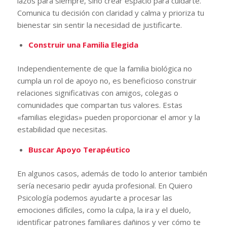
lazos para siempre, sino crear espacio para cuidarte.
Comunica tu decisión con claridad y calma y prioriza tu
bienestar sin sentir la necesidad de justificarte.
Construir una Familia Elegida
Independientemente de que la familia biológica no
cumpla un rol de apoyo no, es beneficioso construir
relaciones significativas con amigos, colegas o
comunidades que compartan tus valores. Estas
«familias elegidas» pueden proporcionar el amor y la
estabilidad que necesitas.
Buscar Apoyo Terapéutico
En algunos casos, además de todo lo anterior también
sería necesario pedir ayuda profesional. En Quiero
Psicología podemos ayudarte a procesar las
emociones difíciles, como la culpa, la ira y el duelo,
identificar patrones familiares dañinos y ver cómo te