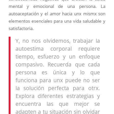
mental y emocional de una persona. La
autoaceptación y el amor hacia unx mismx son
elementos esenciales para una vida saludable y
satisfactoria.
Y, no nos olvidemos, trabajar la
autoestima corporal requiere
tiempo, esfuerzo y un enfoque
compasivo. Recuerda que cada
persona es única y lo que
funciona para unx puede no ser
la solución perfecta para otrx.
Explora diferentes estrategias y
encuentra las que mejor se
adapten a tu situación sin olvidar