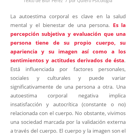
/
Texto de Blur Pérez
por
Quiero Psicología
La autoestima corporal es clave en la salud
mental y el bienestar de una persona.
Es la
percepción subjetiva y evaluación que una
persona tiene de su propio cuerpo, su
apariencia y su imagen así como a los
sentimientos y actitudes derivados de ésta
.
Está influenciada por factores personales,
sociales y culturales y puede variar
significativamente de una persona a otra. Una
autoestima corporal negativa implica
insatisfacción y autocrítica (constante o no)
relacionada con el cuerpo. No obstante, vivimos
una sociedad marcada por la validación externa
a través del cuerpo. El cuerpo y la imagen son el