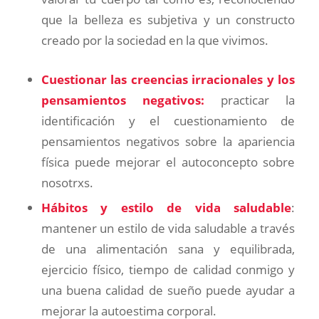
que la belleza es subjetiva y un constructo
creado por la sociedad en la que vivimos.
Cuestionar las creencias irracionales y los
pensamientos negativos:
practicar la
identificación y el cuestionamiento de
pensamientos negativos sobre la apariencia
física puede mejorar el autoconcepto sobre
nosotrxs.
Hábitos y estilo de vida saludable
:
mantener un estilo de vida saludable a través
de una alimentación sana y equilibrada,
ejercicio físico, tiempo de calidad conmigo y
una buena calidad de sueño puede ayudar a
mejorar la autoestima corporal.