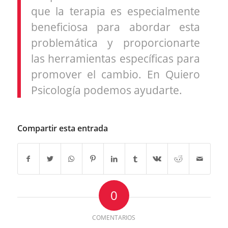
que la terapia es especialmente
beneficiosa para abordar esta
problemática y proporcionarte
las herramientas específicas para
promover el cambio. En Quiero
Psicología podemos ayudarte.
Compartir esta entrada
0
COMENTARIOS