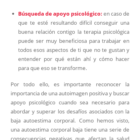
Búsqueda de apoyo psicológico:
en caso de
que te esté resultando difícil conseguir una
buena relación contigo la terapia psicológica
puede ser muy beneficiosa para trabajar en
todos esos aspectos de ti que no te gustan y
entender por qué están ahí y cómo hacer
para que eso se transforme.
Por todo ello, es importante reconocer la
importancia de una autoimagen positiva y buscar
apoyo psicológico cuando sea necesario para
abordar y superar los desafíos asociados con la
baja autoestima corporal. Como hemos visto,
una autoestima corporal baja tiene una serie de
consecuencias negativas que afectan la salud