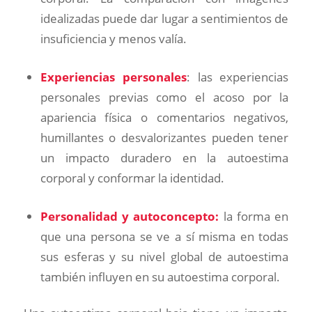
idealizadas puede dar lugar a sentimientos de
insuficiencia y menos valía.
Experiencias personales
: las experiencias
personales previas como el acoso por la
apariencia física o comentarios negativos,
humillantes o desvalorizantes pueden tener
un impacto duradero en la autoestima
corporal y conformar la identidad.
Personalidad y autoconcepto:
la forma en
que una persona se ve a sí misma en todas
sus esferas y su nivel global de autoestima
también influyen en su autoestima corporal.