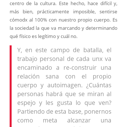
centro de la cultura. Este hecho, hace difícil y,
más bien, prácticamente imposible, sentirse
cómodx al 100% con nuestro propio cuerpo. Es
la sociedad la que va marcando y determinando
qué físico es legítimo y cuál no.
Y, en este campo de batalla, el
trabajo personal de cada unx va
encaminado a re-construir una
relación sana con el propio
cuerpo y autoimagen. ¿Cuántas
personas habrá que se miran al
espejo y les gusta lo que ven?
Partiendo de esta base, ponernos
como meta alcanzar una