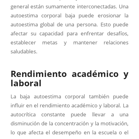
general están sumamente interconectadas. Una
autoestima corporal baja puede erosionar la
autoestima global de una persona. Esto puede
afectar su capacidad para enfrentar desafíos,
establecer metas y mantener relaciones
saludables.
Rendimiento académico y
laboral
La baja autoestima corporal también puede
influir en el rendimiento académico y laboral. La
autocrítica constante puede llevar a una
disminución de la concentración y la motivación,
lo que afecta el desempeño en la escuela o el