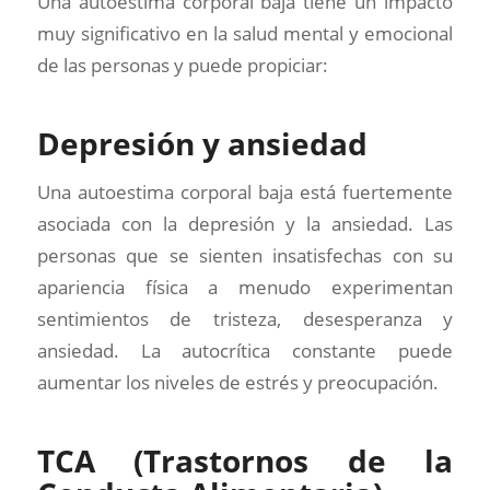
Una autoestima corporal baja tiene un impacto
muy significativo en la salud mental y emocional
de las personas y puede propiciar:
Depresión y ansiedad
Una autoestima corporal baja está fuertemente
asociada con la depresión y la ansiedad. Las
personas que se sienten insatisfechas con su
apariencia física a menudo experimentan
sentimientos de tristeza, desesperanza y
ansiedad. La autocrítica constante puede
aumentar los niveles de estrés y preocupación.
TCA (Trastornos de la