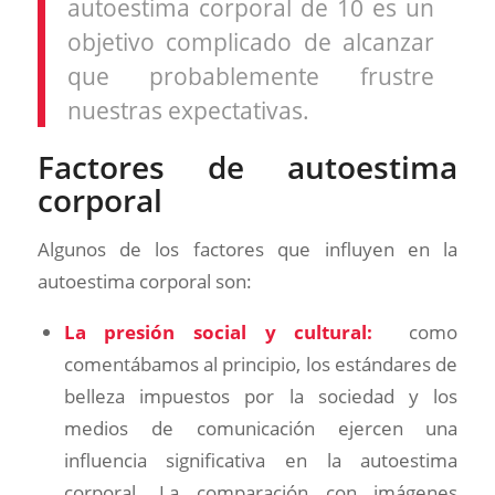
autoestima corporal de 10 es un
objetivo complicado de alcanzar
que probablemente frustre
nuestras expectativas.
Factores de autoestima
corporal
Algunos de los factores que influyen en la
autoestima corporal son:
La presión social y cultural:
como
comentábamos al principio, los estándares de
belleza impuestos por la sociedad y los
medios de comunicación ejercen una
influencia significativa en la autoestima
corporal. La comparación con imágenes