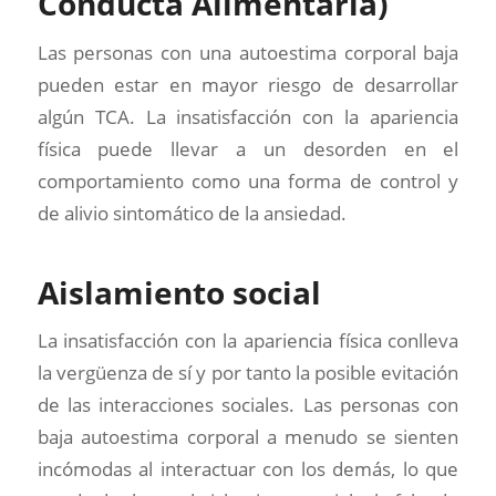
Conducta Alimentaria)
Las personas con una autoestima corporal baja
pueden estar en mayor riesgo de desarrollar
algún TCA. La insatisfacción con la apariencia
física puede llevar a un desorden en el
comportamiento como una forma de control y
de alivio sintomático de la ansiedad.
Aislamiento social
La insatisfacción con la apariencia física conlleva
la vergüenza de sí y por tanto la posible evitación
de las interacciones sociales. Las personas con
baja autoestima corporal a menudo se sienten
incómodas al interactuar con los demás, lo que