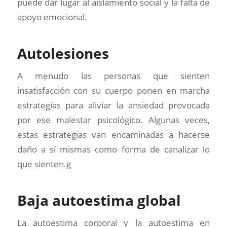
puede dar lugar al aislamiento social y la falta de
apoyo emocional.
Autolesiones
A menudo las personas que sienten
insatisfacción con su cuerpo ponen en marcha
estrategias para aliviar la ansiedad provocada
por ese malestar psicológico. Algunas veces,
estas estrategias van encaminadas a hacerse
daño a sí mismas como forma de canalizar lo
que sienten.g
Baja autoestima global
La autoestima corporal y la autoestima en