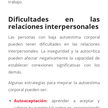
trabajo.
Dificultades en las
relaciones interpersonales
Las personas con baja autoestima corporal
pueden tener dificultades en las relaciones
interpersonales. La inseguridad y la autocrítica
pueden afectar negativamente la capacidad de
establecer conexiones significativas con los
demás.
Algunas estrategias para mejorar la autoestima
corporal pueden ser:
Autoaceptación:
aprender a aceptar y
valorar tu cuerpo tal como es, reconociendo