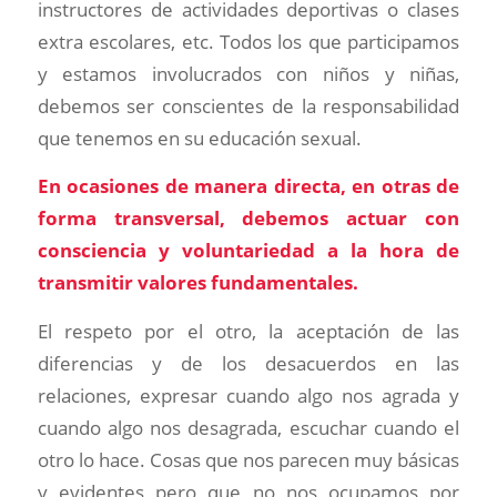
instructores de actividades deportivas o clases
extra escolares, etc. Todos los que participamos
y estamos involucrados con niños y niñas,
debemos ser conscientes de la responsabilidad
que tenemos en su educación sexual.
En ocasiones de manera directa, en otras de
forma transversal, debemos actuar con
consciencia y voluntariedad a la hora de
transmitir valores fundamentales.
El respeto por el otro, la aceptación de las
diferencias y de los desacuerdos en las
relaciones, expresar cuando algo nos agrada y
cuando algo nos desagrada, escuchar cuando el
otro lo hace. Cosas que nos parecen muy básicas
y evidentes pero que no nos ocupamos por