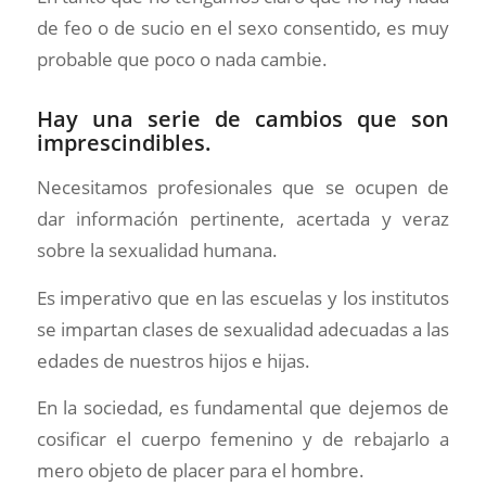
de feo o de sucio en el sexo consentido, es muy
probable que poco o nada cambie.
Hay una serie de cambios que son
imprescindibles.
Necesitamos profesionales que se ocupen de
dar información pertinente, acertada y veraz
sobre la sexualidad humana.
Es imperativo que en las escuelas y los institutos
se impartan clases de sexualidad adecuadas a las
edades de nuestros hijos e hijas.
En la sociedad, es fundamental que dejemos de
cosificar el cuerpo femenino y de rebajarlo a
mero objeto de placer para el hombre.