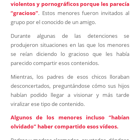
violentos y pornográficos porque les parecía
“gracioso”
. Estos menores fueron invitados al
grupo por el conocido de un amigo.
Durante algunas de las detenciones se
produjeron situaciones en las que los menores
se reían diciendo lo gracioso que les había
parecido compartir esos contenidos.
Mientras, los padres de esos chicos lloraban
desconcertados, preguntándose cómo sus hijos
habían podido llegar a visionar y más tarde
viralizar ese tipo de contenido.
Algunos de los menores incluso “habían
olvidado” haber compartido esos vídeos.