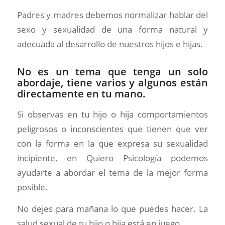
Padres y madres debemos normalizar hablar del
sexo y sexualidad de una forma natural y
adecuada al desarrollo de nuestros hijos e hijas.
No es un tema que tenga un solo
abordaje, tiene varios y algunos están
directamente en tu mano.
Si observas en tu hijo o hija comportamientos
peligrosos o inconscientes que tienen que ver
con la forma en la que expresa su sexualidad
incipiente, en Quiero Psicología podemos
ayudarte a abordar el tema de la mejor forma
posible.
No dejes para mañana lo que puedes hacer. La
salud sexual de tu hijo o hija está en juego.