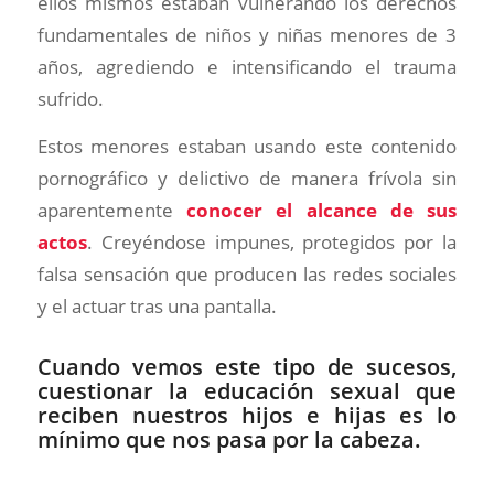
ellos mismos estaban vulnerando los derechos
fundamentales de niños y niñas menores de 3
años, agrediendo e intensificando el trauma
sufrido.
Estos menores estaban usando este contenido
pornográfico y delictivo de manera frívola sin
aparentemente
conocer el alcance de sus
actos
. Creyéndose impunes, protegidos por la
falsa sensación que producen las redes sociales
y el actuar tras una pantalla.
Cuando vemos este tipo de sucesos,
cuestionar la educación sexual que
reciben nuestros hijos e hijas es lo
mínimo que nos pasa por la cabeza.