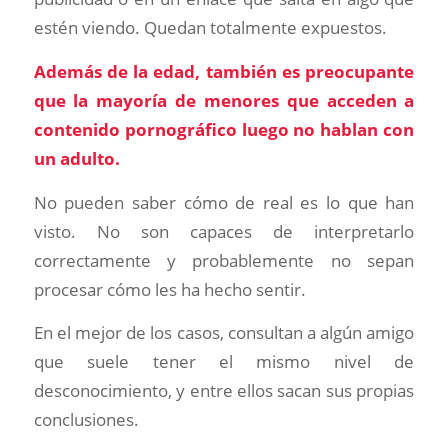
estén viendo. Quedan totalmente expuestos.
Además de la edad, también es preocupante
que la mayoría de menores que acceden a
contenido pornográfico luego no hablan con
un adulto.
No pueden saber cómo de real es lo que han
visto. No son capaces de interpretarlo
correctamente y probablemente no sepan
procesar cómo les ha hecho sentir.
En el mejor de los casos, consultan a algún amigo
que suele tener el mismo nivel de
desconocimiento, y entre ellos sacan sus propias
conclusiones.