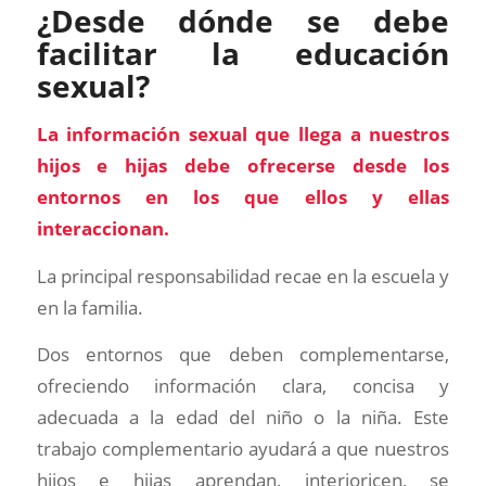
¿Desde dónde se debe
facilitar la educación
sexual?
La información sexual que llega a nuestros
hijos e hijas debe ofrecerse desde los
entornos en los que ellos y ellas
interaccionan.
La principal responsabilidad recae en la escuela y
en la familia.
Dos entornos que deben complementarse,
ofreciendo información clara, concisa y
adecuada a la edad del niño o la niña. Este
trabajo complementario ayudará a que nuestros
hijos e hijas aprendan, interioricen, se