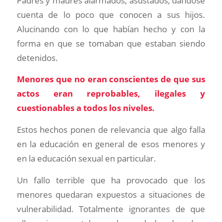
Padres y madres alarmados, asustados, dándose
cuenta de lo poco que conocen a sus hijos.
Alucinando con lo que habían hecho y con la
forma en que se tomaban que estaban siendo
detenidos.
Menores que no eran conscientes de que sus
actos eran reprobables, ilegales y
cuestionables a todos los niveles.
Estos hechos ponen de relevancia que algo falla
en la educación en general de esos menores y
en la educación sexual en particular.
Un fallo terrible que ha provocado que los
menores quedaran expuestos a situaciones de
vulnerabilidad. Totalmente ignorantes de que