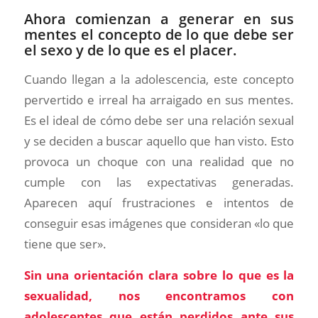
Ahora comienzan a generar en sus
mentes el concepto de lo que debe ser
el sexo y de lo que es el placer.
Cuando llegan a la adolescencia, este concepto
pervertido e irreal ha arraigado en sus mentes.
Es el ideal de cómo debe ser una relación sexual
y se deciden a buscar aquello que han visto. Esto
provoca un choque con una realidad que no
cumple con las expectativas generadas.
Aparecen aquí frustraciones e intentos de
conseguir esas imágenes que consideran «lo que
tiene que ser».
Sin una orientación clara sobre lo que es la
sexualidad, nos encontramos con
adolescentes que están perdidos ante sus