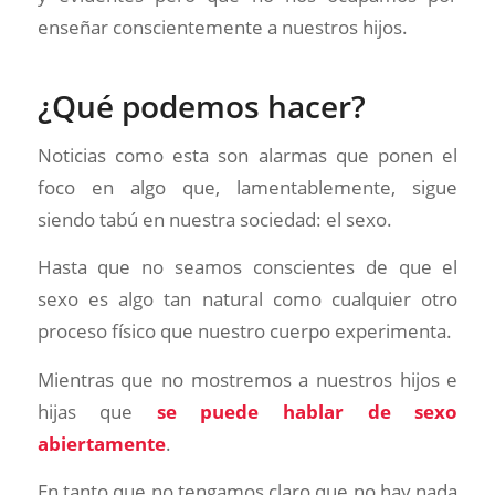
enseñar conscientemente a nuestros hijos.
¿Qué podemos hacer?
Noticias como esta son alarmas que ponen el
foco en algo que, lamentablemente, sigue
siendo tabú en nuestra sociedad: el sexo.
Hasta que no seamos conscientes de que el
sexo es algo tan natural como cualquier otro
proceso físico que nuestro cuerpo experimenta.
Mientras que no mostremos a nuestros hijos e
hijas que
se puede hablar de sexo
abiertamente
.
En tanto que no tengamos claro que no hay nada