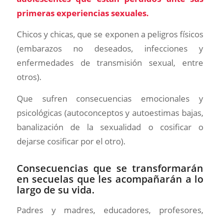
primeras experiencias sexuales.
Chicos y chicas, que se exponen a peligros físicos
(embarazos no deseados, infecciones y
enfermedades de transmisión sexual, entre
otros).
Que sufren consecuencias emocionales y
psicológicas (autoconceptos y autoestimas bajas,
banalización de la sexualidad o cosificar o
dejarse cosificar por el otro).
Consecuencias que se transformarán
en secuelas que les acompañarán a lo
largo de su vida.
Padres y madres, educadores, profesores,