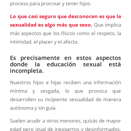
proceso para procrear y tener hijos.
Lo que casi seguro que desconocen es que la
sexualidad es algo más
que sexo.
Que implica
más aspectos que los físicos como el respeto, la
intimidad, el placer y el afecto.
Es precisamente en estos aspectos
donde la educación sexual está
incompleta.
Nuestros hijos e hijas reciben una información
mínima y sesgada, lo que provoca que
desarrollen su incipiente sexualidad de manera
autónoma y sin guía.
Suelen acudir a otros menores, quizás de mayor
edad pero igual de inexpertos y desinformados.