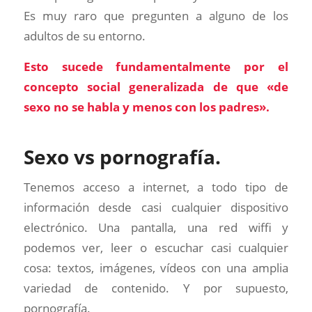
Es muy raro que pregunten a alguno de los
adultos de su entorno.
Esto sucede fundamentalmente por el
concepto social generalizada de que «de
sexo no se habla y menos con los padres».
Sexo vs pornografía.
Tenemos acceso a internet, a todo tipo de
información desde casi cualquier dispositivo
electrónico. Una pantalla, una red wiffi y
podemos ver, leer o escuchar casi cualquier
cosa: textos, imágenes, vídeos con una amplia
variedad de contenido. Y por supuesto,
pornografía.