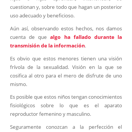
cuestionan y, sobre todo que hagan un posterior
uso adecuado y beneficioso.
Aún así, observando estos hechos, nos damos
cuenta de que
algo ha fallado durante la
transmisión de la información
.
Es obvio que estos menores tienen una visión
frívola de la sexualidad. Visión en la que se
cosifica al otro para el mero de disfrute de uno
mismo.
Es posible que estos niños tengan conocimientos
fisiológicos sobre lo que es el aparato
reproductor femenino y masculino.
Seguramente conozcan a la perfección el