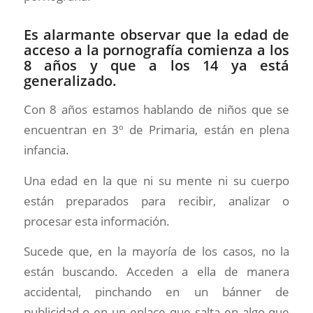
Es alarmante observar que la edad de
acceso a la pornografía comienza a los
8 años y que a los 14 ya está
generalizado.
Con 8 años estamos hablando de niños que se
encuentran en 3º de Primaria, están en plena
infancia.
Una edad en la que ni su mente ni su cuerpo
están preparados para recibir, analizar o
procesar esta información.
Sucede que, en la mayoría de los casos, no la
están buscando. Acceden a ella de manera
accidental, pinchando en un bánner de
publicidad o en un enlace que salta en algo que