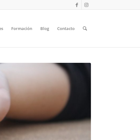
es
Formación
Blog
Contacto