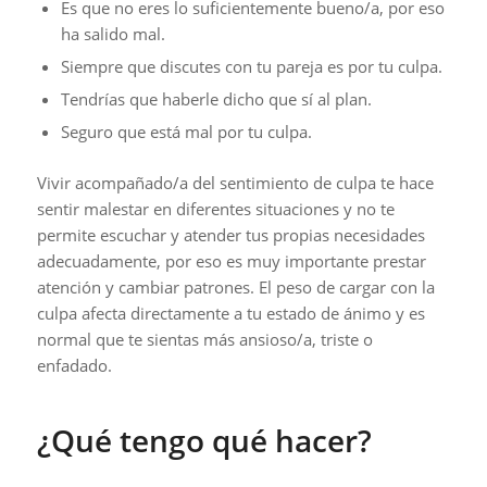
Es que no eres lo suficientemente bueno/a, por eso
ha salido mal.
Siempre que discutes con tu pareja es por tu culpa.
Tendrías que haberle dicho que sí al plan.
Seguro que está mal por tu culpa.
Vivir acompañado/a del sentimiento de culpa te hace
sentir malestar en diferentes situaciones y no te
permite escuchar y atender tus propias necesidades
adecuadamente, por eso es muy importante prestar
atención y cambiar patrones. El peso de cargar con la
culpa afecta directamente a tu estado de ánimo y es
normal que te sientas más ansioso/a, triste o
enfadado.
¿Qué tengo qué hacer?