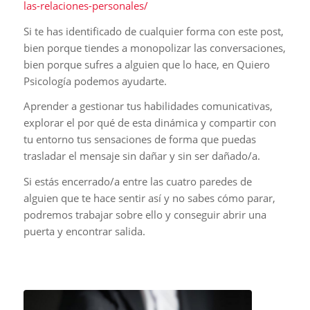
las-relaciones-personales/
Si te has identificado de cualquier forma con este post,
bien porque tiendes a monopolizar las conversaciones,
bien porque sufres a alguien que lo hace, en Quiero
Psicología podemos ayudarte.
Aprender a gestionar tus habilidades comunicativas,
explorar el por qué de esta dinámica y compartir con
tu entorno tus sensaciones de forma que puedas
trasladar el mensaje sin dañar y sin ser dañado/a.
Si estás encerrado/a entre las cuatro paredes de
alguien que te hace sentir así y no sabes cómo parar,
podremos trabajar sobre ello y conseguir abrir una
puerta y encontrar salida.