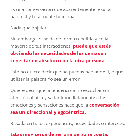
Es una conversación que aparentemente resulta
habitual y totalmente funcional.
Nada que objetar.
Sin embargo, si se da de forma repetida y en la
mayoría de tus interacciones,
puede que estés
obviando las necesidades de los demás sin
conectar en absoluto con la otra persona.
Esto no quiere decir que no puedas hablar de ti, o que
utilizar la palabra Yo sea un error.
Quiere decir que la tendencia a no escuchar con
atención al otro y saltar inmediatamente a tus
emociones y sensaciones hace que la
conversación
sea unidireccional y egocéntrica.
Basada en tí, tus experiencias, necesidades o intereses.
Estás muy cerca de ser una persona yoísta.