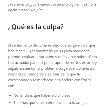
¿Te sientes culpable cuando le dices a alguien que no te
apetece hacer un plan?
¿Qué es la culpa?
El sentimiento de culpa es algo que surge en ti y que
habla de ti. Experimentarlo en su justa medida te
permite evaluar la situación y reflexionar sobre cómo
has actuado, para así poder aprender de los errores y
seguir creciendo. El problema surge cuando te estás
responsabilizando de algo más de lo que te
corresponde y te machacas hablándote con frases
como:
No tendrías que haberle dicho eso.
Tendrías que saber cómo ayudar a tu amiga.