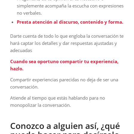
simplemente acompaña la escucha con expresiones
no verbales.
Presta atención al discurso, contenido y forma.
Darte cuenta de todo lo que engloba la conversación te
hará captar los detalles y dar respuestas ajustadas y
adecuadas
Cuando sea oportuno compartir tu experiencia,
hazlo.
Compartir experiencias parecidas no deja de ser una
conversación.
Atiende al tiempo que estás hablando para no
monopolizar la conversación.
Conozco a alguien así, ¿qué