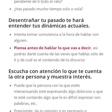
pendiente de ti todo el rato?
¿Has pasado mucho tiempo solo o sola?
Desentrañar tu pasado te hará
entender tus dinámicas actuales.
Intenta tomar consciencia a la hora de hablar con
alguien.
Piensa antes de hablar lo que vas a decir
, así
podrás darte cuenta de las veces que hablas sólo de
ti y de cuál es el contenido de tu discurso
Escucha con atención lo que te cuenta
la otra persona y muestra interés.
Puede que la persona con la que estés
interactuando esté expresando algo doloroso o que
te esté contando algo que le es difícil expresar con
palabras, etc.
Pregúntale, da tu opinión si es necesario o