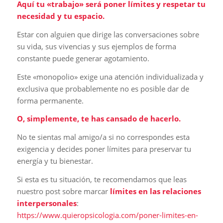
Aquí tu «trabajo» será poner límites y respetar tu
necesidad y tu espacio.
Estar con alguien que dirige las conversaciones sobre
su vida, sus vivencias y sus ejemplos de forma
constante puede generar agotamiento.
Este «monopolio» exige una atención individualizada y
exclusiva que probablemente no es posible dar de
forma permanente.
O, simplemente, te has cansado de hacerlo.
No te sientas mal amigo/a si no correspondes esta
exigencia y decides poner límites para preservar tu
energía y tu bienestar.
Si esta es tu situación, te recomendamos que leas
nuestro post sobre marcar
límites en las relaciones
interpersonales
:
https://www.quieropsicologia.com/poner-limites-en-