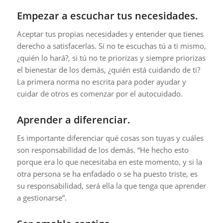
Empezar a escuchar tus necesidades.
Aceptar tus propias necesidades y entender que tienes
derecho a satisfacerlas. Si no te escuchas tú a ti mismo,
¿quién lo hará?, si tú no te priorizas y siempre priorizas
el bienestar de los demás, ¿quién está cuidando de ti?
La primera norma no escrita para poder ayudar y
cuidar de otros es comenzar por el autocuidado.
Aprender a diferenciar.
Es importante diferenciar qué cosas son tuyas y cuáles
son responsabilidad de los demás. “He hecho esto
porque era lo que necesitaba en este momento, y si la
otra persona se ha enfadado o se ha puesto triste, es
su responsabilidad, será ella la que tenga que aprender
a gestionarse”.