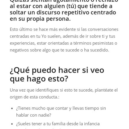
al estar con alguien (tú) que tiende a
soltar un discurso repetitivo centrado
en su propia persona.
Esto último se hace más evidente si las conversaciones
centradas en tu Yo suelen, además de ir sobre ti y tus
experiencias, estar orientadas a términos pesimistas o
negativos sobre algo que te sucede o ha sucedido.
¿Qué puedo hacer si veo
que hago esto?
Una vez que identifiques si esto te sucede, plantéate el
origen de esta conducta.:
¿Tienes mucho que contar y llevas tiempo sin
hablar con nadie?
¿Sueles tener a tu familia desde la infancia