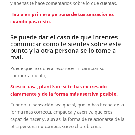
y apenas te hace comentarios sobre lo que cuentas.
Habla en primera persona de tus sensaciones
cuando pasa esto.
Se puede dar el caso de que intentes
comunicar cómo te sientes sobre este
punto y la otra persona se lo tome a
mal.
Puede que no quiera reconocer ni cambiar su
comportamiento,
Si esto pasa, plantéate si te has expresado
claramente y de la forma más asertiva posible.
Cuando tu sensación sea que sí, que lo has hecho de la
forma más correcta, empática y asertiva que eres
capaz de hacer y, aun así la forma de relacionarse de la
otra persona no cambia, surge el problema.