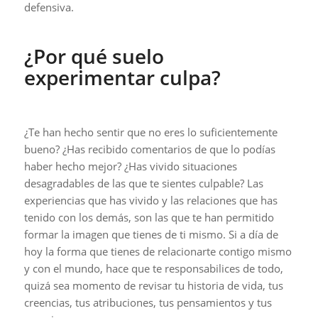
defensiva.
¿Por qué suelo
experimentar culpa?
¿Te han hecho sentir que no eres lo suficientemente
bueno? ¿Has recibido comentarios de que lo podías
haber hecho mejor? ¿Has vivido situaciones
desagradables de las que te sientes culpable? Las
experiencias que has vivido y las relaciones que has
tenido con los demás, son las que te han permitido
formar la imagen que tienes de ti mismo. Si a día de
hoy la forma que tienes de relacionarte contigo mismo
y con el mundo, hace que te responsabilices de todo,
quizá sea momento de revisar tu historia de vida, tus
creencias, tus atribuciones, tus pensamientos y tus