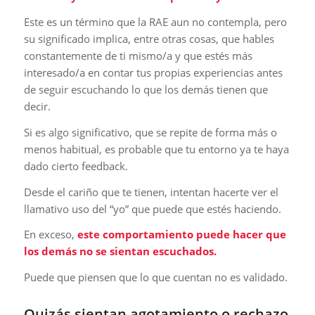
Este es un término que la RAE aun no contempla, pero
su significado implica, entre otras cosas, que hables
constantemente de ti mismo/a y que estés más
interesado/a en contar tus propias experiencias antes
de seguir escuchando lo que los demás tienen que
decir.
Si es algo significativo, que se repite de forma más o
menos habitual, es probable que tu entorno ya te haya
dado cierto feedback.
Desde el cariño que te tienen, intentan hacerte ver el
llamativo uso del “yo” que puede que estés haciendo.
En exceso,
este comportamiento puede hacer que
los demás no se sientan escuchados.
Puede que piensen que lo que cuentan no es validado.
Quizás sientan agotamiento o rechazo