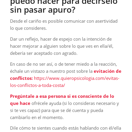
puedo hacer para decírselo
sin pasar apuro?
Desde el cariño es posible comunicar con asertividad
lo que consideres.
Dar un reflejo, hacer de espejo con la intención de
hacer mejorar a alguien sobre lo que ves en ella/él,
debería ser aceptado con agrado.
En caso de no ser así, o de tener miedo a la reacción,
échale un vistazo a nuestro post sobre la
evitación de
conflictos:
https://www.quieropsicologia.com/evitas-
los-conflictos-a-toda-costa/
Pregúntale a esa persona si es consciente de lo
que hace
ofrécele ayuda (si lo consideras necesario y
si te ves capaz) para que se dé cuenta y pueda
cambiarlo en el momento.
Dile cómo te sientes cuando estás hablando con él/ella