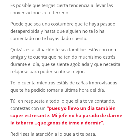
Es posible que tengas cierta tendencia a llevar las
conversaciones a tu terreno.
Puede que sea una costumbre que te haya pasado
desapercibida y hasta que alguien no te lo ha
comentado no te hayas dado cuenta.
Quizás esta situación te sea familiar: estás con una
amiga y te cuenta que ha tenido muchísimo estrés
durante el día, que se siente agobiada y que necesita
relajarse para poder sentirse mejor.
Te lo cuenta mientras estáis de cañas improvisadas
que te ha pedido tomar a última hora del día.
Tú, en respuesta a todo lo que ella te va contando,
contestas con un
“pues yo llevo un día también
súper estresante. Mi jefe no ha parado de darme
la tabarra…que ganas de irme a dormir”.
Rediriges la atención a lo que a ti te pasa.