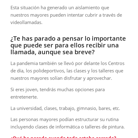
Esta situación ha generado un aislamiento que
nuestros mayores pueden intentar cubrir a través de
videollamadas.
¿Te has parado a pensar lo importante
que puede ser para ellos recibir una
llamada, aunque sea breve?
La pandemia también se llevó por delante los Centros
de día, los polideportivos, las clases y los talleres que
nuestros mayores solían disfrutar y aprovechar.
Si eres joven, tendrás muchas opciones para
entretenerte.
La universidad, clases, trabajo, gimnasio, bares, etc.
Las personas mayores podían estructurar su rutina
incluyendo clases de informática o talleres de pintura.