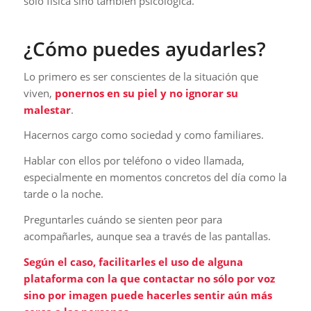
sólo física sino también psicológica.
¿Cómo puedes ayudarles?
Lo primero es ser conscientes de la situación que
viven,
ponernos en su piel y no ignorar su
malestar
.
Hacernos cargo como sociedad y como familiares.
Hablar con ellos por teléfono o video llamada,
especialmente en momentos concretos del día como la
tarde o la noche.
Preguntarles cuándo se sienten peor para
acompañarles, aunque sea a través de las pantallas.
Según el caso, facilitarles el uso de alguna
plataforma con la que contactar no sólo por voz
sino por imagen puede hacerles sentir aún más