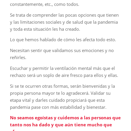
constantemente, etc., como todos.
Se trata de comprender las pocas opciones que tienen
y las limitaciones sociales y de salud que la pandemia
y toda esta situación les ha creado.
Lo que hemos hablado de cómo les afecta todo esto.
Necesitan sentir que validamos sus emociones y no
reñirles.
Escuchar y permitir la ventilación mental más que el
rechazo será un soplo de aire fresco para ellos y ellas.
Si se te ocurren otras formas, serán bienvenidas y la
propia persona mayor te lo agradecerá. Validar su
etapa vital y darles cuidado propiciará que esta
pandemia pase con más estabilidad y bienestar.
No seamos egoístas y cuidemos a las personas que
tanto nos ha dado y que aún tiene mucho que