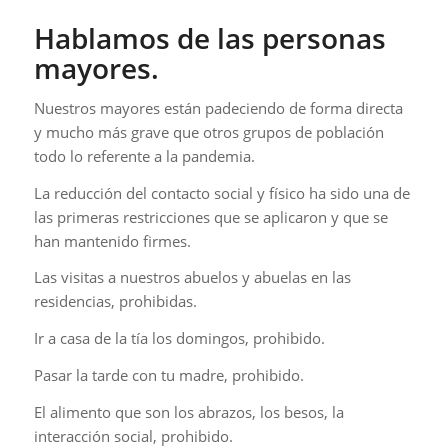
Hablamos de las personas
mayores.
Nuestros mayores están padeciendo de forma directa
y mucho más grave que otros grupos de población
todo lo referente a la pandemia.
La reducción del contacto social y físico ha sido una de
las primeras restricciones que se aplicaron y que se
han mantenido firmes.
Las visitas a nuestros abuelos y abuelas en las
residencias, prohibidas.
Ir a casa de la tía los domingos, prohibido.
Pasar la tarde con tu madre, prohibido.
El alimento que son los abrazos, los besos, la
interacción social, prohibido.