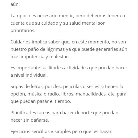
aún.
Tampoco es necesario mentir, pero debemos tener en
cuenta que su cuidado y su salud mental son
prioritarios.
Cuidarlos implica saber que, en este momento, no son
nuestro paño de lágrimas ya que puede generarles aún
más impotencia y malestar.
Es importante facilitarles actividades que puedan hacer
a nivel individual.
Sopas de letras, puzzles, películas o series si tienen la
opción, música o radio, libros, manualidades, etc. para
que puedan pasar el tiempo.
Planificarles tareas para hacer deporte que puedan
hacer sin dañarse.
Ejercicios sencillos y simples pero que les hagan