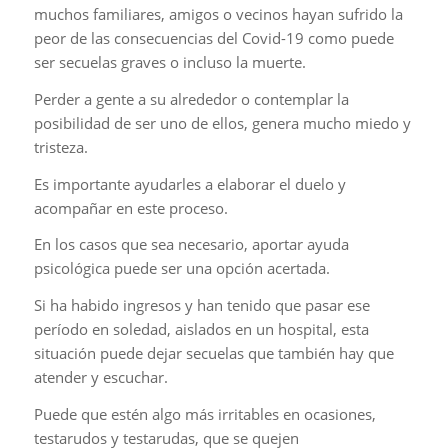
muchos familiares, amigos o vecinos hayan sufrido la
peor de las consecuencias del Covid-19 como puede
ser secuelas graves o incluso la muerte.
Perder a gente a su alrededor o contemplar la
posibilidad de ser uno de ellos, genera mucho miedo y
tristeza.
Es importante ayudarles a elaborar el duelo y
acompañar en este proceso.
En los casos que sea necesario, aportar ayuda
psicológica puede ser una opción acertada.
Si ha habido ingresos y han tenido que pasar ese
período en soledad, aislados en un hospital, esta
situación puede dejar secuelas que también hay que
atender y escuchar.
Puede que estén algo más irritables en ocasiones,
testarudos y testarudas, que se quejen