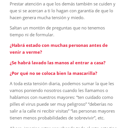
Prestar atención a que los demás también se cuiden y
que si se acercan a ti lo hagan con garantía de que lo
hacen genera mucha tensión y miedo.
Saltan un montón de preguntas que no tenemos
tiempo ni de formular.
¿Habrá estado con muchas personas antes de
venir a verme?
¿Se habrá lavado las manos al entrar a casa?
¿Por qué no se coloca bien la mascarilla?
A toda esta tensión diaria, podemos sumar la que les
vamos poniendo nosotros cuando les llamamos o
hablamos con nuestros mayores: “ten cuidado como
pilles el virus puede ser muy peligroso” “deberías no
salir a la calle ni recibir visitas” “las personas mayores
tienen menos probabilidades de sobrevivir”, etc.