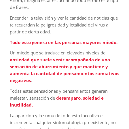
Ahora, imagina estar escuchando todo el rato este tipo
de frases.
Encender la televisión y ver la cantidad de noticias que
te recuerdan la peligrosidad y letalidad del virus a
partir de cierta edad.
Todo esto genera en las personas mayores miedo.
Un miedo que se traduce en elevados niveles de
ansiedad que suele venir acompañada de una
sensación de aburrimiento y que mantiene y
aumenta la cantidad de pensamientos rumiativos
negativos
.
Todas estas sensaciones y pensamientos generan
malestar, sensación de
desamparo, soledad e
inutilidad.
La aparición y la suma de todo esto incentiva e
incrementa cualquier sintomatología preexistente, no