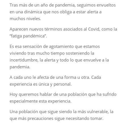
Tras más de un año de pandemia, seguimos envueltos
en una dinámica que nos obliga a estar alerta a
muchos niveles.
Aparecen nuevos términos asociados al Covid, como la
“fatiga pandémica”.
Es esa sensación de agotamiento que estamos
viviendo tras mucho tiempo sosteniendo la
incertidumbre, la alerta y todo lo que envuelve a la
pandemia.
A cada uno le afecta de una forma u otra. Cada
experiencia es única y personal.
Hoy queremos hablar de una población que ha sufrido
especialmente esta experiencia.
Una población que sigue siendo la más vulnerable, la
que más precauciones sigue necesitando tomar.