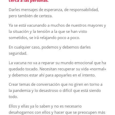
cerca a las personas.
Darles mensajes de esperanza, de responsabilidad,
pero también de certeza.
Ya se está vacunando a muchos de nuestros mayores y
la situación y la tensión a la que se han visto
sometidos, se irá relajando poco a poco.
En cualquier caso, podemos y debemos darles
seguridad.
La vacuna no va a reparar su mundo emocional que ha
quedado tocado. Necesitan recuperar su vida «normal»
y debemos estar ahí para apoyarles en el intento.
Crear temas de conversación que no giren en torno a
la pandemia y lo desastroso o difícil que está siendo
todo.
Ellos y ellas ya lo saben y no es necesario
desahogarnos con ellos y hacer que se preocupen más