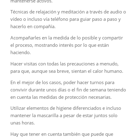
mantenerse activos.
Técnicas de relajación y meditación a través de audio o
vídeo o incluso vía teléfono para guiar paso a paso y
hacerlo en compañía.
Acompañarles en la medida de lo posible y compartir
el proceso, mostrando interés por lo que están
haciendo.
Hacer visitas con todas las precauciones a menudo,
para que, aunque sea breve, sientan el calor humano.
En el mejor de los casos, poder hacer turnos para
convivir durante unos días o el fin de semana teniendo
en cuenta las medidas de protección necesarias.
Utilizar elementos de higiene diferenciados e incluso
mantener la mascarilla a pesar de estar juntos solo
unas horas.
Hay que tener en cuenta también que puede que