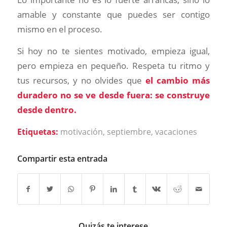
amable y constante que puedes ser contigo
mismo en el proceso.
Si hoy no te sientes motivado, empieza igual,
pero empieza en pequeño. Respeta tu ritmo y
tus recursos, y no olvides que
el cambio más
duradero no se ve desde fuera: se construye
desde dentro.
Etiquetas:
motivación
,
septiembre
,
vacaciones
Compartir esta entrada
Quizás te interese