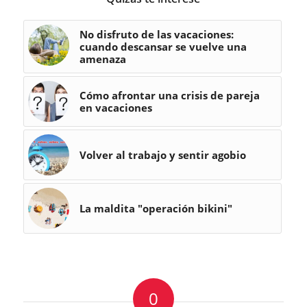
No disfruto de las vacaciones:
cuando descansar se vuelve una
amenaza
Cómo afrontar una crisis de pareja
en vacaciones
Volver al trabajo y sentir agobio
La maldita "operación bikini"
0