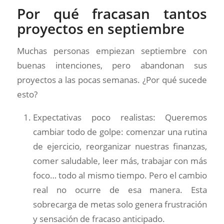
Por qué fracasan tantos
proyectos en septiembre
Muchas personas empiezan septiembre con
buenas intenciones, pero abandonan sus
proyectos a las pocas semanas. ¿Por qué sucede
esto?
Expectativas poco realistas: Queremos
cambiar todo de golpe: comenzar una rutina
de ejercicio, reorganizar nuestras finanzas,
comer saludable, leer más, trabajar con más
foco… todo al mismo tiempo. Pero el cambio
real no ocurre de esa manera. Esta
sobrecarga de metas solo genera frustración
y sensación de fracaso anticipado.