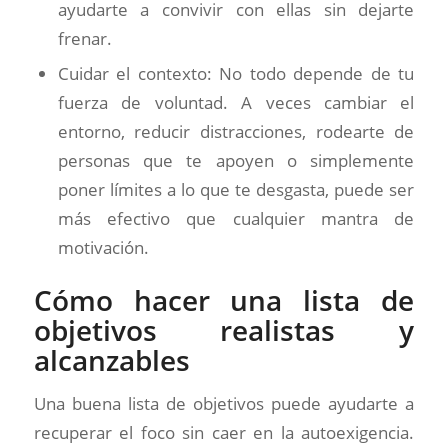
ayudarte a convivir con ellas sin dejarte
frenar.
Cuidar el contexto: No todo depende de tu
fuerza de voluntad. A veces cambiar el
entorno, reducir distracciones, rodearte de
personas que te apoyen o simplemente
poner límites a lo que te desgasta, puede ser
más efectivo que cualquier mantra de
motivación.
Cómo hacer una lista de
objetivos realistas y
alcanzables
Una buena lista de objetivos puede ayudarte a
recuperar el foco sin caer en la autoexigencia.