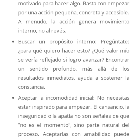
motivado para hacer algo. Basta con empezar
por una acción pequeña, concreta y accesible.
A menudo, la acción genera movimiento
interno, no al revés.
Buscar un propósito interno: Pregúntate:
¿para qué quiero hacer esto? ¿Qué valor mío
se vería reflejado si logro avanzar? Encontrar
un sentido profundo, más allá de los
resultados inmediatos, ayuda a sostener la
constancia.
Aceptar la incomodidad inicial: No necesitas
estar inspirado para empezar. El cansancio, la
inseguridad o la apatía no son señales de que
“no es el momento”, sino parte natural del
proceso. Aceptarlas con amabilidad puede