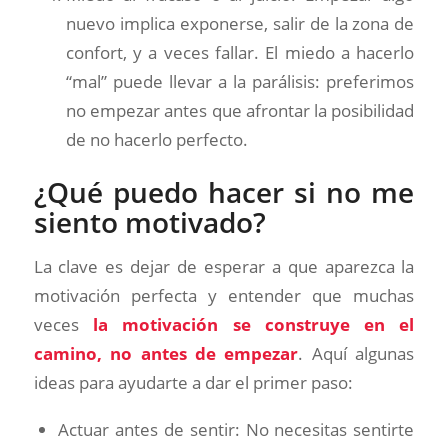
nuevo implica exponerse, salir de la zona de
confort, y a veces fallar. El miedo a hacerlo
“mal” puede llevar a la parálisis: preferimos
no empezar antes que afrontar la posibilidad
de no hacerlo perfecto.
¿Qué puedo hacer si no me
siento motivado?
La clave es dejar de esperar a que aparezca la
motivación perfecta y entender que muchas
veces
la motivación se construye en el
camino, no antes de empezar
. Aquí algunas
ideas para ayudarte a dar el primer paso:
Actuar antes de sentir: No necesitas sentirte