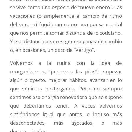
se vive como una especie de “nuevo enero”. Las
vacaciones (o simplemente el cambio de ritmo
del verano) funcionan como una pausa mental
que nos permite tomar distancia de lo cotidiano.
Y esa distancia a veces genera ganas de cambio
o, en ocasiones, un poco de “vértigo”.
Volvemos a la rutina con la idea de
reorganizarnos, “ponernos las pilas”, empezar
algún proyecto, mejorar hábitos, avanzar en lo
que venimos postergando. Pero no siempre
sentimos esa energía renovadora que se supone
que deberíamos tener. A veces volvemos
sintiéndonos igual que antes, o incluso más
desconectados, más agotados, o más
desorganizados.