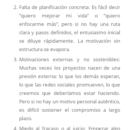
Falta de planificación concreta: Es fácil decir
“quiero mejorar mi vida” o “quiero
enfocarme más”, pero si no hay una ruta
clara y pasos definidos, el entusiasmo inicial
se diluye rápidamente. La motivación sin
estructura se evapora.
Motivaciones externas y no sostenibles:
Muchas veces los proyectos nacen de una
presión externa: lo que los demás esperan,
lo que las redes sociales promueven, lo que
creemos que deberíamos estar haciendo.
Pero si no hay un motivo personal auténtico,
es difícil sostener el compromiso a largo
plazo.
Miedo al fracaso o al juicio: Empezar algo