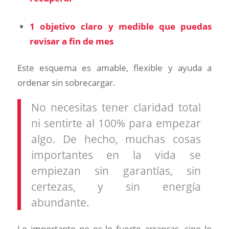
1 objetivo claro y medible que puedas
revisar a fin de mes
Este esquema es amable, flexible y ayuda a
ordenar sin sobrecargar.
No necesitas tener claridad total
ni sentirte al 100% para empezar
algo. De hecho, muchas cosas
importantes en la vida se
empiezan sin garantías, sin
certezas, y sin energía
abundante.
Lo importante no es lo fuerte arrancas, sino lo