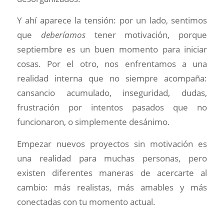
Y ahí aparece la tensión: por un lado, sentimos
que
deberíamos
tener motivación, porque
septiembre es un buen momento para iniciar
cosas. Por el otro, nos enfrentamos a una
realidad interna que no siempre acompaña:
cansancio acumulado, inseguridad, dudas,
frustración por intentos pasados que no
funcionaron, o simplemente desánimo.
Empezar nuevos proyectos sin motivación es
una realidad para muchas personas, pero
existen diferentes maneras de acercarte al
cambio: más realistas, más amables y más
conectadas con tu momento actual.