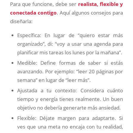
Para que funcione, debe ser
realista, flexible y
conectada contigo
. Aquí algunos consejos para
diseñarla:
Específica: En lugar de “quiero estar más
organizado”, di: “voy a usar una agenda para
planificar mis tareas los lunes por la mañana”.
Medible: Define formas de saber si estás
avanzando. Por ejemplo: “leer 20 páginas por
semana” en lugar de “leer más”.
Ajustada a tu contexto: Considera cuánto
tiempo y energía tienes realmente. Un buen
objetivo no debería generarte más ansiedad.
Flexible: Déjate margen para adaptarte. Si
ves que una meta no encaja con tu realidad,