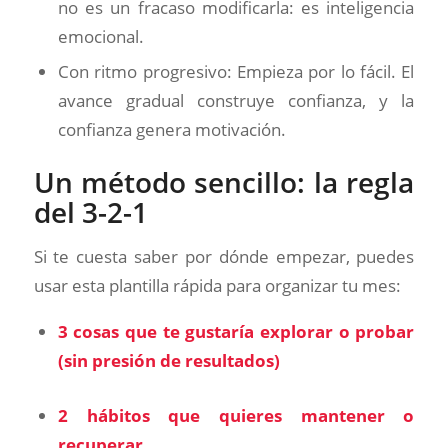
no es un fracaso modificarla: es inteligencia
emocional.
Con ritmo progresivo: Empieza por lo fácil. El
avance gradual construye confianza, y la
confianza genera motivación.
Un método sencillo: la regla
del 3-2-1
Si te cuesta saber por dónde empezar, puedes
usar esta plantilla rápida para organizar tu mes:
3 cosas que te gustaría explorar o probar
(sin presión de resultados)
2 hábitos que quieres mantener o
recuperar