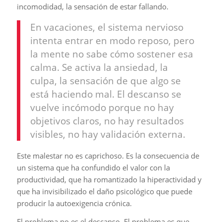
incomodidad, la sensación de estar fallando.
En vacaciones, el sistema nervioso
intenta entrar en modo reposo, pero
la mente no sabe cómo sostener esa
calma. Se activa la ansiedad, la
culpa, la sensación de que algo se
está haciendo mal. El descanso se
vuelve incómodo porque no hay
objetivos claros, no hay resultados
visibles, no hay validación externa.
Este malestar no es caprichoso. Es la consecuencia de
un sistema que ha confundido el valor con la
productividad, que ha romantizado la hiperactividad y
que ha invisibilizado el daño psicológico que puede
producir la autoexigencia crónica.
El problema no es el descanso. El problema es que