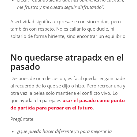
me frustro y me cuesta seguir disfrutando”
.
Asertividad significa expresarse con sinceridad, pero
también con respeto. No es callar lo que duele, ni
soltarlo de forma hiriente, sino encontrar un equilibrio.
No quedarse atrapadx en el
pasado
Después de una discusión, es fácil quedar enganchade
al recuerdo de lo que se dijo o hizo. Pero recrear una y
otra vez la pelea solo mantiene el conflicto vivo. Lo
que ayuda a la pareja es
usar el pasado como punto
de partida para pensar en el futuro
.
Pregúntate:
¿Qué puedo hacer diferente yo para mejorar la