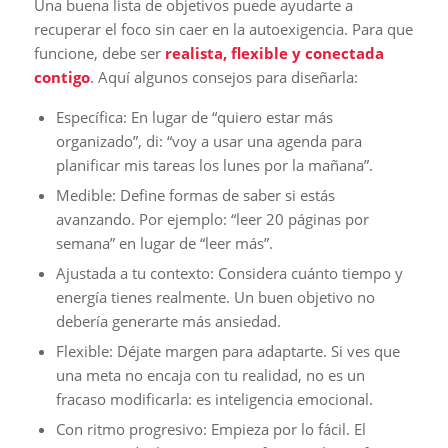
Una buena lista de objetivos puede ayudarte a
recuperar el foco sin caer en la autoexigencia. Para que
funcione, debe ser
realista, flexible y conectada
contigo
. Aquí algunos consejos para diseñarla:
Específica: En lugar de “quiero estar más
organizado”, di: “voy a usar una agenda para
planificar mis tareas los lunes por la mañana”.
Medible: Define formas de saber si estás
avanzando. Por ejemplo: “leer 20 páginas por
semana” en lugar de “leer más”.
Ajustada a tu contexto: Considera cuánto tiempo y
energía tienes realmente. Un buen objetivo no
debería generarte más ansiedad.
Flexible: Déjate margen para adaptarte. Si ves que
una meta no encaja con tu realidad, no es un
fracaso modificarla: es inteligencia emocional.
Con ritmo progresivo: Empieza por lo fácil. El