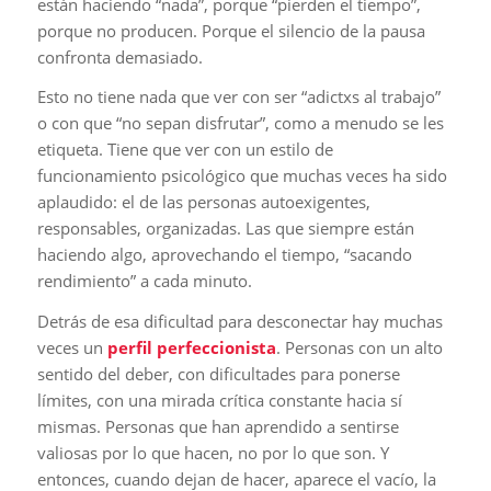
están haciendo “nada”, porque “pierden el tiempo”,
porque no producen. Porque el silencio de la pausa
confronta demasiado.
Esto no tiene nada que ver con ser “adictxs al trabajo”
o con que “no sepan disfrutar”, como a menudo se les
etiqueta. Tiene que ver con un estilo de
funcionamiento psicológico que muchas veces ha sido
aplaudido: el de las personas autoexigentes,
responsables, organizadas. Las que siempre están
haciendo algo, aprovechando el tiempo, “sacando
rendimiento” a cada minuto.
Detrás de esa dificultad para desconectar hay muchas
veces un
perfil perfeccionista
. Personas con un alto
sentido del deber, con dificultades para ponerse
límites, con una mirada crítica constante hacia sí
mismas. Personas que han aprendido a sentirse
valiosas por lo que hacen, no por lo que son. Y
entonces, cuando dejan de hacer, aparece el vacío, la