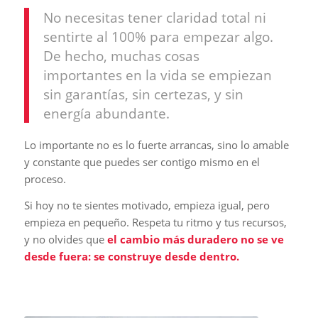
No necesitas tener claridad total ni
sentirte al 100% para empezar algo.
De hecho, muchas cosas
importantes en la vida se empiezan
sin garantías, sin certezas, y sin
energía abundante.
Lo importante no es lo fuerte arrancas, sino lo amable
y constante que puedes ser contigo mismo en el
proceso.
Si hoy no te sientes motivado, empieza igual, pero
empieza en pequeño. Respeta tu ritmo y tus recursos,
y no olvides que
el cambio más duradero no se ve
desde fuera: se construye desde dentro.