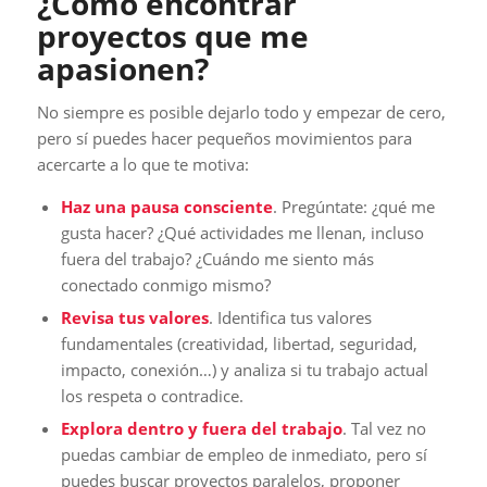
¿Cómo encontrar
proyectos que me
apasionen?
No siempre es posible dejarlo todo y empezar de cero,
pero sí puedes hacer pequeños movimientos para
acercarte a lo que te motiva:
Haz una pausa consciente
. Pregúntate: ¿qué me
gusta hacer? ¿Qué actividades me llenan, incluso
fuera del trabajo? ¿Cuándo me siento más
conectado conmigo mismo?
Revisa tus valores
. Identifica tus valores
fundamentales (creatividad, libertad, seguridad,
impacto, conexión…) y analiza si tu trabajo actual
los respeta o contradice.
Explora dentro y fuera del trabajo
. Tal vez no
puedas cambiar de empleo de inmediato, pero sí
puedes buscar proyectos paralelos, proponer