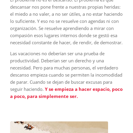
descansar nos pone frente a nuestras propias heridas:
el miedo a no valer, a no ser útiles, a no estar haciendo
lo suficiente. Y eso no se resuelve con agendas ni con
organización. Se resuelve aprendiendo a mirar con
compasión esos lugares internos donde se gestó esa
necesidad constante de hacer, de rendir, de demostrar.
Las vacaciones no deberían ser una prueba de
productividad. Deberían ser un derecho y una
necesidad. Pero para muchas personas, el verdadero
descanso empieza cuando se permiten la incomodidad
de parar. Cuando se dejan de buscar excusas para
seguir haciendo.
Y se empieza a hacer espacio, poco
a poco, para simplemente ser.