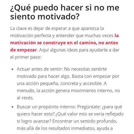
¿Qué puedo hacer si no me
siento motivado?
La clave es dejar de esperar a que aparezca la
motivación perfecta y entender que muchas veces
la
motivación se construye en el camino, no antes
de empezar
. Aquí algunas ideas para ayudarte a dar
el primer paso:
Actuar antes de sentir: No necesitas sentirte
motivado para hacer algo. Basta con empezar por
una acción pequeña, concreta y accesible. A
menudo, la acción genera movimiento interno, no
al revés.
Buscar un propósito interno: Pregúntate: ¿para qué
quiero hacer esto? ¿Qué valor mío se vería reflejado
si logro avanzar? Encontrar un sentido profundo,
más allá de los resultados inmediatos, ayuda a