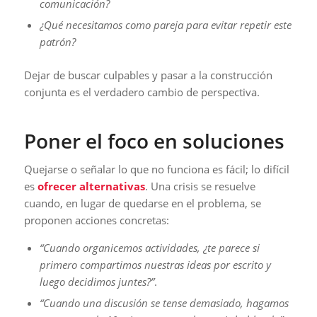
comunicación?
¿Qué necesitamos como pareja para evitar repetir este
patrón?
Dejar de buscar culpables y pasar a la construcción
conjunta es el verdadero cambio de perspectiva.
Poner el foco en soluciones
Quejarse o señalar lo que no funciona es fácil; lo difícil
es
ofrecer alternativas
. Una crisis se resuelve
cuando, en lugar de quedarse en el problema, se
proponen acciones concretas:
“Cuando organicemos actividades, ¿te parece si
primero compartimos nuestras ideas por escrito y
luego decidimos juntes?”
.
“Cuando una discusión se tense demasiado, hagamos