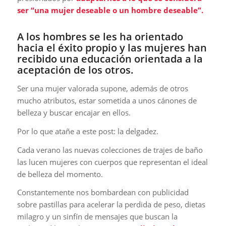
ser “una mujer deseable o un hombre deseable”.
A los hombres se les ha orientado
hacia el éxito propio y las mujeres han
recibido una educación orientada a la
aceptación de los otros.
Ser una mujer valorada supone, además de otros
mucho atributos, estar sometida a unos cánones de
belleza y buscar encajar en ellos.
Por lo que atañe a este post: la delgadez.
Cada verano las nuevas colecciones de trajes de baño
las lucen mujeres con cuerpos que representan el ideal
de belleza del momento.
Constantemente nos bombardean con publicidad
sobre pastillas para acelerar la perdida de peso, dietas
milagro y un sinfín de mensajes que buscan la