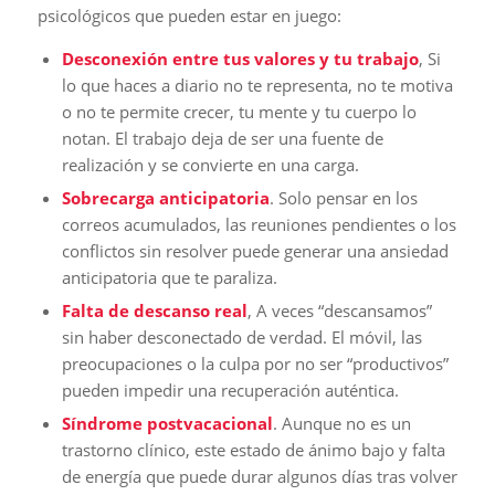
psicológicos que pueden estar en juego:
Desconexión entre tus valores y tu trabajo
, Si
lo que haces a diario no te representa, no te motiva
o no te permite crecer, tu mente y tu cuerpo lo
notan. El trabajo deja de ser una fuente de
realización y se convierte en una carga.
Sobrecarga anticipatoria
. Solo pensar en los
correos acumulados, las reuniones pendientes o los
conflictos sin resolver puede generar una ansiedad
anticipatoria que te paraliza.
Falta de descanso real
, A veces “descansamos”
sin haber desconectado de verdad. El móvil, las
preocupaciones o la culpa por no ser “productivos”
pueden impedir una recuperación auténtica.
Síndrome postvacacional
. Aunque no es un
trastorno clínico, este estado de ánimo bajo y falta
de energía que puede durar algunos días tras volver