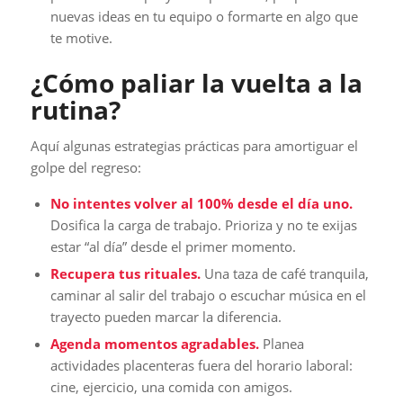
nuevas ideas en tu equipo o formarte en algo que
te motive.
¿Cómo paliar la vuelta a la
rutina?
Aquí algunas estrategias prácticas para amortiguar el
golpe del regreso:
No intentes volver al 100% desde el día uno.
Dosifica la carga de trabajo. Prioriza y no te exijas
estar “al día” desde el primer momento.
Recupera tus rituales.
Una taza de café tranquila,
caminar al salir del trabajo o escuchar música en el
trayecto pueden marcar la diferencia.
Agenda momentos agradables.
Planea
actividades placenteras fuera del horario laboral:
cine, ejercicio, una comida con amigos.