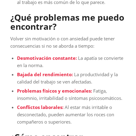
al trabajo es más común de lo que parece.
¿Qué problemas me puedo
encontrar?
Volver sin motivación o con ansiedad puede tener
consecuencias si no se aborda a tiempo:
Desmotivación constante:
La apatía se convierte
en la norma.
Bajada del rendimiento:
La productividad y la
calidad del trabajo se ven afectadas.
Problemas físicos y emocionales:
Fatiga,
insomnio, irritabilidad o síntomas psicosomáticos.
Conflictos laborales:
Al estar más irritable o
desconectado, pueden aumentar los roces con
compañeros o superiores.