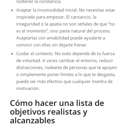
sostener la constancia.
Aceptar la incomodidad inicial: No necesitas estar
inspirado para empezar. El cansancio, la
inseguridad o la apatía no son señales de que “no
es el momento”, sino parte natural del proceso.
Aceptarlas con amabilidad puede ayudarte a
convivir con ellas sin dejarte frenar.
Cuidar el contexto: No todo depende de tu fuerza
de voluntad. A veces cambiar el entorno, reducir
distracciones, rodearte de personas que te apoyen
o simplemente poner límites a lo que te desgasta,
puede ser más efectivo que cualquier mantra de
motivación.
Cómo hacer una lista de
objetivos realistas y
alcanzables