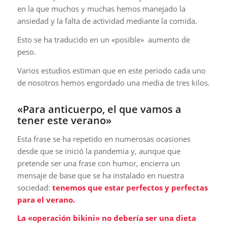
en la que muchos y muchas hemos manejado la
ansiedad y la falta de actividad mediante la comida.
Esto se ha traducido en un «posible» aumento de
peso.
Varios estudios estiman que en este periodo cada uno
de nosotros hemos engordado una media de tres kilos.
«Para anticuerpo, el que vamos a
tener este verano»
Esta frase se ha repetido en numerosas ocasiones
desde que se inició la pandemia y, aunque que
pretende ser una frase con humor, encierra un
mensaje de base que se ha instalado en nuestra
sociedad:
tenemos que estar perfectos y perfectas
para el verano.
La «operación bikini» no debería ser una dieta