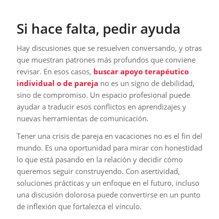
Si hace falta, pedir ayuda
Hay discusiones que se resuelven conversando, y otras
que muestran patrones más profundos que conviene
revisar. En esos casos,
buscar apoyo terapéutico
individual o de pareja
no es un signo de debilidad,
sino de compromiso. Un espacio profesional puede
ayudar a traducir esos conflictos en aprendizajes y
nuevas herramientas de comunicación.
Tener una crisis de pareja en vacaciones no es el fin del
mundo. Es una oportunidad para mirar con honestidad
lo que está pasando en la relación y decidir cómo
queremos seguir construyendo. Con asertividad,
soluciones prácticas y un enfoque en el futuro, incluso
una discusión dolorosa puede convertirse en un punto
de inflexión que fortalezca el vínculo.