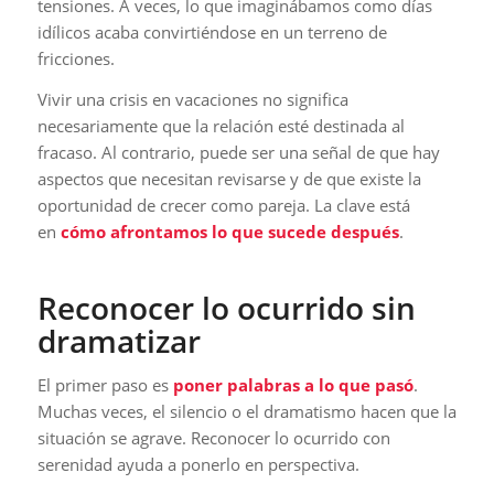
tensiones. A veces, lo que imaginábamos como días
idílicos acaba convirtiéndose en un terreno de
fricciones.
Vivir una crisis en vacaciones no significa
necesariamente que la relación esté destinada al
fracaso. Al contrario, puede ser una señal de que hay
aspectos que necesitan revisarse y de que existe la
oportunidad de crecer como pareja. La clave está
en
cómo afrontamos lo que sucede después
.
Reconocer lo ocurrido sin
dramatizar
El primer paso es
poner palabras a lo que pasó
.
Muchas veces, el silencio o el dramatismo hacen que la
situación se agrave. Reconocer lo ocurrido con
serenidad ayuda a ponerlo en perspectiva.