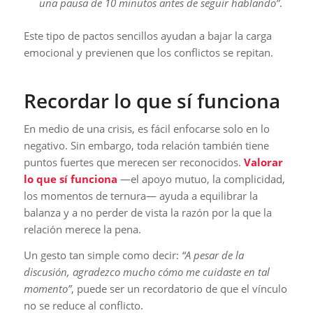
una pausa de 10 minutos antes de seguir hablando”
.
Este tipo de pactos sencillos ayudan a bajar la carga
emocional y previenen que los conflictos se repitan.
Recordar lo que sí funciona
En medio de una crisis, es fácil enfocarse solo en lo
negativo. Sin embargo, toda relación también tiene
puntos fuertes que merecen ser reconocidos.
Valorar
lo que sí funciona
—el apoyo mutuo, la complicidad,
los momentos de ternura— ayuda a equilibrar la
balanza y a no perder de vista la razón por la que la
relación merece la pena.
Un gesto tan simple como decir:
“A pesar de la
discusión, agradezco mucho cómo me cuidaste en tal
momento”
, puede ser un recordatorio de que el vínculo
no se reduce al conflicto.