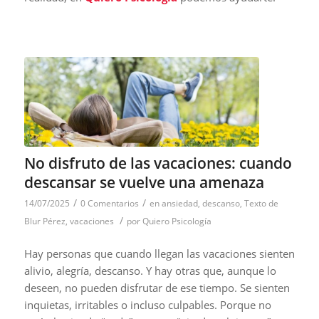
No disfruto de las vacaciones: cuando
descansar se vuelve una amenaza
/
/
14/07/2025
0 Comentarios
en
ansiedad
,
descanso
,
Texto de
/
Blur Pérez
,
vacaciones
por
Quiero Psicología
Hay personas que cuando llegan las vacaciones sienten
alivio, alegría, descanso. Y hay otras que, aunque lo
deseen, no pueden disfrutar de ese tiempo. Se sienten
inquietas, irritables o incluso culpables. Porque no