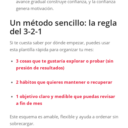
avance gradual construye confianza, y la confianza
genera motivación.
Un método sencillo: la regla
del 3-2-1
Si te cuesta saber por dónde empezar, puedes usar
esta plantilla rápida para organizar tu mes:
3 cosas que te gustaría explorar o probar (sin
presión de resultados)
2 hábitos que quieres mantener o recuperar
1 objetivo claro y medible que puedas revisar
a fin de mes
Este esquema es amable, flexible y ayuda a ordenar sin
sobrecargar.