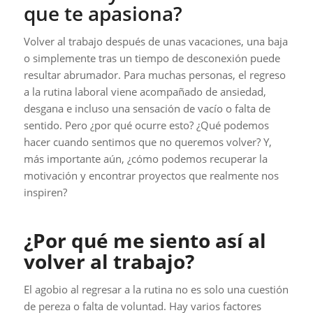
que te apasiona?
Volver al trabajo después de unas vacaciones, una baja
o simplemente tras un tiempo de desconexión puede
resultar abrumador. Para muchas personas, el regreso
a la rutina laboral viene acompañado de ansiedad,
desgana e incluso una sensación de vacío o falta de
sentido. Pero ¿por qué ocurre esto? ¿Qué podemos
hacer cuando sentimos que no queremos volver? Y,
más importante aún, ¿cómo podemos recuperar la
motivación y encontrar proyectos que realmente nos
inspiren?
¿Por qué me siento así al
volver al trabajo?
El agobio al regresar a la rutina no es solo una cuestión
de pereza o falta de voluntad. Hay varios factores