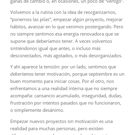
ganas de cambio o, en ocasiones, un poco de “vértigo”.
Volvemos a la rutina con la idea de reorganizarnos,
“ponernos las pilas”, empezar algún proyecto, mejorar
hábitos, avanzar en lo que venimos postergando. Pero
no siempre sentimos esa energía renovadora que se
supone que deberíamos tener. A veces volvemos
sintiéndonos igual que antes, o incluso más
desconectados, más agotados, o más desorganizados.
Y ahí aparece la tensión: por un lado, sentimos que
deberíamos
tener motivación, porque septiembre es un
buen momento para iniciar cosas. Por el otro, nos
enfrentamos a una realidad interna que no siempre
acompaña: cansancio acumulado, inseguridad, dudas,
frustración por intentos pasados que no funcionaron,
o simplemente desánimo.
Empezar nuevos proyectos sin motivación es una
realidad para muchas personas, pero existen