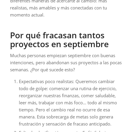
diferentes maneras de acercarte al cambio: más
realistas, más amables y más conectadas con tu
momento actual.
Por qué fracasan tantos
proyectos en septiembre
Muchas personas empiezan septiembre con buenas
intenciones, pero abandonan sus proyectos a las pocas
semanas. ¿Por qué sucede esto?
Expectativas poco realistas: Queremos cambiar
todo de golpe: comenzar una rutina de ejercicio,
reorganizar nuestras finanzas, comer saludable,
leer más, trabajar con más foco… todo al mismo
tiempo. Pero el cambio real no ocurre de esa
manera. Esta sobrecarga de metas solo genera
frustración y sensación de fracaso anticipado.