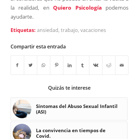
la realidad, en
Quiero Psicología
podemos
ayudarte.
Etiquetas:
ansiedad
,
trabajo
,
vacaciones
Compartir esta entrada
Quizás te interese
Síntomas del Abuso Sexual Infantil
(ASI)
La convivencia en tiempos de
Covid.