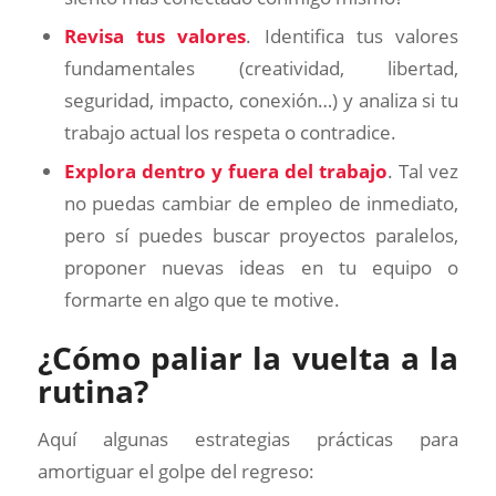
Revisa tus valores
. Identifica tus valores
fundamentales (creatividad, libertad,
seguridad, impacto, conexión…) y analiza si tu
trabajo actual los respeta o contradice.
Explora dentro y fuera del trabajo
. Tal vez
no puedas cambiar de empleo de inmediato,
pero sí puedes buscar proyectos paralelos,
proponer nuevas ideas en tu equipo o
formarte en algo que te motive.
¿Cómo paliar la vuelta a la
rutina?
Aquí algunas estrategias prácticas para
amortiguar el golpe del regreso: