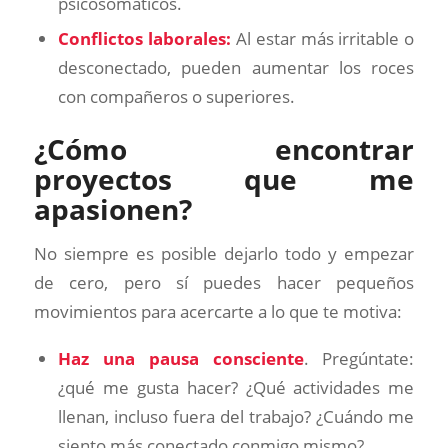
psicosomáticos.
Conflictos laborales:
Al estar más irritable o
desconectado, pueden aumentar los roces
con compañeros o superiores.
¿Cómo encontrar
proyectos que me
apasionen?
No siempre es posible dejarlo todo y empezar
de cero, pero sí puedes hacer pequeños
movimientos para acercarte a lo que te motiva:
Haz una pausa consciente
. Pregúntate:
¿qué me gusta hacer? ¿Qué actividades me
llenan, incluso fuera del trabajo? ¿Cuándo me
siento más conectado conmigo mismo?