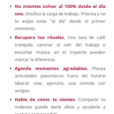
No intentes volver al 100% desde el día
uno.
Dosifica la carga de trabajo. Prioriza y no
te exijas estar “al día” desde el primer
momento.
Recupera tus rituales.
Una taza de café
tranquila, caminar al salir del trabajo o
escuchar música en el trayecto pueden
marcar la diferencia.
Agenda momentos agradables.
Planea
actividades placenteras fuera del horario
laboral: cine, ejercicio, una comida con
amigos.
Habla de cómo te sientes.
Compartir tu
malestar puede darte alivio y ayudarte a