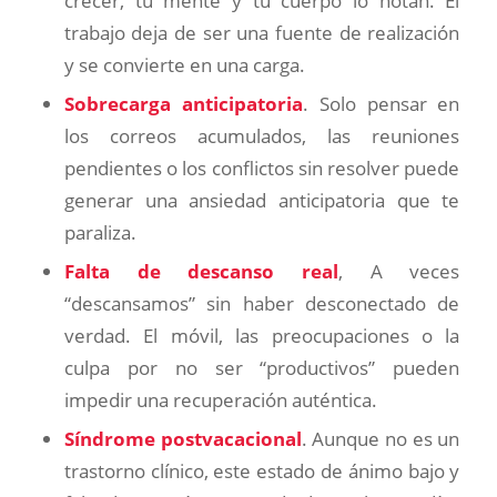
crecer, tu mente y tu cuerpo lo notan. El
trabajo deja de ser una fuente de realización
y se convierte en una carga.
Sobrecarga anticipatoria
. Solo pensar en
los correos acumulados, las reuniones
pendientes o los conflictos sin resolver puede
generar una ansiedad anticipatoria que te
paraliza.
Falta de descanso real
, A veces
“descansamos” sin haber desconectado de
verdad. El móvil, las preocupaciones o la
culpa por no ser “productivos” pueden
impedir una recuperación auténtica.
Síndrome postvacacional
. Aunque no es un
trastorno clínico, este estado de ánimo bajo y