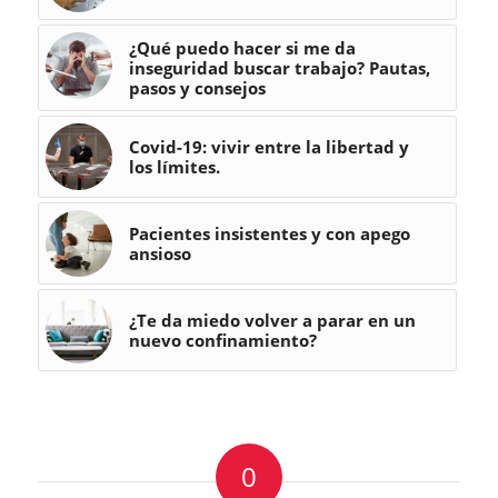
¿Qué puedo hacer si me da
inseguridad buscar trabajo? Pautas,
pasos y consejos
Covid-19: vivir entre la libertad y
los límites.
Pacientes insistentes y con apego
ansioso
¿Te da miedo volver a parar en un
nuevo confinamiento?
0