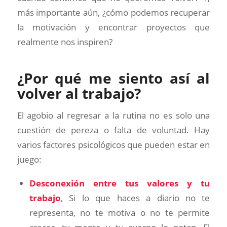
más importante aún, ¿cómo podemos recuperar
la motivación y encontrar proyectos que
realmente nos inspiren?
¿Por qué me siento así al
volver al trabajo?
El agobio al regresar a la rutina no es solo una
cuestión de pereza o falta de voluntad. Hay
varios factores psicológicos que pueden estar en
juego:
Desconexión entre tus valores y tu
trabajo
, Si lo que haces a diario no te
representa, no te motiva o no te permite