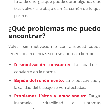
falta de energía que puede durar algunos días
tras volver al trabajo es más común de lo que
parece.
¿Qué problemas me puedo
encontrar?
Volver sin motivación o con ansiedad puede
tener consecuencias si no se aborda a tiempo:
Desmotivación constante:
La apatía se
convierte en la norma.
Bajada del rendimiento:
La productividad y
la calidad del trabajo se ven afectadas.
Problemas físicos y emocionales:
Fatiga,
insomnio, irritabilidad o síntomas