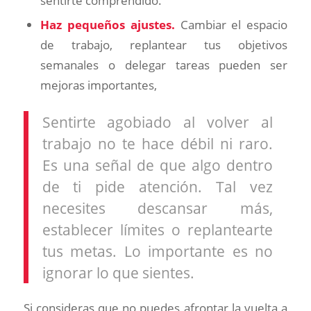
sentirte comprendido.
Haz pequeños ajustes.
Cambiar el espacio
de trabajo, replantear tus objetivos
semanales o delegar tareas pueden ser
mejoras importantes,
Sentirte agobiado al volver al
trabajo no te hace débil ni raro.
Es una señal de que algo dentro
de ti pide atención. Tal vez
necesites descansar más,
establecer límites o replantearte
tus metas. Lo importante es no
ignorar lo que sientes.
Si consideras que no puedes afrontar la vuelta a