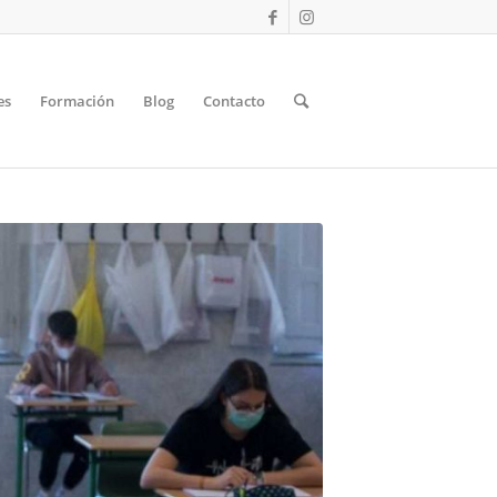
es
Formación
Blog
Contacto