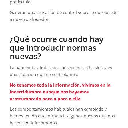
predecible.
Generan una sensación de control sobre lo que sucede
a nuestro alrededor.
¿Qué ocurre cuando hay
que introducir normas
nuevas?
La pandemia y todas sus consecuencias ha sido y es
una situación que no controlamos.
No tenemos toda la información, vivimos en la
incertidumbre aunque nos hayamos
acostumbrado poco a poco a ella.
Los comportamientos habituales han cambiado y
hemos tenido que introducir algunos nuevos que nos
hacen sentir incómodos.