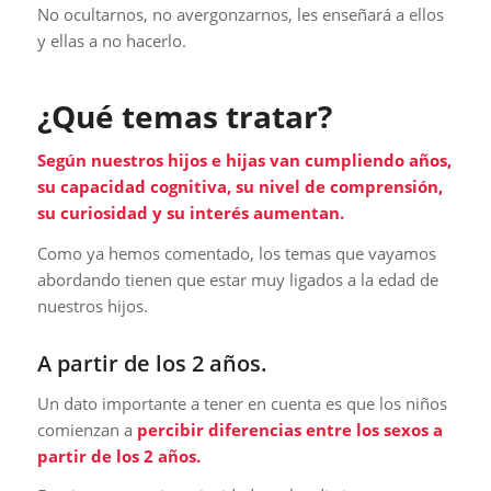
No ocultarnos, no avergonzarnos, les enseñará a ellos
y ellas a no hacerlo.
¿Qué temas tratar?
Según nuestros hijos e hijas van cumpliendo años,
su capacidad cognitiva, su nivel de comprensión,
su curiosidad y su interés aumentan.
Como ya hemos comentado, los temas que vayamos
abordando tienen que estar muy ligados a la edad de
nuestros hijos.
A partir de los 2 años.
Un dato importante a tener en cuenta es que los niños
comienzan a
percibir diferencias entre los sexos a
partir de los 2 años.