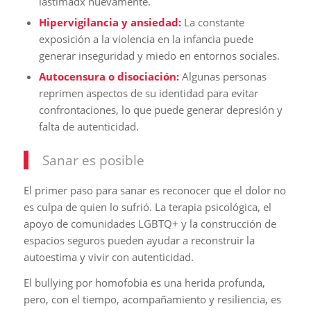
lastimadx nuevamente.
Hipervigilancia y ansiedad:
La constante
exposición a la violencia en la infancia puede
generar inseguridad y miedo en entornos sociales.
Autocensura o disociación:
Algunas personas
reprimen aspectos de su identidad para evitar
confrontaciones, lo que puede generar depresión y
falta de autenticidad.
Sanar es posible
El primer paso para sanar es reconocer que el dolor no
es culpa de quien lo sufrió. La terapia psicológica, el
apoyo de comunidades LGBTQ+ y la construcción de
espacios seguros pueden ayudar a reconstruir la
autoestima y vivir con autenticidad.
El bullying por homofobia es una herida profunda,
pero, con el tiempo, acompañamiento y resiliencia, es