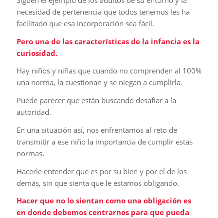
necesidad de pertenencia que todos tenemos les ha
facilitado que esa incorporación sea fácil.
Pero una de las características de la infancia es la
curiosidad.
Hay niños y niñas que cuando no comprenden al 100%
una norma, la cuestionan y se niegan a cumplirla.
Puede parecer que están buscando desafiar a la
autoridad.
En una situación así, nos enfrentamos al reto de
transmitir a ese niño la importancia de cumplir estas
normas.
Hacerle entender que es por su bien y por el de los
demás, sin que sienta que le estamos obligando.
Hacer que no lo sientan como una obligación es
en donde debemos centrarnos para que pueda