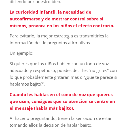
diciendo por nuestro bien.
La curiosidad infantil, la necesidad de
autoafirmarse y de mostrar control sobre si
mismos, provoca en los niños el efecto contrario.
Para evitarlo, la mejor estrategia es transmitirles la
información desde preguntas afirmativas.
Un ejemplo:
Si quieres que los niños hablen con un tono de voz
adecuado y respetuoso, puedes decirles “no grites” con
lo que probablemente gritarán más o “¿qué te parece si
hablamos bajito?”.
Cuando les hablas en el tono de voz que quieres
que usen, consigues que su atención se centre en
el mensaje (habla más bajito).
Al hacerlo preguntando, tienen la sensación de estar
tomando ellos la decisión de hablar bajito.