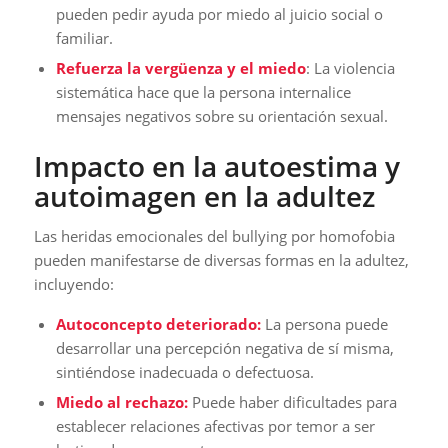
pueden pedir ayuda por miedo al juicio social o
familiar.
Refuerza la vergüenza y el miedo
: La violencia
sistemática hace que la persona internalice
mensajes negativos sobre su orientación sexual.
Impacto en la autoestima y
autoimagen en la adultez
Las heridas emocionales del bullying por homofobia
pueden manifestarse de diversas formas en la adultez,
incluyendo:
Autoconcepto deteriorado:
La persona puede
desarrollar una percepción negativa de sí misma,
sintiéndose inadecuada o defectuosa.
Miedo al rechazo:
Puede haber dificultades para
establecer relaciones afectivas por temor a ser