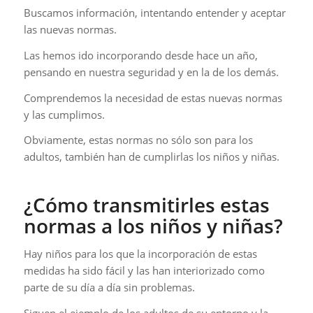
Buscamos información, intentando entender y aceptar
las nuevas normas.
Las hemos ido incorporando desde hace un año,
pensando en nuestra seguridad y en la de los demás.
Comprendemos la necesidad de estas nuevas normas
y las cumplimos.
Obviamente, estas normas no sólo son para los
adultos, también han de cumplirlas los niños y niñas.
¿Cómo transmitirles estas
normas a los niños y niñas?
Hay niños para los que la incorporación de estas
medidas ha sido fácil y las han interiorizado como
parte de su día a día sin problemas.
Siguen el ejemplo de los adultos de su entorno y la