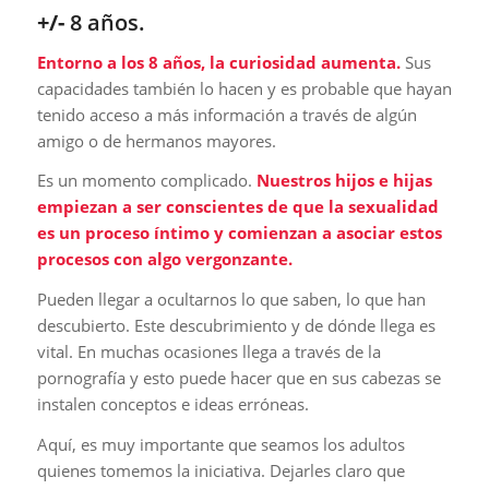
+/-
8 años.
Entorno a los 8 años, la curiosidad aumenta.
Sus
capacidades también lo hacen y es probable que hayan
tenido acceso a más información a través de algún
amigo o de hermanos mayores.
Es un momento complicado.
Nuestros hijos e hijas
empiezan a ser conscientes de que la sexualidad
es un proceso íntimo y comienzan a asociar estos
procesos con algo vergonzante.
Pueden llegar a ocultarnos lo que saben, lo que han
descubierto. Este descubrimiento y de dónde llega es
vital. En muchas ocasiones llega a través de la
pornografía y esto puede hacer que en sus cabezas se
instalen conceptos e ideas erróneas.
Aquí, es muy importante que seamos los adultos
quienes tomemos la iniciativa. Dejarles claro que