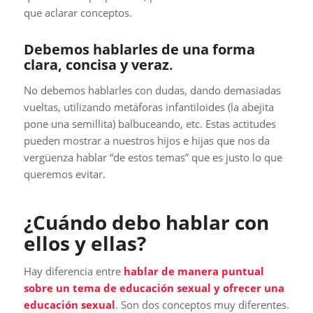
que aclarar conceptos.
Debemos hablarles de una forma
clara, concisa y veraz
.
No debemos hablarles con dudas, dando demasiadas
vueltas, utilizando metáforas infantiloides (la abejita
pone una semillita) balbuceando, etc. Estas actitudes
pueden mostrar a nuestros hijos e hijas que nos da
vergüenza hablar “de estos temas” que es justo lo que
queremos evitar.
¿Cuándo debo hablar con
ellos y ellas?
Hay diferencia entre
hablar de manera puntual
sobre un tema de educación sexual y ofrecer una
educación sexual
. Son dos conceptos muy diferentes.