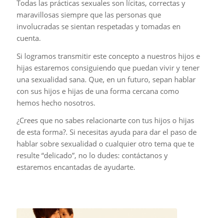
Todas las prácticas sexuales son lícitas, correctas y
maravillosas siempre que las personas que
involucradas se sientan respetadas y tomadas en
cuenta.
Si logramos transmitir este concepto a nuestros hijos e
hijas estaremos consiguiendo que puedan vivir y tener
una sexualidad sana. Que, en un futuro, sepan hablar
con sus hijos e hijas de una forma cercana como
hemos hecho nosotros.
¿Crees que no sabes relacionarte con tus hijos o hijas
de esta forma?. Si necesitas ayuda para dar el paso de
hablar sobre sexualidad o cualquier otro tema que te
resulte “delicado”, no lo dudes: contáctanos y
estaremos encantadas de ayudarte.