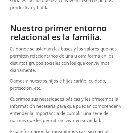
sociales facilita que esa convivencia sea respetuosa,
productiva y fluida.
Nuestro primer entorno
relacional es la familia.
Es donde se asientan las bases y los valores que nos
permiten relacionarnos de una u otra forma en los
distintos grupos sociales con los que convivimos
diariamente.
Damos a nuestros hijos e hijas cariño, cuidado,
protección, etc.
Cubrimos sus necesidades básicas y les ofrecemos la
información necesaria para que puedan comprender y
entender la importancia de cumplir una serie de
normas que les permitirán vivir en sociedad.
Esta información la transmitimos casi sin darnos