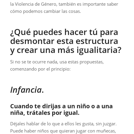
la Violencia de Género, también es importante saber
cómo podemos cambiar las cosas.
¿Qué puedes hacer tú para
desmontar esta estructura
y crear una más igualitaria?
Si no se te ocurre nada, usa estas propuestas,
comenzando por el principio:
Infancia
.
Cuando te dirijas a un niño o a una
niña, trátales por igual.
Déjales hablar de lo que a ellos les gusta, sin juzgar.
Puede haber niños que quieran jugar con muñecas,