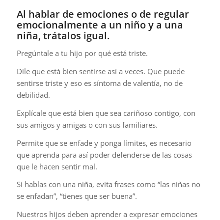
Al hablar de emociones o de regular
emocionalmente a un niño y a una
niña, trátalos igual.
Pregúntale a tu hijo por qué está triste.
Dile que está bien sentirse así a veces. Que puede
sentirse triste y eso es síntoma de valentía, no de
debilidad.
Explícale que está bien que sea cariñoso contigo, con
sus amigos y amigas o con sus familiares.
Permite que se enfade y ponga límites, es necesario
que aprenda para así poder defenderse de las cosas
que le hacen sentir mal.
Si hablas con una niña, evita frases como “las niñas no
se enfadan”, “tienes que ser buena”.
Nuestros hijos deben aprender a expresar emociones