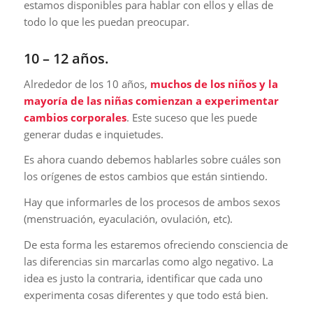
estamos disponibles para hablar con ellos y ellas de
todo lo que les puedan preocupar.
10 – 12 años.
Alrededor de los 10 años,
muchos de los niños y la
mayoría de las niñas comienzan a experimentar
cambios corporales
. Este suceso que les puede
generar dudas e inquietudes.
Es ahora cuando debemos hablarles sobre cuáles son
los orígenes de estos cambios que están sintiendo.
Hay que informarles de los procesos de ambos sexos
(menstruación, eyaculación, ovulación, etc).
De esta forma les estaremos ofreciendo consciencia de
las diferencias sin marcarlas como algo negativo. La
idea es justo la contraria, identificar que cada uno
experimenta cosas diferentes y que todo está bien.