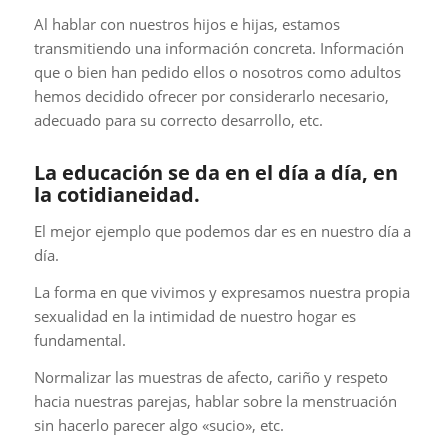
Al hablar con nuestros hijos e hijas, estamos
transmitiendo una información concreta. Información
que o bien han pedido ellos o nosotros como adultos
hemos decidido ofrecer por considerarlo necesario,
adecuado para su correcto desarrollo, etc.
La educación se da en el día a día, en
la cotidianeidad.
El mejor ejemplo que podemos dar es en nuestro día a
día.
La forma en que vivimos y expresamos nuestra propia
sexualidad en la intimidad de nuestro hogar es
fundamental.
Normalizar las muestras de afecto, cariño y respeto
hacia nuestras parejas, hablar sobre la menstruación
sin hacerlo parecer algo «sucio», etc.