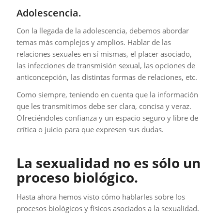
Adolescencia.
Con la llegada de la adolescencia, debemos abordar
temas más complejos y amplios. Hablar de las
relaciones sexuales en sí mismas, el placer asociado,
las infecciones de transmisión sexual, las opciones de
anticoncepción, las distintas formas de relaciones, etc.
Como siempre, teniendo en cuenta que la información
que les transmitimos debe ser clara, concisa y veraz.
Ofreciéndoles confianza y un espacio seguro y libre de
crítica o juicio para que expresen sus dudas.
La sexualidad no es sólo un
proceso biológico.
Hasta ahora hemos visto cómo hablarles sobre los
procesos biológicos y físicos asociados a la sexualidad.