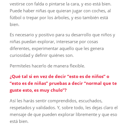
vestirse con falda o pintarse la cara, y eso está bien.
Puede haber niñas que quieran jugar con coches, al
fútbol o trepar por los árboles, y eso también está
bien.
Es necesario y positivo para su desarrollo que niños y
niñas puedan explorar, interesarse por cosas
diferentes, experimentar aquello que les genera
curiosidad y definir quiénes son.
Permíteles hacerlo de manera flexible.
¿Qué tal si en vez de decir “esto es de niños” o
“esto es de niñas” pruebas a decir “normal que te
guste esto, es muy chulo”?
Así les harás sentir comprendidos, escuchados,
respetados y validados. Y, sobre todo, les dejas claro el
mensaje de que pueden explorar libremente y que eso
está bien.