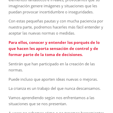
imaginación genere imágenes y situaciones que les
puedan provocar incertidumbre o inseguridades.
Con estas pequeñas pautas y con mucha paciencia por
nuestra parte, podremos hacerles más fácil entender y
aceptar las nuevas normas o medidas.
Para ellos, conocer y entender los porqués de lo
que hacen les aporta sensación de control y de
formar parte de la toma de decisiones.
Sentirán que han participado en la creación de las
normas.
Puede incluso que aporten ideas nuevas o mejoras.
La crianza es un trabajo del que nunca descansamos.
Vamos aprendiendo según nos enfrentamos a las
situaciones que se nos presentan.
A veces no sabemos cómo o no tenemos herramientas