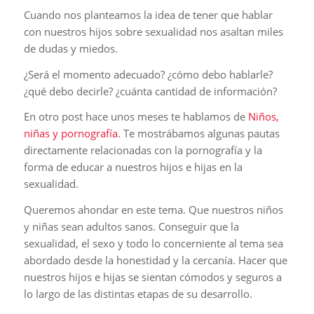
Cuando nos planteamos la idea de tener que hablar
con nuestros hijos sobre sexualidad nos asaltan miles
de dudas y miedos.
¿Será el momento adecuado? ¿cómo debo hablarle?
¿qué debo decirle? ¿cuánta cantidad de información?
En otro post hace unos meses te hablamos de
Niños,
niñas y pornografía
. Te mostrábamos algunas pautas
directamente relacionadas con la pornografía y la
forma de educar a nuestros hijos e hijas en la
sexualidad.
Queremos ahondar en este tema. Que nuestros niños
y niñas sean adultos sanos. Conseguir que la
sexualidad, el sexo y todo lo concerniente al tema sea
abordado desde la honestidad y la cercanía. Hacer que
nuestros hijos e hijas se sientan cómodos y seguros a
lo largo de las distintas etapas de su desarrollo.