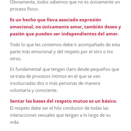
Obviamente, todos sabemos que no es únicamente un
proceso físico.
Es un hecho que lleva asociado expresión
emocional, no únicamente amor, también deseo y
pasión que pueden ser independientes del amor.
Todo lo que les contemos debe ir acompañado de esta
parte más emocional y del respeto por el otro o los
otros.
Es fundamental que tengan claro desde pequeños que
se trata de procesos íntimos en el que se ven
involucradas dos o más personas de manera
voluntaria y consciente.
Sentar las bases del respeto mutuo es un básico.
El respeto debe ser el hilo conductor de todas las
interacciones sexuales que tengan a lo largo de su
vida.