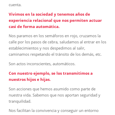
cuenta.
Vivimos en la sociedad y tenemos años de
experiencia relacional que nos permiten actuar
casi de forma automática.
Nos paramos en los semáforos en rojo, cruzamos la
calle por los pasos de cebra, saludamos al entrar en los
establecimientos y nos despedimos al salir,
caminamos respetando el tránsito de los demás, etc.
Son actos inconscientes, automáticos.
Con nuestro ejemplo, se los transmitimos a
nuestros hijos e hijas.
Son acciones que hemos asumido como parte de
nuestra vida. Sabemos que nos aportan seguridad y
tranquilidad.
Nos facilitan la convivencia y conseguir un entorno