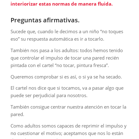
interiorizar estas normas de manera fluida.
Preguntas afirmativas.
Sucede que, cuando le decimos a un niño “no toques
eso” su respuesta automática es ir a tocarlo.
También nos pasa a los adultos: todos hemos tenido
que controlar el impulso de tocar una pared recién
pintada con el cartel “no tocar, pintura fresca”.
Queremos comprobar si es así, o si ya se ha secado.
El cartel nos dice que si tocamos, va a pasar algo que
puede ser perjudicial para nosotros.
También consigue centrar nuestra atención en tocar la
pared.
Como adultos somos capaces de reprimir el impulso y
no cuestionar el motivo; aceptamos que nos lo están