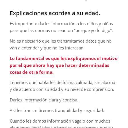
Explicaciones acordes a su edad.
Es importante darles información a los niños y niñas
para que las normas no sean un “porque yo lo digo”.
No es necesario que les transmitamos datos que no
van a entender y que no les interesan.
Lo fundamental es que les expliquemos el motivo
por el que ahora hay que hacer determinadas
cosas de otra forma.
Tenemos que hablarles de forma calmada, sin alarma
y de acuerdo con su edad y su nivel de comprensión.
Darles información clara y concisa.
Así les transmitiremos tranquilidad y seguridad.
Cuando les damos información vaga o con muchos
elementos fantásticos e irreales, provocamos que su