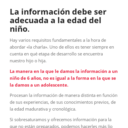
La información debe ser
adecuada a la edad del
niño
.
Hay varios requisitos fundamentales a la hora de
abordar «la charla». Uno de ellos es tener siempre en
cuenta en qué etapa de desarrollo se encuentra
nuestro hijo o hija.
La manera en la que le damos la información a un
niño de 6 años, no es igual a la forma en la que se
la damos a un adolescente.
Procesan la información de manera distinta en función
de sus experiencias, de sus conocimientos previos, de
la edad madurativa y cronológica.
Si sobresaturamos y ofrecemos información para la
que no están preparados, podemos hacerles más lío