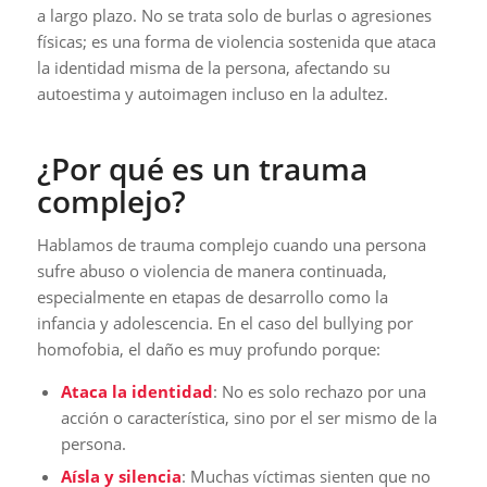
a largo plazo. No se trata solo de burlas o agresiones
físicas; es una forma de violencia sostenida que ataca
la identidad misma de la persona, afectando su
autoestima y autoimagen incluso en la adultez.
¿Por qué es un trauma
complejo?
Hablamos de trauma complejo cuando una persona
sufre abuso o violencia de manera continuada,
especialmente en etapas de desarrollo como la
infancia y adolescencia. En el caso del bullying por
homofobia, el daño es muy profundo porque:
Ataca la identidad
: No es solo rechazo por una
acción o característica, sino por el ser mismo de la
persona.
Aísla y silencia
: Muchas víctimas sienten que no