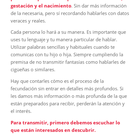
gestación y el nacimiento
. Sin dar más información
de la necesaria, pero sí recordando hablarles con datos
veraces y reales.
Cada persona lo hará a su manera. Es importante que
uses tu lenguaje y tu manera particular de hablar.
Utilizar palabras sencillas y habituales cuando te
comunicas con tu hijo o hija. Siempre cumpliendo la
premisa de no transmitir fantasías como hablarles de
cigüeñas o similares.
Hay que contarles cómo es el proceso de la
fecundación sin entrar en detalles más profundos. Si
les damos más información o más profunda de la que
están preparados para recibir, perderán la atención y
el interés.
Para transmitir, primero debemos escuchar lo
que están interesados en descubrir.