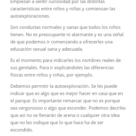
Empiezan a sentir curiosidad por las distintas
características entre niños y niñas y comienzan las
autoexploraciones.
Son conductas normales y sanas que todos los niños
tienen. No es preocupante ni alarmante y es una señal
de que podemos ir comenzando a ofrecerles una
educación sexual sana y adecuada.
Es el momento para indicarles los nombres reales de
sus genitales. Para ir explicándoles las diferencias
físicas entre niños y niñas, por ejemplo.
Debemos permitir la autoexploración. Se les puede
indicar que es algo que es mejor hacer en casa que en
el parque. Es importante remarcar que no es porque
sea vergonzoso o algo que esconder. Podemos decirles
que así no se llenarán de arena o cualquier otra idea
que no les indique que lo que hace ha de ser
escondido.