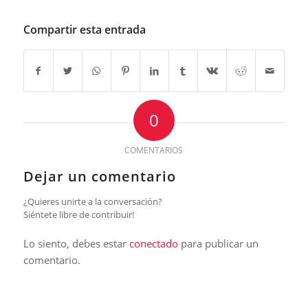
Compartir esta entrada
0
COMENTARIOS
Dejar un comentario
¿Quieres unirte a la conversación?
Siéntete libre de contribuir!
Lo siento, debes estar
conectado
para publicar un
comentario.