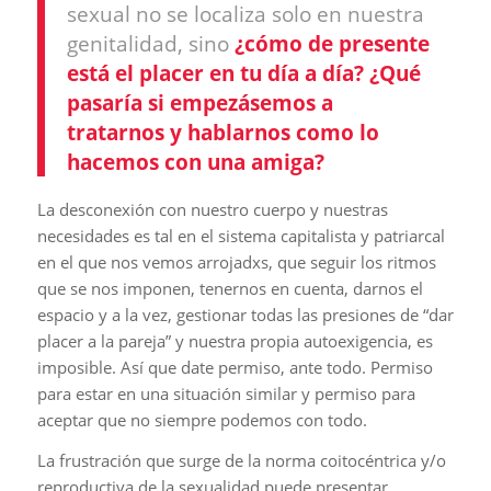
sexual no se localiza solo en nuestra
genitalidad, sino
¿cómo de presente
está el placer en tu día a día? ¿Qué
pasaría si empezásemos a
tratarnos y hablarnos como lo
hacemos con una amiga?
La desconexión con nuestro cuerpo y nuestras
necesidades es tal en el sistema capitalista y patriarcal
en el que nos vemos arrojadxs, que seguir los ritmos
que se nos imponen, tenernos en cuenta, darnos el
espacio y a la vez, gestionar todas las presiones de “dar
placer a la pareja” y nuestra propia autoexigencia, es
imposible. Así que date permiso, ante todo. Permiso
para estar en una situación similar y permiso para
aceptar que no siempre podemos con todo.
La frustración que surge de la norma coitocéntrica y/o
reproductiva de la sexualidad puede presentar