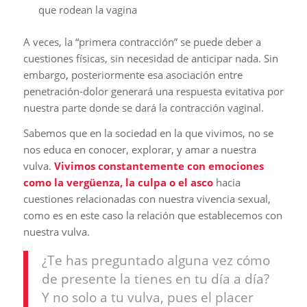
que rodean la vagina
A veces, la “primera contracción” se puede deber a
cuestiones físicas, sin necesidad de anticipar nada. Sin
embargo, posteriormente esa asociación entre
penetración-dolor generará una respuesta evitativa por
nuestra parte donde se dará la contracción vaginal.
Sabemos que en la sociedad en la que vivimos, no se
nos educa en conocer, explorar, y amar a nuestra
vulva.
Vivimos constantemente con emociones
como la vergüenza, la culpa o el asco
hacia
cuestiones relacionadas con nuestra vivencia sexual,
como es en este caso la relación que establecemos con
nuestra vulva.
¿Te has preguntado alguna vez cómo
de presente la tienes en tu día a día?
Y no solo a tu vulva, pues el placer