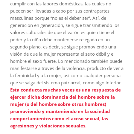
cumplir con las labores domésticas, las cuales no
pueden ser llevadas a cabo por sus contrapartes
masculinas porque “no es el deber ser”. Así, de
generación en generación, se sigue transmitiendo los
valores culturales de que el varón es quien tiene el
poder y la niña debe mantenerse relegada en un
segundo plano, es decir, se sigue promoviendo una
visión de que la mujer representa el sexo débil y el
hombre el sexo fuerte. Lo mencionado también puede
manifestarse a través de la violencia, producto de ver a
la feminidad y a la mujer, así como cualquier persona
que se salga del sistema patriarcal, como algo inferior.
Esta conducta muchas veces es una respuesta de
ejercer dicha dominancia del hombre sobre la
mujer (o del hombre sobre otros hombres)
promoviendo y manteniendo en la sociedad
comportamientos como el acoso sexual, las
agresiones y violaciones sexuales.