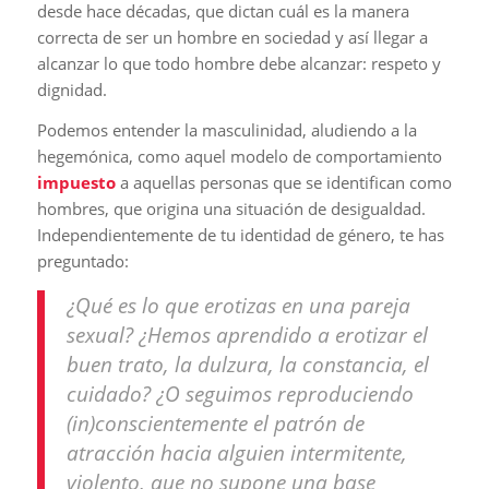
desde hace décadas, que dictan cuál es la manera
correcta de ser un hombre en sociedad y así llegar a
alcanzar lo que todo hombre debe alcanzar: respeto y
dignidad.
Podemos entender la masculinidad, aludiendo a la
hegemónica, como aquel modelo de comportamiento
impuesto
a aquellas personas que se identifican como
hombres, que origina una situación de desigualdad.
Independientemente de tu identidad de género, te has
preguntado:
¿Qué es lo que erotizas en una pareja
sexual? ¿Hemos aprendido a erotizar el
buen trato, la dulzura, la constancia, el
cuidado? ¿O seguimos reproduciendo
(in)conscientemente el patrón de
atracción hacia alguien intermitente,
violento, que no supone una base