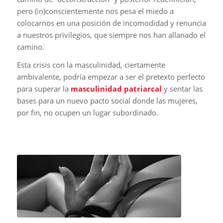
pero (in)conscientemente nos pesa el miedo a
colocarnos en una posición de incomodidad y renuncia
a nuestros privilegios, que siempre nos han allanado el
camino.
Esta crisis con la masculinidad, ciertamente
ambivalente, podría empezar a ser el pretexto perfecto
para superar la
masculinidad patriarcal
y sentar las
bases para un nuevo pacto social donde las mujeres,
por fin, no ocupen un lugar subordinado.