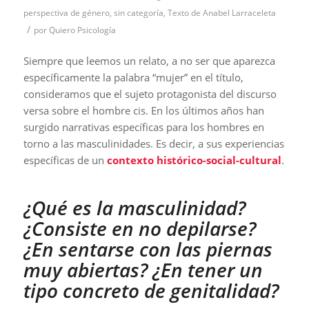
perspectiva de género
,
sin categoría
,
Texto de Anabel Larraceleta
/
por
Quiero Psicología
Siempre que leemos un relato, a no ser que aparezca
específicamente la palabra “mujer” en el título,
consideramos que el sujeto protagonista del discurso
versa sobre el hombre cis. En los últimos años han
surgido narrativas específicas para los hombres en
torno a las masculinidades. Es decir, a sus experiencias
específicas de un
contexto histórico-social-cultural
.
¿Qué es la masculinidad?
¿Consiste en no depilarse?
¿En sentarse con las piernas
muy abiertas? ¿En tener un
tipo concreto de genitalidad?