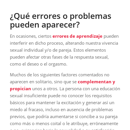
¿Qué errores o problemas
pueden aparecer?
En ocasiones, ciertos
errores de aprendizaje
pueden
interferir en dicho proceso, alterando nuestra vivencia
sexual individual y/o de pareja. Estos elementos
pueden afectar otras fases de la respuesta sexual,
como el deseo o el orgasmo.
Muchos de los siguientes factores comentados no
aparecen en solitario, sino que se
complementan y
propician
unos a otros. La persona con una educación
sexual insuficiente puede no conocer los requisitos
básicos para mantener la excitación y generar así un
miedo al fracaso, incluso en ausencia de problemas
previos, que podría aumentarse si concibe a su pareja
como más o menos coital o le atribuye, erróneamente