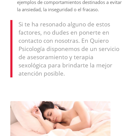
ejemplos de comportamientos destinados a evitar
la ansiedad, la inseguridad o el fracaso.
Si te ha resonado alguno de estos
factores, no dudes en ponerte en
contacto con nosotras. En Quiero
Psicología disponemos de un servicio
de asesoramiento y terapia
sexológica para brindarte la mejor
atención posible.