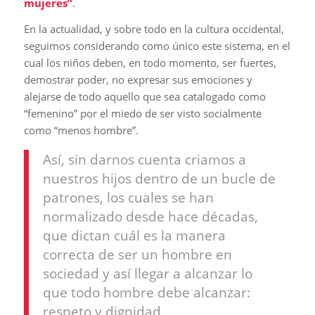
mujeres”
.
En la actualidad, y sobre todo en la cultura occidental,
seguimos considerando como único este sistema, en el
cual los niños deben, en todo momento, ser fuertes,
demostrar poder, no expresar sus emociones y
alejarse de todo aquello que sea catalogado como
“femenino” por el miedo de ser visto socialmente
como “menos hombre”.
Así, sin darnos cuenta criamos a
nuestros hijos dentro de un bucle de
patrones, los cuales se han
normalizado desde hace décadas,
que dictan cuál es la manera
correcta de ser un hombre en
sociedad y así llegar a alcanzar lo
que todo hombre debe alcanzar:
respeto y dignidad.