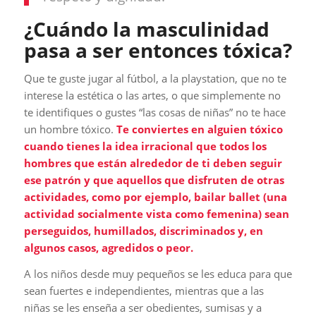
¿Cuándo la masculinidad
pasa a ser entonces tóxica?
Que te guste jugar al fútbol, a la playstation, que no te
interese la estética o las artes, o que simplemente no
te identifiques o gustes “las cosas de niñas” no te hace
un hombre tóxico.
Te conviertes en alguien tóxico
cuando tienes la idea irracional que todos los
hombres que están alrededor de ti deben seguir
ese patrón y que aquellos que disfruten de otras
actividades, como por ejemplo, bailar ballet (una
actividad socialmente vista como femenina) sean
perseguidos, humillados, discriminados y, en
algunos casos, agredidos o peor.
A los niños desde muy pequeños se les educa para que
sean fuertes e independientes, mientras que a las
niñas se les enseña a ser obedientes, sumisas y a