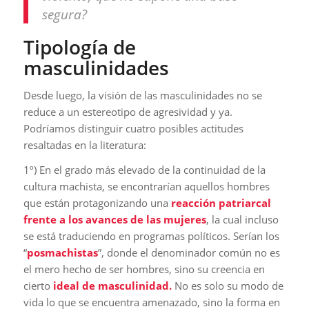
segura?
Tipología de
masculinidades
Desde luego, la visión de las masculinidades no se
reduce a un estereotipo de agresividad y ya.
Podríamos distinguir cuatro posibles actitudes
resaltadas en la literatura:
1º) En el grado más elevado de la continuidad de la
cultura machista, se encontrarían aquellos hombres
que están protagonizando una
reacción patriarcal
frente a los avances de las mujeres
, la cual incluso
se está traduciendo en programas políticos. Serían los
“
posmachistas
”, donde el denominador común no es
el mero hecho de ser hombres, sino su creencia en
cierto
ideal de masculinidad.
No es solo su modo de
vida lo que se encuentra amenazado, sino la forma en