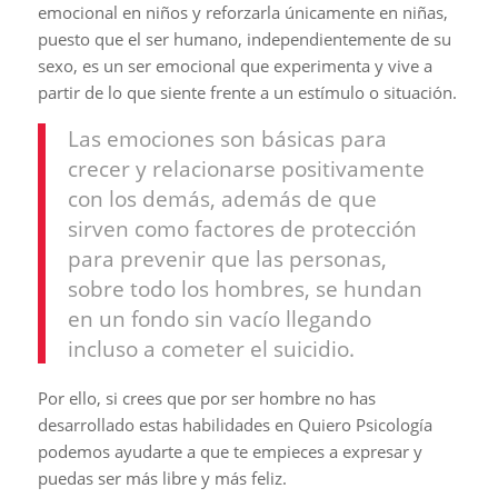
emocional en niños y reforzarla únicamente en niñas,
puesto que el ser humano, independientemente de su
sexo, es un ser emocional que experimenta y vive a
partir de lo que siente frente a un estímulo o situación.
Las emociones son básicas para
crecer y relacionarse positivamente
con los demás, además de que
sirven como factores de protección
para prevenir que las personas,
sobre todo los hombres, se hundan
en un fondo sin vacío llegando
incluso a cometer el suicidio.
Por ello, si crees que por ser hombre no has
desarrollado estas habilidades en Quiero Psicología
podemos ayudarte a que te empieces a expresar y
puedas ser más libre y más feliz.