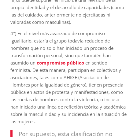
propia identidad y el desarrollo de capacidades (como
las del cuidado, anteriormente no ejercitadas ni
valoradas como masculinas).
4º) En el nivel más avanzado de compromiso
igualitario, estaría el grupo todavía reducido de
hombres que no solo han iniciado un proceso de
transformación personal, sino que también han
asumido un
compromiso público
en sentido
feminista. De esta manera, participan en colectivos y
asociaciones, tales como AHIGE (Asociación de
Hombres por la Igualdad de género), tienen presencia
pública en actos de protesta y manifestaciones, como
las ruedas de hombres contra la violencia, o incluso
han iniciado una línea de reflexión teórica y académica
sobre la masculinidad y su incidencia en la situación de
las mujeres.
Por supuesto, esta clasificación no