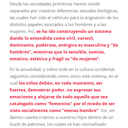
Desde las sociedades primitivas hemos vivido
separadxs por nuestras diferencias sexuales biológicas,
las cuales han sido el vehículo para la asignación de los
distintos papeles asociados a los hombres y a las
mujeres. Así,
se ha ido construyendo un sistema
donde lo entendido como viril, varonil,
dominante, poderoso, enérgico es masculino y “de
hombres”, mientras que lo sensible, sumiso,
emotivo, estético y frágil es “de mujeres”.
En la actualidad, y sobre todo en la cultura occidental,
seguimos considerando como único este sistema, en el
cual
los niños deben, en todo momento, ser
fuertes, demostrar poder, no expresar sus
emociones y alejarse de todo aquello que sea
catalogado como “femenino” por el miedo de ser
visto socialmente como “menos hombre”
. Así, sin
darnos cuenta criamos a nuestros hijos dentro de un
bucle de patrones, los cuales se han normalizado