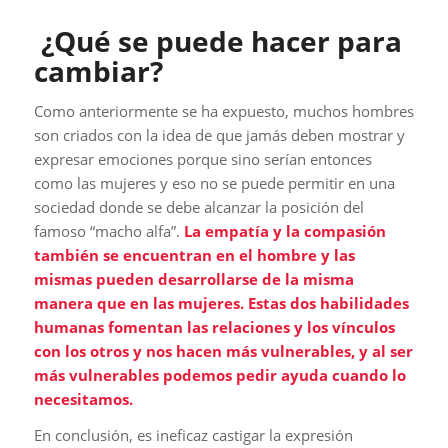
¿Qué se puede hacer para
cambiar?
Como anteriormente se ha expuesto, muchos hombres
son criados con la idea de que jamás deben mostrar y
expresar emociones porque sino serían entonces
como las mujeres y eso no se puede permitir en una
sociedad donde se debe alcanzar la posición del
famoso “macho alfa”.
La empatía y la compasión
también se encuentran en el hombre y las
mismas pueden desarrollarse de la misma
manera que en las mujeres. Estas dos habilidades
humanas fomentan las relaciones y los vínculos
con los otros y nos hacen más vulnerables, y al ser
más vulnerables podemos pedir ayuda cuando lo
necesitamos.
En conclusión, es ineficaz castigar la expresión