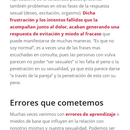
también problemas en otras fases de la respuesta
sexual (deseo, excitación, orgasmo).
Dicha
frustración y los intentos fallidos que la
acompañan junto al dolor, acaban generando una
respuesta de evitación y miedo al fracaso
que
puede manifestarse de muchas maneras. “Es que no
soy normal”, es a veces una de las frases mas
escuchadas en consulta, pues las personas con vulva
parecen no poder “ser sexuales” si les falta el pene o la
penetración en su sexualidad, ya que esta parece darse
“a través de la pareja” y la penetración de esta con su
pene.
Errores que cometemos
Muchas veces venimos con
errores de aprendizaje
o
miedos de base que influyen en la relación con
nosotrxs mismxs y nuestra sexualidad. Podemos ser