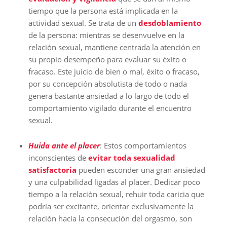
tiempo que la persona está implicada en la
actividad sexual. Se trata de un
desdoblamiento
de la persona: mientras se desenvuelve en la
relación sexual, mantiene centrada la atención en
su propio desempeño para evaluar su éxito o
fracaso. Este juicio de bien o mal, éxito o fracaso,
por su concepción absolutista de todo o nada
genera bastante ansiedad a lo largo de todo el
comportamiento vigilado durante el encuentro
sexual.
Huida ante el placer
: Estos comportamientos
inconscientes de
evitar toda sexualidad
satisfactoria
pueden esconder una gran ansiedad
y una culpabilidad ligadas al placer. Dedicar poco
tiempo a la relación sexual, rehuir toda caricia que
podría ser excitante, orientar exclusivamente la
relación hacia la consecución del orgasmo, son