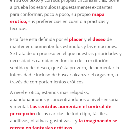
a prueba los estímulos (supuestamente) excitantes
para conformar, poco a poco, su propio
mapa
erótico,
sus preferencias en cuanto a prácticas y
técnicas.
Esta fase está definida por el
placer
y el
deseo
de
mantener o aumentar los estímulos y las emociones.
Se trata de un proceso en el que nuestras prioridades y
necesidades cambian en función de la excitación
sentida y del deseo, que ésta provoca, de aumentar la
intensidad e incluso de buscar alcanzar el orgasmo, a
través de comportamientos eróticos.
A nivel erótico, estamos más relajadxs,
abandonándonos y concentrándonos a nivel sensorial
y mental.
Los sentidos aumentan el umbral de
percepción
de las caricias de todo tipo, táctiles,
auditivas, olfativas, gustativas… y
la imaginación se
recrea en fantasías eróticas
.