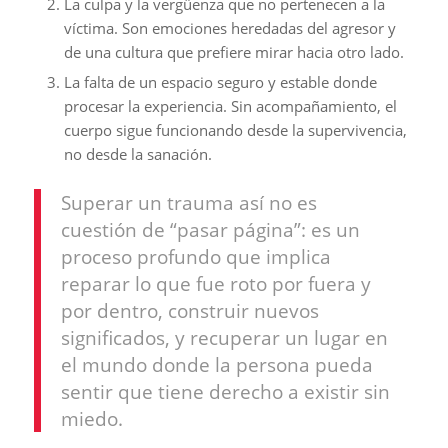
La culpa y la vergüenza que no pertenecen a la
víctima. Son emociones heredadas del agresor y
de una cultura que prefiere mirar hacia otro lado.
La falta de un espacio seguro y estable donde
procesar la experiencia. Sin acompañamiento, el
cuerpo sigue funcionando desde la supervivencia,
no desde la sanación.
Superar un trauma así no es
cuestión de “pasar página”: es un
proceso profundo que implica
reparar lo que fue roto por fuera y
por dentro, construir nuevos
significados, y recuperar un lugar en
el mundo donde la persona pueda
sentir que tiene derecho a existir sin
miedo.