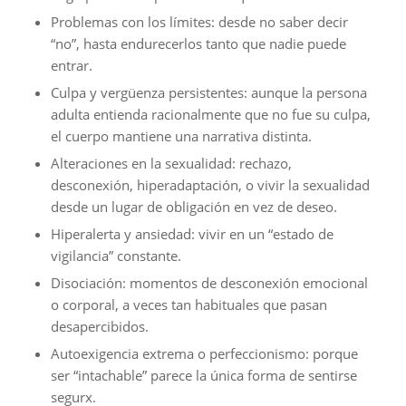
Problemas con los límites: desde no saber decir
“no”, hasta endurecerlos tanto que nadie puede
entrar.
Culpa y vergüenza persistentes: aunque la persona
adulta entienda racionalmente que no fue su culpa,
el cuerpo mantiene una narrativa distinta.
Alteraciones en la sexualidad: rechazo,
desconexión, hiperadaptación, o vivir la sexualidad
desde un lugar de obligación en vez de deseo.
Hiperalerta y ansiedad: vivir en un “estado de
vigilancia” constante.
Disociación: momentos de desconexión emocional
o corporal, a veces tan habituales que pasan
desapercibidos.
Autoexigencia extrema o perfeccionismo: porque
ser “intachable” parece la única forma de sentirse
segurx.