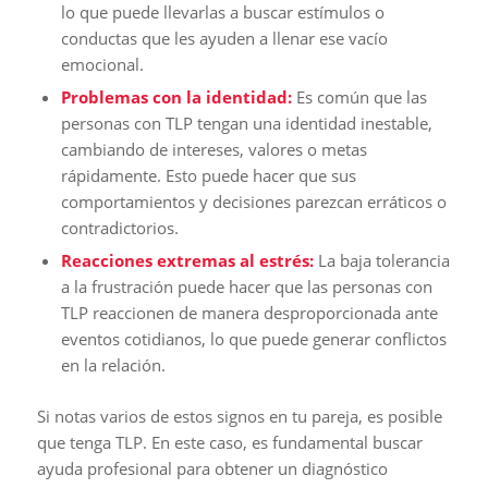
lo que puede llevarlas a buscar estímulos o
conductas que les ayuden a llenar ese vacío
emocional.
Problemas con la identidad:
Es común que las
personas con TLP tengan una identidad inestable,
cambiando de intereses, valores o metas
rápidamente. Esto puede hacer que sus
comportamientos y decisiones parezcan erráticos o
contradictorios.
Reacciones extremas al estrés:
La baja tolerancia
a la frustración puede hacer que las personas con
TLP reaccionen de manera desproporcionada ante
eventos cotidianos, lo que puede generar conflictos
en la relación.
Si notas varios de estos signos en tu pareja, es posible
que tenga TLP. En este caso, es fundamental buscar
ayuda profesional para obtener un diagnóstico