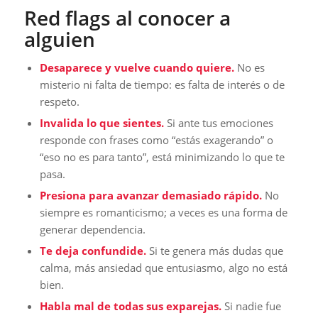
Red flags al conocer a
alguien
Desaparece y vuelve cuando quiere.
No es
misterio ni falta de tiempo: es falta de interés o de
respeto.
Invalida lo que sientes.
Si ante tus emociones
responde con frases como “estás exagerando” o
“eso no es para tanto”, está minimizando lo que te
pasa.
Presiona para avanzar demasiado rápido.
No
siempre es romanticismo; a veces es una forma de
generar dependencia.
Te deja confundide.
Si te genera más dudas que
calma, más ansiedad que entusiasmo, algo no está
bien.
Habla mal de todas sus exparejas.
Si nadie fue