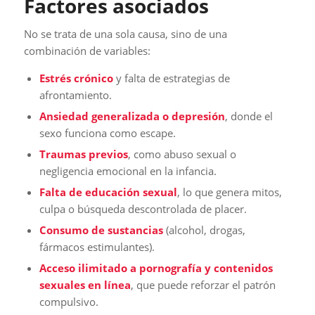
Factores asociados
No se trata de una sola causa, sino de una
combinación de variables:
Estrés crónico
y falta de estrategias de
afrontamiento.
Ansiedad generalizada o depresión
, donde el
sexo funciona como escape.
Traumas previos
, como abuso sexual o
negligencia emocional en la infancia.
Falta de educación sexual
, lo que genera mitos,
culpa o búsqueda descontrolada de placer.
Consumo de sustancias
(alcohol, drogas,
fármacos estimulantes).
Acceso ilimitado a pornografía y contenidos
sexuales en línea
, que puede reforzar el patrón
compulsivo.