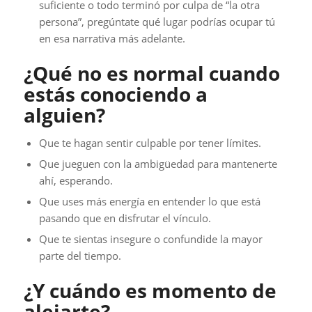
suficiente o todo terminó por culpa de “la otra
persona”, pregúntate qué lugar podrías ocupar tú
en esa narrativa más adelante.
¿Qué no es normal cuando
estás conociendo a
alguien?
Que te hagan sentir culpable por tener límites.
Que jueguen con la ambigüedad para mantenerte
ahí, esperando.
Que uses más energía en entender lo que está
pasando que en disfrutar el vínculo.
Que te sientas insegure o confundide la mayor
parte del tiempo.
¿Y cuándo es momento de
alejarte?