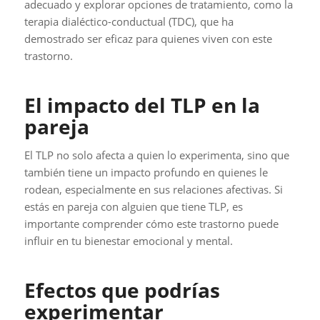
adecuado y explorar opciones de tratamiento, como la
terapia dialéctico-conductual (TDC), que ha
demostrado ser eficaz para quienes viven con este
trastorno.
El impacto del TLP en la
pareja
El TLP no solo afecta a quien lo experimenta, sino que
también tiene un impacto profundo en quienes le
rodean, especialmente en sus relaciones afectivas. Si
estás en pareja con alguien que tiene TLP, es
importante comprender cómo este trastorno puede
influir en tu bienestar emocional y mental.
Efectos que podrías
experimentar