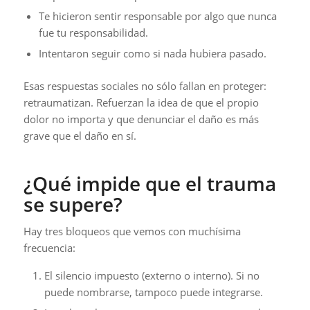
Te hicieron sentir responsable por algo que nunca
fue tu responsabilidad.
Intentaron seguir como si nada hubiera pasado.
Esas respuestas sociales no sólo fallan en proteger:
retraumatizan. Refuerzan la idea de que el propio
dolor no importa y que denunciar el daño es más
grave que el daño en sí.
¿Qué impide que el trauma
se supere?
Hay tres bloqueos que vemos con muchísima
frecuencia:
El silencio impuesto (externo o interno). Si no
puede nombrarse, tampoco puede integrarse.