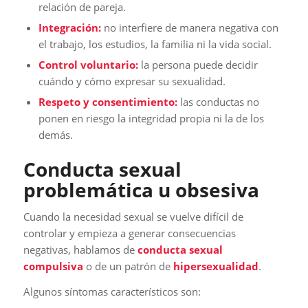
relación de pareja.
Integración:
no interfiere de manera negativa con
el trabajo, los estudios, la familia ni la vida social.
Control voluntario:
la persona puede decidir
cuándo y cómo expresar su sexualidad.
Respeto y consentimiento:
las conductas no
ponen en riesgo la integridad propia ni la de los
demás.
Conducta sexual
problemática u obsesiva
Cuando la necesidad sexual se vuelve difícil de
controlar y empieza a generar consecuencias
negativas, hablamos de
conducta sexual
compulsiva
o de un patrón de
hipersexualidad
.
Algunos síntomas característicos son: