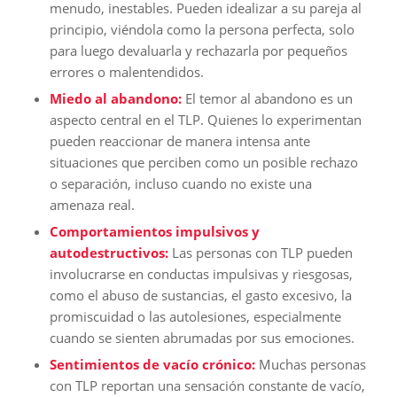
menudo, inestables. Pueden idealizar a su pareja al
principio, viéndola como la persona perfecta, solo
para luego devaluarla y rechazarla por pequeños
errores o malentendidos.
Miedo al abandono:
El temor al abandono es un
aspecto central en el TLP. Quienes lo experimentan
pueden reaccionar de manera intensa ante
situaciones que perciben como un posible rechazo
o separación, incluso cuando no existe una
amenaza real.
Comportamientos impulsivos y
autodestructivos:
Las personas con TLP pueden
involucrarse en conductas impulsivas y riesgosas,
como el abuso de sustancias, el gasto excesivo, la
promiscuidad o las autolesiones, especialmente
cuando se sienten abrumadas por sus emociones.
Sentimientos de vacío crónico:
Muchas personas
con TLP reportan una sensación constante de vacío,