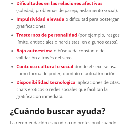
Dificultades en las relaciones afectivas
(soledad, problemas de pareja, aislamiento social).
Impulsividad elevada
o dificultad para postergar
gratificaciones.
Trastornos de personalidad
(por ejemplo, rasgos
límite, antisociales o narcisistas, en algunos casos).
Baja autoestima
o búsqueda constante de
validación a través del sexo.
Contexto cultural o social
donde el sexo se usa
como forma de poder, dominio o autoafirmación.
Disponibilidad tecnológica
: aplicaciones de citas,
chats eróticos o redes sociales que facilitan la
gratificación inmediata.
¿Cuándo buscar ayuda?
La recomendación es acudir a un profesional cuando: