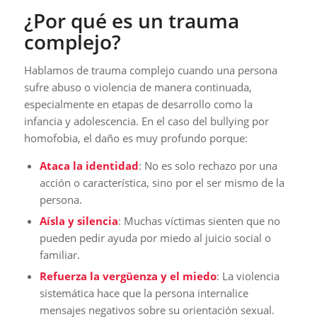
¿Por qué es un trauma
complejo?
Hablamos de trauma complejo cuando una persona
sufre abuso o violencia de manera continuada,
especialmente en etapas de desarrollo como la
infancia y adolescencia. En el caso del bullying por
homofobia, el daño es muy profundo porque:
Ataca la identidad
: No es solo rechazo por una
acción o característica, sino por el ser mismo de la
persona.
Aísla y silencia
: Muchas víctimas sienten que no
pueden pedir ayuda por miedo al juicio social o
familiar.
Refuerza la vergüenza y el miedo
: La violencia
sistemática hace que la persona internalice
mensajes negativos sobre su orientación sexual.