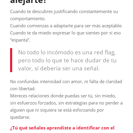
Cuando te descubres justificando constantemente su
comportamiento.
Cuando comienzas a adaptarte para ser más aceptable.
Cuando te da miedo expresar lo que sientes por si eso
“espanta”.
No todo lo incómodo es una red flag,
pero todo lo que te hace dudar de tu
valor, sí debería ser una señal.
No confundas intensidad con amor, ni falta de claridad
con libertad.
Mereces relaciones donde puedas ser tú, sin miedo,
sin esfuerzos forzados, sin estrategias para no perder a
alguien que ni siquiera se está esforzando por
quedarse.
¿Tú qué señales aprendiste a identificar con el