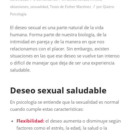
/
obsesiones
,
sexualidad
,
Texto de Esther Martínez
por
Quiero
Psicología
El deseo sexual es una parte natural de la vida
humana. Forma parte de nuestra biología, de la
intimidad en pareja y de la manera en que nos
relacionamos con el placer. Sin embargo, existen
situaciones en las que ese deseo se vuelve tan intenso
o difícil de manejar que deja de ser una experiencia
saludable.
Deseo sexual saludable
En psicología se entiende que la sexualidad es normal
cuando cumple estas características:
Flexibilidad:
el deseo aumenta o disminuye según
factores como el estrés, la edad, la salud o la