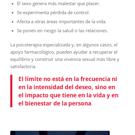
El sexo genera más malestar que placer.
Se experimenta pérdida de control.
Afecta a otras áreas importantes de la vida.
Se ponen en riesgo la salud o las relaciones.
La psicoterapia especializada y, en algunos casos, el
apoyo farmacológico, pueden ayudar a recuperar el
equilibrio y construir una vivencia sexual más libre y
satisfactoria.
El límite no está en la frecuencia ni
en la intensidad del deseo, sino en
el impacto que tiene en la vida y en
el bienestar de la persona
.