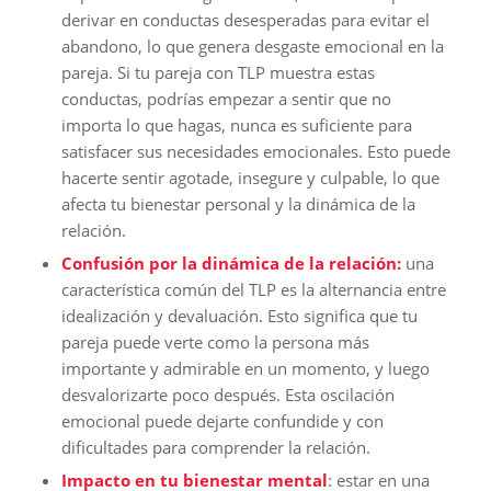
derivar en conductas desesperadas para evitar el
abandono, lo que genera desgaste emocional en la
pareja. Si tu pareja con TLP muestra estas
conductas, podrías empezar a sentir que no
importa lo que hagas, nunca es suficiente para
satisfacer sus necesidades emocionales. Esto puede
hacerte sentir agotade, insegure y culpable, lo que
afecta tu bienestar personal y la dinámica de la
relación.
Confusión por la dinámica de la relación:
una
característica común del TLP es la alternancia entre
idealización y devaluación. Esto significa que tu
pareja puede verte como la persona más
importante y admirable en un momento, y luego
desvalorizarte poco después. Esta oscilación
emocional puede dejarte confundide y con
dificultades para comprender la relación.
Impacto en tu bienestar mental
: estar en una