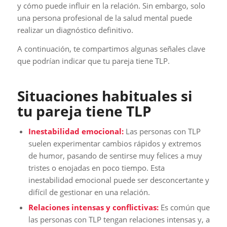
y cómo puede influir en la relación. Sin embargo, solo
una persona profesional de la salud mental puede
realizar un diagnóstico definitivo.
A continuación, te compartimos algunas señales clave
que podrían indicar que tu pareja tiene TLP.
Situaciones habituales si
tu pareja tiene TLP
Inestabilidad emocional:
Las personas con TLP
suelen experimentar cambios rápidos y extremos
de humor, pasando de sentirse muy felices a muy
tristes o enojadas en poco tiempo. Esta
inestabilidad emocional puede ser desconcertante y
difícil de gestionar en una relación.
Relaciones intensas y conflictivas:
Es común que
las personas con TLP tengan relaciones intensas y, a