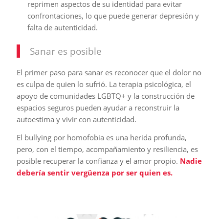
reprimen aspectos de su identidad para evitar
confrontaciones, lo que puede generar depresión y
falta de autenticidad.
Sanar es posible
El primer paso para sanar es reconocer que el dolor no
es culpa de quien lo sufrió. La terapia psicológica, el
apoyo de comunidades LGBTQ+ y la construcción de
espacios seguros pueden ayudar a reconstruir la
autoestima y vivir con autenticidad.
El bullying por homofobia es una herida profunda,
pero, con el tiempo, acompañamiento y resiliencia, es
posible recuperar la confianza y el amor propio.
Nadie
debería sentir vergüenza por ser quien es.