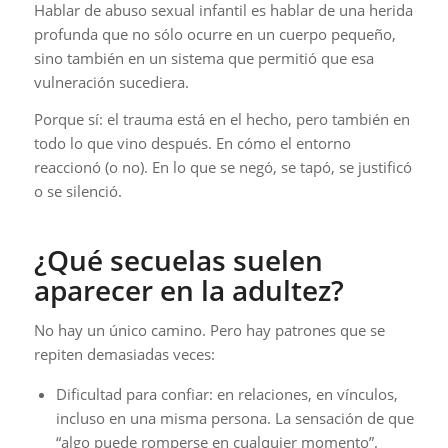
Hablar de abuso sexual infantil es hablar de una herida
profunda que no sólo ocurre en un cuerpo pequeño,
sino también en un sistema que permitió que esa
vulneración sucediera.
Porque sí: el trauma está en el hecho, pero también en
todo lo que vino después. En cómo el entorno
reaccionó (o no). En lo que se negó, se tapó, se justificó
o se silenció.
¿Qué secuelas suelen
aparecer en la adultez?
No hay un único camino. Pero hay patrones que se
repiten demasiadas veces:
Dificultad para confiar: en relaciones, en vínculos,
incluso en una misma persona. La sensación de que
“algo puede romperse en cualquier momento”.