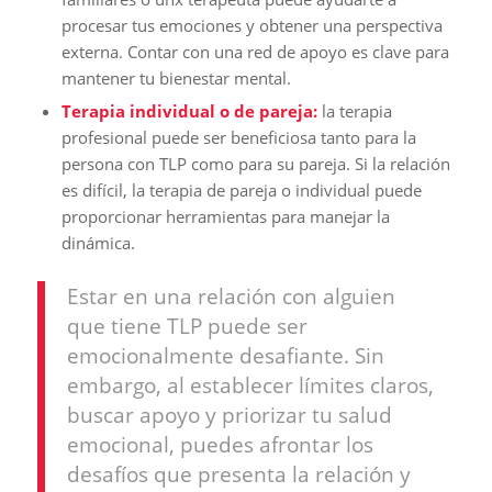
procesar tus emociones y obtener una perspectiva
externa. Contar con una red de apoyo es clave para
mantener tu bienestar mental.
Terapia individual o de pareja:
la terapia
profesional puede ser beneficiosa tanto para la
persona con TLP como para su pareja. Si la relación
es difícil, la terapia de pareja o individual puede
proporcionar herramientas para manejar la
dinámica.
Estar en una relación con alguien
que tiene TLP puede ser
emocionalmente desafiante. Sin
embargo, al establecer límites claros,
buscar apoyo y priorizar tu salud
emocional, puedes afrontar los
desafíos que presenta la relación y