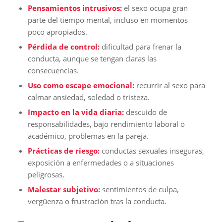
Pensamientos intrusivos:
el sexo ocupa gran
parte del tiempo mental, incluso en momentos
poco apropiados.
Pérdida de control:
dificultad para frenar la
conducta, aunque se tengan claras las
consecuencias.
Uso como escape emocional:
recurrir al sexo para
calmar ansiedad, soledad o tristeza.
Impacto en la vida diaria:
descuido de
responsabilidades, bajo rendimiento laboral o
académico, problemas en la pareja.
Prácticas de riesgo:
conductas sexuales inseguras,
exposición a enfermedades o a situaciones
peligrosas.
Malestar subjetivo:
sentimientos de culpa,
vergüenza o frustración tras la conducta.