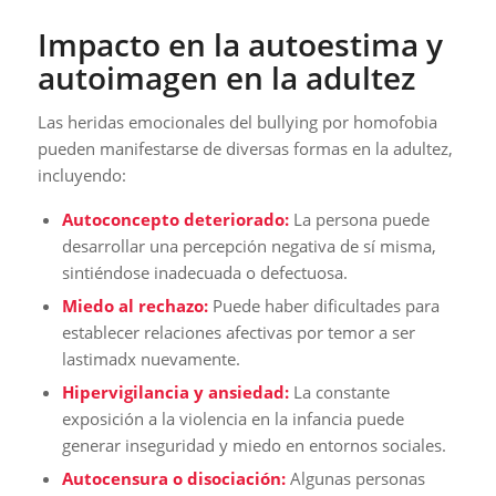
Impacto en la autoestima y
autoimagen en la adultez
Las heridas emocionales del bullying por homofobia
pueden manifestarse de diversas formas en la adultez,
incluyendo:
Autoconcepto deteriorado:
La persona puede
desarrollar una percepción negativa de sí misma,
sintiéndose inadecuada o defectuosa.
Miedo al rechazo:
Puede haber dificultades para
establecer relaciones afectivas por temor a ser
lastimadx nuevamente.
Hipervigilancia y ansiedad:
La constante
exposición a la violencia en la infancia puede
generar inseguridad y miedo en entornos sociales.
Autocensura o disociación:
Algunas personas