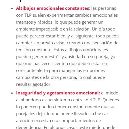
Altibajos emocionales constantes
: las personas
con TLP suelen experimentar cambios emocionales
intensos y rápidos, lo que puede generar un
ambiente impredecible en la relación. Un día todo
puede parecer estar bien, y al siguiente, todo puede
cambiar sin previo aviso, creando una sensación de
tensión constante. Estos altibajos emocionales
pueden generar estrés y ansiedad en su pareja, ya
que muchas veces sienten que deben estar en
constante alerta para manejar las emociones
cambiantes de la otra persona, lo cual puede
resultar agotador.
Inseguridad y agotamiento emocional:
el miedo
al abandono es un síntoma central del TLP. Quienes
lo padecen pueden temer constantemente que su
pareja les deje, lo que puede llevarles a buscar
atención excesiva o a comportamientos de
dependencia. En algunos casos, este miedo puede