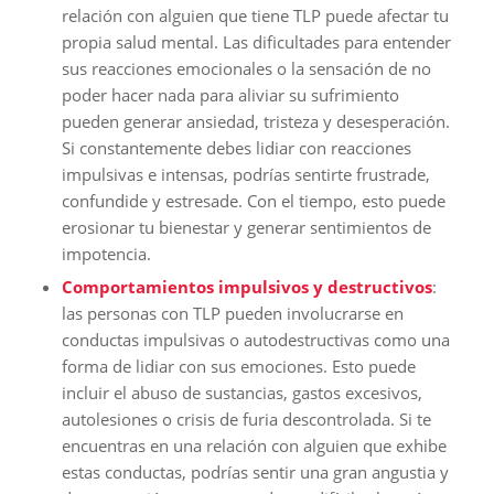
relación con alguien que tiene TLP puede afectar tu
propia salud mental. Las dificultades para entender
sus reacciones emocionales o la sensación de no
poder hacer nada para aliviar su sufrimiento
pueden generar ansiedad, tristeza y desesperación.
Si constantemente debes lidiar con reacciones
impulsivas e intensas, podrías sentirte frustrade,
confundide y estresade. Con el tiempo, esto puede
erosionar tu bienestar y generar sentimientos de
impotencia.
Comportamientos impulsivos y destructivos
:
las personas con TLP pueden involucrarse en
conductas impulsivas o autodestructivas como una
forma de lidiar con sus emociones. Esto puede
incluir el abuso de sustancias, gastos excesivos,
autolesiones o crisis de furia descontrolada. Si te
encuentras en una relación con alguien que exhibe
estas conductas, podrías sentir una gran angustia y