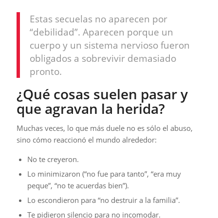
Estas secuelas no aparecen por
“debilidad”. Aparecen porque un
cuerpo y un sistema nervioso fueron
obligados a sobrevivir demasiado
pronto.
¿Qué cosas suelen pasar y
que agravan la herida?
Muchas veces, lo que más duele no es sólo el abuso,
sino cómo reaccionó el mundo alrededor:
No te creyeron.
Lo minimizaron (“no fue para tanto”, “era muy
peque”, “no te acuerdas bien”).
Lo escondieron para “no destruir a la familia”.
Te pidieron silencio para no incomodar.