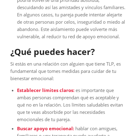
descuidando así las amistades y vínculos familiares.
En algunos casos, tu pareja puede intentar alejarte
de otras personas por celos, inseguridad o miedo al
abandono. Este aislamiento puede volverte más
vulnerable, al reducir tu red de apoyo emocional.
¿Qué puedes hacer?
Si estás en una relación con alguien que tiene TLP, es
fundamental que tomes medidas para cuidar de tu
bienestar emocional:
Establecer límites claros:
es importante que
ambas personas comprendan qué es aceptable y
qué no en la relación. Los límites saludables evitan
que te veas absorbide por las necesidades
emocionales de tu pareja.
Buscar apoyo emocional:
hablar con amigues,
familiares o unx terapeuta puede ayudarte a