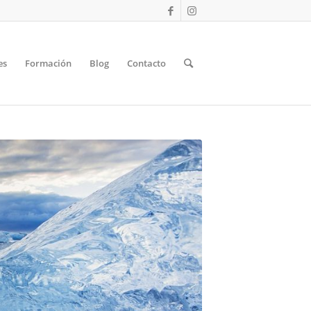
es
Formación
Blog
Contacto