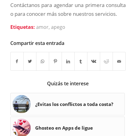
Contáctanos para agendar una primera consulta
o para conocer más sobre nuestros servicios.
Etiquetas:
amor
,
apego
Compartir esta entrada
Quizás te interese
¿Evitas los conflictos a toda costa?
Ghosteo en Apps de ligue