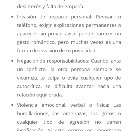
desinterés y falta de empatía.
Invasión del espacio personal: Revisar tu
teléfono, exigir explicaciones permanentes o
aparecer sin previo aviso puede parecer un
gesto romántico, pero muchas veces es una
forma de invasión de tu privacidad.
Negación de responsabilidades: Cuando, ante
un conflicto, la otra persona siempre se
victimiza, te culpa o evita cualquier tipo de
autocrítica, se dificulta avanzar hacia una
relación equilibrada.
Violencia emocional, verbal o física: Las
humillaciones, las amenazas, los gritos o
cualquier tipo de agresión no tienen
justificación. Si esto ocurre, es importante