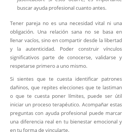
buscar ayuda profesional cuanto antes.
Tener pareja no es una necesidad vital ni una
obligación. Una relación sana no se basa en
llenar vacíos, sino en compartir desde la libertad
y la autenticidad. Poder construir vínculos
significativos parte de conocerse, validarse y
respetarse primero a uno mismo.
Si sientes que te cuesta identificar patrones
dañinos, que repites elecciones que te lastiman
o que te cuesta poner límites, puede ser útil
iniciar un proceso terapéutico. Acompañar estas
preguntas con ayuda profesional puede marcar
una diferencia real en tu bienestar emocional y
en tu forma de vincularte.