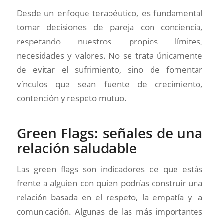
Desde un enfoque terapéutico, es fundamental
tomar decisiones de pareja con conciencia,
respetando nuestros propios límites,
necesidades y valores. No se trata únicamente
de evitar el sufrimiento, sino de fomentar
vínculos que sean fuente de crecimiento,
contención y respeto mutuo.
Green Flags: señales de una
relación saludable
Las green flags son indicadores de que estás
frente a alguien con quien podrías construir una
relación basada en el respeto, la empatía y la
comunicación. Algunas de las más importantes