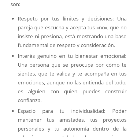
son:
Respeto por tus límites y decisiones: Una
pareja que escucha y acepta tus «no», que no
insiste ni presiona, está mostrando una base
fundamental de respeto y consideración.
Interés genuino en tu bienestar emocional:
Una persona que se preocupa por cómo te
sientes, que te valida y te acompaña en tus
emociones, aunque no las entienda del todo,
es alguien con quien puedes construir
confianza.
Espacio para tu individualidad: Poder
mantener tus amistades, tus proyectos
personales y tu autonomía dentro de la