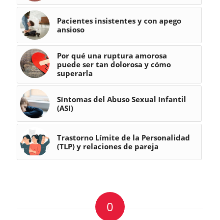
Pacientes insistentes y con apego
ansioso
Por qué una ruptura amorosa
puede ser tan dolorosa y cómo
superarla
Síntomas del Abuso Sexual Infantil
(ASI)
Trastorno Límite de la Personalidad
(TLP) y relaciones de pareja
0