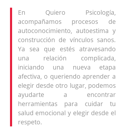
En Quiero Psicología,
acompañamos procesos de
autoconocimiento, autoestima y
construcción de vínculos sanos.
Ya sea que estés atravesando
una relación complicada,
iniciando una nueva etapa
afectiva, o queriendo aprender a
elegir desde otro lugar, podemos
ayudarte a encontrar
herramientas para cuidar tu
salud emocional y elegir desde el
respeto.