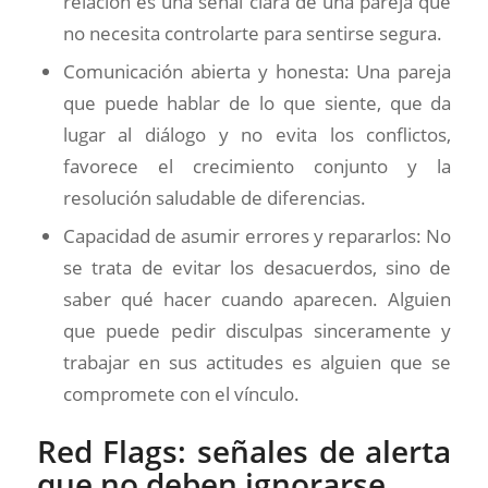
relación es una señal clara de una pareja que
no necesita controlarte para sentirse segura.
Comunicación abierta y honesta: Una pareja
que puede hablar de lo que siente, que da
lugar al diálogo y no evita los conflictos,
favorece el crecimiento conjunto y la
resolución saludable de diferencias.
Capacidad de asumir errores y repararlos: No
se trata de evitar los desacuerdos, sino de
saber qué hacer cuando aparecen. Alguien
que puede pedir disculpas sinceramente y
trabajar en sus actitudes es alguien que se
compromete con el vínculo.
Red Flags: señales de alerta
que no deben ignorarse