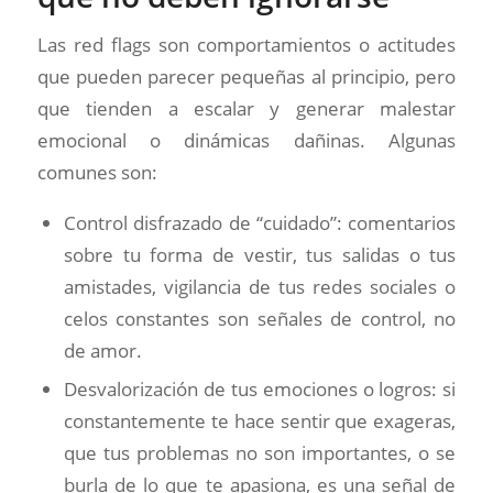
Las red flags son comportamientos o actitudes
que pueden parecer pequeñas al principio, pero
que tienden a escalar y generar malestar
emocional o dinámicas dañinas. Algunas
comunes son:
Control disfrazado de “cuidado”: comentarios
sobre tu forma de vestir, tus salidas o tus
amistades, vigilancia de tus redes sociales o
celos constantes son señales de control, no
de amor.
Desvalorización de tus emociones o logros: si
constantemente te hace sentir que exageras,
que tus problemas no son importantes, o se
burla de lo que te apasiona, es una señal de