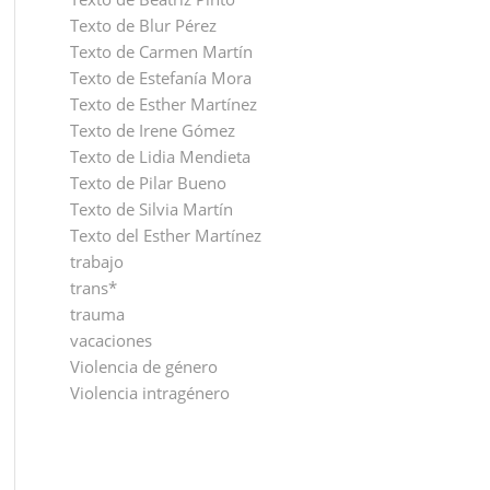
Texto de Blur Pérez
Texto de Carmen Martín
Texto de Estefanía Mora
Texto de Esther Martínez
Texto de Irene Gómez
Texto de Lidia Mendieta
Texto de Pilar Bueno
Texto de Silvia Martín
Texto del Esther Martínez
trabajo
trans*
trauma
vacaciones
Violencia de género
Violencia intragénero