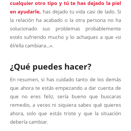
cualquier otro tipo y tú te has dejado la piel
en ayudarle,
has dejado tu vida casi de lado. Si
la relación ha acabado o la otra persona no ha
solucionado sus problemas probablemente
estés sufriendo mucho y lo achaques a que «si
él/ella cambiara…».
¿Qué puedes hacer?
En resumen, si has cuidado tanto de los demás
que ahora te estás empezando a dar cuenta de
que no eres feliz, sería bueno que buscaras
remedio, a veces ni siquiera sabes qué quieres
ahora, solo que estás triste y que la situación
debería cambiar.