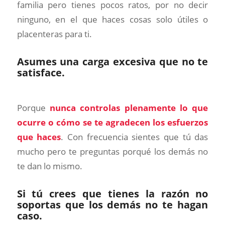
familia pero tienes pocos ratos, por no decir
ninguno, en el que haces cosas solo útiles o
placenteras para ti.
Asumes una carga excesiva que no te
satisface.
Porque
nunca controlas plenamente lo que
ocurre o cómo se te agradecen los esfuerzos
que haces
. Con frecuencia sientes que tú das
mucho pero te preguntas porqué los demás no
te dan lo mismo.
Si tú crees que tienes la razón no
soportas que los demás no te hagan
caso.