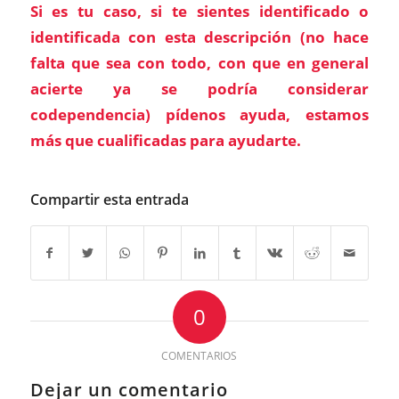
Si es tu caso, si te sientes identificado o
identificada con esta descripción (no hace
falta que sea con todo, con que en general
acierte ya se podría considerar
codependencia)
pídenos ayuda
, estamos
más que cualificadas para ayudarte.
Compartir esta entrada
0
COMENTARIOS
Dejar un comentario