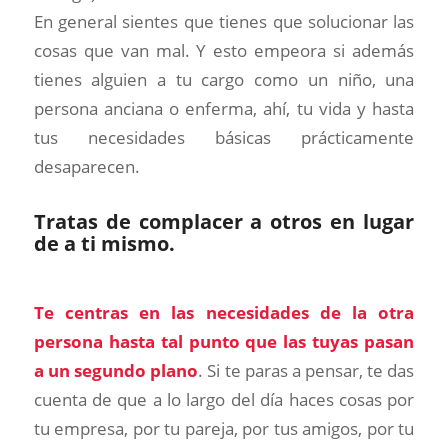
En general sientes que tienes que solucionar las
cosas que van mal. Y esto empeora si además
tienes alguien a tu cargo como un niño, una
persona anciana o enferma, ahí, tu vida y hasta
tus necesidades básicas prácticamente
desaparecen.
Tratas de complacer a otros en lugar
de a ti mismo.
Te centras en las necesidades de la otra
persona hasta tal punto que las tuyas pasan
a un segundo plano
. Si te paras a pensar, te das
cuenta de que a lo largo del día haces cosas por
tu empresa, por tu pareja, por tus amigos, por tu