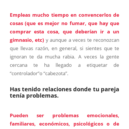
Empleas mucho tiempo en convencerlos de
cosas (que es mejor no fumar, que hay que
comprar esta cosa, que deberían ir a un
gimnasio, etc)
y aunque a veces te reconozcan
que llevas razón, en general, si sientes que te
ignoran te da mucha rabia. A veces la gente
cercana te ha llegado a etiquetar de
“controlador”o “cabezota”.
Has tenido relaciones donde tu pareja
tenía problemas.
Pueden ser problemas emocionales,
familiares, económicos, psicológicos o de