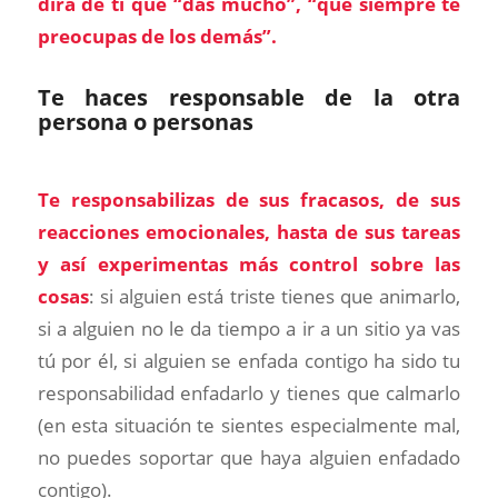
dirá de ti que “das mucho”, “que siempre te
preocupas de los demás”.
Te haces responsable de la otra
persona o personas
Te responsabilizas de sus fracasos, de sus
reacciones emocionales, hasta de sus tareas
y así experimentas más control sobre las
cosas
: si alguien está triste tienes que animarlo,
si a alguien no le da tiempo a ir a un sitio ya vas
tú por él, si alguien se enfada contigo ha sido tu
responsabilidad enfadarlo y tienes que calmarlo
(en esta situación te sientes especialmente mal,
no puedes soportar que haya alguien enfadado
contigo).