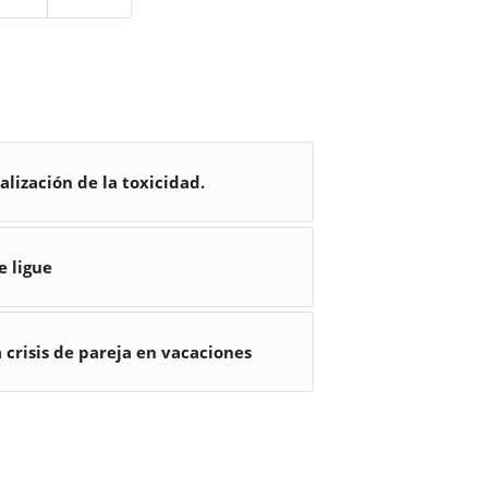
alización de la toxicidad.
e ligue
crisis de pareja en vacaciones