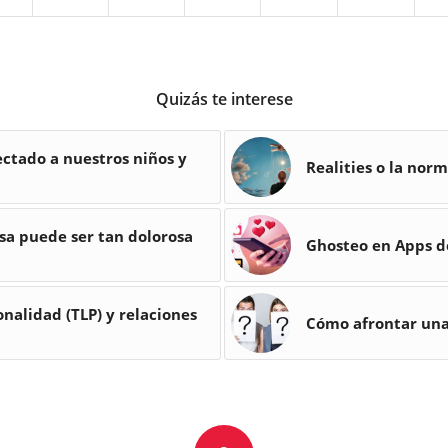
Quizás te interese
ctado a nuestros niños y
Realities o la norm
sa puede ser tan dolorosa
Ghosteo en Apps d
onalidad (TLP) y relaciones
Cómo afrontar una 