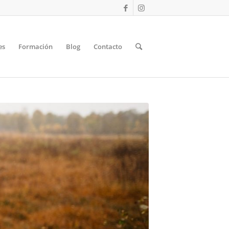
es
Formación
Blog
Contacto