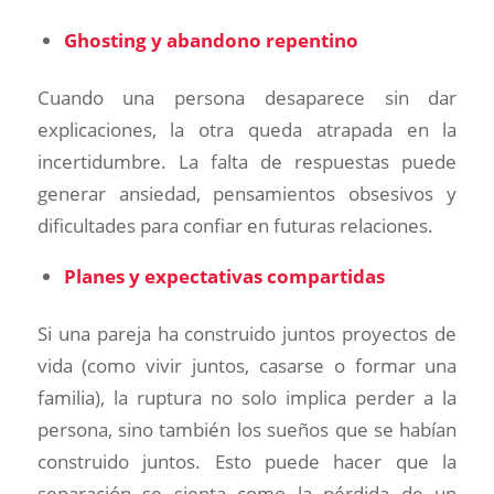
Ghosting y abandono repentino
Cuando una persona desaparece sin dar
explicaciones, la otra queda atrapada en la
incertidumbre. La falta de respuestas puede
generar ansiedad, pensamientos obsesivos y
dificultades para confiar en futuras relaciones.
Planes y expectativas compartidas
Si una pareja ha construido juntos proyectos de
vida (como vivir juntos, casarse o formar una
familia), la ruptura no solo implica perder a la
persona, sino también los sueños que se habían
construido juntos. Esto puede hacer que la
separación se sienta como la pérdida de un