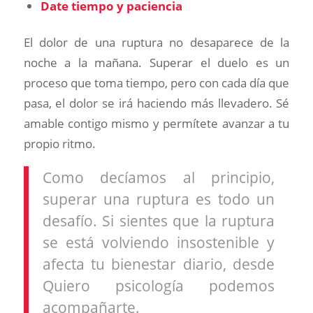
Date tiempo y paciencia
El dolor de una ruptura no desaparece de la
noche a la mañana. Superar el duelo es un
proceso que toma tiempo, pero con cada día que
pasa, el dolor se irá haciendo más llevadero. Sé
amable contigo mismo y permítete avanzar a tu
propio ritmo.
Como decíamos al principio,
superar una ruptura es todo un
desafío. Si sientes que la ruptura
se está volviendo insostenible y
afecta tu bienestar diario, desde
Quiero psicología podemos
acompañarte.