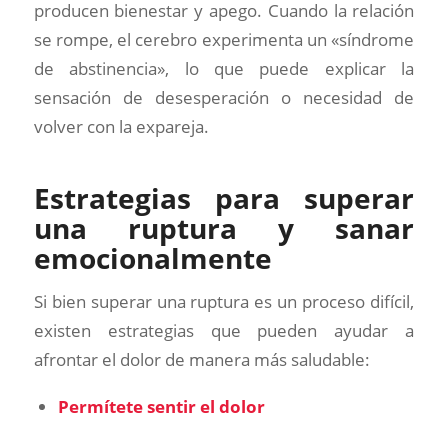
producen bienestar y apego. Cuando la relación
se rompe, el cerebro experimenta un «síndrome
de abstinencia», lo que puede explicar la
sensación de desesperación o necesidad de
volver con la expareja.
Estrategias para superar
una ruptura y sanar
emocionalmente
Si bien superar una ruptura es un proceso difícil,
existen estrategias que pueden ayudar a
afrontar el dolor de manera más saludable:
Permítete sentir el dolor