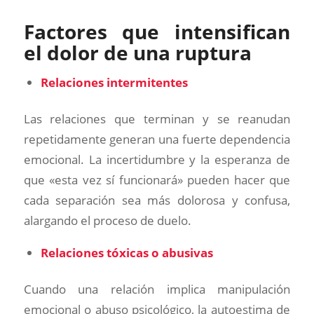
Factores que intensifican
el dolor de una ruptura
Relaciones intermitentes
Las relaciones que terminan y se reanudan
repetidamente generan una fuerte dependencia
emocional. La incertidumbre y la esperanza de
que «esta vez sí funcionará» pueden hacer que
cada separación sea más dolorosa y confusa,
alargando el proceso de duelo.
Relaciones tóxicas o abusivas
Cuando una relación implica manipulación
emocional o abuso psicológico, la autoestima de