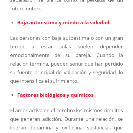
futuro entero.
Baja autoestima y miedo a la soledad
Las personas con baja autoestima o con un gran
temor a estar solas suelen depender
emocionalmente de su pareja. Cuando la
relación termina, pueden sentir que han perdido
su fuente principal de validación y seguridad, lo
que intensifica el sufrimiento.
Factores biológicos y químicos
El amor activa en el cerebro los mismos circuitos
que generan adicción. Durante una relación, se
liberan dopamina y oxitocina, sustancias que