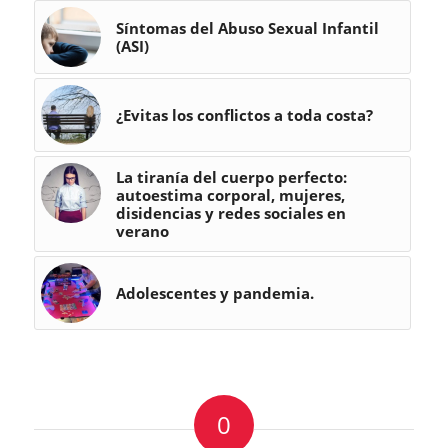
Síntomas del Abuso Sexual Infantil
(ASI)
¿Evitas los conflictos a toda costa?
La tiranía del cuerpo perfecto:
autoestima corporal, mujeres,
disidencias y redes sociales en
verano
Adolescentes y pandemia.
0