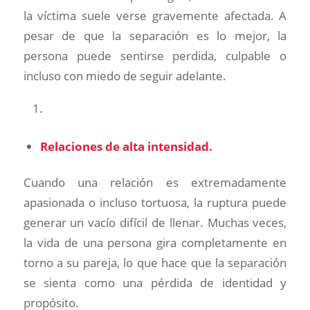
la víctima suele verse gravemente afectada. A
pesar de que la separación es lo mejor, la
persona puede sentirse perdida, culpable o
incluso con miedo de seguir adelante.
Relaciones de alta intensidad.
Cuando una relación es extremadamente
apasionada o incluso tortuosa, la ruptura puede
generar un vacío difícil de llenar. Muchas veces,
la vida de una persona gira completamente en
torno a su pareja, lo que hace que la separación
se sienta como una pérdida de identidad y
propósito.