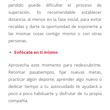
perdido puede dificultar el proceso de
superación. Es recomendable establecer
distancia, al menos en la fase inicial, para evitar
recaídas y darte la oportunidad de exponerte a
las mismas cosas contigo mismo o con otras
personas.
Enfócate en ti mismo
Aprovecha este momento para redescubrirte.
Retomar pasatiempos, fijar nuevas metas,
practicar algún deporte, aprender algo nuevo o
dedicar tiempo a tu autocuidado te ayudará a
poco a poco habituarte y disfrutar de tu propia
compañía.