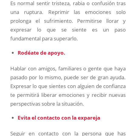
Es normal sentir tristeza, rabia o confusión tras
una ruptura. Reprimir las emociones solo
prolonga el sufrimiento. Permitirse llorar y
expresar lo que se siente es un paso
fundamental para superarlo.
Rodéate de apoyo.
Hablar con amigos, familiares o gente que haya
pasado por lo mismo, puede ser de gran ayuda.
Expresar lo que sientes con alguien de confianza
te permitirá liberar emociones y recibir nuevas
perspectivas sobre la situación.
Evita el contacto con la expareja
Seguir en contacto con la persona que has