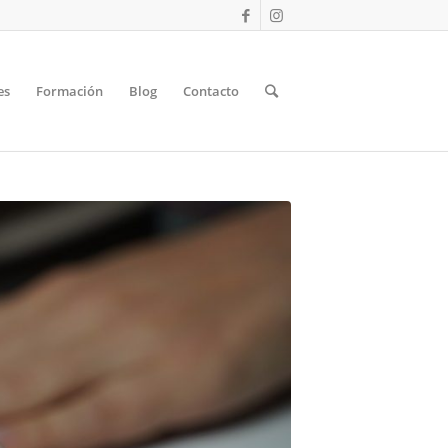
es
Formación
Blog
Contacto