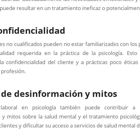
e puede resultar en un tratamiento ineficaz o potencialmen
confidencialidad
es no cualificados pueden no estar familiarizadxs con los p
ialidad requerida en la práctica de la psicología. Esto
la confidencialidad del cliente y a prácticas poco ética
 profesión.
 de desinformación y mitos
 laboral en psicología también puede contribuir a 
 y mitos sobre la salud mental y el tratamiento psicológ
clientes y dificultar su acceso a servicios de salud mental d