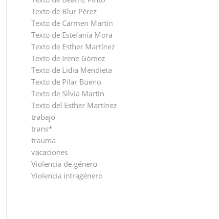
Texto de Blur Pérez
Texto de Carmen Martín
Texto de Estefanía Mora
Texto de Esther Martínez
Texto de Irene Gómez
Texto de Lidia Mendieta
Texto de Pilar Bueno
Texto de Silvia Martín
Texto del Esther Martínez
trabajo
trans*
trauma
vacaciones
Violencia de género
Violencia intragénero