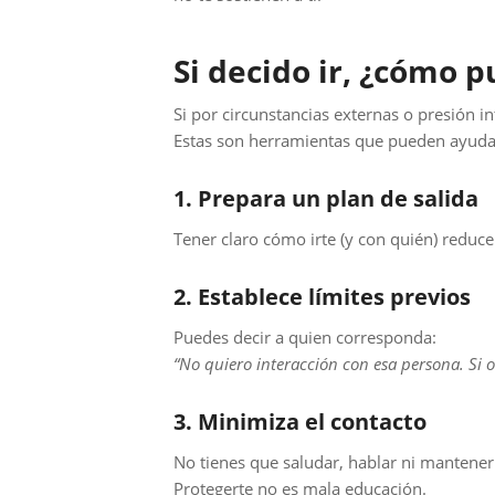
Si decido ir, ¿cómo 
Si por circunstancias externas o presión in
Estas son herramientas que pueden ayuda
1. Prepara un plan de salida
Tener claro cómo irte (y con quién) reduc
2. Establece límites previos
Puedes decir a quien corresponda:
“No quiero interacción con esa persona. Si o
3. Minimiza el contacto
No tienes que saludar, hablar ni mantener 
Protegerte no es mala educación.