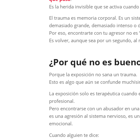
Es la herida invisible que se activa cuan
El trauma es memoria corporal. Es un sist
demasiado grande, demasiado intenso o 
Por eso, encontrarte con tu agresor no es
Es volver, aunque sea por un segundo, al
¿Por qué no es buen
Porque la exposición no sana un trauma.
Esto es algo que aún se confunde muchís
La exposición solo es terapéutica cuando 
profesional.
Pero encontrarse con un abusador en una 
es una agresión al sistema nervioso, es un
emocional.
Cuando alguien te dice: