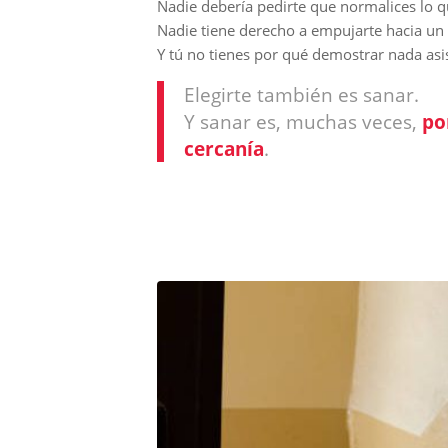
Nadie debería pedirte que normalices lo qu
Nadie tiene derecho a empujarte hacia un 
Y tú no tienes por qué demostrar nada asi
Elegirte también es sanar.
Y sanar es, muchas veces,
po
cercanía
.