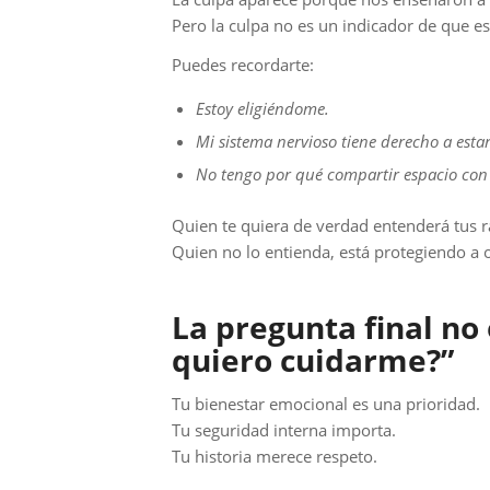
Pero la culpa no es un indicador de que est
Puedes recordarte:
Estoy eligiéndome.
Mi sistema nervioso tiene derecho a estar
No tengo por qué compartir espacio con
Quien te quiera de verdad entenderá tus 
Quien no lo entienda, está protegiendo a o
La pregunta final no 
quiero cuidarme?”
Tu bienestar emocional es una prioridad.
Tu seguridad interna importa.
Tu historia merece respeto.