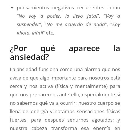
pensamientos negativos recurrentes como
“
No voy a poder, lo llevo fatal
”, “
Voy a
suspender
”, “
No me acuerdo de nada
”, “
Soy
idiota, inútil
” etc.
¿Por qué aparece la
ansiedad?
La ansiedad funciona como una alarma que nos
avisa de que algo importante para nosotros está
cerca y nos activa (física y mentalmente) para
que nos preparemos ante ello, especialmente si
no sabemos qué va a ocurrir: nuestro cuerpo se
llena de energía y notamos sensaciones físicas
fuertes, para después sentirnos agotados; y
nuestra cabeza transforma esa energía en