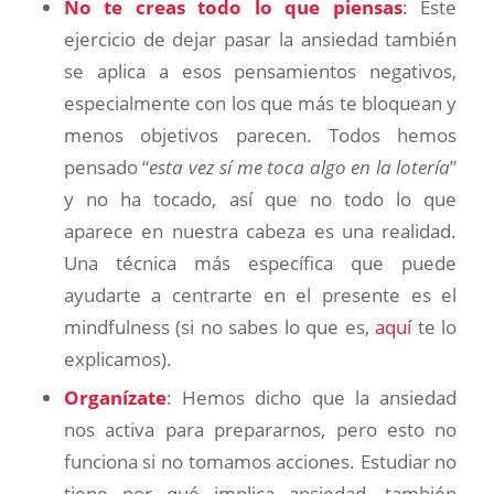
No te creas todo lo que piensas
: Este
ejercicio de dejar pasar la ansiedad también
se aplica a esos pensamientos negativos,
especialmente con los que más te bloquean y
menos objetivos parecen. Todos hemos
pensado “
esta vez sí me toca algo en la lotería
”
y no ha tocado, así que no todo lo que
aparece en nuestra cabeza es una realidad.
Una técnica más específica que puede
ayudarte a centrarte en el presente es el
mindfulness (si no sabes lo que es,
aquí
te lo
explicamos).
Organízate
: Hemos dicho que la ansiedad
nos activa para prepararnos, pero esto no
funciona si no tomamos acciones. Estudiar no
tiene por qué implica ansiedad, también