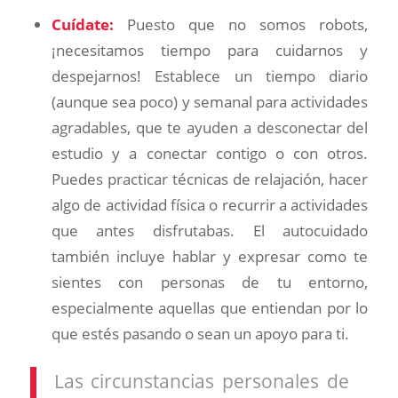
Cuídate:
Puesto que no somos robots,
¡necesitamos tiempo para cuidarnos y
despejarnos! Establece un tiempo diario
(aunque sea poco) y semanal para actividades
agradables, que te ayuden a desconectar del
estudio y a conectar contigo o con otros.
Puedes practicar técnicas de relajación, hacer
algo de actividad física o recurrir a actividades
que antes disfrutabas. El autocuidado
también incluye hablar y expresar como te
sientes con personas de tu entorno,
especialmente aquellas que entiendan por lo
que estés pasando o sean un apoyo para ti.
Las circunstancias personales de