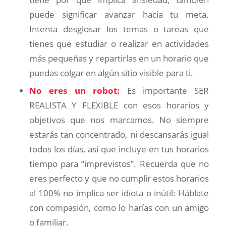
puede significar avanzar hacia tu meta.
Intenta desglosar los temas o tareas que
tienes que estudiar o realizar en actividades
más pequeñas y repartirlas en un horario que
puedas colgar en algún sitio visible para ti.
No eres un robot:
Es importante SER
REALISTA Y FLEXIBLE con esos horarios y
objetivos que nos marcamos. No siempre
estarás tan concentrado, ni descansarás igual
todos los días, así que incluye en tus horarios
tiempo para “imprevistos”. Recuerda que no
eres perfecto y que no cumplir estos horarios
al 100% no implica ser idiota o inútil: Háblate
con compasión, como lo harías con un amigo
o familiar.