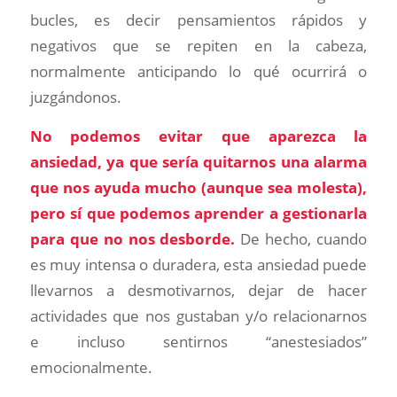
bucles, es decir pensamientos rápidos y
negativos que se repiten en la cabeza,
normalmente anticipando lo qué ocurrirá o
juzgándonos.
No podemos evitar que aparezca la
ansiedad, ya que sería quitarnos una alarma
que nos ayuda mucho (aunque sea molesta),
pero sí que podemos aprender a gestionarla
para que no nos desborde.
De hecho, cuando
es muy intensa o duradera, esta ansiedad puede
llevarnos a desmotivarnos, dejar de hacer
actividades que nos gustaban y/o relacionarnos
e incluso sentirnos “anestesiados”
emocionalmente.