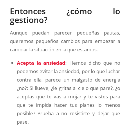
Entonces ¿cómo lo
gestiono?
Aunque puedan parecer pequeñas pautas,
queremos pequeños cambios para empezar a
cambiar la situación en la que estamos.
Acepta la ansiedad
: Hemos dicho que no
podemos evitar la ansiedad, por lo que luchar
contra ella, parece un malgasto de energía
¿no?: Si llueve, ¿le gritas al cielo que pare?, ¿o
aceptas que te vas a mojar y te vistes para
que te impida hacer tus planes lo menos
posible? Prueba a no resistirte y dejar que
pase.