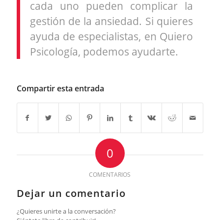
cada uno pueden complicar la
gestión de la ansiedad. Si quieres
ayuda de especialistas, en Quiero
Psicología, podemos ayudarte.
Compartir esta entrada
0
COMENTARIOS
Dejar un comentario
¿Quieres unirte a la conversación?