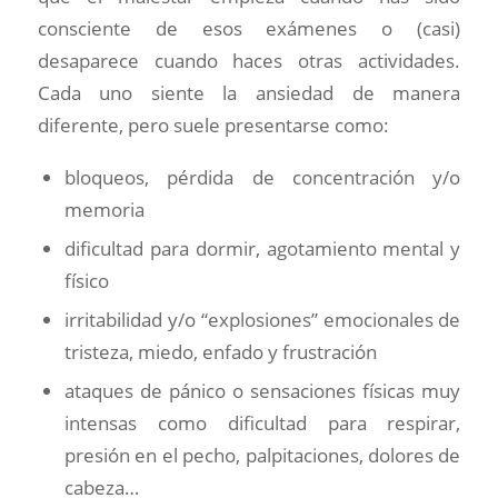
consciente de esos exámenes o (casi)
desaparece cuando haces otras actividades.
Cada uno siente la ansiedad de manera
diferente, pero suele presentarse como:
bloqueos, pérdida de concentración y/o
memoria
dificultad para dormir, agotamiento mental y
físico
irritabilidad y/o “explosiones” emocionales de
tristeza, miedo, enfado y frustración
ataques de pánico o sensaciones físicas muy
intensas como dificultad para respirar,
presión en el pecho, palpitaciones, dolores de
cabeza…