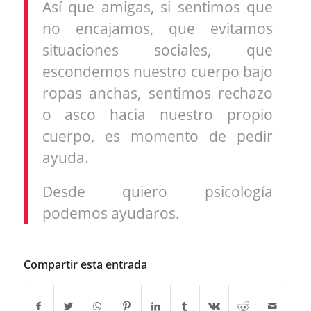
Así que amigas, si sentimos que
no encajamos, que evitamos
situaciones sociales, que
escondemos nuestro cuerpo bajo
ropas anchas, sentimos rechazo
o asco hacia nuestro propio
cuerpo, es momento de pedir
ayuda.
Desde quiero psicología
podemos ayudaros.
Compartir esta entrada