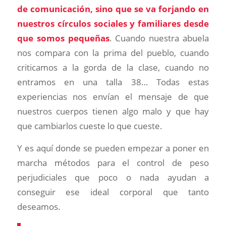
de comunicación, sino que se va forjando en
nuestros círculos sociales y familiares desde
que somos pequeñas
. Cuando nuestra abuela
nos compara con la prima del pueblo, cuando
criticamos a la gorda de la clase, cuando no
entramos en una talla 38… Todas estas
experiencias nos envían el mensaje de que
nuestros cuerpos tienen algo malo y que hay
que cambiarlos cueste lo que cueste.
Y es aquí donde se pueden empezar a poner en
marcha métodos para el control de peso
perjudiciales que poco o nada ayudan a
conseguir ese ideal corporal que tanto
deseamos.