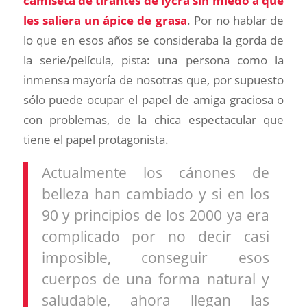
camiseta de tirantes de lycra sin miedo a que
les saliera un ápice de grasa
. Por no hablar de
lo que en esos años se consideraba la gorda de
la serie/película, pista: una persona como la
inmensa mayoría de nosotras que, por supuesto
sólo puede ocupar el papel de amiga graciosa o
con problemas, de la chica espectacular que
tiene el papel protagonista.
Actualmente los cánones de
belleza han cambiado y si en los
90 y principios de los 2000 ya era
complicado por no decir casi
imposible, conseguir esos
cuerpos de una forma natural y
saludable, ahora llegan las