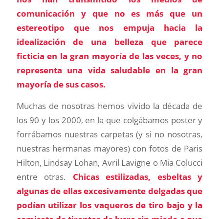
comunicación y que no es más que un
estereotipo que nos empuja hacia la
idealización de una belleza que parece
ficticia en la gran mayoría de las veces, y no
representa una vida saludable en la gran
mayoría de sus casos.
Muchas de nosotras hemos vivido la década de
los 90 y los 2000, en la que colgábamos poster y
forrábamos nuestras carpetas (y si no nosotras,
nuestras hermanas mayores) con fotos de Paris
Hilton, Lindsay Lohan, Avril Lavigne o Mia Colucci
entre otras.
Chicas estilizadas, esbeltas y
algunas de ellas excesivamente delgadas que
podían utilizar los vaqueros de tiro bajo y la