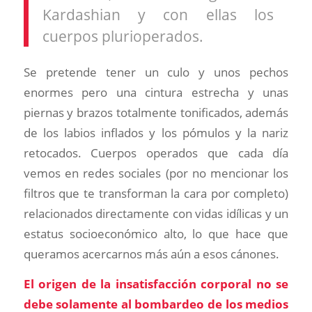
Kardashian y con ellas los
cuerpos plurioperados.
Se pretende tener un culo y unos pechos
enormes pero una cintura estrecha y unas
piernas y brazos totalmente tonificados, además
de los labios inflados y los pómulos y la nariz
retocados. Cuerpos operados que cada día
vemos en redes sociales (por no mencionar los
filtros que te transforman la cara por completo)
relacionados directamente con vidas idílicas y un
estatus socioeconómico alto, lo que hace que
queramos acercarnos más aún a esos cánones.
El origen de la insatisfacción corporal no se
debe solamente al bombardeo de los medios