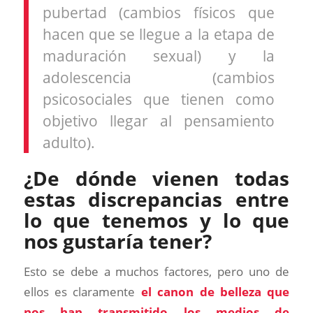
pubertad (cambios físicos que
hacen que se llegue a la etapa de
maduración sexual) y la
adolescencia (cambios
psicosociales que tienen como
objetivo llegar al pensamiento
adulto).
¿De dónde vienen todas
estas discrepancias entre
lo que tenemos y lo que
nos gustaría tener?
Esto se debe a muchos factores, pero uno de
ellos es claramente
el canon de belleza que
nos han transmitido los medios de