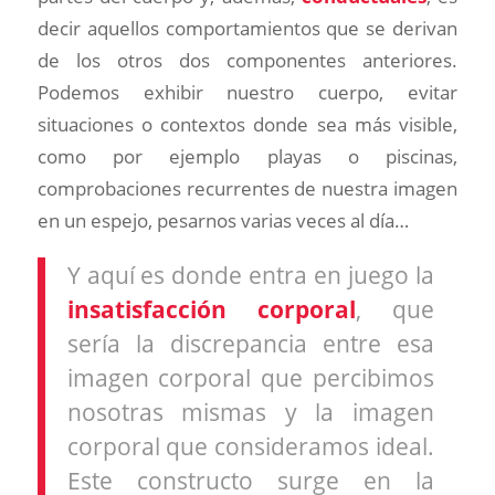
decir aquellos comportamientos que se derivan
de los otros dos componentes anteriores.
Podemos exhibir nuestro cuerpo, evitar
situaciones o contextos donde sea más visible,
como por ejemplo playas o piscinas,
comprobaciones recurrentes de nuestra imagen
en un espejo, pesarnos varias veces al día…
Y aquí es donde entra en juego la
insatisfacción corporal
, que
sería la discrepancia entre esa
imagen corporal que percibimos
nosotras mismas y la imagen
corporal que consideramos ideal.
Este constructo surge en la