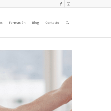
es
Formación
Blog
Contacto