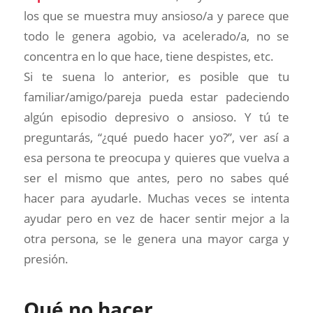
los que se muestra muy ansioso/a y parece que
todo le genera agobio, va acelerado/a, no se
concentra en lo que hace, tiene despistes, etc.
Si te suena lo anterior, es posible que tu
familiar/amigo/pareja pueda estar padeciendo
algún episodio depresivo o ansioso. Y tú te
preguntarás, “¿qué puedo hacer yo?”, ver así a
esa persona te preocupa y quieres que vuelva a
ser el mismo que antes, pero no sabes qué
hacer para ayudarle. Muchas veces se intenta
ayudar pero en vez de hacer sentir mejor a la
otra persona, se le genera una mayor carga y
presión.
Qué no hacer