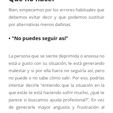
Bien, empecemos por los errores habituales que
debemos evitar decir y que podemos sustituir
por alternativas menos dañinas:
• “No puedes seguir así”
La persona que se siente deprimida o ansiosa no
está a gusto con su situación, le está generando
malestar y si por ella fuera no seguiría así, pero
no puede o no sabe cómo salir. Por eso, podrías
intentar decirle “entiendo que la situación en la
que estás te está haciendo sufrir mucho, ¿qué te
parece si buscamos ayuda profesional?”. En vez
de generarle mayor angustia y frustración al