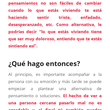
pensamientos no son fáciles de cambiar
cuando lo que estás viviendo te está
haciendo sentir triste, enfadado,
desesperanzado, etc. Como alternativa, le
podrías decir “lo que estás viviendo tiene
que ser muy doloroso, entiendo que te estés
sintiendo así”.
¿Qué hago entonces?
Al principio, es importante acompañar a la
persona con su emoción y más tarde se puede
empezar a plantear una alternativa de
pensamiento o soluciones.
El hecho de ver a
una persona cercana pasarlo mal no es
agradable y al final tú también puedes