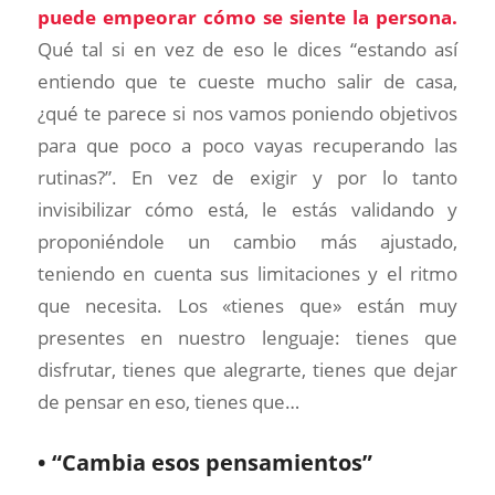
puede empeorar cómo se siente la persona.
Qué tal si en vez de eso le dices “estando así
entiendo que te cueste mucho salir de casa,
¿qué te parece si nos vamos poniendo objetivos
para que poco a poco vayas recuperando las
rutinas?”. En vez de exigir y por lo tanto
invisibilizar cómo está, le estás validando y
proponiéndole un cambio más ajustado,
teniendo en cuenta sus limitaciones y el ritmo
que necesita. Los «tienes que» están muy
presentes en nuestro lenguaje: tienes que
disfrutar, tienes que alegrarte, tienes que dejar
de pensar en eso, tienes que…
• “Cambia esos pensamientos”