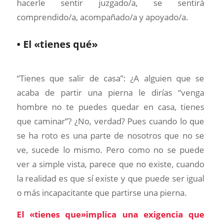
hacerle sentir juzgado/a, se sentirá
comprendido/a, acompañado/a y apoyado/a.
• El «tienes qué»
“Tienes que salir de casa”: ¿A alguien que se
acaba de partir una pierna le dirías “venga
hombre no te puedes quedar en casa, tienes
que caminar”? ¿No, verdad? Pues cuando lo que
se ha roto es una parte de nosotros que no se
ve, sucede lo mismo. Pero como no se puede
ver a simple vista, parece que no existe, cuando
la realidad es que sí existe y que puede ser igual
o más incapacitante que partirse una pierna.
El «tienes que»implica una exigencia que