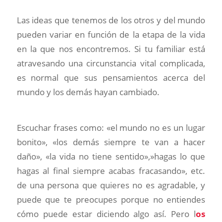
Las ideas que tenemos de los otros y del mundo
pueden variar en función de la etapa de la vida
en la que nos encontremos. Si tu familiar está
atravesando una circunstancia vital complicada,
es normal que sus pensamientos acerca del
mundo y los demás hayan cambiado.
Escuchar frases como: «el mundo no es un lugar
bonito», «los demás siempre te van a hacer
daño», «la vida no tiene sentido»,»hagas lo que
hagas al final siempre acabas fracasando», etc.
de una persona que quieres no es agradable, y
puede que te preocupes porque no entiendes
cómo puede estar diciendo algo así. Pero l
os