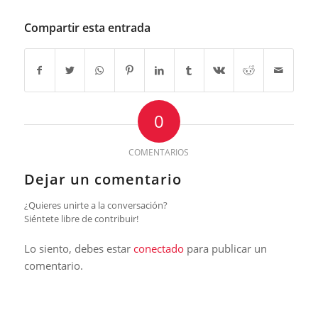
Compartir esta entrada
0
COMENTARIOS
Dejar un comentario
¿Quieres unirte a la conversación?
Siéntete libre de contribuir!
Lo siento, debes estar
conectado
para publicar un
comentario.