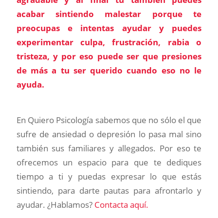
acabar sintiendo malestar porque te
preocupas e intentas ayudar y puedes
experimentar culpa, frustración, rabia o
tristeza, y por eso puede ser que presiones
de más a tu ser querido cuando eso no le
ayuda.
En Quiero Psicología sabemos que no sólo el que
sufre de ansiedad o depresión lo pasa mal sino
también sus familiares y allegados. Por eso te
ofrecemos un espacio para que te dediques
tiempo a ti y puedas expresar lo que estás
sintiendo, para darte pautas para afrontarlo y
ayudar. ¿Hablamos?
Contacta aquí.