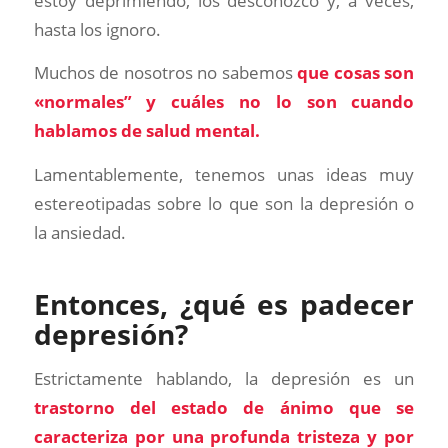
estoy deprimiendo, los desconozco y, a veces,
hasta los ignoro.
Muchos de nosotros no sabemos
que cosas son
«normales” y cuáles no lo son cuando
hablamos de salud mental.
Lamentablemente, tenemos unas ideas muy
estereotipadas sobre lo que son la depresión o
la ansiedad.
Entonces, ¿qué es padecer
depresión?
Estrictamente hablando, la depresión es un
trastorno del estado de ánimo que se
caracteriza por una profunda tristeza y por