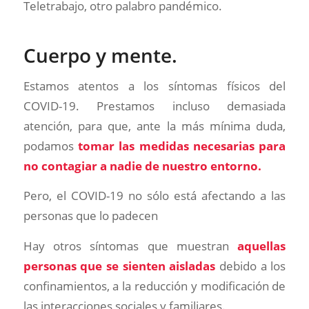
Teletrabajo, otro palabro pandémico.
Cuerpo y mente.
Estamos atentos a los síntomas físicos del
COVID-19. Prestamos incluso demasiada
atención, para que, ante la más mínima duda,
podamos
tomar las medidas necesarias para
no contagiar a nadie de nuestro entorno.
Pero, el COVID-19 no sólo está afectando a las
personas que lo padecen
Hay otros síntomas que muestran
aquellas
personas que se sienten aisladas
debido a los
confinamientos, a la reducción y modificación de
las interacciones sociales y familiares.