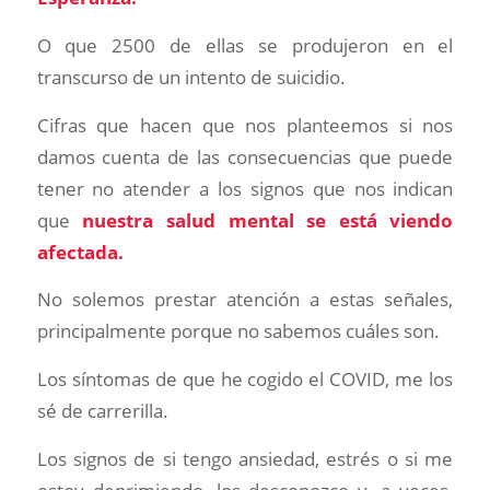
O que 2500 de ellas se produjeron en el
transcurso de un intento de suicidio.
Cifras que hacen que nos planteemos si nos
damos cuenta de las consecuencias que puede
tener no atender a los signos que nos indican
que
nuestra salud mental se está viendo
afectada.
No solemos prestar atención a estas señales,
principalmente porque no sabemos cuáles son.
Los síntomas de que he cogido el COVID, me los
sé de carrerilla.
Los signos de si tengo ansiedad, estrés o si me