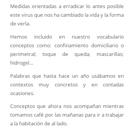
Medidas orientadas a erradicar lo antes posible
este virus que nos ha cambiado la vida y la forma
de verla.
Hemos incluido en nuestro vocabulario
conceptos como: confinamiento domiciliario o
perimetral; toque de queda; mascarillas;
hidrogel…
Palabras que hasta hace un año usábamos en
contextos muy concretos y en contadas
ocasiones.
Conceptos que ahora nos acompañan mientras
tomamos café por las mañanas para ir a trabajar
a la habitación de al lado.