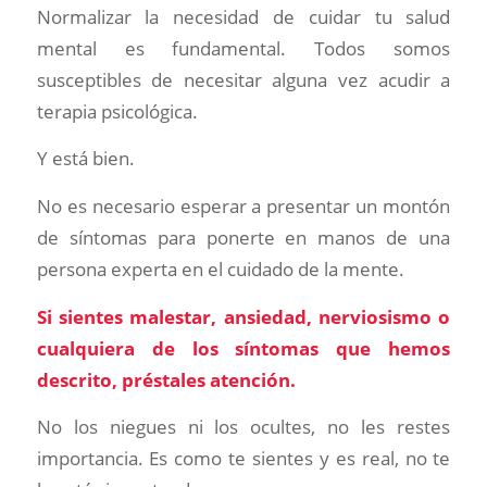
Normalizar la necesidad de cuidar tu salud
mental es fundamental. Todos somos
susceptibles de necesitar alguna vez acudir a
terapia psicológica.
Y está bien.
No es necesario esperar a presentar un montón
de síntomas para ponerte en manos de una
persona experta en el cuidado de la mente.
Si sientes malestar, ansiedad, nerviosismo o
cualquiera de los síntomas que hemos
descrito, préstales atención.
No los niegues ni los ocultes, no les restes
importancia. Es como te sientes y es real, no te