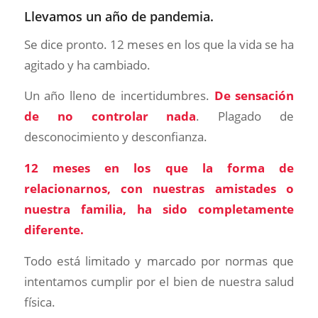
Llevamos un año de pandemia.
Se dice pronto. 12 meses en los que la vida se ha
agitado y ha cambiado.
Un año lleno de incertidumbres.
De sensación
de no controlar nada
. Plagado de
desconocimiento y desconfianza.
12 meses en los que la forma de
relacionarnos, con nuestras amistades o
nuestra familia, ha sido completamente
diferente.
Todo está limitado y marcado por normas que
intentamos cumplir por el bien de nuestra salud
física.