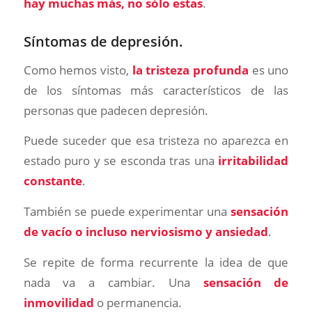
hay muchas más, no sólo estas
.
Síntomas de depresión.
Como hemos visto,
la tristeza profunda
es uno
de los síntomas más característicos de las
personas que padecen depresión.
Puede suceder que esa tristeza no aparezca en
estado puro y se esconda tras una
irritabilidad
constante
.
También se puede experimentar una
sensación
de vacío o incluso nerviosismo y ansiedad
.
Se repite de forma recurrente la idea de que
nada va a cambiar. Una
sensación de
inmovilidad
o permanencia.