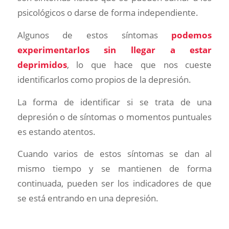
psicológicos o darse de forma independiente.
Algunos de estos síntomas
podemos
experimentarlos sin llegar a estar
deprimidos
, lo que hace que nos cueste
identificarlos como propios de la depresión.
La forma de identificar si se trata de una
depresión o de síntomas o momentos puntuales
es estando atentos.
Cuando varios de estos síntomas se dan al
mismo tiempo y se mantienen de forma
continuada, pueden ser los indicadores de que
se está entrando en una depresión.