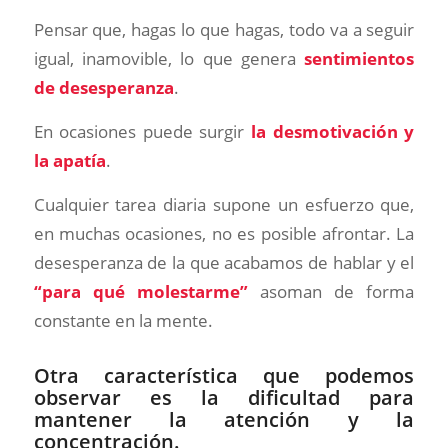
Pensar que, hagas lo que hagas, todo va a seguir
igual, inamovible, lo que genera
sentimientos
de desesperanza
.
En ocasiones puede surgir
la desmotivación y
la apatía
.
Cualquier tarea diaria supone un esfuerzo que,
en muchas ocasiones, no es posible afrontar. La
desesperanza de la que acabamos de hablar y el
“para qué molestarme”
asoman de forma
constante en la mente.
Otra característica que podemos
observar es la dificultad para
mantener la atención y la
concentración.