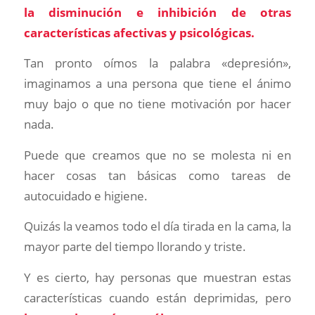
la disminución e inhibición de otras
características afectivas y psicológicas.
Tan pronto oímos la palabra «depresión»,
imaginamos a una persona que tiene el ánimo
muy bajo o que no tiene motivación por hacer
nada.
Puede que creamos que no se molesta ni en
hacer cosas tan básicas como tareas de
autocuidado e higiene.
Quizás la veamos todo el día tirada en la cama, la
mayor parte del tiempo llorando y triste.
Y es cierto, hay personas que muestran estas
características cuando están deprimidas, pero