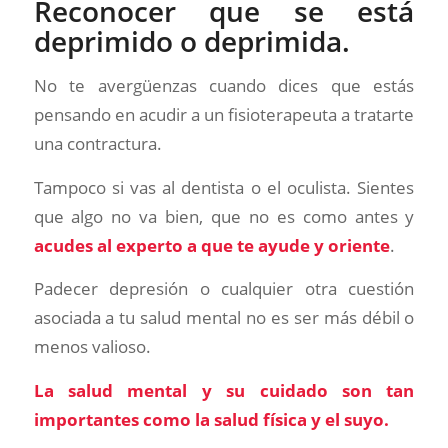
Reconocer que se está
deprimido o deprimida.
No te avergüenzas cuando dices que estás
pensando en acudir a un fisioterapeuta a tratarte
una contractura.
Tampoco si vas al dentista o el oculista. Sientes
que algo no va bien, que no es como antes y
acudes al experto a que te ayude y oriente
.
Padecer depresión o cualquier otra cuestión
asociada a tu salud mental no es ser más débil o
menos valioso.
La salud mental y su cuidado son tan
importantes como la salud física y el suyo.