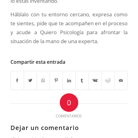
lo estás inventando.
Háblalo con tu entorno cercano, expresa como
te sientes, pide que te acompañen en el proceso
y acude a Quiero Psicología para afrontar la
situación de la mano de una experta.
Compartir esta entrada
0
COMENTARIOS
Dejar un comentario