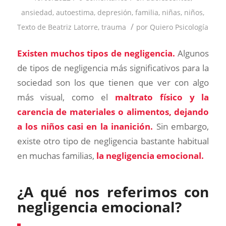
ansiedad
,
autoestima
,
depresión
,
familia
,
niñas
,
niños
,
/
Texto de Beatriz Latorre
,
trauma
por
Quiero Psicología
Existen muchos tipos de negligencia.
Algunos
de tipos de negligencia más significativos para la
sociedad son los que tienen que ver con algo
más visual, como el
maltrato físico
y la
carencia de materiales o alimentos, dejando
a los niños casi en la inanición.
Sin embargo,
existe otro tipo de negligencia bastante habitual
en muchas familias,
la negligencia emocional.
¿A qué nos referimos con
negligencia emocional?