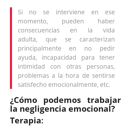
Si no se interviene en ese
momento, pueden haber
consecuencias en la vida
adulta, que se caracterizan
principalmente en no pedir
ayuda, incapacidad para tener
intimidad con otras personas,
problemas a la hora de sentirse
satisfecho emocionalmente, etc.
¿Cómo podemos trabajar
la negligencia emocional?
Terapia
: