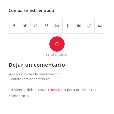
Compartir esta entrada
0
COMENTARIOS
Dejar un comentario
¿Quieres unirte a la conversación?
Siéntete libre de contribuir!
Lo siento, debes estar
conectado
para publicar un
comentario.