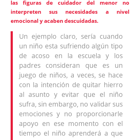
las figuras de cuidador del menor no
interpreten sus necesidades a nivel
emocional y acaben descuidadas.
Un ejemplo claro, sería cuando
un niño esta sufriendo algún tipo
de acoso en la escuela y los
padres consideran que es un
juego de niños, a veces, se hace
con la intención de quitar hierro
al asunto y evitar que el niño
sufra, sin embargo, no validar sus
emociones y no proporcionarle
apoyo en ese momento con el
tiempo el niño aprenderá a que