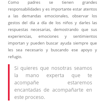
Como padres se tienen grandes
responsabilidades y es importante estar atentos
a las demandas emocionales, observar los
gestos del día a día de los niños y darles las
respuestas necesarias, demostrando que sus
experiencias, emociones y sentimientos
importan y pueden buscar ayuda siempre que
les sea necesario y buscando ese apoyo y
refugio.
Si quieres que nosotras seamos
la mano experta que te
acompañe estaremos
encantadas de acompañarte en
este proceso.