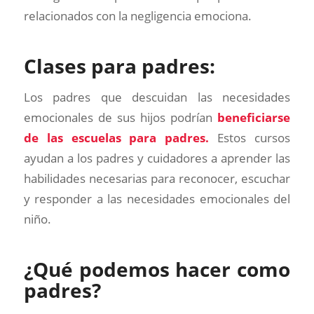
relacionados con la negligencia emociona.
Clases para padres:
Los padres que descuidan las necesidades
emocionales de sus hijos podrían
beneficiarse
de las escuelas para padres.
Estos cursos
ayudan a los padres y cuidadores a aprender las
habilidades necesarias para reconocer, escuchar
y responder a las necesidades emocionales del
niño.
¿Qué podemos hacer como
padres?