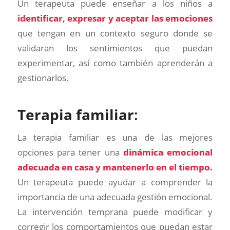
Un terapeuta puede enseñar a los niños a
identificar, expresar y aceptar las emociones
que tengan en un contexto seguro donde se
validaran los sentimientos que puedan
experimentar, así como también aprenderán a
gestionarlos.
Terapia familiar
:
La terapia familiar es una de las mejores
opciones para tener una
dinámica emocional
adecuada en casa y mantenerlo en el tiempo.
Un terapeuta puede ayudar a comprender la
importancia de una adecuada gestión emocional.
La intervención temprana puede modificar y
corregir los comportamientos que puedan estar