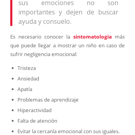
sus emociones no son
importantes y dejen de buscar
ayuda y consuelo.
Es necesario conocer la
sintomatologia
más
que puede llegar a mostrar un niño en caso de
sufrir negligencia emocional:
Tristeza
Ansiedad
Apatía
Problemas de aprendizaje
Hiperactividad
Falta de atención
Evitar la cercanía emocional con sus iguales.