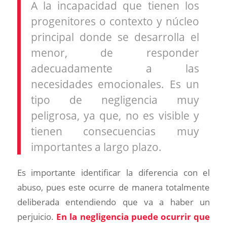
A la incapacidad que tienen los
progenitores o contexto y núcleo
principal donde se desarrolla el
menor, de responder
adecuadamente a las
necesidades emocionales. Es un
tipo de negligencia muy
peligrosa, ya que, no es visible y
tienen consecuencias muy
importantes a largo plazo.
Es importante identificar la diferencia con el
abuso, pues este ocurre de manera totalmente
deliberada entendiendo que va a haber un
perjuicio.
En la negligencia puede ocurrir que