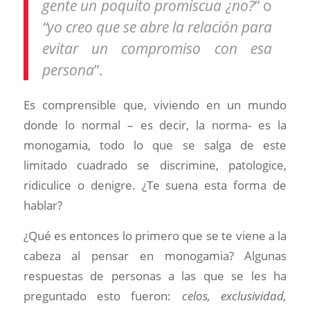
gente un poquito promiscua ¿no?
” o
“yo creo que se abre la relación para
evitar un compromiso con esa
persona
”.
Es comprensible que, viviendo en un mundo
donde lo normal – es decir, la norma- es la
monogamia, todo lo que se salga de este
limitado cuadrado se discrimine, patologice,
ridiculice o denigre. ¿Te suena esta forma de
hablar?
¿Qué es entonces lo primero que se te viene a la
cabeza al pensar en monogamia? Algunas
respuestas de personas a las que se les ha
preguntado esto fueron:
celos, exclusividad,