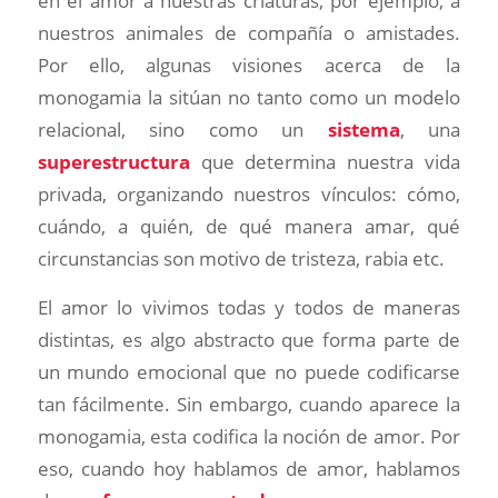
en el amor a nuestras criaturas, por ejemplo, a
nuestros animales de compañía o amistades.
Por ello, algunas visiones acerca de la
monogamia la sitúan no tanto como un modelo
relacional, sino como un
sistema
, una
superestructura
que determina nuestra vida
privada, organizando nuestros vínculos: cómo,
cuándo, a quién, de qué manera amar, qué
circunstancias son motivo de tristeza, rabia etc.
El amor lo vivimos todas y todos de maneras
distintas, es algo abstracto que forma parte de
un mundo emocional que no puede codificarse
tan fácilmente. Sin embargo, cuando aparece la
monogamia, esta codifica la noción de amor. Por
eso, cuando hoy hablamos de amor, hablamos