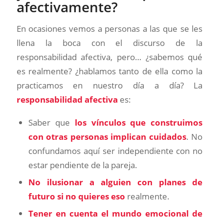
afectivamente?
En ocasiones vemos a personas a las que se les
llena la boca con el discurso de la
responsabilidad afectiva, pero… ¿sabemos qué
es realmente? ¿hablamos tanto de ella como la
practicamos en nuestro día a día? La
responsabilidad afectiva
es:
Saber que
los vínculos que construimos
con otras personas implican cuidados
. No
confundamos aquí ser independiente con no
estar pendiente de la pareja.
No ilusionar a alguien con planes de
futuro si no quieres eso
realmente.
Tener en cuenta el mundo emocional de