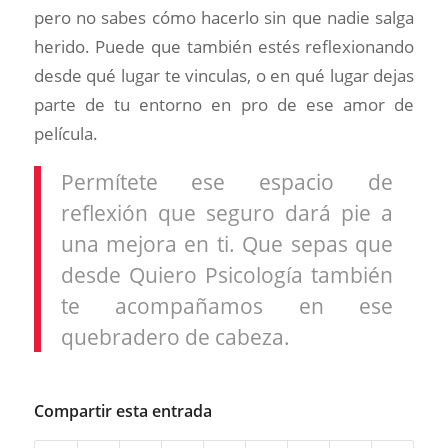
pero no sabes cómo hacerlo sin que nadie salga
herido. Puede que también estés reflexionando
desde qué lugar te vinculas, o en qué lugar dejas
parte de tu entorno en pro de ese amor de
película.
Permítete ese espacio de
reflexión que seguro dará pie a
una mejora en ti. Que sepas que
desde Quiero Psicología también
te acompañamos en ese
quebradero de cabeza.
Compartir esta entrada