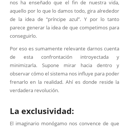
nos ha enseñado que el fin de nuestra vida,
aquello por lo que lo damos todo, gira alrededor
de la idea de “príncipe azul”. Y por lo tanto
parece generar la idea de que competimos para
conseguirlo.
Por eso es sumamente relevante darnos cuenta
de esta confrontación introyectada y
minimizarla. Supone mirar hacia dentro y
observar cómo el sistema nos influye para poder
frenarlo en la realidad. Ahí es donde reside la
verdadera revolución.
La exclusividad:
El imaginario monógamo nos convence de que