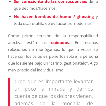
Ser consciente de las consecuencias
de lo
que decimos/hacemos.
No hacer bombas de humo / ghosting
y
toda esa retahíla de evitaciones modernas
Como primo cercano de la responsabilidad
afectiva están los
cuidados
. En muchas
relaciones no monógamas, lo que a veces se
hace con los celos es ponerlos sobre la persona
que los siente bajo un “cariño, gestiónatelo”. Algo
muy propio del individualismo.
Creo que es importante levantar
un poco la mirada y darnos
cuenta de que los dolores vienen,
además de la mochila de