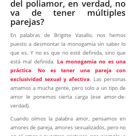
del poliamor, en verdad, no
va de tener múltiples
parejas?
En palabras de Brigitte Vasallo, nos hemos
puesto a desmontar la monogamia sin saber lo
que es. Y no es que no esté definida, sino que
está mal definida.
La monogamia no es una
práctica
.
No es tener una pareja con
exclusividad sexual y afectiva
. Las personas
amamos a mucha gente, pero solo a un tipo de
amor le ponemos cierta carga (ese amor-de-
verdad).
Cuando oímos la palabra amor, pensamos en
amores de pareja, amores sexualizados, pero no