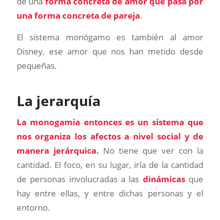
de una
forma concreta de amor que pasa por
una forma concreta de pareja
.
El sistema monógamo es también al amor
Disney, ese amor que nos han metido desde
pequeñas.
La jerarquía
La monogamia entonces es un sistema que
nos organiza los afectos a nivel social y de
manera jerárquica.
No tiene que ver con la
cantidad. El foco, en su lugar, iría de la cantidad
de personas involucradas a las
dinámicas
que
hay entre ellas, y entre dichas personas y el
entorno.