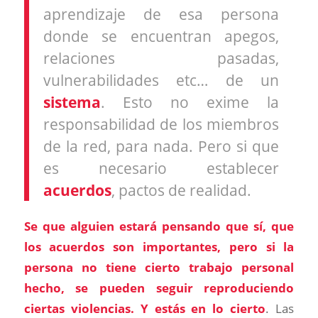
aprendizaje de esa persona
donde se encuentran apegos,
relaciones pasadas,
vulnerabilidades etc… de un
sistema
. Esto no exime la
responsabilidad de los miembros
de la red, para nada. Pero si que
es necesario establecer
acuerdos
, pactos de realidad.
Se que alguien estará pensando que sí, que
los acuerdos son importantes, pero si la
persona no tiene cierto trabajo personal
hecho, se pueden seguir reproduciendo
ciertas violencias. Y estás en lo cierto
. Las