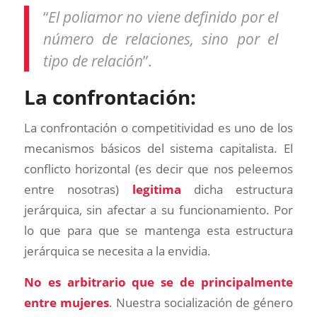
“
El poliamor no viene definido por el
número de relaciones, sino por el
tipo de relación
”.
La confrontación:
La confrontación o competitividad es uno de los
mecanismos básicos del sistema capitalista. El
conflicto horizontal (es decir que nos peleemos
entre nosotras)
legitima
dicha estructura
jerárquica, sin afectar a su funcionamiento. Por
lo que para que se mantenga esta estructura
jerárquica se necesita a la envidia.
No es arbitrario que se de principalmente
entre mujeres
. Nuestra socialización de género