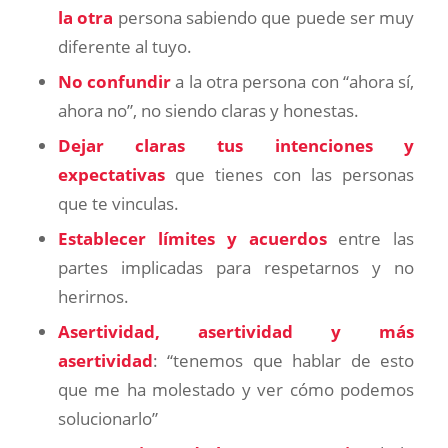
la otra
persona sabiendo que puede ser muy
diferente al tuyo.
No confundir
a la otra persona con “ahora sí,
ahora no”, no siendo claras y honestas.
Dejar claras tus intenciones y
expectativas
que tienes con las personas
que te vinculas.
Establecer límites y acuerdos
entre las
partes implicadas para respetarnos y no
herirnos.
Asertividad, asertividad y más
asertividad
: “tenemos que hablar de esto
que me ha molestado y ver cómo podemos
solucionarlo”