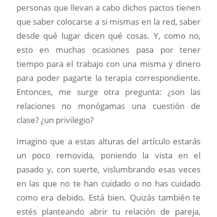
personas que llevan a cabo dichos pactos tienen
que saber colocarse a si mismas en la red, saber
desde qué lugar dicen qué cosas. Y, como no,
esto en muchas ocasiones pasa por tener
tiempo para el trabajo con una misma y dinero
para poder pagarte la terapia correspondiente.
Entonces, me surge otra pregunta: ¿son las
relaciones no monógamas una cuestión de
clase? ¿un privilegio?
Imagino que a estas alturas del artículo estarás
un poco removida, poniendo la vista en el
pasado y, con suerte, vislumbrando esas veces
en las que no te han cuidado o no has cuidado
como era debido. Está bien. Quizás también te
estés planteando abrir tu relación de pareja,