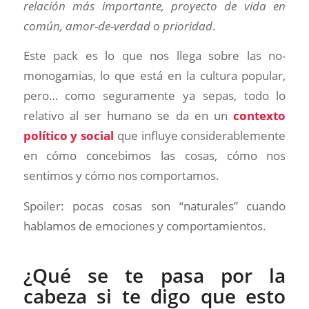
relación más importante, proyecto de vida en
común, amor-de-verdad o prioridad
.
Este pack es lo que nos llega sobre las no-
monogamias, lo que está en la cultura popular,
pero… como seguramente ya sepas, todo lo
relativo al ser humano se da en un
contexto
político y social
que influye considerablemente
en cómo concebimos las cosas, cómo nos
sentimos y cómo nos comportamos.
Spoiler: pocas cosas son “naturales” cuando
hablamos de emociones y comportamientos.
¿Qué se te pasa por la
cabeza si te digo que esto