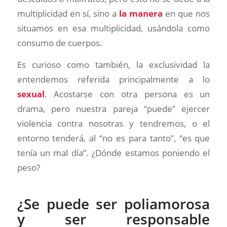
multiplicidad en sí, sino a
la manera
en que nos
situamos en esa multiplicidad, usándola como
consumo de cuerpos.
Es curioso como también, la exclusividad la
entendemos referida principalmente a lo
sexual
. Acostarse con otra persona es un
drama, pero nuestra pareja “puede” ejercer
violencia contra nosotras y tendremos, o el
entorno tenderá, al “no es para tanto”, “es que
tenía un mal día”. ¿Dónde estamos poniendo el
peso?
¿Se puede ser poliamorosa
y ser responsable