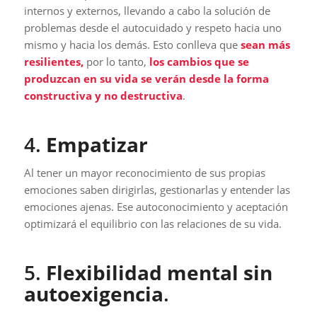
internos y externos, llevando a cabo la solución de
problemas desde el autocuidado y respeto hacia uno
mismo y hacia los demás. Esto conlleva que
sean más
resilientes,
por lo tanto,
los cambios que se
produzcan en su vida se verán desde la forma
constructiva y no destructiva
.
4.
Empatizar
Al tener un mayor reconocimiento de sus propias
emociones saben dirigirlas, gestionarlas y entender las
emociones ajenas. Ese autoconocimiento y aceptación
optimizará el equilibrio con las relaciones de su vida.
5.
Flexibilidad mental sin
autoexigencia
.