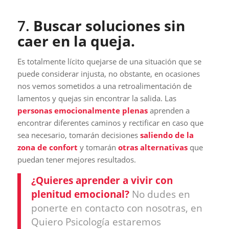
7.
Buscar soluciones sin
caer en la queja.
Es totalmente lícito quejarse de una situación que se
puede considerar injusta, no obstante, en ocasiones
nos vemos sometidos a una retroalimentación de
lamentos y quejas sin encontrar la salida. Las
personas emocionalmente plenas
aprenden a
encontrar diferentes caminos y rectificar en caso que
sea necesario, tomarán decisiones
saliendo de la
zona de confort
y tomarán
otras alternativas
que
puedan tener mejores resultados.
¿Quieres aprender a vivir con
plenitud emocional?
No dudes en
ponerte en contacto con nosotras, en
Quiero Psicología estaremos