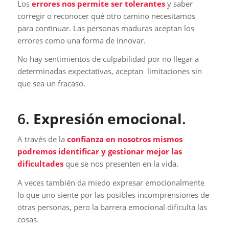
Los
errores nos permite ser tolerantes
y saber
corregir o reconocer qué otro camino necesitamos
para continuar. Las personas maduras aceptan los
errores como una forma de innovar.
No hay sentimientos de culpabilidad por no llegar a
determinadas expectativas, aceptan limitaciones sin
que sea un fracaso.
6.
Expresión emocional
.
A través de la
confianza en nosotros mismos
podremos identificar y gestionar mejor las
dificultades
que se nos presenten en la vida.
A veces también da miedo expresar emocionalmente
lo que uno siente por las posibles incomprensiones de
otras personas, pero la barrera emocional dificulta las
cosas.