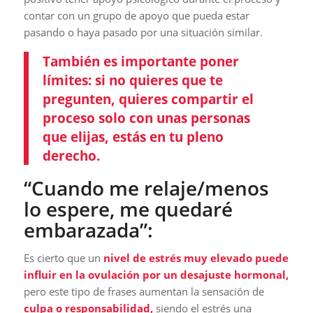
contar con un grupo de apoyo que pueda estar
pasando o haya pasado por una situación similar.
También es importante poner
límites: si no quieres que te
pregunten, quieres compartir el
proceso solo con unas personas
que elijas, estás en tu pleno
derecho.
“Cuando me relaje/menos
lo espere, me quedaré
embarazada”:
Es cierto que un
nivel de estrés muy elevado puede
influir en la ovulación por un desajuste hormonal,
pero este tipo de frases aumentan la sensación de
culpa o responsabilidad,
siendo el estrés una