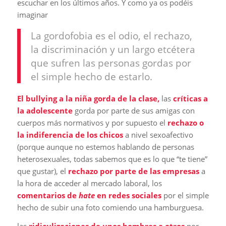
escuchar en los últimos años. Y como ya os podéis
imaginar
La gordofobia es el odio, el rechazo,
la discriminación y un largo etcétera
que sufren las personas gordas por
el simple hecho de estarlo.
El bullying a la niña gorda de la clase,
las
críticas a
la adolescente
gorda por parte de sus amigas con
cuerpos más normativos y por supuesto el
rechazo o
la indiferencia de los chicos
a nivel sexoafectivo
(porque aunque no estemos hablando de personas
heterosexuales, todas sabemos que es lo que “te tiene”
que gustar), el
rechazo por parte de las empresas
a
la hora de acceder al mercado laboral, los
comentarios de
hate
en redes sociales
por el simple
hecho de subir una foto comiendo una hamburguesa.