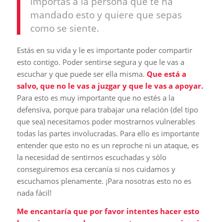
importas a la persona que te ha
mandado esto y quiere que sepas
como se siente.
Estás en su vida y le es importante poder compartir
esto contigo. Poder sentirse segura y que le vas a
escuchar y que puede ser ella misma.
Que está a
salvo, que no le vas a juzgar y que le vas a apoyar.
Para esto es muy importante que no estés a la
defensiva, porque para trabajar una relación (del tipo
que sea) necesitamos poder mostrarnos vulnerables
todas las partes involucradas. Para ello es importante
entender que esto no es un reproche ni un ataque, es
la necesidad de sentirnos escuchadas y sólo
conseguiremos esa cercanía si nos cuidamos y
escuchamos plenamente. ¡Para nosotras esto no es
nada fácil!
Me encantaría que por favor intentes hacer esto