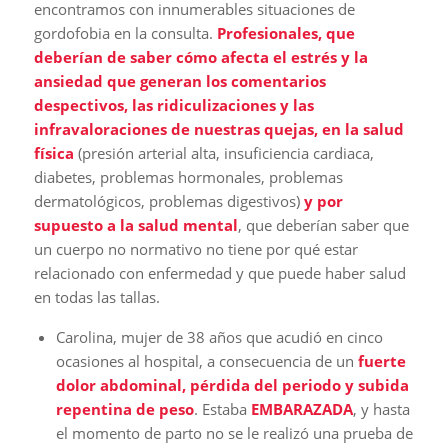
encontramos con innumerables situaciones de
gordofobia en la consulta.
Profesionales, que
deberían de saber cómo afecta el estrés y la
ansiedad que generan los comentarios
despectivos, las ridiculizaciones y las
infravaloraciones de nuestras quejas, en la salud
física
(presión arterial alta, insuficiencia cardiaca,
diabetes, problemas hormonales, problemas
dermatológicos, problemas digestivos)
y por
supuesto a la salud mental
, que deberían saber que
un cuerpo no normativo no tiene por qué estar
relacionado con enfermedad y que puede haber salud
en todas las tallas.
Carolina, mujer de 38 años que acudió en cinco
ocasiones al hospital, a consecuencia de un
fuerte
dolor abdominal, pérdida del periodo y subida
repentina de peso
. Estaba
EMBARAZADA
, y hasta
el momento de parto no se le realizó una prueba de