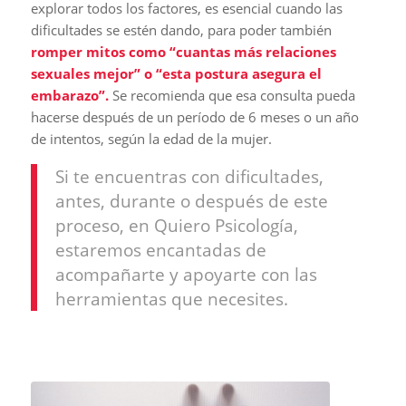
explorar todos los factores, es esencial cuando las
dificultades se estén dando, para poder también
romper mitos como “cuantas más relaciones
sexuales mejor” o “esta postura asegura el
embarazo”.
Se recomienda que esa consulta pueda
hacerse después de un período de 6 meses o un año
de intentos, según la edad de la mujer.
Si te encuentras con dificultades,
antes, durante o después de este
proceso, en Quiero Psicología,
estaremos encantadas de
acompañarte y apoyarte con las
herramientas que necesites.