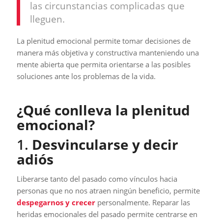
las circunstancias complicadas que
lleguen.
La plenitud emocional permite tomar decisiones de
manera más objetiva y constructiva manteniendo una
mente abierta que permita orientarse a las posibles
soluciones ante los problemas de la vida.
¿Qué conlleva la plenitud
emocional?
1.
Desvincularse y decir
adiós
Liberarse tanto del pasado como vínculos hacia
personas que no nos atraen ningún beneficio, permite
despegarnos y crecer
personalmente. Reparar las
heridas emocionales del pasado permite centrarse en