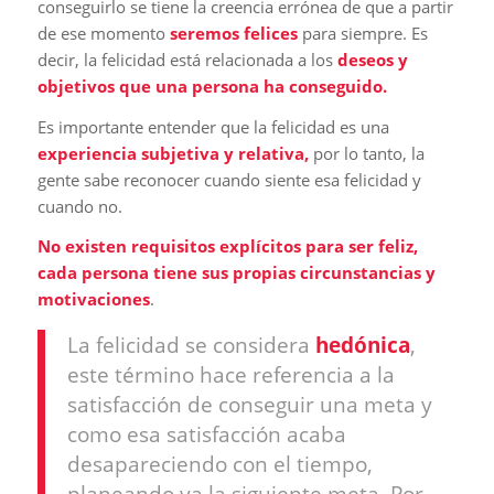
conseguirlo se tiene la creencia errónea de que a partir
de ese momento
seremos felices
para siempre. Es
decir, la felicidad está relacionada a
los
deseos y
objetivos que una persona ha conseguido.
Es importante entender que la felicidad es una
experiencia subjetiva y relativa,
por lo tanto, la
gente sabe reconocer cuando siente esa felicidad y
cuando no.
No existen requisitos explícitos para ser feliz,
cada persona tiene sus propias circunstancias y
motivaciones
.
La felicidad se considera
hedónica
,
este término hace referencia a la
satisfacción de conseguir una meta y
como esa satisfacción acaba
desapareciendo con el tiempo,
planeando ya la siguiente meta. Por