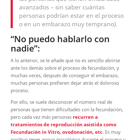
avanzados – sin saber cuántas
personas podrían estar en el proceso
o en un embarazo muy temprano).
“No puedo hablarlo con
nadie”:
A lo anterior, se le añade que no es sencillo abrirse
ante los demás sobre el proceso de fecundación, y
muchas veces, después de conseguir el embarazo,
muchas personas prefieren dejar atrás el doloroso
proceso.
Por ello, se suele desconocer el número real de
personas que tienen dificultades con la fecundación,
pero cada vez más personas
recurren a
tratamientos de reproducción asistida como
Fecundación in Vitro, ovodonación, etc
. Es muy
positivo tener apoyo psicológico durante el proceso y