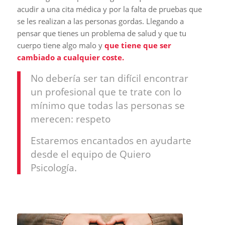
acudir a una cita médica y por la falta de pruebas que
se les realizan a las personas gordas. Llegando a
pensar que tienes un problema de salud y que tu
cuerpo tiene algo malo y
que tiene que ser
cambiado a cualquier coste.
No debería ser tan difícil encontrar
un profesional que te trate con lo
mínimo que todas las personas se
merecen: respeto
Estaremos encantados en ayudarte
desde el equipo de Quiero
Psicología.