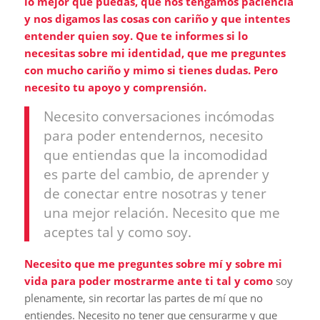
lo mejor que puedas, que nos tengamos paciencia
y nos digamos las cosas con cariño y que intentes
entender quien soy. Que te informes si lo
necesitas sobre mi identidad, que me preguntes
con mucho cariño y mimo si tienes dudas. Pero
necesito tu apoyo y comprensión.
Necesito conversaciones incómodas
para poder entendernos, necesito
que entiendas que la incomodidad
es parte del cambio, de aprender y
de conectar entre nosotras y tener
una mejor relación. Necesito que me
aceptes tal y como soy.
Necesito que me preguntes sobre mí y sobre mi
vida para poder mostrarme ante ti tal y como
soy
plenamente, sin recortar las partes de mí que no
entiendes. Necesito no tener que censurarme y que