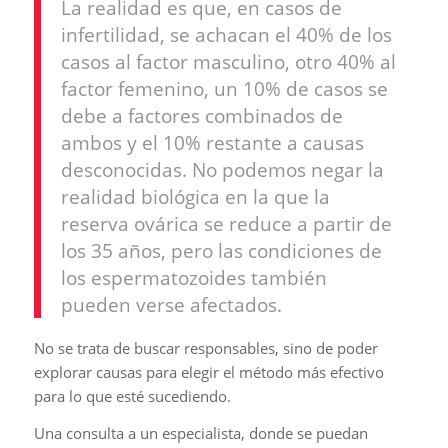
La realidad es que, en casos de
infertilidad, se achacan el 40% de los
casos al factor masculino, otro 40% al
factor femenino, un 10% de casos se
debe a factores combinados de
ambos y el 10% restante a causas
desconocidas. No podemos negar la
realidad biológica en la que la
reserva ovárica se reduce a partir de
los 35 años, pero las condiciones de
los espermatozoides también
pueden verse afectados.
No se trata de buscar responsables, sino de poder
explorar causas para elegir el método más efectivo
para lo que esté sucediendo.
Una consulta a un especialista, donde se puedan