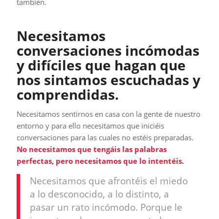
también.
Necesitamos
conversaciones incómodas
y difíciles que hagan que
nos sintamos escuchadas y
comprendidas.
Necesitamos sentirnos en casa con la gente de nuestro
entorno y para ello necesitamos que iniciéis
conversaciones para las cuales no estéis preparadas.
No necesitamos que tengáis las palabras
perfectas, pero necesitamos que lo intentéis.
Necesitamos que afrontéis el miedo
a lo desconocido, a lo distinto, a
pasar un rato incómodo. Porque le