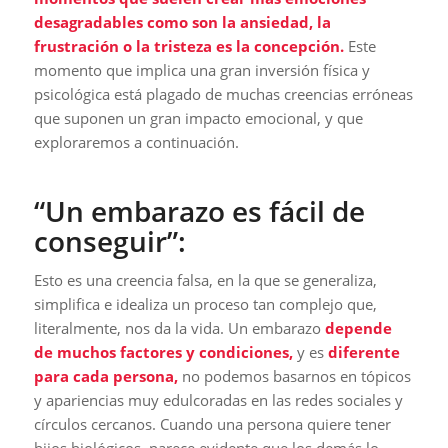
desagradables como son la ansiedad, la
frustración o la tristeza es la concepción.
Este
momento que implica una gran inversión física y
psicológica está plagado de muchas creencias erróneas
que suponen un gran impacto emocional, y que
exploraremos a continuación.
“Un embarazo es fácil de
conseguir”:
Esto es una creencia falsa, en la que se generaliza,
simplifica e idealiza un proceso tan complejo que,
literalmente, nos da la vida. Un embarazo
depende
de muchos factores y condiciones,
y es
diferente
para cada persona,
no podemos basarnos en tópicos
y apariencias muy edulcoradas en las redes sociales y
círculos cercanos. Cuando una persona quiere tener