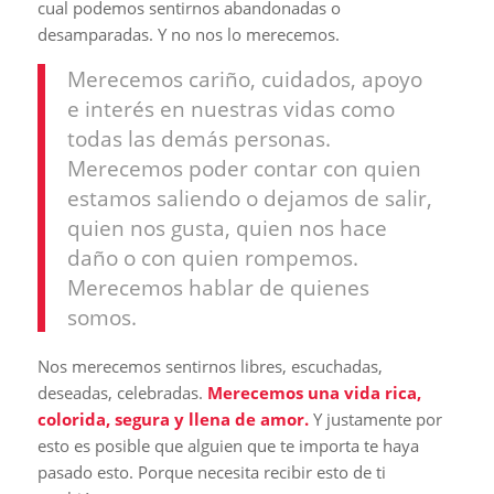
cual podemos sentirnos abandonadas o
desamparadas. Y no nos lo merecemos.
Merecemos cariño, cuidados, apoyo
e interés en nuestras vidas como
todas las demás personas.
Merecemos poder contar con quien
estamos saliendo o dejamos de salir,
quien nos gusta, quien nos hace
daño o con quien rompemos.
Merecemos hablar de quienes
somos.
Nos merecemos sentirnos libres, escuchadas,
deseadas, celebradas.
Merecemos una vida rica,
colorida, segura y llena de amor.
Y justamente por
esto es posible que alguien que te importa te haya
pasado esto. Porque necesita recibir esto de ti