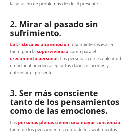
la solución de problemas desde el presente.
2.
Mirar al pasado sin
sufrimiento
.
La tristeza es una emoción
totalmente necesaria
tanto para la
supervivencia
como para el
crecimiento personal
. Las personas con esa plenitud
emocional pueden aceptar los daños ocurridos y
enfrentar el presente.
3.
Ser más consciente
tanto de los pensamientos
como de las emociones.
Las
personas plenas tienen una mayor conciencia
tanto de los pensamientos como de los sentimientos