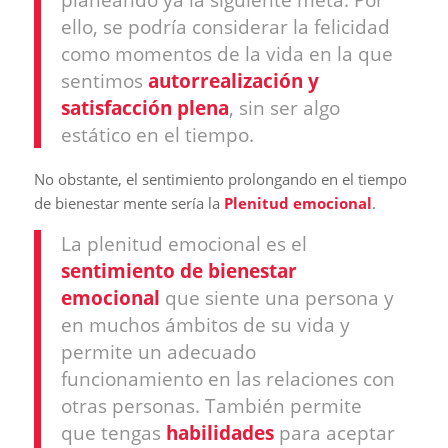
ello, se podría considerar la felicidad
como momentos de la vida en la que
sentimos
autorrealización y
satisfacción plena
, sin ser algo
estático en el tiempo.
No obstante, el sentimiento prolongando en el tiempo
de bienestar mente sería la
Plenitud
emocional
.
La plenitud emocional es el
sentimiento de bienestar
emocional
que siente una persona y
en muchos ámbitos de su vida y
permite un adecuado
funcionamiento en las relaciones con
otras personas. También permite
que tengas
habilidades
para aceptar