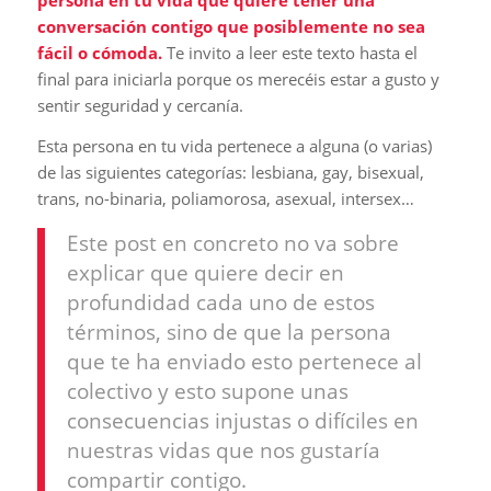
conversación contigo que posiblemente no sea
fácil o cómoda.
Te invito a leer este texto hasta el
final para iniciarla porque os merecéis estar a gusto y
sentir seguridad y cercanía.
Esta persona en tu vida pertenece a alguna (o varias)
de las siguientes categorías: lesbiana, gay, bisexual,
trans, no-binaria, poliamorosa, asexual, intersex…
Este post en concreto no va sobre
explicar que quiere decir en
profundidad cada uno de estos
términos, sino de que la persona
que te ha enviado esto pertenece al
colectivo y esto supone unas
consecuencias injustas o difíciles en
nuestras vidas que nos gustaría
compartir contigo.