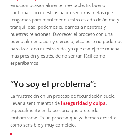
emoción ocasionalmente inevitable. Es bueno
continuar con nuestros hábitos y otras metas que
tengamos para mantener nuestro estado de ánimo y
tranquilidad: podemos cuidarnos a nosotros y
nuestras relaciones, favorecer el proceso con una
buena alimentación y ejercicio, etc., pero no podemos
paralizar toda nuestra vida, ya que eso ejerce mucha
más presión y estrés, de no ser tan fácil como
esperábamos.
“Yo soy el problema”:
La frustración en un proceso de fecundación suele
llevar a sentimientos de
inseguridad y culpa
,
especialmente en la persona que pretende
embarazarse. Es un proceso que ya hemos descrito
como sensible y muy complejo.