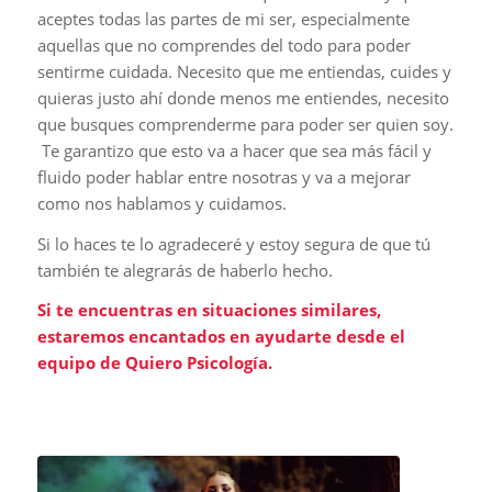
aceptes todas las partes de mi ser, especialmente
aquellas que no comprendes del todo para poder
sentirme cuidada. Necesito que me entiendas, cuides y
quieras justo ahí donde menos me entiendes, necesito
que busques comprenderme para poder ser quien soy.
Te garantizo que esto va a hacer que sea más fácil y
fluido poder hablar entre nosotras y va a mejorar
como nos hablamos y cuidamos.
Si lo haces te lo agradeceré y estoy segura de que tú
también te alegrarás de haberlo hecho.
Si te encuentras en situaciones similares,
estaremos encantados en ayudarte desde el
equipo de Quiero Psicología.