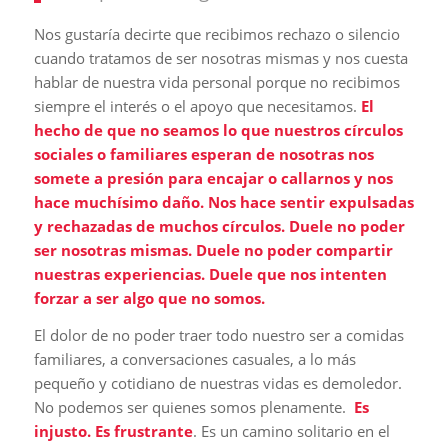
Nos gustaría decirte que recibimos rechazo o silencio
cuando tratamos de ser nosotras mismas y nos cuesta
hablar de nuestra vida personal porque no recibimos
siempre el interés o el apoyo que necesitamos.
El
hecho de que no seamos lo que nuestros círculos
sociales o familiares esperan de nosotras nos
somete a presión para encajar o callarnos y nos
hace muchísimo daño.
Nos hace sentir expulsadas
y rechazadas de muchos círculos. Duele no poder
ser nosotras mismas. Duele no poder compartir
nuestras experiencias. Duele que nos intenten
forzar a ser algo que no somos.
El dolor de no poder traer todo nuestro ser a comidas
familiares, a conversaciones casuales, a lo más
pequeño y cotidiano de nuestras vidas es demoledor.
No podemos ser quienes somos plenamente.
Es
injusto. Es frustrante
. Es un camino solitario en el