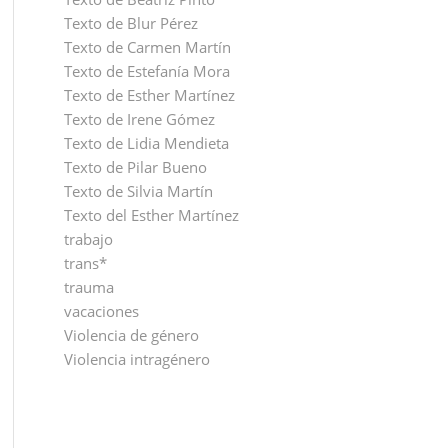
Texto de Blur Pérez
Texto de Carmen Martín
Texto de Estefanía Mora
Texto de Esther Martínez
Texto de Irene Gómez
Texto de Lidia Mendieta
Texto de Pilar Bueno
Texto de Silvia Martín
Texto del Esther Martínez
trabajo
trans*
trauma
vacaciones
Violencia de género
Violencia intragénero