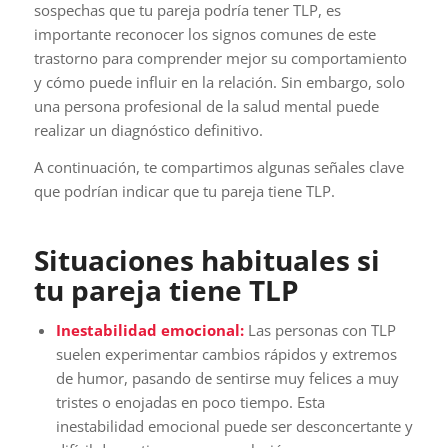
sospechas que tu pareja podría tener TLP, es
importante reconocer los signos comunes de este
trastorno para comprender mejor su comportamiento
y cómo puede influir en la relación. Sin embargo, solo
una persona profesional de la salud mental puede
realizar un diagnóstico definitivo.
A continuación, te compartimos algunas señales clave
que podrían indicar que tu pareja tiene TLP.
Situaciones habituales si
tu pareja tiene TLP
Inestabilidad emocional:
Las personas con TLP
suelen experimentar cambios rápidos y extremos
de humor, pasando de sentirse muy felices a muy
tristes o enojadas en poco tiempo. Esta
inestabilidad emocional puede ser desconcertante y