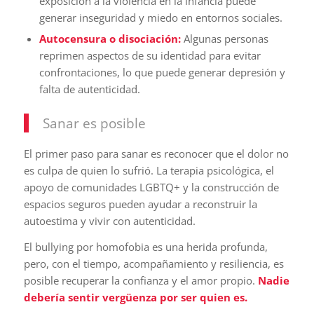
exposición a la violencia en la infancia puede
generar inseguridad y miedo en entornos sociales.
Autocensura o disociación:
Algunas personas
reprimen aspectos de su identidad para evitar
confrontaciones, lo que puede generar depresión y
falta de autenticidad.
Sanar es posible
El primer paso para sanar es reconocer que el dolor no
es culpa de quien lo sufrió. La terapia psicológica, el
apoyo de comunidades LGBTQ+ y la construcción de
espacios seguros pueden ayudar a reconstruir la
autoestima y vivir con autenticidad.
El bullying por homofobia es una herida profunda,
pero, con el tiempo, acompañamiento y resiliencia, es
posible recuperar la confianza y el amor propio.
Nadie
debería sentir vergüenza por ser quien es.