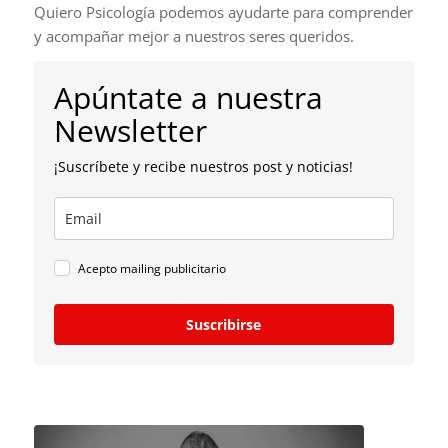
Quiero Psicología podemos ayudarte para comprender
y acompañar mejor a nuestros seres queridos.
Apúntate a nuestra
Newsletter
¡Suscríbete y recibe nuestros post y noticias!
Acepto mailing publicitario
Suscribirse