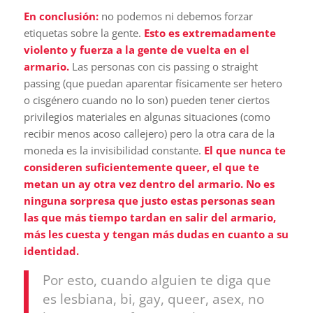
En conclusión:
no podemos ni debemos forzar
etiquetas sobre la gente.
Esto es extremadamente
violento y fuerza a la gente de vuelta en el
armario.
Las personas con cis passing o straight
passing (que puedan aparentar físicamente ser hetero
o cisgénero cuando no lo son) pueden tener ciertos
privilegios materiales en algunas situaciones (como
recibir menos acoso callejero) pero la otra cara de la
moneda es la invisibilidad constante.
El que nunca te
consideren suficientemente queer, el que te
metan un ay otra vez dentro del armario. No es
ninguna sorpresa que justo estas personas sean
las que más tiempo tardan en salir del armario,
más les cuesta y tengan más dudas en cuanto a su
identidad.
Por esto, cuando alguien te diga que
es lesbiana, bi, gay, queer, asex, no