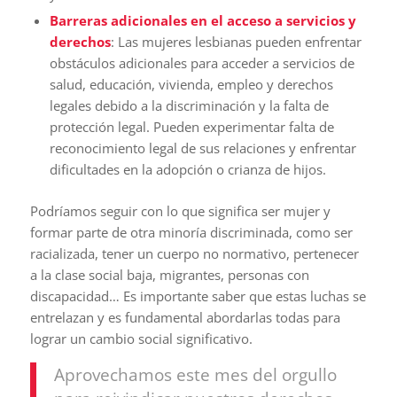
Barreras adicionales en el acceso a servicios y
derechos
: Las mujeres lesbianas pueden enfrentar
obstáculos adicionales para acceder a servicios de
salud, educación, vivienda, empleo y derechos
legales debido a la discriminación y la falta de
protección legal. Pueden experimentar falta de
reconocimiento legal de sus relaciones y enfrentar
dificultades en la adopción o crianza de hijos.
Podríamos seguir con lo que significa ser mujer y
formar parte de otra minoría discriminada, como ser
racializada, tener un cuerpo no normativo, pertenecer
a la clase social baja, migrantes, personas con
discapacidad… Es importante saber que estas luchas se
entrelazan y es fundamental abordarlas todas para
lograr un cambio social significativo.
Aprovechamos este mes del orgullo