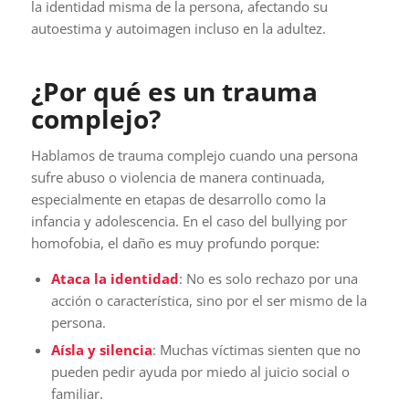
la identidad misma de la persona, afectando su
autoestima y autoimagen incluso en la adultez.
¿Por qué es un trauma
complejo?
Hablamos de trauma complejo cuando una persona
sufre abuso o violencia de manera continuada,
especialmente en etapas de desarrollo como la
infancia y adolescencia. En el caso del bullying por
homofobia, el daño es muy profundo porque:
Ataca la identidad
: No es solo rechazo por una
acción o característica, sino por el ser mismo de la
persona.
Aísla y silencia
: Muchas víctimas sienten que no
pueden pedir ayuda por miedo al juicio social o
familiar.