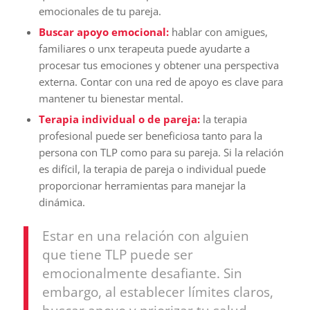
emocionales de tu pareja.
Buscar apoyo emocional:
hablar con amigues,
familiares o unx terapeuta puede ayudarte a
procesar tus emociones y obtener una perspectiva
externa. Contar con una red de apoyo es clave para
mantener tu bienestar mental.
Terapia individual o de pareja:
la terapia
profesional puede ser beneficiosa tanto para la
persona con TLP como para su pareja. Si la relación
es difícil, la terapia de pareja o individual puede
proporcionar herramientas para manejar la
dinámica.
Estar en una relación con alguien
que tiene TLP puede ser
emocionalmente desafiante. Sin
embargo, al establecer límites claros,