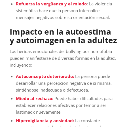
Refuerza la vergüenza y el miedo
: La violencia
sistemática hace que la persona internalice
mensajes negativos sobre su orientación sexual.
Impacto en la autoestima
y autoimagen en la adultez
Las heridas emocionales del bullying por homofobia
pueden manifestarse de diversas formas en la adultez,
incluyendo:
Autoconcepto deteriorado:
La persona puede
desarrollar una percepción negativa de sí misma,
sintiéndose inadecuada o defectuosa.
Miedo al rechazo:
Puede haber dificultades para
establecer relaciones afectivas por temor a ser
lastimadx nuevamente.
Hipervigilancia y ansiedad:
La constante