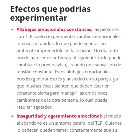
Efectos que podrías
experimentar
Altibajos emocionales constantes
: las personas
con TLP suelen experimentar cambios emocionales
intensos y rápidos, lo que puede generar un
ambiente impredecible en la relación. Un día todo
puede parecer estar bien, y al siguiente, todo puede
cambiar sin previo aviso, creando una sensación de
tensión constante. Estos altibajos emocionales
pueden generar estrés y ansiedad en su pareja, ya
que muchas veces sienten que deben estar en
constante alerta para manejar las emociones
cambiantes de la otra persona, lo cual puede
resultar agotador.
Inseguridad y agotamiento emocional:
el miedo
al abandono es un síntoma central del TLP. Quienes
lo padecen pueden temer constantemente que su