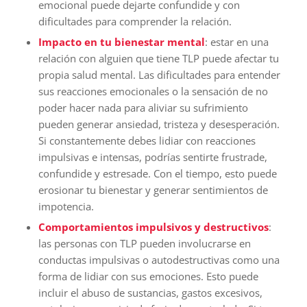
emocional puede dejarte confundide y con
dificultades para comprender la relación.
Impacto en tu bienestar mental
: estar en una
relación con alguien que tiene TLP puede afectar tu
propia salud mental. Las dificultades para entender
sus reacciones emocionales o la sensación de no
poder hacer nada para aliviar su sufrimiento
pueden generar ansiedad, tristeza y desesperación.
Si constantemente debes lidiar con reacciones
impulsivas e intensas, podrías sentirte frustrade,
confundide y estresade. Con el tiempo, esto puede
erosionar tu bienestar y generar sentimientos de
impotencia.
Comportamientos impulsivos y destructivos
:
las personas con TLP pueden involucrarse en
conductas impulsivas o autodestructivas como una
forma de lidiar con sus emociones. Esto puede
incluir el abuso de sustancias, gastos excesivos,