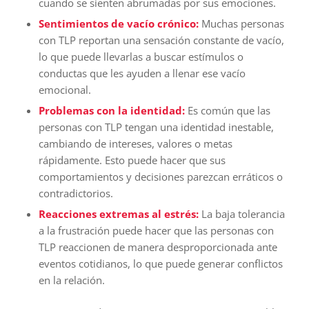
cuando se sienten abrumadas por sus emociones.
Sentimientos de vacío crónico:
Muchas personas
con TLP reportan una sensación constante de vacío,
lo que puede llevarlas a buscar estímulos o
conductas que les ayuden a llenar ese vacío
emocional.
Problemas con la identidad:
Es común que las
personas con TLP tengan una identidad inestable,
cambiando de intereses, valores o metas
rápidamente. Esto puede hacer que sus
comportamientos y decisiones parezcan erráticos o
contradictorios.
Reacciones extremas al estrés:
La baja tolerancia
a la frustración puede hacer que las personas con
TLP reaccionen de manera desproporcionada ante
eventos cotidianos, lo que puede generar conflictos
en la relación.