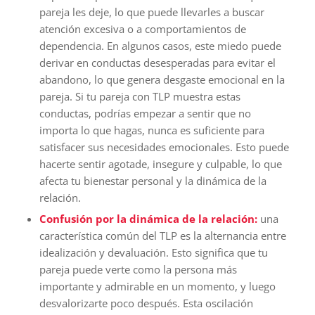
pareja les deje, lo que puede llevarles a buscar
atención excesiva o a comportamientos de
dependencia. En algunos casos, este miedo puede
derivar en conductas desesperadas para evitar el
abandono, lo que genera desgaste emocional en la
pareja. Si tu pareja con TLP muestra estas
conductas, podrías empezar a sentir que no
importa lo que hagas, nunca es suficiente para
satisfacer sus necesidades emocionales. Esto puede
hacerte sentir agotade, insegure y culpable, lo que
afecta tu bienestar personal y la dinámica de la
relación.
Confusión por la dinámica de la relación:
una
característica común del TLP es la alternancia entre
idealización y devaluación. Esto significa que tu
pareja puede verte como la persona más
importante y admirable en un momento, y luego
desvalorizarte poco después. Esta oscilación