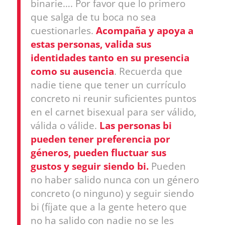
binarie…. Por favor que lo primero
que salga de tu boca no sea
cuestionarles.
Acompaña y apoya a
estas personas, valida sus
identidades tanto en su presencia
como su ausencia
. Recuerda que
nadie tiene que tener un currículo
concreto ni reunir suficientes puntos
en el carnet bisexual para ser válido,
válida o válide.
Las personas bi
pueden tener preferencia por
géneros, pueden fluctuar sus
gustos y seguir siendo bi.
Pueden
no haber salido nunca con un género
concreto (o ninguno) y seguir siendo
bi (fíjate que a la gente hetero que
no ha salido con nadie no se les