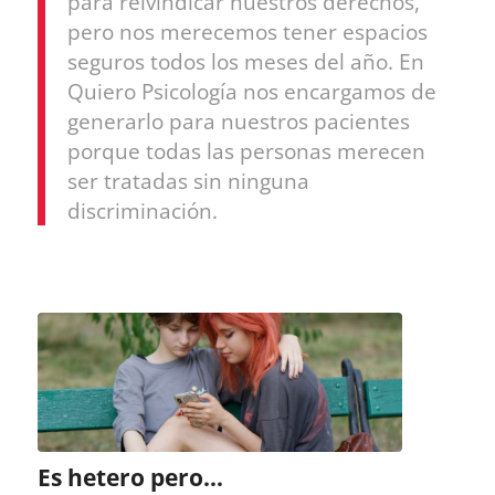
para reivindicar nuestros derechos,
pero nos merecemos tener espacios
seguros todos los meses del año. En
Quiero Psicología nos encargamos de
generarlo para nuestros pacientes
porque todas las personas merecen
ser tratadas sin ninguna
discriminación.
Es hetero pero…