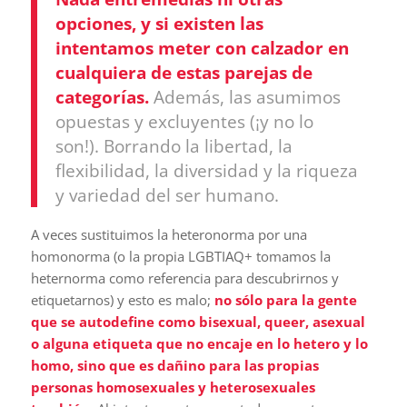
opciones, y si existen las
intentamos meter con calzador en
cualquiera de estas parejas de
categorías.
Además, las asumimos
opuestas y excluyentes (¡y no lo
son!). Borrando la libertad, la
flexibilidad, la diversidad y la riqueza
y variedad del ser humano.
A veces sustituimos la heteronorma por una
homonorma (o la propia LGBTIAQ+ tomamos la
heternorma como referencia para descubrirnos y
etiquetarnos) y esto es malo;
no sólo para la gente
que se autodefine como bisexual, queer, asexual
o alguna etiqueta que no encaje en lo hetero y lo
homo, sino que es dañino para las propias
personas homosexuales y heterosexuales