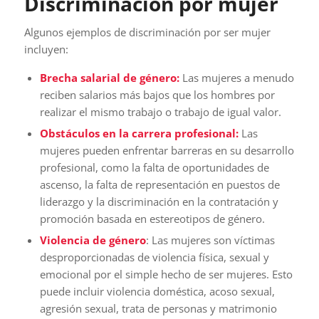
Discriminación por mujer
Algunos ejemplos de discriminación por ser mujer
incluyen:
Brecha salarial de género:
Las mujeres a menudo
reciben salarios más bajos que los hombres por
realizar el mismo trabajo o trabajo de igual valor.
Obstáculos en la carrera profesional:
Las
mujeres pueden enfrentar barreras en su desarrollo
profesional, como la falta de oportunidades de
ascenso, la falta de representación en puestos de
liderazgo y la discriminación en la contratación y
promoción basada en estereotipos de género.
Violencia de género
: Las mujeres son víctimas
desproporcionadas de violencia física, sexual y
emocional por el simple hecho de ser mujeres. Esto
puede incluir violencia doméstica, acoso sexual,
agresión sexual, trata de personas y matrimonio