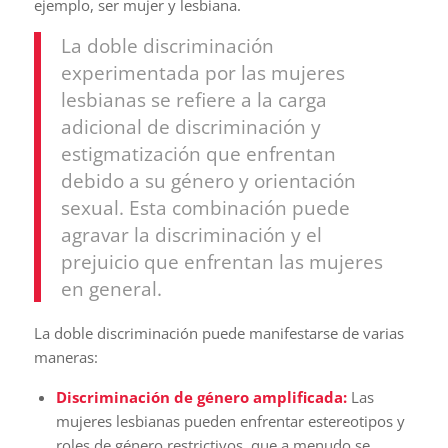
ejemplo, ser mujer y lesbiana.
La doble discriminación
experimentada por las mujeres
lesbianas se refiere a la carga
adicional de discriminación y
estigmatización que enfrentan
debido a su género y orientación
sexual. Esta combinación puede
agravar la discriminación y el
prejuicio que enfrentan las mujeres
en general.
La doble discriminación puede manifestarse de varias
maneras:
Discriminación de género amplificada:
Las
mujeres lesbianas pueden enfrentar estereotipos y
roles de género restrictivos, que a menudo se