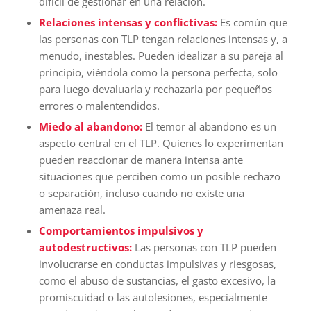
difícil de gestionar en una relación.
Relaciones intensas y conflictivas:
Es común que
las personas con TLP tengan relaciones intensas y, a
menudo, inestables. Pueden idealizar a su pareja al
principio, viéndola como la persona perfecta, solo
para luego devaluarla y rechazarla por pequeños
errores o malentendidos.
Miedo al abandono:
El temor al abandono es un
aspecto central en el TLP. Quienes lo experimentan
pueden reaccionar de manera intensa ante
situaciones que perciben como un posible rechazo
o separación, incluso cuando no existe una
amenaza real.
Comportamientos impulsivos y
autodestructivos:
Las personas con TLP pueden
involucrarse en conductas impulsivas y riesgosas,
como el abuso de sustancias, el gasto excesivo, la
promiscuidad o las autolesiones, especialmente