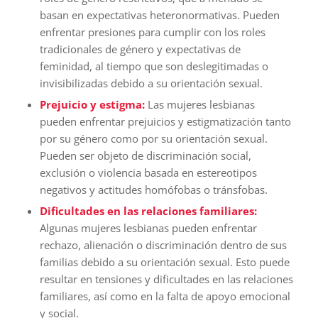
basan en expectativas heteronormativas. Pueden
enfrentar presiones para cumplir con los roles
tradicionales de género y expectativas de
feminidad, al tiempo que son deslegitimadas o
invisibilizadas debido a su orientación sexual.
Prejuicio y estigma:
Las mujeres lesbianas
pueden enfrentar prejuicios y estigmatización tanto
por su género como por su orientación sexual.
Pueden ser objeto de discriminación social,
exclusión o violencia basada en estereotipos
negativos y actitudes homófobas o tránsfobas.
Dificultades en las relaciones familiares:
Algunas mujeres lesbianas pueden enfrentar
rechazo, alienación o discriminación dentro de sus
familias debido a su orientación sexual. Esto puede
resultar en tensiones y dificultades en las relaciones
familiares, así como en la falta de apoyo emocional
y social.