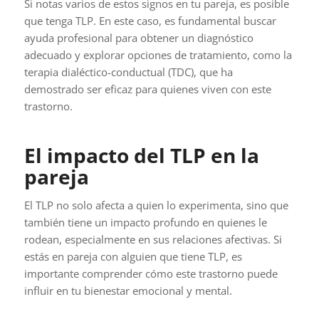
Si notas varios de estos signos en tu pareja, es posible
que tenga TLP. En este caso, es fundamental buscar
ayuda profesional para obtener un diagnóstico
adecuado y explorar opciones de tratamiento, como la
terapia dialéctico-conductual (TDC), que ha
demostrado ser eficaz para quienes viven con este
trastorno.
El impacto del TLP en la
pareja
El TLP no solo afecta a quien lo experimenta, sino que
también tiene un impacto profundo en quienes le
rodean, especialmente en sus relaciones afectivas. Si
estás en pareja con alguien que tiene TLP, es
importante comprender cómo este trastorno puede
influir en tu bienestar emocional y mental.