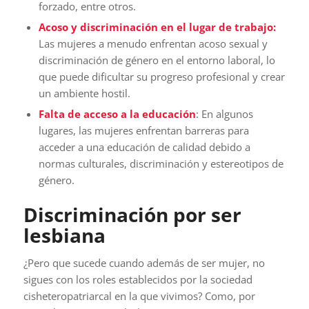
forzado, entre otros.
Acoso y discriminación en el lugar de trabajo:
Las mujeres a menudo enfrentan acoso sexual y
discriminación de género en el entorno laboral, lo
que puede dificultar su progreso profesional y crear
un ambiente hostil.
Falta de acceso a la educación
: En algunos
lugares, las mujeres enfrentan barreras para
acceder a una educación de calidad debido a
normas culturales, discriminación y estereotipos de
género.
Discriminación por ser
lesbiana
¿Pero que sucede cuando además de ser mujer, no
sigues con los roles establecidos por la sociedad
cisheteropatriarcal en la que vivimos? Como, por