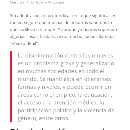
/
Martínez
por
Quiero Psicología
Sin adentrarnos ni profundizar en lo que significa ser
mujer, seguro que muchas de nosotras sabemos lo
que conlleva ser mujer. Y aunque ya hemos superado
algunas cosas, hasta hace no mucho, se nos llamaba
“el sexo débil”.
La discriminación contra las mujeres
es un problema grave y generalizado
en muchas sociedades en todo el
mundo. Se manifiesta en diferentes
formas y niveles, y puede ocurrir en
áreas como el empleo, la educación,
el acceso a la atención médica, la
participación política y la violencia de
género, entre otros.