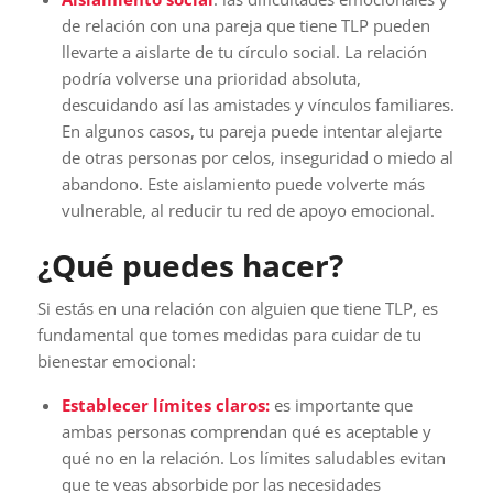
de relación con una pareja que tiene TLP pueden
llevarte a aislarte de tu círculo social. La relación
podría volverse una prioridad absoluta,
descuidando así las amistades y vínculos familiares.
En algunos casos, tu pareja puede intentar alejarte
de otras personas por celos, inseguridad o miedo al
abandono. Este aislamiento puede volverte más
vulnerable, al reducir tu red de apoyo emocional.
¿Qué puedes hacer?
Si estás en una relación con alguien que tiene TLP, es
fundamental que tomes medidas para cuidar de tu
bienestar emocional:
Establecer límites claros:
es importante que
ambas personas comprendan qué es aceptable y
qué no en la relación. Los límites saludables evitan
que te veas absorbide por las necesidades