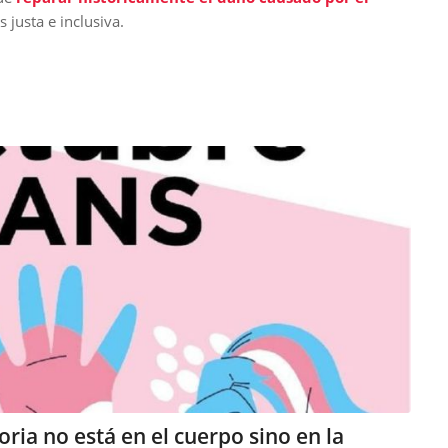
 justa e inclusiva.
oria no está en el cuerpo sino en la