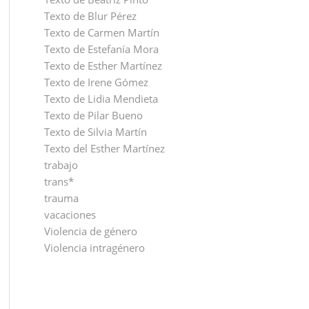
Texto de Blur Pérez
Texto de Carmen Martín
Texto de Estefanía Mora
Texto de Esther Martínez
Texto de Irene Gómez
Texto de Lidia Mendieta
Texto de Pilar Bueno
Texto de Silvia Martín
Texto del Esther Martínez
trabajo
trans*
trauma
vacaciones
Violencia de género
Violencia intragénero