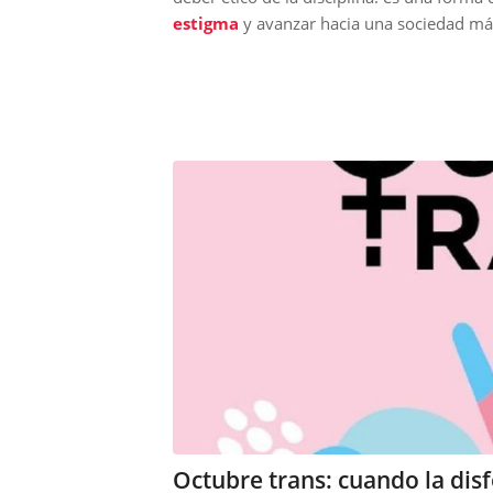
estigma
y avanzar hacia una sociedad más
Octubre trans: cuando la disf