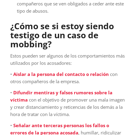
compañeros que se ven obligados a ceder ante este
tipo de abusos.
¿Cómo se si estoy siendo
testigo de un caso de
mobbing?
Estos pueden ser algunos de los comportamientos más
utilizados por los acosadores:
•
Aislar a la persona del contacto o relación
con
otros compañeros de la empresa.
•
Difundir mentiras y falsos rumores sobre la
víctima
con el objetivo de promover una mala imagen
y crear distanciamiento y reticencias de los demás a la
hora de tratar con la víctima.
•
Señalar ante terceras personas los fallos o
errores de la persona acosada
, humillar, ridiculizar