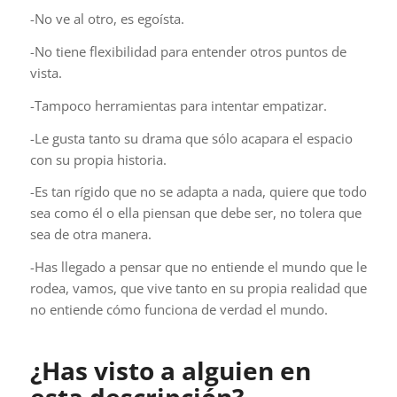
-No ve al otro, es egoísta.
-No tiene flexibilidad para entender otros puntos de
vista.
-Tampoco herramientas para intentar empatizar.
-Le gusta tanto su drama que sólo acapara el espacio
con su propia historia.
-Es tan rígido que no se adapta a nada, quiere que todo
sea como él o ella piensan que debe ser, no tolera que
sea de otra manera.
-Has llegado a pensar que no entiende el mundo que le
rodea, vamos, que vive tanto en su propia realidad que
no entiende cómo funciona de verdad el mundo.
¿Has visto a alguien en