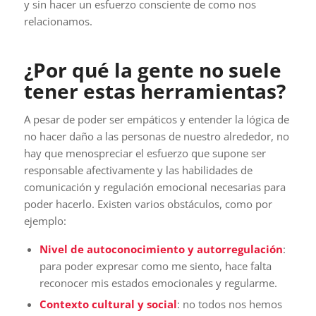
y sin hacer un esfuerzo consciente de como nos
relacionamos.
¿Por qué la gente no suele
tener estas herramientas?
A pesar de poder ser empáticos y entender la lógica de
no hacer daño a las personas de nuestro alrededor, no
hay que menospreciar el esfuerzo que supone ser
responsable afectivamente y las habilidades de
comunicación y regulación emocional necesarias para
poder hacerlo. Existen varios obstáculos, como por
ejemplo:
Nivel de autoconocimiento y autorregulación
:
para poder expresar como me siento, hace falta
reconocer mis estados emocionales y regularme.
Contexto cultural y social
: no todos nos hemos