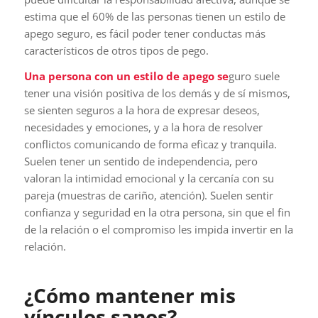
estima que el 60% de las personas tienen un estilo de
apego seguro, es fácil poder tener conductas más
característicos de otros tipos de pego.
Una persona con un estilo de apego se
guro suele
tener una visión positiva de los demás y de sí mismos,
se sienten seguros a la hora de expresar deseos,
necesidades y emociones, y a la hora de resolver
conflictos comunicando de forma eficaz y tranquila.
Suelen tener un sentido de independencia, pero
valoran la intimidad emocional y la cercanía con su
pareja (muestras de cariño, atención). Suelen sentir
confianza y seguridad en la otra persona, sin que el fin
de la relación o el compromiso les impida invertir en la
relación.
¿Cómo mantener mis
vínculos sanos?