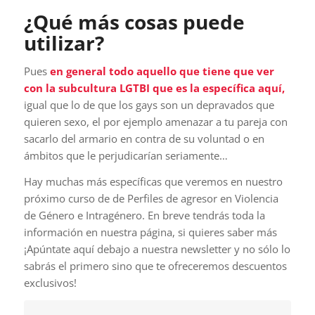
¿Qué más cosas puede
utilizar?
Pues
en general todo aquello que tiene que ver
con la subcultura LGTBI que es la específica aquí,
igual que lo de que los gays son un depravados que
quieren sexo, el por ejemplo amenazar a tu pareja con
sacarlo del armario en contra de su voluntad o en
ámbitos que le perjudicarían seriamente…
Hay muchas más específicas que veremos en nuestro
próximo curso de de Perfiles de agresor en Violencia
de Género e Intragénero. En breve tendrás toda la
información en nuestra página, si quieres saber más
¡Apúntate aquí debajo a nuestra newsletter y no sólo lo
sabrás el primero sino que te ofreceremos descuentos
exclusivos!