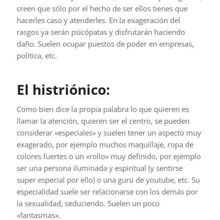
creen que sólo por el hecho de ser ellos tienes que
hacerles caso y atenderles. En la exageración del
rasgos ya serán psicópatas y disfrutarán haciendo
daño. Suelen ocupar puestos de poder en empresas,
política, etc.
El histriónico:
Como bien dice la propia palabra lo que quieren es
llamar la atención, quieren ser el centro, se pueden
considerar «especiales» y suelen tener un aspecto muy
exagerado, por ejemplo muchos maquillaje, ropa de
colores fuertes o un «rollo» muy definido, por ejemplo
ser una persona iluminada y espiritual (y sentirse
super especial por ello) o una gurú de youtube, etc. Su
especialidad suele ser relacionarse con los demás por
la sexualidad, seduciendo. Suelen un poco
«fantasmas».