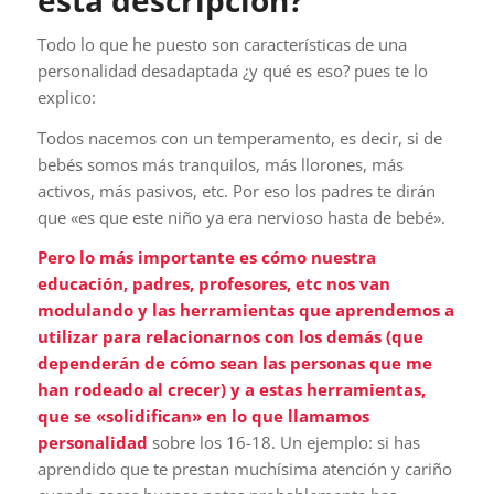
esta descripción?
Todo lo que he puesto son características de una
personalidad desadaptada ¿y qué es eso? pues te lo
explico:
Todos nacemos con un temperamento, es decir, si de
bebés somos más tranquilos, más llorones, más
activos, más pasivos, etc. Por eso los padres te dirán
que «es que este niño ya era nervioso hasta de bebé».
Pero lo más importante es cómo nuestra
educación, padres, profesores, etc nos van
modulando y las herramientas que aprendemos a
utilizar para relacionarnos con los demás (que
dependerán de cómo sean las personas que me
han rodeado al crecer) y a estas herramientas,
que se «solidifican» en lo que llamamos
personalidad
sobre los 16-18. Un ejemplo: si has
aprendido que te prestan muchísima atención y cariño