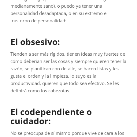
medianamente sano), o puedo ya tener una
personalidad desadaptada, o en su extremo el
trastorno de personalidad:
El obsesivo:
Tienden a ser más rígidos, tienen ideas muy fuertes de
cómo deberían ser las cosas y siempre quieren tener la
razón, se planifican con detalle, se hacen listas y les
gusta el orden y la limpieza, lo suyo es la
productividad, quieren que todo sea efectivo. Se les
definirá como los cabezotas.
El codependiente o
cuidador:
No se preocupa de sí mismo porque vive de cara a los