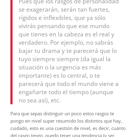
Pues que los rasgos de personalidad
se exagerarán, serán tan fuertes,
rígidos e inflexibles, que ya sólo
vivirás pensando que ese mundo
que tienes en la cabeza es el real y
verdadero. Por ejemplo, no sabrás
bajar tu drama y te parecerá que lo
tuyo siempre siempre (da igual la
situación o la urgencia es más
importante) es lo central, o te
parecerá que todo el mundo viene a
engañarte todo el tiempo (aunque
no sea así), etc.
Para que sepas distinguir un poco estos rasgos te
pongo en nivel super resumido los distintos que hay,
cuidado, esto es una cuestión de nivel, es decir, cuánto
del rasgo tengo, puedo tener una tendencia (y ser