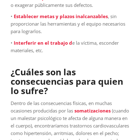
o exagerar públicamente sus defectos.
•
Establecer metas y plazos inalcanzables
, sin
proporcionar las herramientas y el equipo necesarios
para lograrlos.
•
Interferir en el trabajo d
e la víctima, esconder
materiales, etc.
¿Cuáles son las
consecuencias para quien
lo sufre?
Dentro de las consecuencias físicas, en muchas
ocasiones producidas por las
somatizaciones
(cuando
un malestar psicológico te afecta de alguna manera en
el cuerpo), encontraríamos trastornos cardiovasculares
como hipertensión, arritmias, dolores en el pecho;