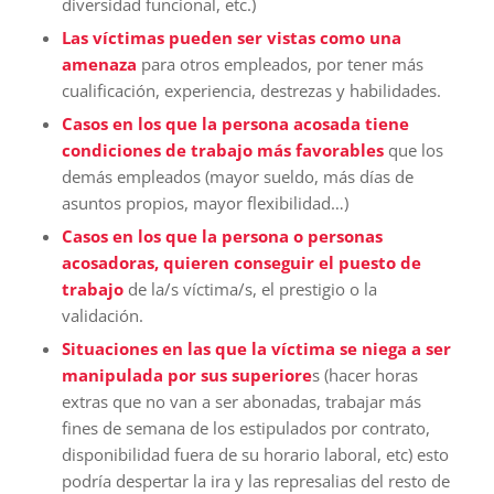
diversidad funcional, etc.)
Las víctimas pueden ser vistas como una
amenaza
para otros empleados, por tener más
cualificación, experiencia, destrezas y habilidades.
Casos en los que la persona acosada tiene
condiciones de trabajo más favorables
que los
demás empleados (mayor sueldo, más días de
asuntos propios, mayor flexibilidad…)
Casos en los que la persona o personas
acosadoras, quieren conseguir el puesto de
trabajo
de la/s víctima/s, el prestigio o la
validación.
Situaciones en las que la víctima se niega a ser
manipulada por sus superiore
s (hacer horas
extras que no van a ser abonadas, trabajar más
fines de semana de los estipulados por contrato,
disponibilidad fuera de su horario laboral, etc) esto
podría despertar la ira y las represalias del resto de