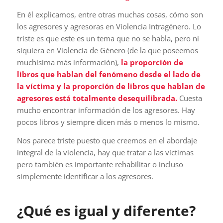
En él explicamos, entre otras muchas cosas, cómo son
los agresores y agresoras en Violencia Intragénero. Lo
triste es que este es un tema que no se habla, pero ni
siquiera en Violencia de Género (de la que poseemos
muchísima más información),
la proporción de
libros que hablan del fenómeno desde el lado de
la víctima y la proporción de libros que hablan de
agresores está totalmente desequilibrada.
Cuesta
mucho encontrar información de los agresores. Hay
pocos libros y siempre dicen más o menos lo mismo.
Nos parece triste puesto que creemos en el abordaje
integral de la violencia, hay que tratar a las víctimas
pero también es importante rehabilitar o incluso
simplemente identificar a los agresores.
¿Qué es igual y diferente?