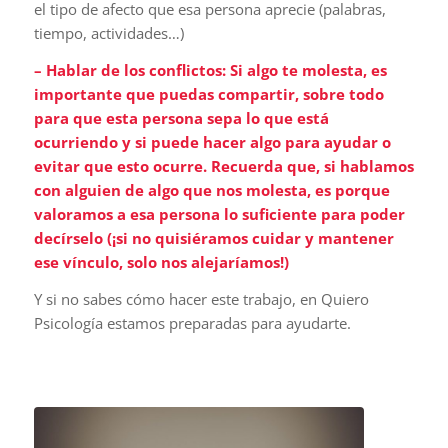
el tipo de afecto que esa persona aprecie (palabras,
tiempo, actividades…)
– Hablar de los conflictos: Si algo te molesta, es
importante que puedas compartir, sobre todo
para que esta persona sepa lo que está
ocurriendo y si puede hacer algo para ayudar o
evitar que esto ocurre. Recuerda que, si hablamos
con alguien de algo que nos molesta, es porque
valoramos a esa persona lo suficiente para poder
decírselo (¡si no quisiéramos cuidar y mantener
ese vínculo, solo nos alejaríamos!)
Y si no sabes cómo hacer este trabajo, en Quiero
Psicología estamos preparadas para ayudarte.