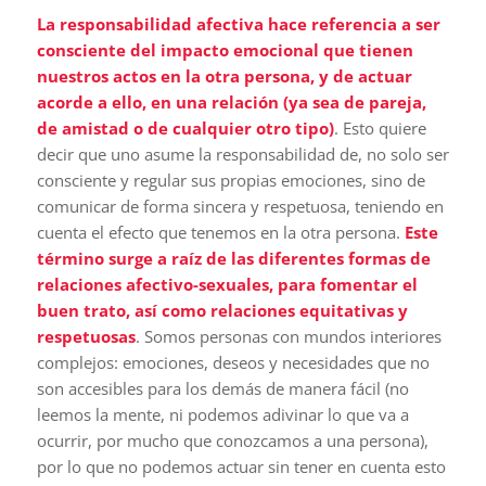
La responsabilidad afectiva hace referencia a ser
consciente del impacto emocional que tienen
nuestros actos en la otra persona, y de actuar
acorde a ello, en una relación (ya sea de pareja,
de amistad o de cualquier otro tipo)
. Esto quiere
decir que uno asume la responsabilidad de, no solo ser
consciente y regular sus propias emociones, sino de
comunicar de forma sincera y respetuosa, teniendo en
cuenta el efecto que tenemos en la otra persona.
Este
término surge a raíz de las diferentes formas de
relaciones afectivo-sexuales, para fomentar el
buen trato, así como relaciones equitativas y
respetuosas
. Somos personas con mundos interiores
complejos: emociones, deseos y necesidades que no
son accesibles para los demás de manera fácil (no
leemos la mente, ni podemos adivinar lo que va a
ocurrir, por mucho que conozcamos a una persona),
por lo que no podemos actuar sin tener en cuenta esto