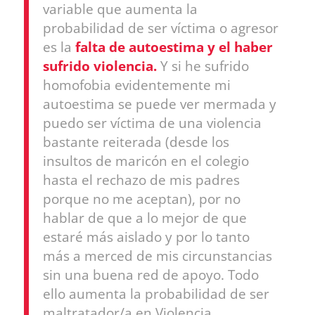
variable que aumenta la
probabilidad de ser víctima o agresor
es la
falta de autoestima y el haber
sufrido violencia.
Y si he sufrido
homofobia evidentemente mi
autoestima se puede ver mermada y
puedo ser víctima de una violencia
bastante reiterada (desde los
insultos de maricón en el colegio
hasta el rechazo de mis padres
porque no me aceptan), por no
hablar de que a lo mejor de que
estaré más aislado y por lo tanto
más a merced de mis circunstancias
sin una buena red de apoyo. Todo
ello aumenta la probabilidad de ser
maltratador/a en Violencia