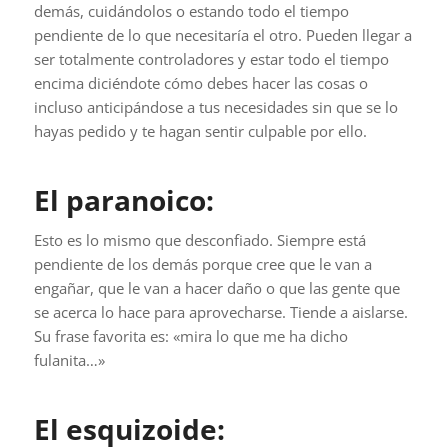
demás, cuidándolos o estando todo el tiempo
pendiente de lo que necesitaría el otro. Pueden llegar a
ser totalmente controladores y estar todo el tiempo
encima diciéndote cómo debes hacer las cosas o
incluso anticipándose a tus necesidades sin que se lo
hayas pedido y te hagan sentir culpable por ello.
El paranoico:
Esto es lo mismo que desconfiado. Siempre está
pendiente de los demás porque cree que le van a
engañar, que le van a hacer daño o que las gente que
se acerca lo hace para aprovecharse. Tiende a aislarse.
Su frase favorita es: «mira lo que me ha dicho
fulanita…»
El esquizoide: