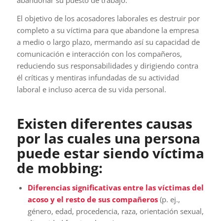
El objetivo de los acosadores laborales es destruir por
completo a su víctima para que abandone la empresa
a medio o largo plazo, mermando así su capacidad de
comunicación e interacción con los compañeros,
reduciendo sus responsabilidades y dirigiendo contra
él críticas y mentiras infundadas de su actividad
laboral e incluso acerca de su vida personal.
Existen diferentes causas
por las cuales una persona
puede estar siendo víctima
de mobbing:
Diferencias significativas entre las víctimas del
acoso y el resto de sus compañeros
(p. ej.,
género, edad, procedencia, raza, orientación sexual,