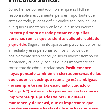
Como hemos comentado, no siempre es fácil ser
responsable afectivamente, pero es importante que
antes de todo, puedas definir cuales son los vínculos
que quieres mantener y en los que quieres invertir.
Intenta primero de todo pensar en aquellas
personas con las que te sientas validado, cuidado
y querido
. Seguramente aparezcan personas de forma
inmediata y esas personas son los vínculos que
posiblemente sean sanos y quieras invertir tiempo en
mantener y cuidad y, con las que es importante ser
consciente de cómo te relacionas.
Posiblemente
hayas pensado también en ciertas personas de las
que dudes, es decir que sean algo más ambiguas
(no siempre te sientas escuchado, cuidado o
“abrigado”): estas son las personas con las que es
importante que puedas valorar si quieres
mantener, y de ser así, que es importante que
puedas empezar a hablar de lo que hace que ese