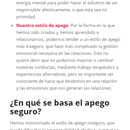
energía mental para poder hacer el esfuerzo de ser
responsable afectivamente, o que esta sea mi
prioridad.
Nuestro estilo de apego
: Por la forma en la que
hemos sido criados y hemos aprendido a
relacionarnos, podemos tender a un estilo de apego
más inseguro, que hace más complicado la gestión
emocional necesaria en las relaciones. Esto no
quiere decir que no podamos mejorar o cambiar
nuestras conductas, mediante trabajo terapéutico y
experiencias alternativas, pero es importante ser
consciente de hacia qué tendemos en una relación
y las emociones que nos generan las relaciones.
¿En qué se basa el apego
seguro?
Hemos mencionado el estilo de apego inseguro, que
puede dificultar la responsabilidad afectiva, aunque se