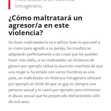
Intragénero.
¿Cómo maltratará un
agresor/a en este
violencia?
Un buen maltratador/a va a utilizar todo lo que esté a
su mano para agredir a su pareja, los insultos se
adaptarán perfectamente a las cosas que les pueden
hacer más daño, si un maltratador en Violencia de
género por ejemplo utiliza la asunción machista de que
una mujer si ha estado con varios hombres es una
puta, un maltratador en Violencia Intragénero utilizará
por ejemplo el cliché de que un gay es siempre una
persona sexual y lo usará por ejemplo para minimizar
el abuso sexual que ha perpetrado disfrazándolo sólo
de mal sexo.