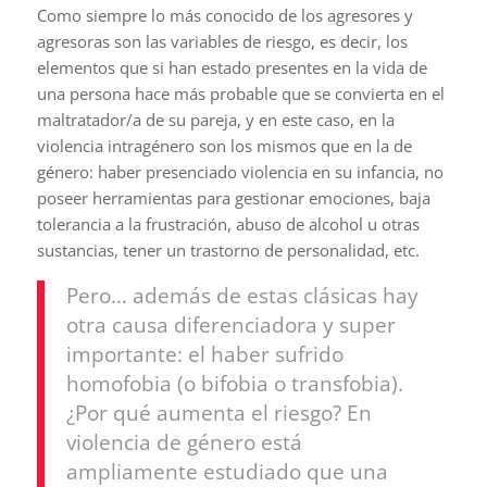
Como siempre lo más conocido de los agresores y
agresoras son las variables de riesgo, es decir, los
elementos que si han estado presentes en la vida de
una persona hace más probable que se convierta en el
maltratador/a de su pareja, y en este caso, en la
violencia intragénero son los mismos que en la de
género: haber presenciado violencia en su infancia, no
poseer herramientas para gestionar emociones, baja
tolerancia a la frustración, abuso de alcohol u otras
sustancias, tener un trastorno de personalidad, etc.
Pero… además de estas clásicas hay
otra causa diferenciadora y super
importante: el haber sufrido
homofobia (o bifobia o transfobia).
¿Por qué aumenta el riesgo? En
violencia de género está
ampliamente estudiado que una