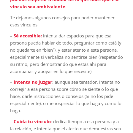
vínculo sea ambivalente.
Te dejamos algunos consejos para poder mantener
esos vínculos:
–
Sé accesible:
intenta dar espacios para que esa
persona pueda hablar de todo, preguntar como está (y
no quedarte en “bien”), y estar atento a esta persona,
especialmente si verbaliza no sentirse bien (respetando
su ritmo, pero demostrando que estás ahí para
acompañar y apoyar en lo que necesite).
–
Intenta no juzgar
: aunque sea tentador, intenta no
corregir a esa persona sobre cómo se siente o lo que
hace, darle instrucciones o consejos (Si no los pide
especialmente), o menospreciar lo que haga y como lo
haga.
–
Cuida tu vinculo
: dedica tiempo a esa persona y a
la relación, e intenta que el afecto que demuestras sea