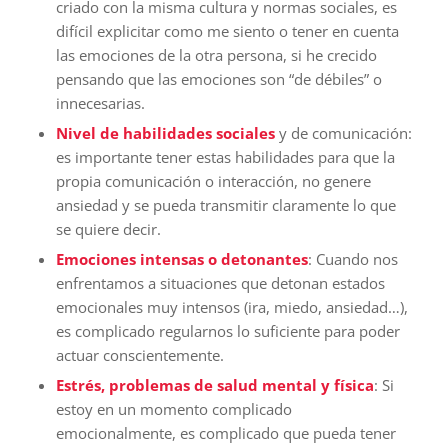
criado con la misma cultura y normas sociales, es
difícil explicitar como me siento o tener en cuenta
las emociones de la otra persona, si he crecido
pensando que las emociones son “de débiles” o
innecesarias.
Nivel de habilidades sociales
y de comunicación:
es importante tener estas habilidades para que la
propia comunicación o interacción, no genere
ansiedad y se pueda transmitir claramente lo que
se quiere decir.
Emociones intensas o detonantes
: Cuando nos
enfrentamos a situaciones que detonan estados
emocionales muy intensos (ira, miedo, ansiedad…),
es complicado regularnos lo suficiente para poder
actuar conscientemente.
Estrés, problemas de salud mental y física
: Si
estoy en un momento complicado
emocionalmente, es complicado que pueda tener