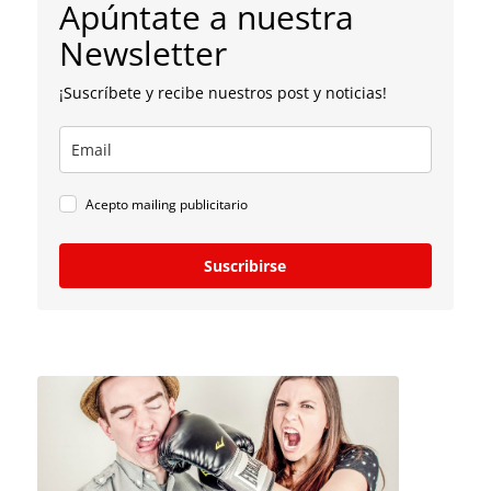
Apúntate a nuestra
Newsletter
¡Suscríbete y recibe nuestros post y noticias!
Acepto mailing publicitario
Suscribirse