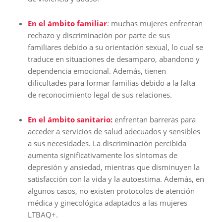
En el ámbito familiar
: muchas mujeres enfrentan
rechazo y discriminación por parte de sus
familiares debido a su orientación sexual, lo cual se
traduce en situaciones de desamparo, abandono y
dependencia emocional. Además, tienen
dificultades para formar familias debido a la falta
de reconocimiento legal de sus relaciones.
En el ámbito sanitario:
enfrentan barreras para
acceder a servicios de salud adecuados y sensibles
a sus necesidades. La discriminación percibida
aumenta significativamente los síntomas de
depresión y ansiedad, mientras que disminuyen la
satisfacción con la vida y la autoestima. Además, en
algunos casos, no existen protocolos de atención
médica y ginecológica adaptados a las mujeres
LTBAQ+.