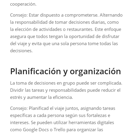
cooperación.
Consejo: Estar dispuesto a comprometerse. Alternando
la responsabilidad de tomar decisiones diarias, como
la elección de actividades o restaurantes. Este enfoque
asegura que todos tengan la oportunidad de disfrutar
del viaje y evita que una sola persona tome todas las
decisiones.
Planificación y organización
La toma de decisiones en grupo puede ser complicada.
Dividir las tareas y responsabilidades puede reducir el
estrés y aumentar la eficiencia.
Consejo: Planificad el viaje juntos, asignando tareas
específicas a cada persona según sus fortalezas e
intereses. Se pueden utilizar herramientas digitales
como Google Docs o Trello para organizar las