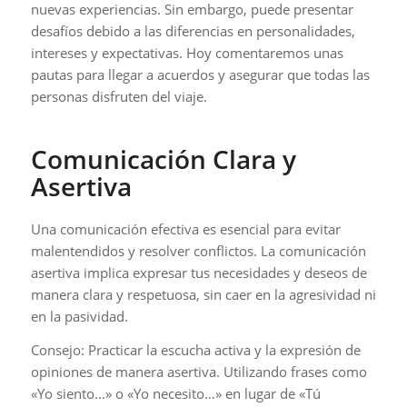
nuevas experiencias. Sin embargo, puede presentar
desafíos debido a las diferencias en personalidades,
intereses y expectativas. Hoy comentaremos unas
pautas para llegar a acuerdos y asegurar que todas las
personas disfruten del viaje.
Comunicación Clara y
Asertiva
Una comunicación efectiva es esencial para evitar
malentendidos y resolver conflictos. La comunicación
asertiva implica expresar tus necesidades y deseos de
manera clara y respetuosa, sin caer en la agresividad ni
en la pasividad.
Consejo: Practicar la escucha activa y la expresión de
opiniones de manera asertiva. Utilizando frases como
«Yo siento…» o «Yo necesito…» en lugar de «Tú