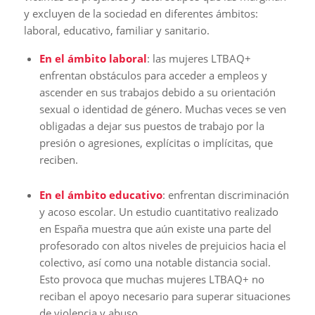
y excluyen de la sociedad en diferentes ámbitos:
laboral, educativo, familiar y sanitario.
En el ámbito laboral
: las mujeres LTBAQ+
enfrentan obstáculos para acceder a empleos y
ascender en sus trabajos debido a su orientación
sexual o identidad de género. Muchas veces se ven
obligadas a dejar sus puestos de trabajo por la
presión o agresiones, explícitas o implícitas, que
reciben.
En el ámbito educativo
: enfrentan discriminación
y acoso escolar. Un estudio cuantitativo realizado
en España muestra que aún existe una parte del
profesorado con altos niveles de prejuicios hacia el
colectivo, así como una notable distancia social.
Esto provoca que muchas mujeres LTBAQ+ no
reciban el apoyo necesario para superar situaciones
de violencia y abuso.