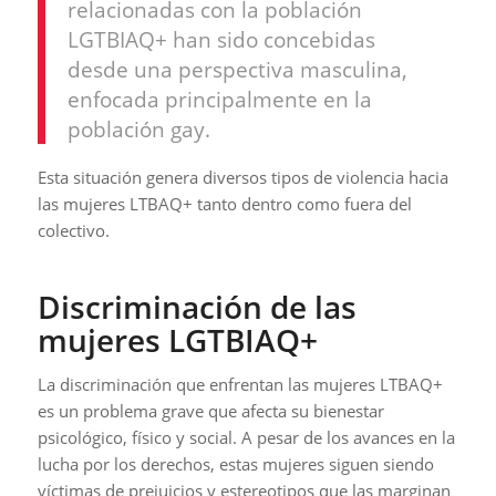
relacionadas con la población
LGTBIAQ+ han sido concebidas
desde una perspectiva masculina,
enfocada principalmente en la
población gay.
Esta situación genera diversos tipos de violencia hacia
las mujeres LTBAQ+ tanto dentro como fuera del
colectivo.
Discriminación de las
mujeres LGTBIAQ+
La discriminación que enfrentan las mujeres LTBAQ+
es un problema grave que afecta su bienestar
psicológico, físico y social. A pesar de los avances en la
lucha por los derechos, estas mujeres siguen siendo
víctimas de prejuicios y estereotipos que las marginan