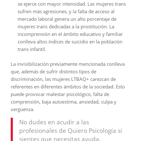
se ejerce con mayor intensidad. Las mujeres trans
sufren más agresiones, y la falta de acceso al
mercado laboral genera un alto porcentaje de
mujeres trans dedicadas a la prostitución. La
incomprensión en el ámbito educativo y familiar
conlleva altos índices de suicidio en la población
trans infantil.
La invisibilización previamente mencionada conlleva
que, además de sufrir distintos tipos de
discriminación, las mujeres LTBAQ+ carezcan de
referentes en diferentes ámbitos de la sociedad. Esto
puede provocar malestar psicológico, falta de
comprensión, baja autoestima, ansiedad, culpa y
vergüenza.
No dudes en acudir a las
profesionales de Quiero Psicología si
sientes que necesitas ayuda.