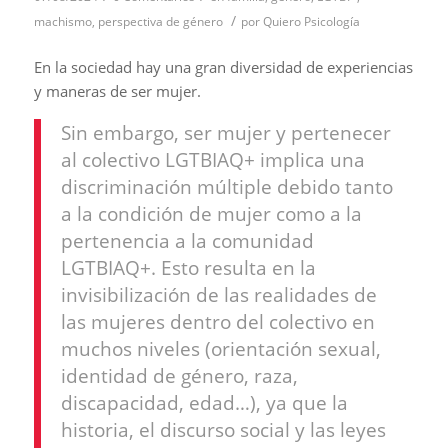
/
machismo
,
perspectiva de género
por
Quiero Psicología
En la sociedad hay una gran diversidad de experiencias
y maneras de ser mujer.
Sin embargo, ser mujer y pertenecer
al colectivo LGTBIAQ+ implica una
discriminación múltiple debido tanto
a la condición de mujer como a la
pertenencia a la comunidad
LGTBIAQ+. Esto resulta en la
invisibilización de las realidades de
las mujeres dentro del colectivo en
muchos niveles (orientación sexual,
identidad de género, raza,
discapacidad, edad…), ya que la
historia, el discurso social y las leyes