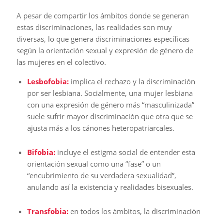
A pesar de compartir los ámbitos donde se generan
estas discriminaciones, las realidades son muy
diversas, lo que genera discriminaciones específicas
según la orientación sexual y expresión de género de
las mujeres en el colectivo.
Lesbofobia:
implica el rechazo y la discriminación
por ser lesbiana. Socialmente, una mujer lesbiana
con una expresión de género más “masculinizada”
suele sufrir mayor discriminación que otra que se
ajusta más a los cánones heteropatriarcales.
Bifobia:
incluye el estigma social de entender esta
orientación sexual como una “fase” o un
“encubrimiento de su verdadera sexualidad”,
anulando así la existencia y realidades bisexuales.
Transfobia:
en todos los ámbitos, la discriminación