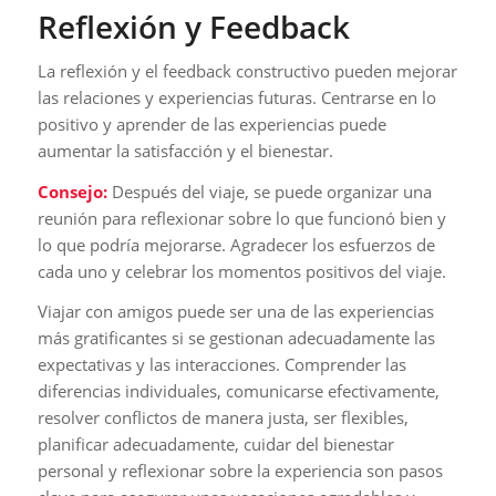
Reflexión y Feedback
La reflexión y el feedback constructivo pueden mejorar
las relaciones y experiencias futuras. Centrarse en lo
positivo y aprender de las experiencias puede
aumentar la satisfacción y el bienestar.
Consejo:
Después del viaje, se puede organizar una
reunión para reflexionar sobre lo que funcionó bien y
lo que podría mejorarse. Agradecer los esfuerzos de
cada uno y celebrar los momentos positivos del viaje.
Viajar con amigos puede ser una de las experiencias
más gratificantes si se gestionan adecuadamente las
expectativas y las interacciones. Comprender las
diferencias individuales, comunicarse efectivamente,
resolver conflictos de manera justa, ser flexibles,
planificar adecuadamente, cuidar del bienestar
personal y reflexionar sobre la experiencia son pasos