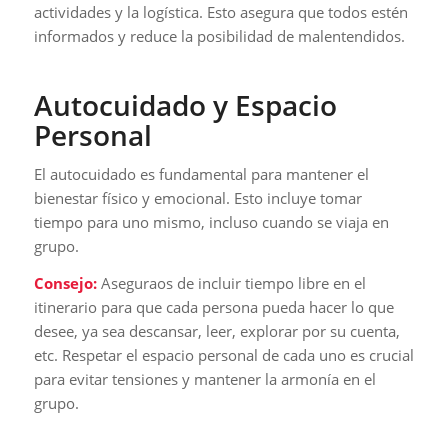
actividades y la logística. Esto asegura que todos estén
informados y reduce la posibilidad de malentendidos.
Autocuidado y Espacio
Personal
El autocuidado es fundamental para mantener el
bienestar físico y emocional. Esto incluye tomar
tiempo para uno mismo, incluso cuando se viaja en
grupo.
Consejo:
Aseguraos de incluir tiempo libre en el
itinerario para que cada persona pueda hacer lo que
desee, ya sea descansar, leer, explorar por su cuenta,
etc. Respetar el espacio personal de cada uno es crucial
para evitar tensiones y mantener la armonía en el
grupo.