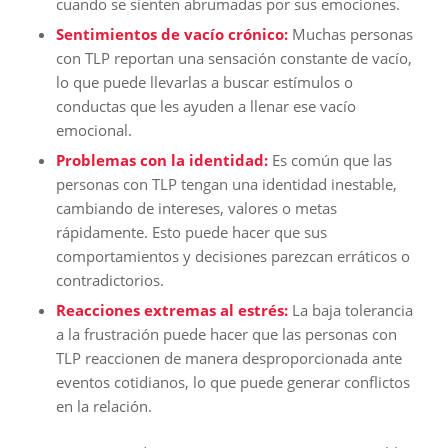
cuando se sienten abrumadas por sus emociones.
Sentimientos de vacío crónico:
Muchas personas
con TLP reportan una sensación constante de vacío,
lo que puede llevarlas a buscar estímulos o
conductas que les ayuden a llenar ese vacío
emocional.
Problemas con la identidad:
Es común que las
personas con TLP tengan una identidad inestable,
cambiando de intereses, valores o metas
rápidamente. Esto puede hacer que sus
comportamientos y decisiones parezcan erráticos o
contradictorios.
Reacciones extremas al estrés:
La baja tolerancia
a la frustración puede hacer que las personas con
TLP reaccionen de manera desproporcionada ante
eventos cotidianos, lo que puede generar conflictos
en la relación.