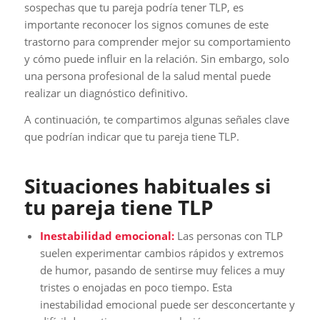
sospechas que tu pareja podría tener TLP, es
importante reconocer los signos comunes de este
trastorno para comprender mejor su comportamiento
y cómo puede influir en la relación. Sin embargo, solo
una persona profesional de la salud mental puede
realizar un diagnóstico definitivo.
A continuación, te compartimos algunas señales clave
que podrían indicar que tu pareja tiene TLP.
Situaciones habituales si
tu pareja tiene TLP
Inestabilidad emocional:
Las personas con TLP
suelen experimentar cambios rápidos y extremos
de humor, pasando de sentirse muy felices a muy
tristes o enojadas en poco tiempo. Esta
inestabilidad emocional puede ser desconcertante y