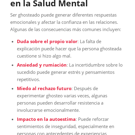
en la Salud Mental
Ser ghosteado puede generar diferentes respuestas
emocionales y afectar la confianza en las relaciones.
Algunas de las consecuencias más comunes incluyen:
Duda sobre el propio valor
: La falta de
explicación puede hacer que la persona ghosteada
cuestione si hizo algo mal.
Ansiedad y rumiación
: La incertidumbre sobre lo
sucedido puede generar estrés y pensamientos
repetitivos.
Miedo al rechazo futuro
: Después de
experimentar ghosteo varias veces, algunas
personas pueden desarrollar resistencia a
involucrarse emocionalmente.
Impacto en la autoestima
: Puede reforzar
sentimientos de inseguridad, especialmente en
personas con antecedentes de experiencias