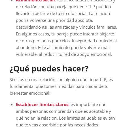
de relación con una pareja que tiene TLP pueden
llevarte a aislarte de tu círculo social. La relación
podría volverse una prioridad absoluta,
descuidando así las amistades y vínculos familiares.
En algunos casos, tu pareja puede intentar alejarte
de otras personas por celos, inseguridad o miedo al
abandono. Este aislamiento puede volverte más
vulnerable, al reducir tu red de apoyo emocional.
¿Qué puedes hacer?
Si estás en una relación con alguien que tiene TLP, es
fundamental que tomes medidas para cuidar de tu
bienestar emocional:
Establecer límites claros:
es importante que
ambas personas comprendan qué es aceptable y
qué no en la relación. Los límites saludables evitan
que te veas absorbide por las necesidades