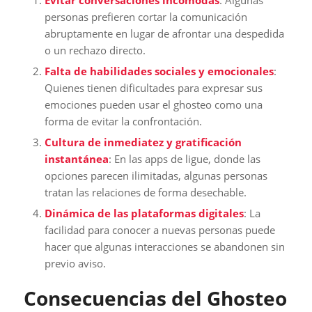
personas prefieren cortar la comunicación
abruptamente en lugar de afrontar una despedida
o un rechazo directo.
Falta de habilidades sociales y emocionales
:
Quienes tienen dificultades para expresar sus
emociones pueden usar el ghosteo como una
forma de evitar la confrontación.
Cultura de inmediatez y gratificación
instantánea
: En las apps de ligue, donde las
opciones parecen ilimitadas, algunas personas
tratan las relaciones de forma desechable.
Dinámica de las plataformas digitales
: La
facilidad para conocer a nuevas personas puede
hacer que algunas interacciones se abandonen sin
previo aviso.
Consecuencias del Ghosteo