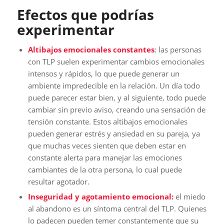
Efectos que podrías
experimentar
Altibajos emocionales constantes
: las personas
con TLP suelen experimentar cambios emocionales
intensos y rápidos, lo que puede generar un
ambiente impredecible en la relación. Un día todo
puede parecer estar bien, y al siguiente, todo puede
cambiar sin previo aviso, creando una sensación de
tensión constante. Estos altibajos emocionales
pueden generar estrés y ansiedad en su pareja, ya
que muchas veces sienten que deben estar en
constante alerta para manejar las emociones
cambiantes de la otra persona, lo cual puede
resultar agotador.
Inseguridad y agotamiento emocional:
el miedo
al abandono es un síntoma central del TLP. Quienes
lo padecen pueden temer constantemente que su