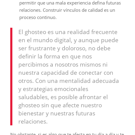
permitir que una mala experiencia defina futuras
relaciones. Construir vínculos de calidad es un
proceso continuo.
El ghosteo es una realidad frecuente
en el mundo digital, y aunque puede
ser frustrante y doloroso, no debe
definir la forma en que nos
percibimos a nosotros mismos ni
nuestra capacidad de conectar con
otros. Con una mentalidad adecuada
y estrategias emocionales
saludables, es posible afrontar el
ghosteo sin que afecte nuestro
bienestar y nuestras futuras
relaciones.
No obstante, si es algo que te afecta en tu día a día y te