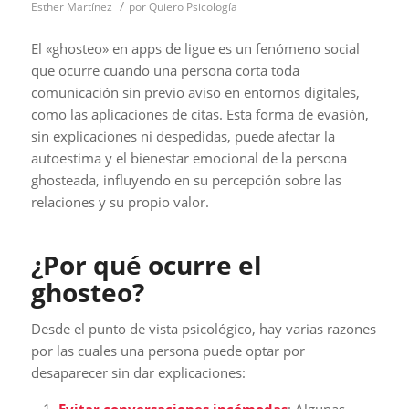
/
Esther Martínez
por
Quiero Psicología
El «ghosteo» en apps de ligue es un fenómeno social
que ocurre cuando una persona corta toda
comunicación sin previo aviso en entornos digitales,
como las aplicaciones de citas. Esta forma de evasión,
sin explicaciones ni despedidas, puede afectar la
autoestima y el bienestar emocional de la persona
ghosteada, influyendo en su percepción sobre las
relaciones y su propio valor.
¿Por qué ocurre el
ghosteo?
Desde el punto de vista psicológico, hay varias razones
por las cuales una persona puede optar por
desaparecer sin dar explicaciones:
Evitar conversaciones incómodas
: Algunas