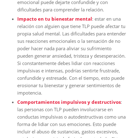
emocional puede dejarte confundide y con
dificultades para comprender la relación.
Impacto en tu bienestar mental
: estar en una
relación con alguien que tiene TLP puede afectar tu
propia salud mental. Las dificultades para entender
sus reacciones emocionales o la sensación de no
poder hacer nada para aliviar su sufrimiento
pueden generar ansiedad, tristeza y desesperación.
Si constantemente debes lidiar con reacciones
impulsivas e intensas, podrías sentirte frustrade,
confundide y estresade. Con el tiempo, esto puede
erosionar tu bienestar y generar sentimientos de
impotencia.
Comportamientos impulsivos y destructivos
:
las personas con TLP pueden involucrarse en
conductas impulsivas o autodestructivas como una
forma de lidiar con sus emociones. Esto puede
incluir el abuso de sustancias, gastos excesivos,