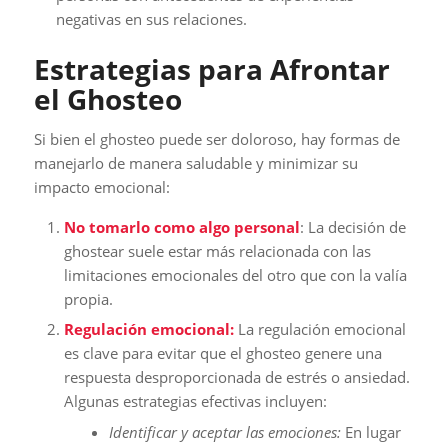
negativas en sus relaciones.
Estrategias para Afrontar
el Ghosteo
Si bien el ghosteo puede ser doloroso, hay formas de
manejarlo de manera saludable y minimizar su
impacto emocional:
No tomarlo como algo personal
: La decisión de
ghostear suele estar más relacionada con las
limitaciones emocionales del otro que con la valía
propia.
Regulación emocional:
La regulación emocional
es clave para evitar que el ghosteo genere una
respuesta desproporcionada de estrés o ansiedad.
Algunas estrategias efectivas incluyen:
Identificar y aceptar las emociones:
En lugar