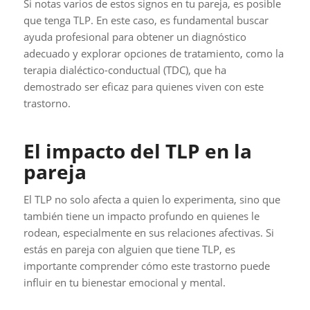
Si notas varios de estos signos en tu pareja, es posible
que tenga TLP. En este caso, es fundamental buscar
ayuda profesional para obtener un diagnóstico
adecuado y explorar opciones de tratamiento, como la
terapia dialéctico-conductual (TDC), que ha
demostrado ser eficaz para quienes viven con este
trastorno.
El impacto del TLP en la
pareja
El TLP no solo afecta a quien lo experimenta, sino que
también tiene un impacto profundo en quienes le
rodean, especialmente en sus relaciones afectivas. Si
estás en pareja con alguien que tiene TLP, es
importante comprender cómo este trastorno puede
influir en tu bienestar emocional y mental.