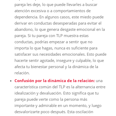
pareja les deje, lo que puede llevarles a buscar
atención excesiva o a comportamientos de
dependencia. En algunos casos, este miedo puede
derivar en conductas desesperadas para evitar el
abandono, lo que genera desgaste emocional en la
pareja. Si tu pareja con TLP muestra estas
conductas, podrías empezar a sentir que no
importa lo que hagas, nunca es suficiente para
satisfacer sus necesidades emocionales. Esto puede
hacerte sentir agotade, insegure y culpable, lo que
afecta tu bienestar personal y la dinámica de la
relación.
Confusión por la dinámica de la relación:
una
característica común del TLP es la alternancia entre
idealización y devaluación. Esto significa que tu
pareja puede verte como la persona más
importante y admirable en un momento, y luego
desvalorizarte poco después. Esta oscilación