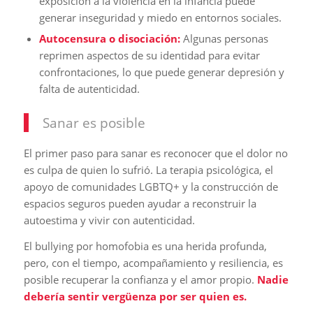
exposición a la violencia en la infancia puede
generar inseguridad y miedo en entornos sociales.
Autocensura o disociación:
Algunas personas
reprimen aspectos de su identidad para evitar
confrontaciones, lo que puede generar depresión y
falta de autenticidad.
Sanar es posible
El primer paso para sanar es reconocer que el dolor no
es culpa de quien lo sufrió. La terapia psicológica, el
apoyo de comunidades LGBTQ+ y la construcción de
espacios seguros pueden ayudar a reconstruir la
autoestima y vivir con autenticidad.
El bullying por homofobia es una herida profunda,
pero, con el tiempo, acompañamiento y resiliencia, es
posible recuperar la confianza y el amor propio.
Nadie
debería sentir vergüenza por ser quien es.