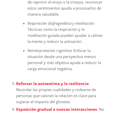
de reprimir el enojo o la tristeza, reconocer
estos sentimientos ayuda a procesarlos de
manera saludable.
Respiración diafragmática y meditación:
Técnicas como la respiración y la
meditación guiada pueden ayudar a calmar
la mente y reducir la activación.
Reinterpretación cognitiva:
Enfocar la
situación desde una perspectiva menos
personal y más objetiva ayuda a reducir la
carga emocional negativa.
Reforzar la autoestima y la resiliencia
:
Recordar las propias cualidades y rodearse de
personas que valoran la relación es clave para
superar el impacto del ghosteo.
Exposición gradual a nuevas interacciones
: No