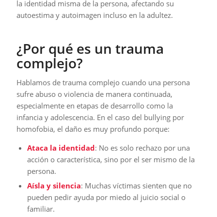
la identidad misma de la persona, afectando su
autoestima y autoimagen incluso en la adultez.
¿Por qué es un trauma
complejo?
Hablamos de trauma complejo cuando una persona
sufre abuso o violencia de manera continuada,
especialmente en etapas de desarrollo como la
infancia y adolescencia. En el caso del bullying por
homofobia, el daño es muy profundo porque:
Ataca la identidad
: No es solo rechazo por una
acción o característica, sino por el ser mismo de la
persona.
Aísla y silencia
: Muchas víctimas sienten que no
pueden pedir ayuda por miedo al juicio social o
familiar.