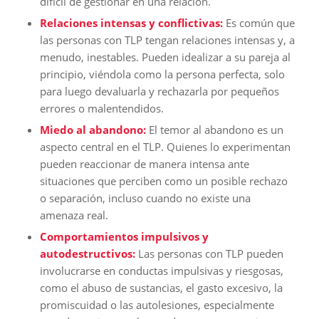
difícil de gestionar en una relación.
Relaciones intensas y conflictivas:
Es común que
las personas con TLP tengan relaciones intensas y, a
menudo, inestables. Pueden idealizar a su pareja al
principio, viéndola como la persona perfecta, solo
para luego devaluarla y rechazarla por pequeños
errores o malentendidos.
Miedo al abandono:
El temor al abandono es un
aspecto central en el TLP. Quienes lo experimentan
pueden reaccionar de manera intensa ante
situaciones que perciben como un posible rechazo
o separación, incluso cuando no existe una
amenaza real.
Comportamientos impulsivos y
autodestructivos:
Las personas con TLP pueden
involucrarse en conductas impulsivas y riesgosas,
como el abuso de sustancias, el gasto excesivo, la
promiscuidad o las autolesiones, especialmente