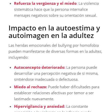
Refuerza la vergüenza y el miedo
: La violencia
sistemática hace que la persona internalice
mensajes negativos sobre su orientación sexual.
Impacto en la autoestima y
autoimagen en la adultez
Las heridas emocionales del bullying por homofobia
pueden manifestarse de diversas formas en la adultez,
incluyendo:
Autoconcepto deteriorado:
La persona puede
desarrollar una percepción negativa de sí misma,
sintiéndose inadecuada o defectuosa.
Miedo al rechazo:
Puede haber dificultades para
establecer relaciones afectivas por temor a ser
lastimadx nuevamente.
Hipervigilancia y ansiedad:
La constante