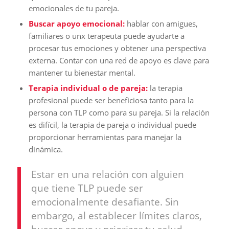
emocionales de tu pareja.
Buscar apoyo emocional:
hablar con amigues,
familiares o unx terapeuta puede ayudarte a
procesar tus emociones y obtener una perspectiva
externa. Contar con una red de apoyo es clave para
mantener tu bienestar mental.
Terapia individual o de pareja:
la terapia
profesional puede ser beneficiosa tanto para la
persona con TLP como para su pareja. Si la relación
es difícil, la terapia de pareja o individual puede
proporcionar herramientas para manejar la
dinámica.
Estar en una relación con alguien
que tiene TLP puede ser
emocionalmente desafiante. Sin
embargo, al establecer límites claros,