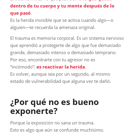
dentro de tu cuerpo y tu mente después de lo
que pasó
.
Es la herida invisible que se activa cuando algo—o
alguien—te recuerda la amenaza original.
El trauma es memoria corporal. Es un sistema nervioso
que aprendió a protegerte de algo que fue demasiado
grande, demasiado intenso o demasiado temprano.
Por eso, encontrarte con tu agresor no es
“incómodo”:
es reactivar la herida
.
Es volver, aunque sea por un segundo, al mismo
estado de vulnerabilidad que alguna vez te dañó.
¿Por qué no es bueno
exponerte?
Porque la exposición no sana un trauma.
Esto es algo que aún se confunde muchísimo.