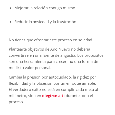
Mejorar la relación contigo mismo
Reducir la ansiedad y la frustración
No tienes que afrontar este proceso en soledad.
Plantearte objetivos de Año Nuevo no debería
convertirse en una fuente de angustia. Los propósitos
son una herramienta para crecer, no una forma de
medir tu valor personal.
Cambia la presión por autocuidado, la rigidez por
flexibilidad y la obsesión por un enfoque amable.
El verdadero éxito no está en cumplir cada meta al
milímetro, sino en
elegirte a ti
durante todo el
proceso.