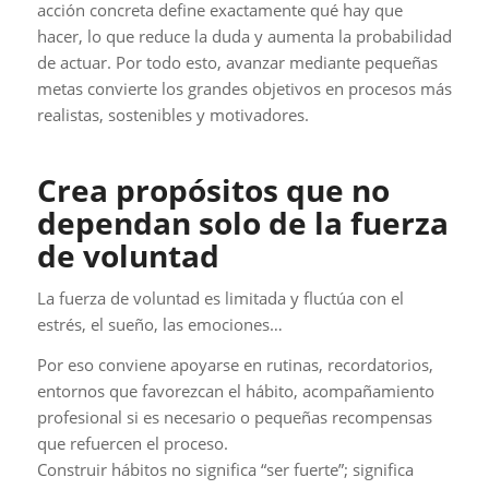
acción concreta define exactamente qué hay que
hacer, lo que reduce la duda y aumenta la probabilidad
de actuar. Por todo esto, avanzar mediante pequeñas
metas convierte los grandes objetivos en procesos más
realistas, sostenibles y motivadores.
Crea propósitos que no
dependan solo de la fuerza
de voluntad
La fuerza de voluntad es limitada y fluctúa con el
estrés, el sueño, las emociones…
Por eso conviene apoyarse en rutinas, recordatorios,
entornos que favorezcan el hábito, acompañamiento
profesional si es necesario o pequeñas recompensas
que refuercen el proceso.
Construir hábitos no significa “ser fuerte”; significa