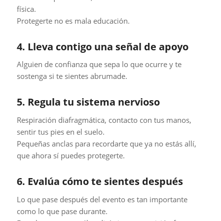
física.
Protegerte no es mala educación.
4. Lleva contigo una señal de apoyo
Alguien de confianza que sepa lo que ocurre y te
sostenga si te sientes abrumade.
5. Regula tu sistema nervioso
Respiración diafragmática, contacto con tus manos,
sentir tus pies en el suelo.
Pequeñas anclas para recordarte que ya no estás allí,
que ahora sí puedes protegerte.
6. Evalúa cómo te sientes después
Lo que pase después del evento es tan importante
como lo que pase durante.