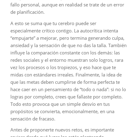
fallo personal, aunque en realidad se trate de un error
de planificación.
A esto se suma que tu cerebro puede ser
especialmente crítico contigo. La autocrítica intenta
“empujarte” a mejorar, pero termina generando culpa,
ansiedad y la sensación de que no das la talla. También
influye la comparación constante con los demás: las
redes sociales y el entorno muestran solo logros, rara
vez los procesos o los tropiezos, y eso hace que te
midas con estándares irreales. Finalmente, la idea de
que las metas deben cumplirse de forma perfecta te
hace caer en un pensamiento de “todo o nada”: si no lo
logras por completo, crees que fallaste por completo.
Todo esto provoca que un simple desvío en tus
propósitos se convierta, emocionalmente, en una
sensación de fracaso.
Antes de proponerte nuevos retos, es importante