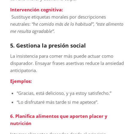
Intervención cognitiva:
Sustituye etiquetas morales por descripciones
neutrales:
“he comido más de lo habitual”
,
“este alimento
me resulta agradable”
.
5. Gestiona la presión social
La insistencia para comer más puede actuar como
disparador. Ensayar frases asertivas reduce la ansiedad
anticipatoria.
Ejemplos:
“Gracias, está delicioso, y ya estoy satisfecho.”
“Lo disfrutaré más tarde si me apetece”.
6. Planifica alimentos que aporten placer y
nutrición