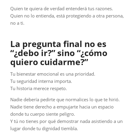
Quien te quiera de verdad entenderá tus razones.
Quien no lo entienda, está protegiendo a otra persona,
no a ti.
La pregunta final no es
“¿debo ir?” sino “¿cómo
quiero cuidarme?”
Tu bienestar emocional es una prioridad.
Tu seguridad interna importa.
Tu historia merece respeto.
Nadie debería pedirte que normalices lo que te hirió.
Nadie tiene derecho a empujarte hacia un espacio
donde tu cuerpo siente peligro.
Y tú no tienes por qué demostrar nada asistiendo a un
lugar donde tu dignidad tiembla.