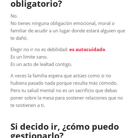
obligatorio?
No.
No tienes ninguna obligación emocional, moral o
familiar de acudir a un lugar donde estará alguien que
te dañó.
Elegir no ir no es debilidad:
es autocuidado
.
Es un límite sano.
Es un acto de lealtad contigo.
A veces la familia espera que actúes como si no
hubiera pasado nada porque resulta más cómodo.
Pero tu salud mental no es un sacrificio que debas
poner sobre la mesa para sostener relaciones que no
te sostienen a ti.
Si decido ir, ¿cómo puedo
gestionarlo?