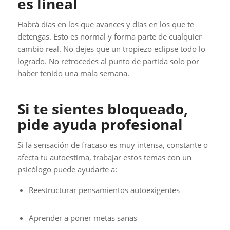
es lineal
Habrá días en los que avances y días en los que te
detengas. Esto es normal y forma parte de cualquier
cambio real. No dejes que un tropiezo eclipse todo lo
logrado. No retrocedes al punto de partida solo por
haber tenido una mala semana.
Si te sientes bloqueado,
pide ayuda profesional
Si la sensación de fracaso es muy intensa, constante o
afecta tu autoestima, trabajar estos temas con un
psicólogo puede ayudarte a:
Reestructurar pensamientos autoexigentes
Aprender a poner metas sanas