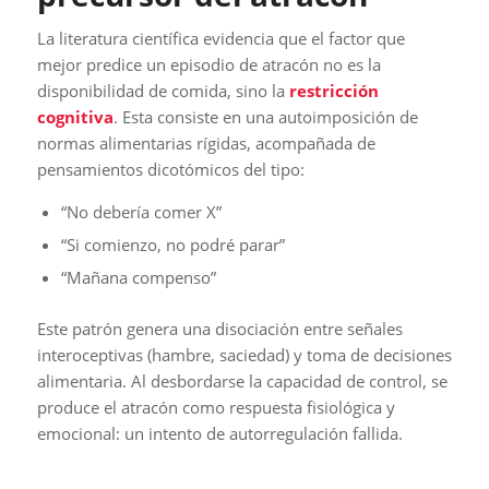
La literatura científica evidencia que el factor que
mejor predice un episodio de atracón no es la
disponibilidad de comida, sino la
restricción
cognitiva
. Esta consiste en una autoimposición de
normas alimentarias rígidas, acompañada de
pensamientos dicotómicos del tipo:
“No debería comer X”
“Si comienzo, no podré parar”
“Mañana compenso”
Este patrón genera una disociación entre señales
interoceptivas (hambre, saciedad) y toma de decisiones
alimentaria. Al desbordarse la capacidad de control, se
produce el atracón como respuesta fisiológica y
emocional: un intento de autorregulación fallida.