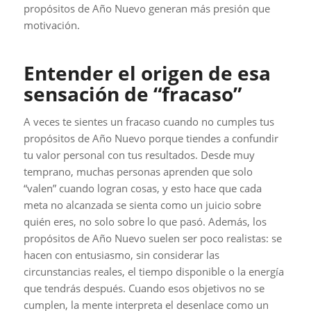
propósitos de Año Nuevo generan más presión que
motivación.
Entender el origen de esa
sensación de “fracaso”
A veces te sientes un fracaso cuando no cumples tus
propósitos de Año Nuevo porque tiendes a confundir
tu valor personal con tus resultados. Desde muy
temprano, muchas personas aprenden que solo
“valen” cuando logran cosas, y esto hace que cada
meta no alcanzada se sienta como un juicio sobre
quién eres, no solo sobre lo que pasó. Además, los
propósitos de Año Nuevo suelen ser poco realistas: se
hacen con entusiasmo, sin considerar las
circunstancias reales, el tiempo disponible o la energía
que tendrás después. Cuando esos objetivos no se
cumplen, la mente interpreta el desenlace como un