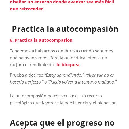
diseñar un entorno donde avanzar sea más fácil
que retroceder.
Practica la autocompasión
6. Practica la autocompasión
Tendemos a hablarnos con dureza cuando sentimos
que no avanzamos. Pero la autocrítica intensa no
mejora el rendimiento:
lo bloquea
.
Prueba a decirte:
“Estoy aprendiendo.”, “Avanzar no es
hacerlo perfecto.” o “Puedo volver a intentarlo mañana.”
La autocompasión no es excusa: es un recurso
psicológico que favorece la persistencia y el bienestar.
Acepta que el progreso no