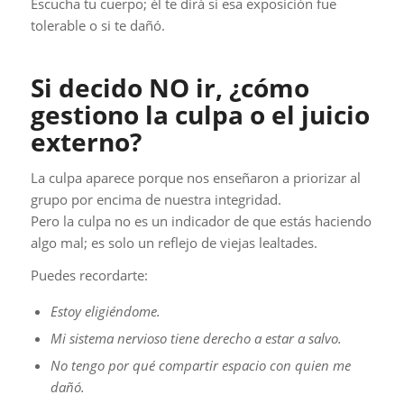
Escucha tu cuerpo; él te dirá si esa exposición fue
tolerable o si te dañó.
Si decido NO ir, ¿cómo
gestiono la culpa o el juicio
externo?
La culpa aparece porque nos enseñaron a priorizar al
grupo por encima de nuestra integridad.
Pero la culpa no es un indicador de que estás haciendo
algo mal; es solo un reflejo de viejas lealtades.
Puedes recordarte:
Estoy eligiéndome.
Mi sistema nervioso tiene derecho a estar a salvo.
No tengo por qué compartir espacio con quien me
dañó.