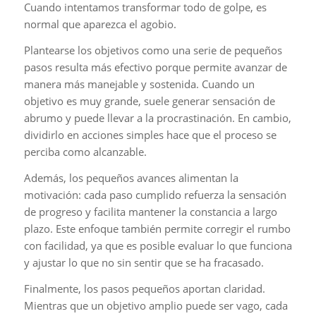
Cuando intentamos transformar todo de golpe, es
normal que aparezca el agobio.
Plantearse los objetivos como una serie de pequeños
pasos resulta más efectivo porque permite avanzar de
manera más manejable y sostenida. Cuando un
objetivo es muy grande, suele generar sensación de
abrumo y puede llevar a la procrastinación. En cambio,
dividirlo en acciones simples hace que el proceso se
perciba como alcanzable.
Además, los pequeños avances alimentan la
motivación: cada paso cumplido refuerza la sensación
de progreso y facilita mantener la constancia a largo
plazo. Este enfoque también permite corregir el rumbo
con facilidad, ya que es posible evaluar lo que funciona
y ajustar lo que no sin sentir que se ha fracasado.
Finalmente, los pasos pequeños aportan claridad.
Mientras que un objetivo amplio puede ser vago, cada