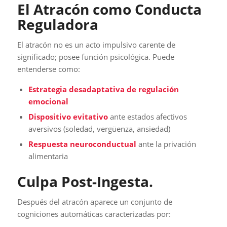
El Atracón como Conducta
Reguladora
El atracón no es un acto impulsivo carente de
significado; posee función psicológica. Puede
entenderse como:
Estrategia desadaptativa de regulación
emocional
Dispositivo evitativo
ante estados afectivos
aversivos (soledad, vergüenza, ansiedad)
Respuesta neuroconductual
ante la privación
alimentaria
Culpa Post-Ingesta.
Después del atracón aparece un conjunto de
cogniciones automáticas caracterizadas por: