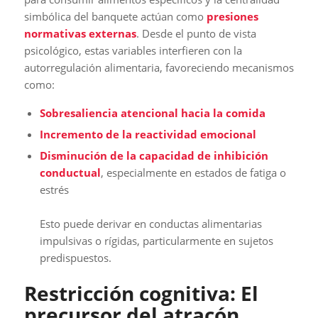
simbólica del banquete actúan como
presiones
normativas externas
. Desde el punto de vista
psicológico, estas variables interfieren con la
autorregulación alimentaria, favoreciendo mecanismos
como:
Sobresaliencia atencional hacia la comida
Incremento de la reactividad emocional
Disminución de la capacidad de inhibición
conductual
, especialmente en estados de fatiga o
estrés
Esto puede derivar en conductas alimentarias
impulsivas o rígidas, particularmente en sujetos
predispuestos.
Restricción cognitiva: El
precursor del atracón