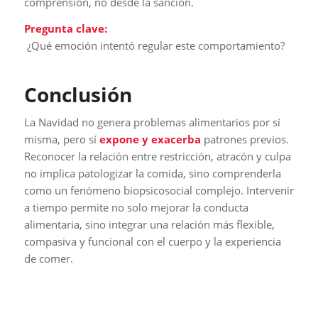
comprensión, no desde la sanción.
Pregunta clave:
¿Qué emoción intentó regular este comportamiento?
Conclusión
La Navidad no genera problemas alimentarios por sí
misma, pero sí
expone y exacerba
patrones previos.
Reconocer la relación entre restricción, atracón y culpa
no implica patologizar la comida, sino comprenderla
como un fenómeno biopsicosocial complejo. Intervenir
a tiempo permite no solo mejorar la conducta
alimentaria, sino integrar una relación más flexible,
compasiva y funcional con el cuerpo y la experiencia
de comer.