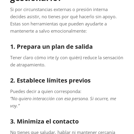
Si por circunstancias externas o presión interna
decides asistir, no tienes por qué hacerlo sin apoyo.
Estas son herramientas que pueden ayudarte a
mantenerte a salvo emocionalmente:
1. Prepara un plan de salida
Tener claro cómo irte (y con quién) reduce la sensación
de atrapamiento.
2. Establece límites previos
Puedes decir a quien corresponda:
“No quiero interacción con esa persona. Si ocurre, me
voy.”
3. Minimiza el contacto
No tienes que saludar, hablar ni mantener cercanía