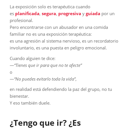
La exposición solo es terapéutica cuando
es
planificada
,
segura
,
progresiva
y
guiada
por un
profesional.
Pero encontrarse con un abusador en una comida
familiar no es una exposición terapéutica:
es una agresión al sistema nervioso, es un recordatorio
involuntario, es una puesta en peligro emocional.
Cuando alguien te dice:
—
“Tienes que ir para que no te afecte”
o
—
“No puedes evitarlo toda la vida”
,
en realidad está defendiendo la paz del grupo, no tu
bienestar.
Y eso también duele.
¿Tengo que ir? ¿Es