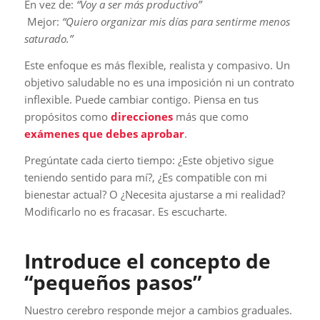
En vez de:
“Voy a ser más productivo”
Mejor:
“Quiero organizar mis días para sentirme menos
saturado.”
Este enfoque es más flexible, realista y compasivo.
Un
objetivo saludable no es una imposición ni un contrato
inflexible. Puede cambiar contigo. Piensa en tus
propósitos como
direcciones
más que como
exámenes que debes aprobar
.
Pregúntate cada cierto tiempo: ¿Este objetivo sigue
teniendo sentido para mí?, ¿Es compatible con mi
bienestar actual? O ¿Necesita ajustarse a mi realidad?
Modificarlo no es fracasar. Es escucharte.
Introduce el concepto de
“pequeños pasos”
Nuestro cerebro responde mejor a cambios graduales.