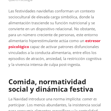
Las festividades navideñas conforman un contexto
sociocultural de elevada carga simbólica, donde la
alimentación trasciende su función nutricional y se
convierte en un dispositivo relacional. No obstante,
para un número creciente de personas, este entorno
alimentario hiperestimulante actúa como un
estresor
psicológico
capaz de activar patrones disfuncionales
vinculados a la conducta alimentaria, entre ellos los
episodios de atracón, ansiedad, la restricción cognitiva
y la vivencia intensa de culpa post-ingesta.
Comida, normatividad
social y dinámica festiva
La Navidad introduce una norma implícita:
comer es
participar
. Los menús abundantes, la insistencia social
para consumir alimentos específicos y la centralidad