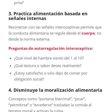
prisa”
3. Practica alimentación basada en
señales internas
Reconectar con las señales interoceptivas permite que
la conducta alimentaria se regule desde el
cuerpo
, no
desde la norma externa.
Preguntas de autorregulación interoceptiva:
¿Qué nivel de hambre siento del 1 al 10?
¿Qué textura o sabor deseo realmente?
¿Estoy satisfecho o solo dejo de comer por
obligación social?
4. Disminuye la moralización alimentaria
Conceptos como “portarse bien/mal”, “picar”,
“permitirse” o “excederse” trasladan la comida al
terreno moral y activan la culpa.