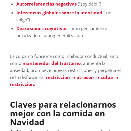
Autorreferencias negativas
(“soy débil”)
Inferencias globales sobre la identidad
(“no
valgo”)
Distorsiones cognitivas
como pensamiento
polarizado o sobregeneralización
La culpa no funciona como inhibidor conductual, sino
como
mantenedor del trastorno
: aumenta la
ansiedad, promueve nuevas restricciones y perpetúa el
ciclo disfuncional
restricción → atracón → culpa →
restricción.
Claves para relacionarnos
mejor con la comida en
Navidad