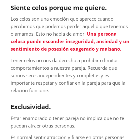
Siente celos porque me quiere.
Los celos son una emoción que aparece cuando
percibimos que podemos perder aquello que tenemos
o amamos. Esto no habla de amor.
Una persona
celosa puede esconder inseguridad, ansiedad y un
sentimiento de posesión exagerado y malsano.
Tener celos no nos da derecho a prohibir o limitar
comportamientos a nuestra pareja. Recuerda que
somos seres independientes y completos y es
importante respetar y confiar en la pareja para que la
relación funcione.
Exclusividad.
Estar enamorado o tener pareja no implica que no te
puedan atraer otras personas.
Es normal sentir atracción y fijarse en otras personas.