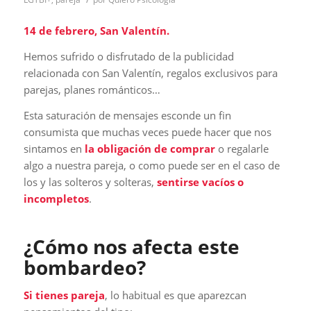
14 de febrero, San Valentín.
Hemos sufrido o disfrutado de la publicidad
relacionada con San Valentín, regalos exclusivos para
parejas, planes románticos…
Esta saturación de mensajes esconde un fin
consumista que muchas veces puede hacer que nos
sintamos en
la obligación de comprar
o regalarle
algo a nuestra pareja, o como puede ser en el caso de
los y las solteros y solteras,
sentirse vacíos o
incompletos
.
¿Cómo nos afecta este
bombardeo?
Si tienes pareja
, lo habitual es que aparezcan