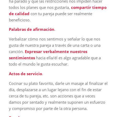
ha parado y que las restricciones nos impiden hacer
todos los planes que nos gustaría,
compartir tiempo
de calidad
con tu pareja puede ser realmente
beneficioso.
Palabras de afirmación
.
Verbalizar cómo nos sentimos y señalar lo que nos
gusta de nuestra pareja a través de una carta o una
canción.
Expresar verbalmente nuestros
sentimientos
hacia ella/él es algo agradable que a
todo el mundo le gusta escuchar.
Actos de servicio
.
Cocinar su plato favorito, darle un masaje al finalizar el
día, desplazarse a un lugar lejano con el fin de estar
cerca de tu pareja, etc. son acciones que a veces
damos por sentado y realmente suponen un esfuerzo
y compromiso por parte de la otra persona.