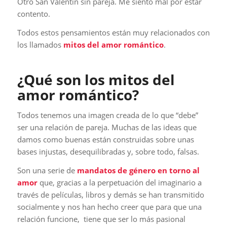
Otro San Valentín sin pareja. Me siento mal por estar
contento.
Todos estos pensamientos están muy relacionados con
los llamados
mitos del amor romántico
.
¿Qué son los mitos del
amor romántico?
Todos tenemos una imagen creada de lo que “debe”
ser una relación de pareja. Muchas de las ideas que
damos como buenas están construidas sobre unas
bases injustas, desequilibradas y, sobre todo, falsas.
Son una serie de
mandatos de género en torno al
amor
que, gracias a la perpetuación del imaginario a
través de películas, libros y demás se han transmitido
socialmente y nos han hecho creer que para que una
relación funcione, tiene que ser lo más pasional