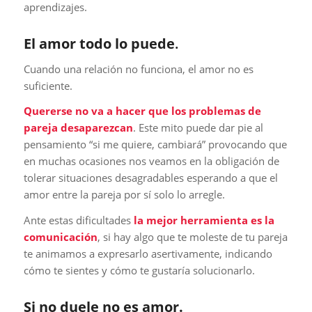
aprendizajes.
El amor todo lo puede
.
Cuando una relación no funciona, el amor no es
suficiente.
Quererse no va a hacer que los problemas de
pareja desaparezcan
. Este mito puede dar pie al
pensamiento “si me quiere, cambiará” provocando que
en muchas ocasiones nos veamos en la obligación de
tolerar situaciones desagradables esperando a que el
amor entre la pareja por sí solo lo arregle.
Ante estas dificultades
la mejor herramienta es la
comunicación
, si hay algo que te moleste de tu pareja
te animamos a expresarlo asertivamente, indicando
cómo te sientes y cómo te gustaría solucionarlo.
Si no duele no es amor.