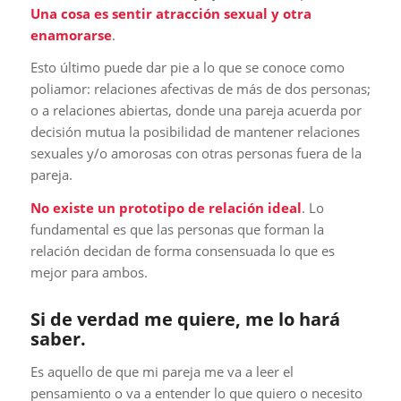
Una cosa es sentir atracción sexual y otra
enamorarse
.
Esto último puede dar pie a lo que se conoce como
poliamor: relaciones afectivas de más de dos personas;
o a relaciones abiertas, donde una pareja acuerda por
decisión mutua la posibilidad de mantener relaciones
sexuales y/o amorosas con otras personas fuera de la
pareja.
No existe un prototipo de relación ideal
. Lo
fundamental es que las personas que forman la
relación decidan de forma consensuada lo que es
mejor para ambos.
Si de verdad me quiere, me lo hará
saber.
Es aquello de que mi pareja me va a leer el
pensamiento o va a entender lo que quiero o necesito