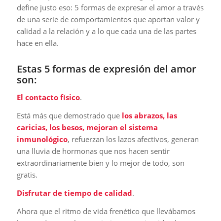
define justo eso: 5 formas de expresar el amor a través
de una serie de comportamientos que aportan valor y
calidad a la relación y a lo que cada una de las partes
hace en ella.
Estas 5 formas de expresión del amor
son:
El contacto físico
.
Está más que demostrado que
los abrazos, las
caricias, los besos, mejoran el sistema
inmunológico
, refuerzan los lazos afectivos, generan
una lluvia de hormonas que nos hacen sentir
extraordinariamente bien y lo mejor de todo, son
gratis.
Disfrutar de tiempo de calidad
.
Ahora que el ritmo de vida frenético que llevábamos