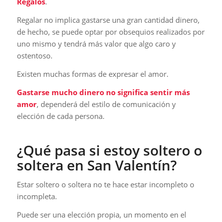
Regalos
.
Regalar no implica gastarse una gran cantidad dinero,
de hecho, se puede optar por obsequios realizados por
uno mismo y tendrá más valor que algo caro y
ostentoso.
Existen muchas formas de expresar el amor.
Gastarse mucho dinero no significa sentir más
amor
, dependerá del estilo de comunicación y
elección de cada persona.
¿Qué pasa si estoy soltero o
soltera en San Valentín?
Estar soltero o soltera no te hace estar incompleto o
incompleta.
Puede ser una elección propia, un momento en el