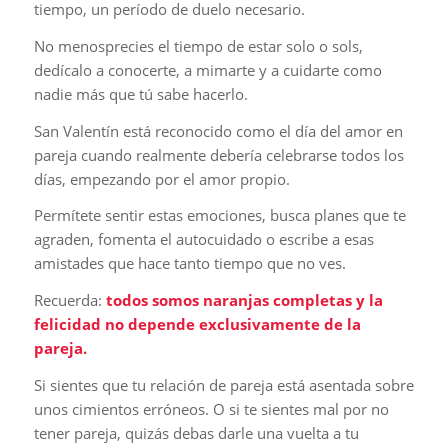
tiempo, un período de duelo necesario.
No menosprecies el tiempo de estar solo o sols,
dedícalo a conocerte, a mimarte y a cuidarte como
nadie más que tú sabe hacerlo.
San Valentín está reconocido como el día del amor en
pareja cuando realmente debería celebrarse todos los
días, empezando por el amor propio.
Permítete sentir estas emociones, busca planes que te
agraden, fomenta el autocuidado o escribe a esas
amistades que hace tanto tiempo que no ves.
Recuerda:
todos somos naranjas completas y la
felicidad no depende exclusivamente de la
pareja.
Si sientes que tu relación de pareja está asentada sobre
unos cimientos erróneos. O si te sientes mal por no
tener pareja, quizás debas darle una vuelta a tu