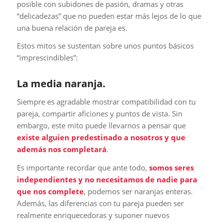
posible con subidones de pasión, dramas y otras
“delicadezas” que no pueden estar más lejos de lo que
una buena relación de pareja es.
Estos mitos se sustentan sobre unos puntos básicos
“imprescindibles”:
La media naranja.
Siempre es agradable mostrar compatibilidad con tu
pareja, compartir aficiones y puntos de vista. Sin
embargo, este mito puede llevarnos a pensar que
existe alguien predestinado a nosotros y que
además nos completará
.
Es importante recordar que ante todo,
somos seres
independientes y no necesitamos de nadie para
que nos complete
, podemos ser naranjas enteras.
Además, las diferencias con tu pareja pueden ser
realmente enriquecedoras y suponer nuevos