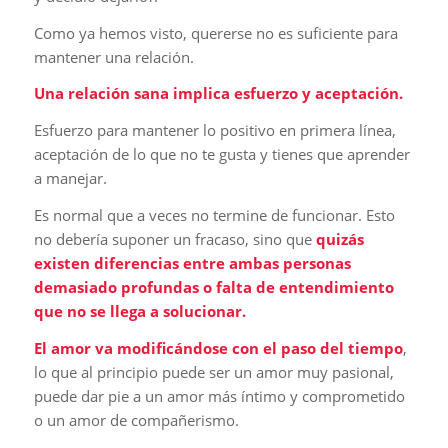
Como ya hemos visto, quererse no es suficiente para
mantener una relación.
Una relación sana implica esfuerzo y aceptación.
Esfuerzo para mantener lo positivo en primera línea,
aceptación de lo que no te gusta y tienes que aprender
a manejar.
Es normal que a veces no termine de funcionar. Esto
no debería suponer un fracaso, sino que
quizás
existen diferencias entre ambas personas
demasiado profundas o falta de entendimiento
que no se llega a solucionar.
El amor va modificándose con el paso del tiempo
,
lo que al principio puede ser un amor muy pasional,
puede dar pie a un amor más íntimo y comprometido
o un amor de compañerismo.