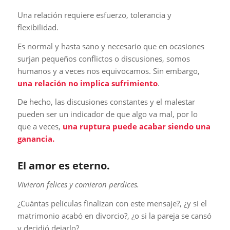
Una relación requiere esfuerzo, tolerancia y
flexibilidad.
Es normal y hasta sano y necesario que en ocasiones
surjan pequeños conflictos o discusiones, somos
humanos y a veces nos equivocamos. Sin embargo,
una relación no implica sufrimiento
.
De hecho, las discusiones constantes y el malestar
pueden ser un indicador de que algo va mal, por lo
que a veces,
una ruptura puede acabar siendo una
ganancia.
El amor es eterno.
Vivieron felices y comieron perdices.
¿Cuántas películas finalizan con este mensaje?, ¿y si el
matrimonio acabó en divorcio?, ¿o si la pareja se cansó
y decidió dejarlo?.