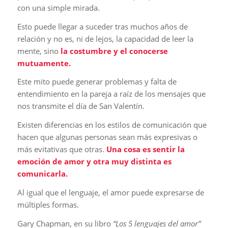
con una simple mirada.
Esto puede llegar a suceder tras muchos años de
relación y no es, ni de lejos, la capacidad de leer la
mente, sino
la costumbre y el conocerse
mutuamente.
Este mito puede generar problemas y falta de
entendimiento en la pareja a raíz de los mensajes que
nos transmite el día de San Valentín.
Existen diferencias en los estilos de comunicación que
hacen que algunas personas sean más expresivas o
más evitativas que otras.
Una cosa es sentir la
emoción de amor y otra muy distinta es
comunicarla.
Al igual que el lenguaje, el amor puede expresarse de
múltiples formas.
Gary Chapman, en su libro
“Los 5 lenguajes del amor”