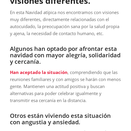
visiones diferentes.
En esta Navidad atípica nos encontramos con visiones
muy diferentes, directamente relacionadas con el
autocuidado, la preocupación sana por la salud propia
y ajena, la necesidad de contacto humano, etc.
Algunos han optado por afrontar esta
navidad con mayor alegría, solidaridad
y cercanía.
Han aceptado la situación
, comprendiendo que las
reuniones familiares y con amigos se harán con menos
gente. Mantienen una actitud positiva y buscan
alternativas para poder celebrar igualmente y
transmitir esa cercanía en la distancia.
Otros están viviendo esta situación
con angustia y ansiedad.