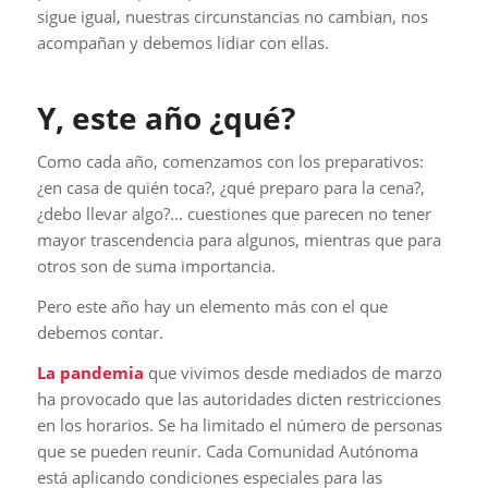
sigue igual, nuestras circunstancias no cambian, nos
acompañan y debemos lidiar con ellas.
Y, este año ¿qué?
Como cada año, comenzamos con los preparativos:
¿en casa de quién toca?, ¿qué preparo para la cena?,
¿debo llevar algo?… cuestiones que parecen no tener
mayor trascendencia para algunos, mientras que para
otros son de suma importancia.
Pero este año hay un elemento más con el que
debemos contar.
La pandemia
que vivimos desde mediados de marzo
ha provocado que las autoridades dicten restricciones
en los horarios. Se ha limitado el número de personas
que se pueden reunir. Cada Comunidad Autónoma
está aplicando condiciones especiales para las