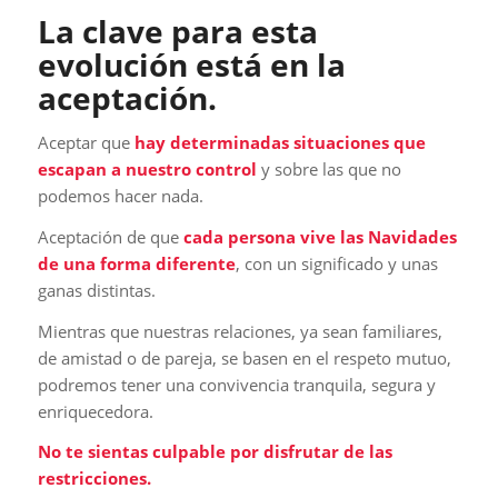
La clave para esta
evolución está en la
aceptación.
Aceptar que
hay determinadas situaciones que
escapan a nuestro control
y sobre las que no
podemos hacer nada.
Aceptación de que
cada persona vive las Navidades
de una forma diferente
, con un significado y unas
ganas distintas.
Mientras que nuestras relaciones, ya sean familiares,
de amistad o de pareja, se basen en el respeto mutuo,
podremos tener una convivencia tranquila, segura y
enriquecedora.
No te sientas culpable por disfrutar de las
restricciones.