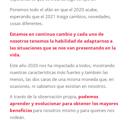
Ponemos todo el afán en que el 2020 acabe,
esperando que el 2021 traiga cambios, novedades,
cosas diferentes.
Estamos en continuo cambio y cada uno de
nosotros tenemos la habilidad de adaptarnos a
las situaciones que se nos van presentando en la
vida.
Este año 2020 nos ha impactado a todos, mostrando
nuestras características más fuertes y también las
menos, las dos caras de una misma moneda que, en
ocasiones, ni sabíamos que existían en nosotros.
A través de la observación propia,
podemos
aprender y evolucionar para obtener los mayores
beneficios
para nosotros mismo y para quienes nos
rodean.