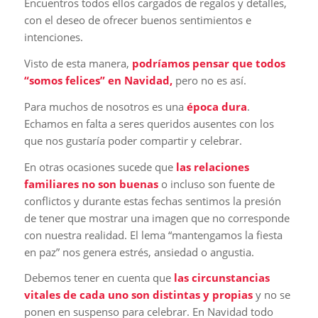
Encuentros todos ellos cargados de regalos y detalles,
con el deseo de ofrecer buenos sentimientos e
intenciones.
Visto de esta manera,
podríamos pensar que todos
“somos felices” en Navidad,
pero no es así.
Para muchos de nosotros es una
época dura
.
Echamos en falta a seres queridos ausentes con los
que nos gustaría poder compartir y celebrar.
En otras ocasiones sucede que
las relaciones
familiares no son buenas
o incluso son fuente de
conflictos y durante estas fechas sentimos la presión
de tener que mostrar una imagen que no corresponde
con nuestra realidad. El lema “mantengamos la fiesta
en paz” nos genera estrés, ansiedad o angustia.
Debemos tener en cuenta que
las circunstancias
vitales de cada uno son distintas y propias
y no se
ponen en suspenso para celebrar. En Navidad todo