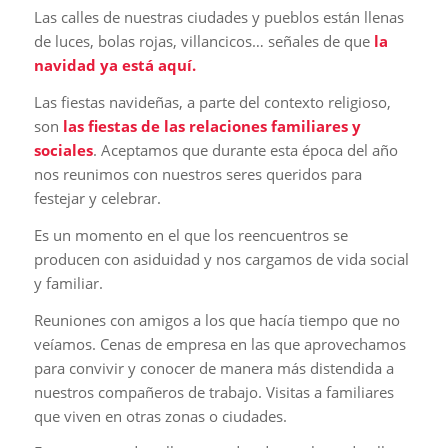
Las calles de nuestras ciudades y pueblos están llenas
de luces, bolas rojas, villancicos… señales de que
la
navidad ya está aquí.
Las fiestas navideñas, a parte del contexto religioso,
son
las fiestas de las relaciones familiares y
sociales
. Aceptamos que durante esta época del año
nos reunimos con nuestros seres queridos para
festejar y celebrar.
Es un momento en el que los reencuentros se
producen con asiduidad y nos cargamos de vida social
y familiar.
Reuniones con amigos a los que hacía tiempo que no
veíamos. Cenas de empresa en las que aprovechamos
para convivir y conocer de manera más distendida a
nuestros compañeros de trabajo. Visitas a familiares
que viven en otras zonas o ciudades.