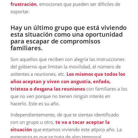
frustración
, emociones que pueden ser difíciles de
soportar.
Hay un último grupo que está viviendo
esta situación como una oportunidad
para escapar de compromisos
familiares.
Son aquellos que reciben con alegría las instrucciones
del gobierno que limitan la movilidad, el número de
asitentes a reuniones, etc.
Los mismos que todos los
años aceptan y viven con angustia, enfado,
tristeza o desgana las reuniones
con familiares a los
que no ven porque no tienen ningún interés en
hacerlo. Este es su año.
Independientemente, de que te sientas identificado
con un grupo u otro,
te va a tocar aceptar la
situación
que estamos viviendo este atípico año. La
esperanza es que se trata de algo temporal.