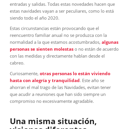
entradas y salidas. Todas estas novedades hacen que
estas navidades vayan a ser peculiares, como lo está
siendo todo el año 2020.
Estas circunstancias están provocando que el
reencuentro familiar anual no se produzca con la
normalidad a la que estamos acostumbrados,
algunas
personas se sienten molestas
o no están de acuerdo
con las medidas y directamente hablan desde el
cabreo.
Curiosamente,
otras personas lo están viviendo
hasta con alegría y tranquilidad
. Este año se
ahorran el mal trago de las Navidades, evitan tener
que acudir a reuniones que han sido siempre un
compromiso no excesivamente agradable.
Una misma situación,