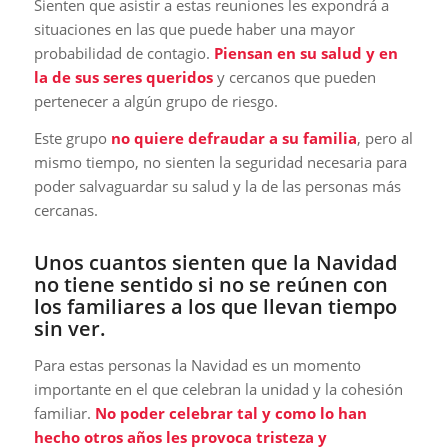
Sienten que asistir a estas reuniones les expondrá a
situaciones en las que puede haber una mayor
probabilidad de contagio.
Piensan en su salud y en
la de sus seres queridos
y cercanos que pueden
pertenecer a algún grupo de riesgo.
Este grupo
no quiere defraudar a su familia
, pero al
mismo tiempo, no sienten la seguridad necesaria para
poder salvaguardar su salud y la de las personas más
cercanas.
Unos cuantos sienten que la Navidad
no tiene sentido si no se reúnen con
los familiares a los que llevan tiempo
sin ver.
Para estas personas la Navidad es un momento
importante en el que celebran la unidad y la cohesión
familiar.
No poder celebrar tal y como lo han
hecho otros años les provoca tristeza y