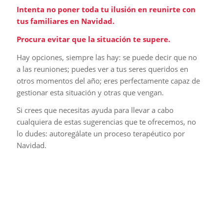
Intenta no poner toda tu ilusión en reunirte con
tus familiares en Navidad.
Procura evitar que la situación te supere.
Hay opciones, siempre las hay: se puede decir que no
a las reuniones; puedes ver a tus seres queridos en
otros momentos del año; eres perfectamente capaz de
gestionar esta situación y otras que vengan.
Si crees que necesitas ayuda para llevar a cabo
cualquiera de estas sugerencias que te ofrecemos, no
lo dudes: autoregálate un proceso terapéutico por
Navidad.