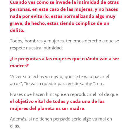
Cuando ves cómo se invade la intimidad de otras
personas, en este caso de las mujeres, y no haces
nada por evitarlo, estás normalizando algo muy
grave, de hecho, estás siendo cómplice de un
delito.
Todos, hombres y mujeres, tenemos derecho a que se
respete nuestra intimidad.
¿Le preguntas a las mujeres que cuándo van a ser
madres?
“A ver si te echas ya novio, que se te va a pasar el
arroz”, “te vas a quedar para vestir santos”, etc.
Frases que hacen hincapié en reproducir el rol de que
el objetivo vital de todas y cada una de las
mujeres del planeta es ser madre
.
Además, si no tienen pensado serlo algo va mal en
ellas.