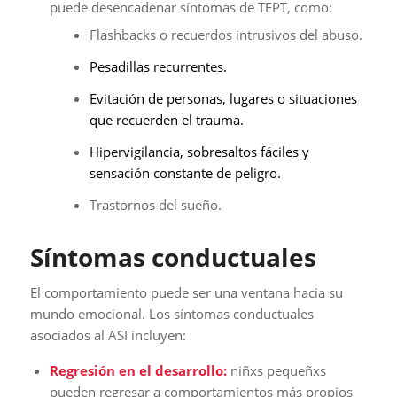
puede desencadenar síntomas de TEPT, como:
Flashbacks o recuerdos intrusivos del abuso.
Pesadillas recurrentes.
Evitación de personas, lugares o situaciones
que recuerden el trauma.
Hipervigilancia, sobresaltos fáciles y
sensación constante de peligro.
Trastornos del sueño.
Síntomas conductuales
El comportamiento puede ser una ventana hacia su
mundo emocional. Los síntomas conductuales
asociados al ASI incluyen:
Regresión en el desarrollo:
niñxs pequeñxs
pueden regresar a comportamientos más propios