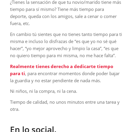
¿Tienes la sensación de que tu novio/marido tiene más
tiempo para sí mismo? Tiene más tiempo para
deporte, queda con los amigos, sale a cenar o comer
fuera, etc.
En cambio tú sientes que no tienes tanto tiempo para ti
misma e incluso lo disfrazas de “es que yo no sé qué
hacer”, “yo mejor aprovecho y limpio la casa”, “es que
no quiero tiempo para mi misma, no me hace falta”.
Realmente tienes derecho a dedicarte tiempo
para ti
, para encontrar momentos donde poder bajar
la guardia y no estar pendiente de nada más.
Ni niños, ni la compra, ni la cena.
Tiempo de calidad, no unos minutos entre una tarea y
otra.
En lo social.