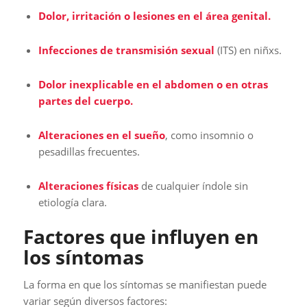
Dolor, irritación o lesiones en el área genital.
Infecciones de transmisión sexual
(ITS) en niñxs.
Dolor inexplicable en el abdomen o en otras
partes del cuerpo.
Alteraciones en el sueño
, como insomnio o
pesadillas frecuentes.
Alteraciones físicas
de cualquier índole sin
etiología clara.
Factores que influyen en
los síntomas
La forma en que los síntomas se manifiestan puede
variar según diversos factores: