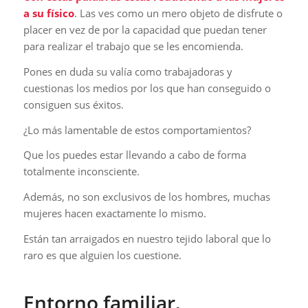
a su físico
. Las ves como un mero objeto de disfrute o
placer en vez de por la capacidad que puedan tener
para realizar el trabajo que se les encomienda.
Pones en duda su valía como trabajadoras y
cuestionas los medios por los que han conseguido o
consiguen sus éxitos.
¿Lo más lamentable de estos comportamientos?
Que los puedes estar llevando a cabo de forma
totalmente inconsciente.
Además, no son exclusivos de los hombres, muchas
mujeres hacen exactamente lo mismo.
Están tan arraigados en nuestro tejido laboral que lo
raro es que alguien los cuestione.
Entorno familiar.