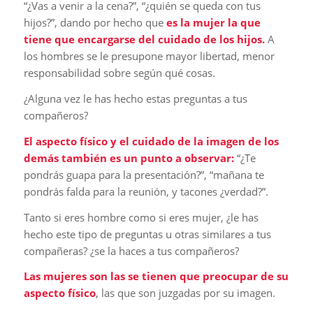
“¿Vas a venir a la cena?”, “¿quién se queda con tus
hijos?”, dando por hecho que
es la mujer la que
tiene que encargarse del cuidado de los hijos.
A
los hombres se le presupone mayor libertad, menor
responsabilidad sobre según qué cosas.
¿Alguna vez le has hecho estas preguntas a tus
compañeros?
El aspecto físico y el cuidado de la imagen de los
demás también es un punto a observar:
“¿Te
pondrás guapa para la presentación?”, “mañana te
pondrás falda para la reunión, y tacones ¿verdad?”.
Tanto si eres hombre como si eres mujer, ¿le has
hecho este tipo de preguntas u otras similares a tus
compañeras? ¿se la haces a tus compañeros?
Las mujeres son las se tienen que preocupar de su
aspecto físico
, las que son juzgadas por su imagen.