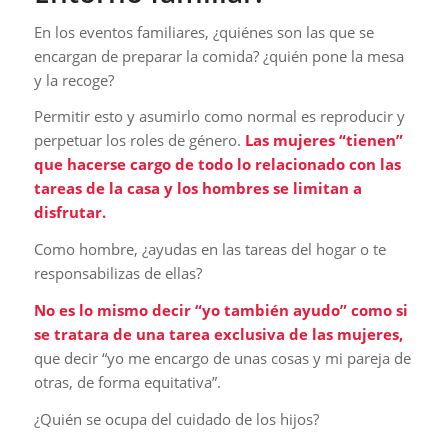
En los eventos familiares, ¿quiénes son las que se
encargan de preparar la comida? ¿quién pone la mesa
y la recoge?
Permitir esto y asumirlo como normal es reproducir y
perpetuar los roles de género.
Las mujeres “tienen”
que hacerse cargo de todo lo relacionado con las
tareas de la casa y los hombres se limitan a
disfrutar.
Como hombre, ¿ayudas en las tareas del hogar o te
responsabilizas de ellas?
No es lo mismo decir “yo también ayudo” como si
se tratara de una tarea exclusiva de las mujeres,
que decir “yo me encargo de unas cosas y mi pareja de
otras, de forma equitativa”.
¿Quién se ocupa del cuidado de los hijos?