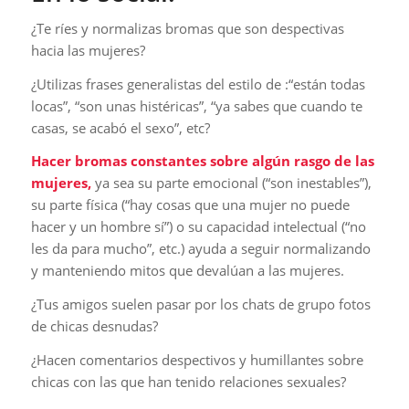
¿Te ríes y normalizas bromas que son despectivas
hacia las mujeres?
¿Utilizas frases generalistas del estilo de :“están todas
locas”, “son unas histéricas”, “ya sabes que cuando te
casas, se acabó el sexo”, etc?
Hacer bromas constantes sobre algún rasgo de las
mujeres,
ya sea su parte emocional (“son inestables”),
su parte física (“hay cosas que una mujer no puede
hacer y un hombre sí”) o su capacidad intelectual (“no
les da para mucho”, etc.) ayuda a seguir normalizando
y manteniendo mitos que devalúan a las mujeres.
¿Tus amigos suelen pasar por los chats de grupo fotos
de chicas desnudas?
¿Hacen comentarios despectivos y humillantes sobre
chicas con las que han tenido relaciones sexuales?