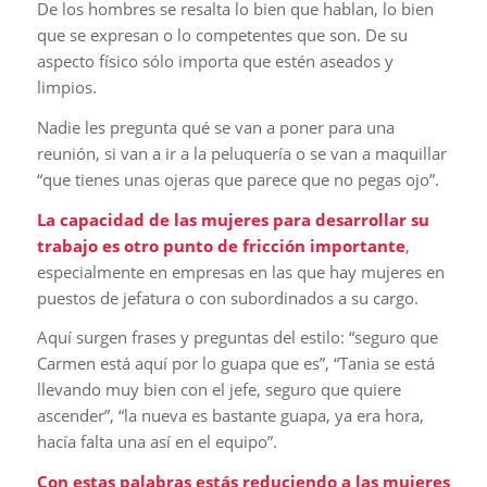
De los hombres se resalta lo bien que hablan, lo bien
que se expresan o lo competentes que son. De su
aspecto físico sólo importa que estén aseados y
limpios.
Nadie les pregunta qué se van a poner para una
reunión, si van a ir a la peluquería o se van a maquillar
“que tienes unas ojeras que parece que no pegas ojo”.
La capacidad de las mujeres para desarrollar su
trabajo es otro punto de fricción importante
,
especialmente en empresas en las que hay mujeres en
puestos de jefatura o con subordinados a su cargo.
Aquí surgen frases y preguntas del estilo: “seguro que
Carmen está aquí por lo guapa que es”, “Tania se está
llevando muy bien con el jefe, seguro que quiere
ascender”, “la nueva es bastante guapa, ya era hora,
hacía falta una así en el equipo”.
Con estas palabras estás reduciendo a las mujeres