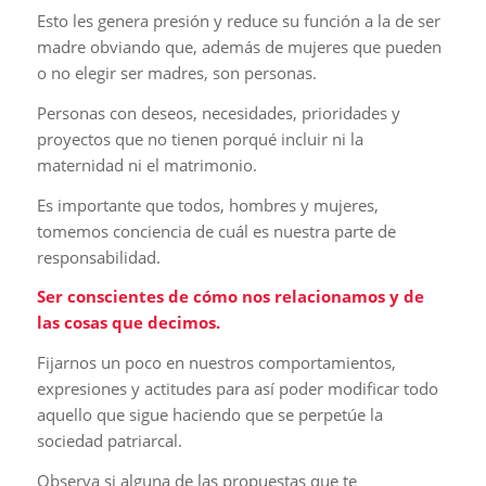
Esto les genera presión y reduce su función a la de ser
madre obviando que, además de mujeres que pueden
o no elegir ser madres, son personas.
Personas con deseos, necesidades, prioridades y
proyectos que no tienen porqué incluir ni la
maternidad ni el matrimonio.
Es importante que todos, hombres y mujeres,
tomemos conciencia de cuál es nuestra parte de
responsabilidad.
Ser conscientes de cómo nos relacionamos y de
las cosas que decimos.
Fijarnos un poco en nuestros comportamientos,
expresiones y actitudes para así poder modificar todo
aquello que sigue haciendo que se perpetúe la
sociedad patriarcal.
Observa si alguna de las propuestas que te