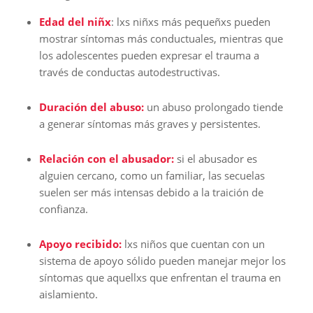
Edad del niñx
: lxs niñxs más pequeñxs pueden
mostrar síntomas más conductuales, mientras que
los adolescentes pueden expresar el trauma a
través de conductas autodestructivas.
Duración del abuso:
un abuso prolongado tiende
a generar síntomas más graves y persistentes.
Relación con el abusador:
si el abusador es
alguien cercano, como un familiar, las secuelas
suelen ser más intensas debido a la traición de
confianza.
Apoyo recibido:
lxs niños que cuentan con un
sistema de apoyo sólido pueden manejar mejor los
síntomas que aquellxs que enfrentan el trauma en
aislamiento.