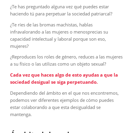
¿Te has preguntado alguna vez qué puedes estar
haciendo tú para perpetuar la sociedad patriarcal?
¿Te ríes de las bromas machistas, hablas
infravalorando a las mujeres o menosprecias su
capacidad intelectual y laboral porque son eso,
mujeres?
¿Reproduces los roles de género, reduces a las mujeres
a su físico o las utilizas como un objeto sexual?
Cada vez que haces algo de esto ayudas a que la
sociedad desigual se siga perpetuando.
Dependiendo del ámbito en el que nos encontremos,
podemos ver diferentes ejemplos de cómo puedes
estar colaborando a que esta desigualdad se
mantenga.