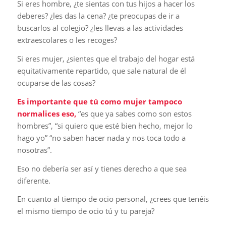
Si eres hombre, ¿te sientas con tus hijos a hacer los
deberes? ¿les das la cena? ¿te preocupas de ir a
buscarlos al colegio? ¿les llevas a las actividades
extraescolares o les recoges?
Si eres mujer, ¿sientes que el trabajo del hogar está
equitativamente repartido, que sale natural de él
ocuparse de las cosas?
Es importante que tú como mujer tampoco
normalices eso,
“es que ya sabes como son estos
hombres”, “si quiero que esté bien hecho, mejor lo
hago yo” “no saben hacer nada y nos toca todo a
nosotras”.
Eso no debería ser así y tienes derecho a que sea
diferente.
En cuanto al tiempo de ocio personal, ¿crees que tenéis
el mismo tiempo de ocio tú y tu pareja?