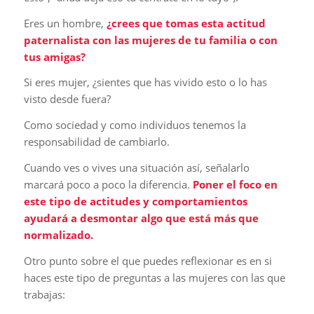
Eres un hombre,
¿crees que tomas esta actitud
paternalista con las mujeres de tu familia o con
tus amigas?
Si eres mujer, ¿sientes que has vivido esto o lo has
visto desde fuera?
Como sociedad y como individuos tenemos la
responsabilidad de cambiarlo.
Cuando ves o vives una situación así, señalarlo
marcará poco a poco la diferencia.
Poner el foco en
este tipo de actitudes y comportamientos
ayudará a desmontar algo que está más que
normalizado.
Otro punto sobre el que puedes reflexionar es en si
haces este tipo de preguntas a las mujeres con las que
trabajas: