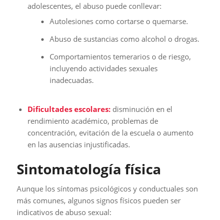
adolescentes, el abuso puede conllevar:
Autolesiones como cortarse o quemarse.
Abuso de sustancias como alcohol o drogas.
Comportamientos temerarios o de riesgo,
incluyendo actividades sexuales
inadecuadas.
Dificultades escolares:
disminución en el
rendimiento académico, problemas de
concentración, evitación de la escuela o aumento
en las ausencias injustificadas.
Sintomatología física
Aunque los síntomas psicológicos y conductuales son
más comunes, algunos signos físicos pueden ser
indicativos de abuso sexual: