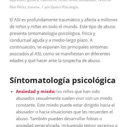
/
Blur Pérez
,
trauma
por
Quiero Psicología
El ASI es profundamente traumático y afecta a millones
de niños y niñas en todo el mundo. Este tipo de abuso
presenta sintomatología psicológica, física y
conductual aguda y a medio-largo plazo. A
continuación, se exponen los principales síntomas
asociados al ASI, cómo se manifiestan en diferentes
edades y qué hacer ante la sospecha de abuso.
Síntomatología psicológica
Ansiedad y miedo:
lxs niñxs que han sido
abusados sexualmente suelen vivir con un miedo
constante. Este miedo puede estar dirigido hacia el
abusador o hacia situaciones que les recuerden el
abuso. También pueden desarrollar fobias o
ansiedad generalizada, incluyendo temor excesivo a