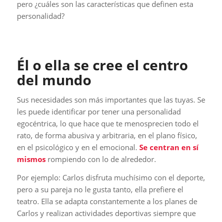
pero ¿cuáles son las características que definen esta
personalidad?
Él o ella se cree el centro
del mundo
Sus necesidades son más importantes que las tuyas. Se
les puede identificar por tener una personalidad
egocéntrica, lo que hace que te menosprecien todo el
rato, de forma abusiva y arbitraria, en el plano físico,
en el psicológico y en el emocional.
Se centran en sí
mismos
rompiendo con lo de alrededor.
Por ejemplo: Carlos disfruta muchísimo con el deporte,
pero a su pareja no le gusta tanto, ella prefiere el
teatro. Ella se adapta constantemente a los planes de
Carlos y realizan actividades deportivas siempre que