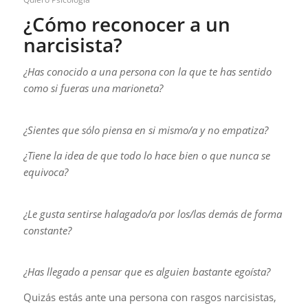
¿Cómo reconocer a un
narcisista?
¿Has conocido a una persona con la que te has sentido
como si fueras una marioneta?
¿Sientes que sólo piensa en si mismo/a y no empatiza?
¿Tiene la idea de que todo lo hace bien o que nunca se
equivoca?
¿Le gusta sentirse halagado/a por los/las demás de forma
constante?
¿Has llegado a pensar que es alguien bastante egoísta?
Quizás estás ante una persona con rasgos narcisistas,