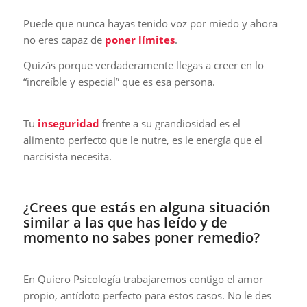
Puede que nunca hayas tenido voz por miedo y ahora
no eres capaz de
poner límites
.
Quizás porque verdaderamente llegas a creer en lo
“increíble y especial” que es esa persona.
Tu
inseguridad
frente a su grandiosidad es el
alimento perfecto que le nutre, es le energía que el
narcisista necesita.
¿Crees que estás en alguna situación
similar a las que has leído y de
momento no sabes poner remedio?
En Quiero Psicología trabajaremos contigo el amor
propio, antídoto perfecto para estos casos. No le des