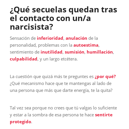
¿Qué secuelas quedan tras
el contacto con un/a
narcisista?
Sensación de
inferioridad
,
anulación
de la
personalidad, problemas con la
autoestima
,
sentimiento de
inutilidad
,
sumisión
,
humillación
,
culpabilidad
, y un largo etcétera.
La cuestión que quizá más te preguntes es
¿por qué?
¿Qué mecanismo hace que te mantengas al lado de
una persona que más que darte energía, te la quita?
Tal vez sea porque no crees que tú valgas lo suficiente
y estar a la sombra de esa persona te hace
sentirte
protegido
.