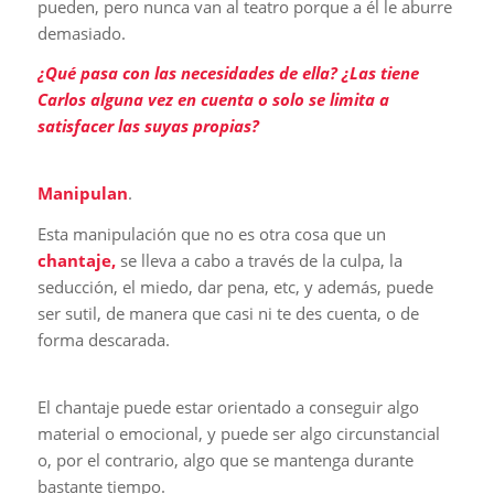
pueden, pero nunca van al teatro porque a él le aburre
demasiado.
¿Qué pasa con las necesidades de ella? ¿Las tiene
Carlos alguna vez en cuenta o solo se limita a
satisfacer las suyas propias?
Manipulan
.
Esta manipulación que no es otra cosa que un
chantaje,
se lleva a cabo a través de la culpa, la
seducción, el miedo, dar pena, etc, y además, puede
ser sutil, de manera que casi ni te des cuenta, o de
forma descarada.
El chantaje puede estar orientado a conseguir algo
material o emocional, y puede ser algo circunstancial
o, por el contrario, algo que se mantenga durante
bastante tiempo.