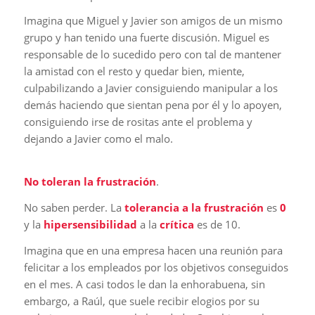
Imagina que Miguel y Javier son amigos de un mismo
grupo y han tenido una fuerte discusión. Miguel es
responsable de lo sucedido pero con tal de mantener
la amistad con el resto y quedar bien, miente,
culpabilizando a Javier consiguiendo manipular a los
demás haciendo que sientan pena por él y lo apoyen,
consiguiendo irse de rositas ante el problema y
dejando a Javier como el malo.
No toleran la frustración
.
No saben perder. La
tolerancia a la frustración
es
0
y la
hipersensibilidad
a la
crítica
es de 10.
Imagina que en una empresa hacen una reunión para
felicitar a los empleados por los objetivos conseguidos
en el mes. A casi todos le dan la enhorabuena, sin
embargo, a Raúl, que suele recibir elogios por su