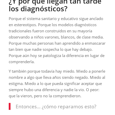
¿Y por qué llegan tan tarde
los diagnósticos?
Porque el sistema sanitario y educativo sigue anclado
en estereotipos. Porque los modelos diagnósticos
tradicionales fueron construidos en su mayoría
observando a niños varones, blancos, de clase media.
Porque muchas personas han aprendido a enmascarar
tan bien que nadie sospecha lo que hay debajo.
Porque aún hoy se patologiza la diferencia en lugar de
comprenderla.
Y también porque todavía hay miedo. Miedo a ponerle
nombre a algo que lleva años siendo negado. Miedo al
estigma. Miedo a lo que pueda significar aceptar que
siempre hubo una diferencia y nadie la vio. O peor:
que la vieron, pero no la comprendieron.
Entonces… ¿cómo reparamos esto?