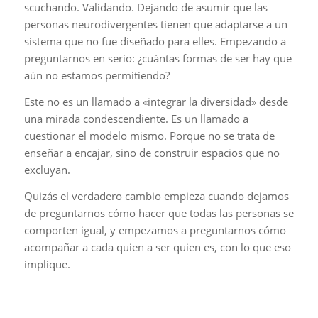
scuchando. Validando. Dejando de asumir que las
personas neurodivergentes tienen que adaptarse a un
sistema que no fue diseñado para elles. Empezando a
preguntarnos en serio: ¿cuántas formas de ser hay que
aún no estamos permitiendo?
Este no es un llamado a «integrar la diversidad» desde
una mirada condescendiente. Es un llamado a
cuestionar el modelo mismo. Porque no se trata de
enseñar a encajar, sino de construir espacios que no
excluyan.
Quizás el verdadero cambio empieza cuando dejamos
de preguntarnos cómo hacer que todas las personas se
comporten igual, y empezamos a preguntarnos cómo
acompañar a cada quien a ser quien es, con lo que eso
implique.