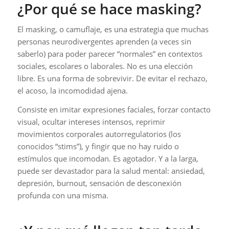
¿Por qué se hace masking?
El masking, o camuflaje, es una estrategia que muchas
personas neurodivergentes aprenden (a veces sin
saberlo) para poder parecer “normales” en contextos
sociales, escolares o laborales. No es una elección
libre. Es una forma de sobrevivir. De evitar el rechazo,
el acoso, la incomodidad ajena.
Consiste en imitar expresiones faciales, forzar contacto
visual, ocultar intereses intensos, reprimir
movimientos corporales autorregulatorios (los
conocidos “stims”), y fingir que no hay ruido o
estímulos que incomodan. Es agotador. Y a la larga,
puede ser devastador para la salud mental: ansiedad,
depresión, burnout, sensación de desconexión
profunda con una misma.