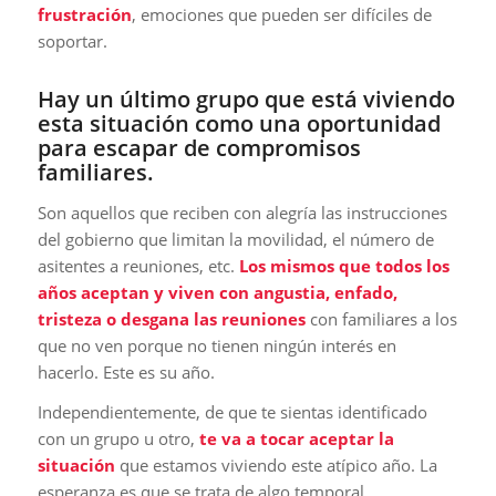
frustración
, emociones que pueden ser difíciles de
soportar.
Hay un último grupo que está viviendo
esta situación como una oportunidad
para escapar de compromisos
familiares.
Son aquellos que reciben con alegría las instrucciones
del gobierno que limitan la movilidad, el número de
asitentes a reuniones, etc.
Los mismos que todos los
años aceptan y viven con angustia, enfado,
tristeza o desgana las reuniones
con familiares a los
que no ven porque no tienen ningún interés en
hacerlo. Este es su año.
Independientemente, de que te sientas identificado
con un grupo u otro,
te va a tocar aceptar la
situación
que estamos viviendo este atípico año. La
esperanza es que se trata de algo temporal.