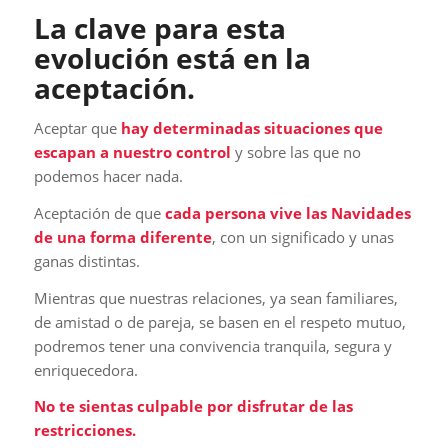
La clave para esta
evolución está en la
aceptación.
Aceptar que
hay determinadas situaciones que
escapan a nuestro control
y sobre las que no
podemos hacer nada.
Aceptación de que
cada persona vive las Navidades
de una forma diferente
, con un significado y unas
ganas distintas.
Mientras que nuestras relaciones, ya sean familiares,
de amistad o de pareja, se basen en el respeto mutuo,
podremos tener una convivencia tranquila, segura y
enriquecedora.
No te sientas culpable por disfrutar de las
restricciones.