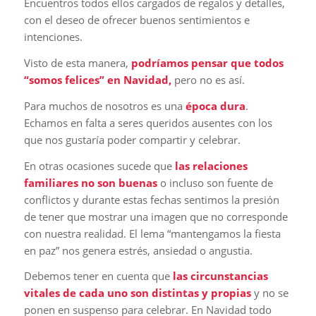
Encuentros todos ellos cargados de regalos y detalles,
con el deseo de ofrecer buenos sentimientos e
intenciones.
Visto de esta manera,
podríamos pensar que todos
“somos felices” en Navidad,
pero no es así.
Para muchos de nosotros es una
época dura
.
Echamos en falta a seres queridos ausentes con los
que nos gustaría poder compartir y celebrar.
En otras ocasiones sucede que
las relaciones
familiares no son buenas
o incluso son fuente de
conflictos y durante estas fechas sentimos la presión
de tener que mostrar una imagen que no corresponde
con nuestra realidad. El lema “mantengamos la fiesta
en paz” nos genera estrés, ansiedad o angustia.
Debemos tener en cuenta que
las circunstancias
vitales de cada uno son distintas y propias
y no se
ponen en suspenso para celebrar. En Navidad todo