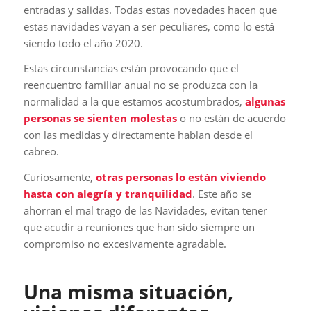
entradas y salidas. Todas estas novedades hacen que
estas navidades vayan a ser peculiares, como lo está
siendo todo el año 2020.
Estas circunstancias están provocando que el
reencuentro familiar anual no se produzca con la
normalidad a la que estamos acostumbrados,
algunas
personas se sienten molestas
o no están de acuerdo
con las medidas y directamente hablan desde el
cabreo.
Curiosamente,
otras personas lo están viviendo
hasta con alegría y tranquilidad
. Este año se
ahorran el mal trago de las Navidades, evitan tener
que acudir a reuniones que han sido siempre un
compromiso no excesivamente agradable.
Una misma situación,