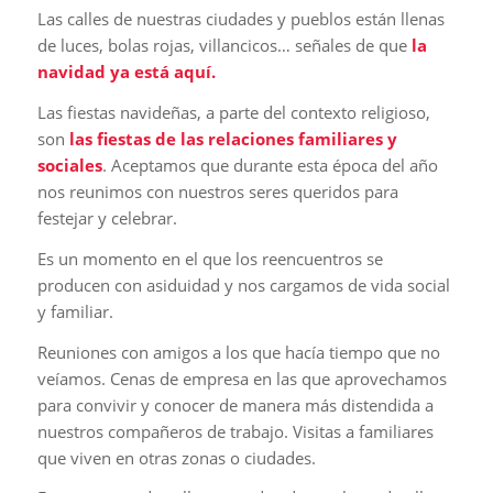
Las calles de nuestras ciudades y pueblos están llenas
de luces, bolas rojas, villancicos… señales de que
la
navidad ya está aquí.
Las fiestas navideñas, a parte del contexto religioso,
son
las fiestas de las relaciones familiares y
sociales
. Aceptamos que durante esta época del año
nos reunimos con nuestros seres queridos para
festejar y celebrar.
Es un momento en el que los reencuentros se
producen con asiduidad y nos cargamos de vida social
y familiar.
Reuniones con amigos a los que hacía tiempo que no
veíamos. Cenas de empresa en las que aprovechamos
para convivir y conocer de manera más distendida a
nuestros compañeros de trabajo. Visitas a familiares
que viven en otras zonas o ciudades.