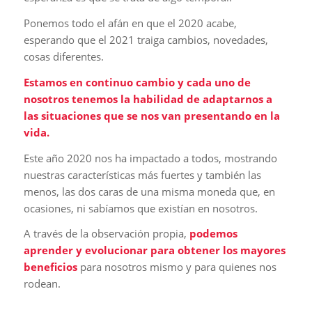
Ponemos todo el afán en que el 2020 acabe,
esperando que el 2021 traiga cambios, novedades,
cosas diferentes.
Estamos en continuo cambio y cada uno de
nosotros tenemos la habilidad de adaptarnos a
las situaciones que se nos van presentando en la
vida.
Este año 2020 nos ha impactado a todos, mostrando
nuestras características más fuertes y también las
menos, las dos caras de una misma moneda que, en
ocasiones, ni sabíamos que existían en nosotros.
A través de la observación propia,
podemos
aprender y evolucionar para obtener los mayores
beneficios
para nosotros mismo y para quienes nos
rodean.