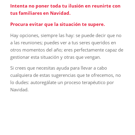
Intenta no poner toda tu ilusión en reunirte con
tus familiares en Navidad.
Procura evitar que la situación te supere.
Hay opciones, siempre las hay: se puede decir que no
a las reuniones; puedes ver a tus seres queridos en
otros momentos del año; eres perfectamente capaz de
gestionar esta situación y otras que vengan.
Si crees que necesitas ayuda para llevar a cabo
cualquiera de estas sugerencias que te ofrecemos, no
lo dudes: autoregálate un proceso terapéutico por
Navidad.