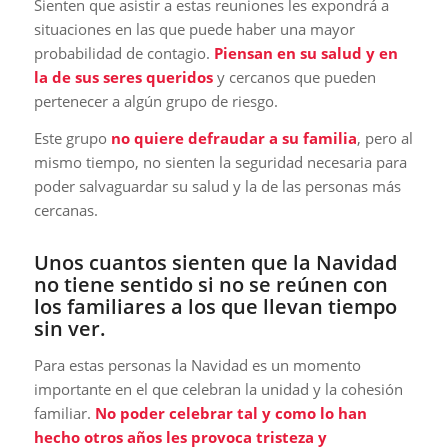
Sienten que asistir a estas reuniones les expondrá a
situaciones en las que puede haber una mayor
probabilidad de contagio.
Piensan en su salud y en
la de sus seres queridos
y cercanos que pueden
pertenecer a algún grupo de riesgo.
Este grupo
no quiere defraudar a su familia
, pero al
mismo tiempo, no sienten la seguridad necesaria para
poder salvaguardar su salud y la de las personas más
cercanas.
Unos cuantos sienten que la Navidad
no tiene sentido si no se reúnen con
los familiares a los que llevan tiempo
sin ver.
Para estas personas la Navidad es un momento
importante en el que celebran la unidad y la cohesión
familiar.
No poder celebrar tal y como lo han
hecho otros años les provoca tristeza y