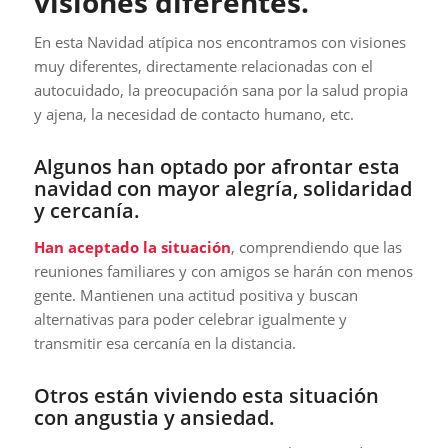
visiones diferentes.
En esta Navidad atípica nos encontramos con visiones
muy diferentes, directamente relacionadas con el
autocuidado, la preocupación sana por la salud propia
y ajena, la necesidad de contacto humano, etc.
Algunos han optado por afrontar esta
navidad con mayor alegría, solidaridad
y cercanía.
Han aceptado la situación
, comprendiendo que las
reuniones familiares y con amigos se harán con menos
gente. Mantienen una actitud positiva y buscan
alternativas para poder celebrar igualmente y
transmitir esa cercanía en la distancia.
Otros están viviendo esta situación
con angustia y ansiedad.