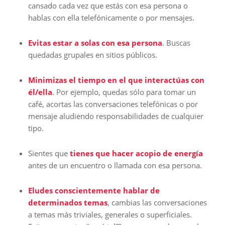
cansado cada vez que estás con esa persona o
hablas con ella telefónicamente o por mensajes.
Evitas estar a solas con esa persona
. Buscas
quedadas grupales en sitios públicos.
Minimizas el tiempo en el que interactúas con
él/ella
. Por ejemplo, quedas sólo para tomar un
café, acortas las conversaciones telefónicas o por
mensaje aludiendo responsabilidades de cualquier
tipo.
Sientes que
tienes que hacer acopio de energía
antes de un encuentro o llamada con esa persona.
Eludes conscientemente hablar de
determinados temas
, cambias las conversaciones
a temas más triviales, generales o superficiales.