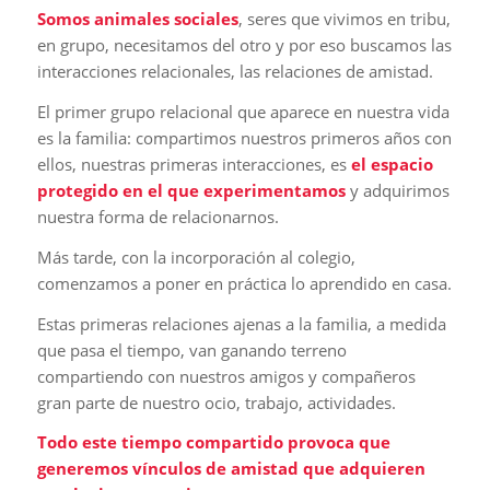
Somos animales sociales
, seres que vivimos en tribu,
en grupo, necesitamos del otro y por eso buscamos las
interacciones relacionales, las relaciones de amistad.
El primer grupo relacional que aparece en nuestra vida
es la familia: compartimos nuestros primeros años con
ellos, nuestras primeras interacciones, es
el espacio
protegido en el que experimentamos
y adquirimos
nuestra forma de relacionarnos.
Más tarde, con la incorporación al colegio,
comenzamos a poner en práctica lo aprendido en casa.
Estas primeras relaciones ajenas a la familia, a medida
que pasa el tiempo, van ganando terreno
compartiendo con nuestros amigos y compañeros
gran parte de nuestro ocio, trabajo, actividades.
Todo este tiempo compartido provoca que
generemos vínculos de amistad que adquieren