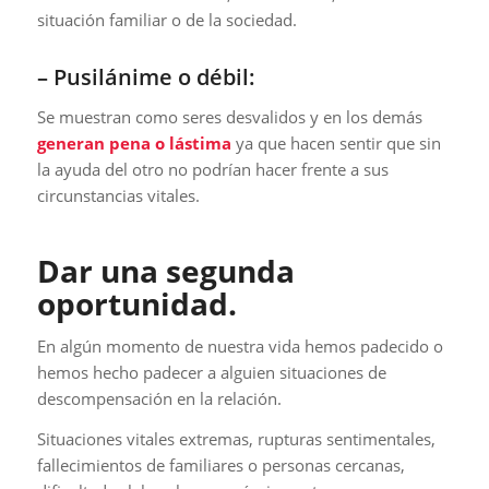
situación familiar o de la sociedad.
– Pusilánime o débil:
Se muestran como seres desvalidos y en los demás
generan pena o lástima
ya que hacen sentir que sin
la ayuda del otro no podrían hacer frente a sus
circunstancias vitales.
Dar una segunda
oportunidad.
En algún momento de nuestra vida hemos padecido o
hemos hecho padecer a alguien situaciones de
descompensación en la relación.
Situaciones vitales extremas, rupturas sentimentales,
fallecimientos de familiares o personas cercanas,