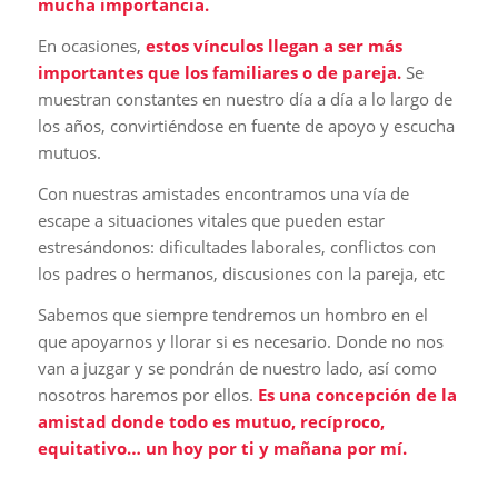
mucha importancia.
En ocasiones,
estos vínculos llegan a ser más
importantes que los familiares o de pareja.
Se
muestran constantes en nuestro día a día a lo largo de
los años, convirtiéndose en fuente de apoyo y escucha
mutuos.
Con nuestras amistades encontramos una vía de
escape a situaciones vitales que pueden estar
estresándonos: dificultades laborales, conflictos con
los padres o hermanos, discusiones con la pareja, etc
Sabemos que siempre tendremos un hombro en el
que apoyarnos y llorar si es necesario. Donde no nos
van a juzgar y se pondrán de nuestro lado, así como
nosotros haremos por ellos.
Es una concepción de la
amistad donde todo es mutuo, recíproco,
equitativo… un hoy por ti y mañana por mí.