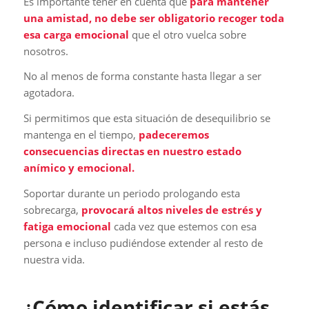
Es importante tener en cuenta que
para mantener
una amistad, no debe ser obligatorio recoger toda
esa carga emocional
que el otro vuelca sobre
nosotros.
No al menos de forma constante hasta llegar a ser
agotadora.
Si permitimos que esta situación de desequilibrio se
mantenga en el tiempo,
padeceremos
consecuencias directas en nuestro estado
anímico y emocional.
Soportar durante un periodo prologando esta
sobrecarga,
provocará altos niveles de estrés y
fatiga emocional
cada vez que estemos con esa
persona e incluso pudiéndose extender al resto de
nuestra vida.
¿
Cómo identificar si estás