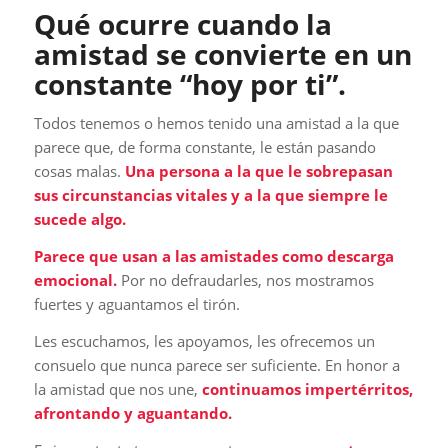
Qué ocurre cuando la
amistad se convierte en un
constante “hoy por ti”.
Todos tenemos o hemos tenido una amistad a la que
parece que, de forma constante, le están pasando
cosas malas.
Una persona a la que le sobrepasan
sus circunstancias vitales y a la que siempre le
sucede algo.
Parece que usan a las amistades como descarga
emocional.
Por no defraudarles, nos mostramos
fuertes y aguantamos el tirón.
Les escuchamos, les apoyamos, les ofrecemos un
consuelo que nunca parece ser suficiente. En honor a
la amistad que nos une,
continuamos impertérritos,
afrontando y aguantando.