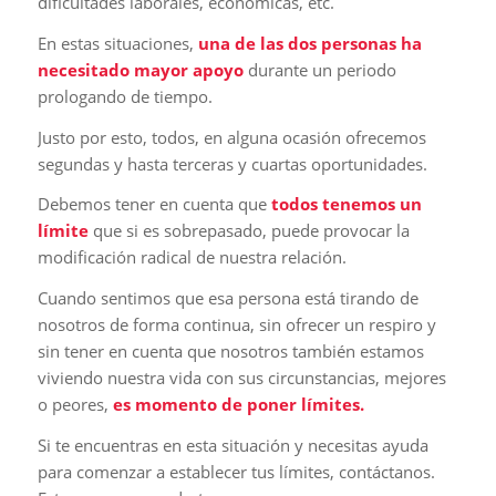
dificultades laborales, económicas, etc.
En estas situaciones,
una de las dos personas ha
necesitado mayor apoyo
durante un periodo
prologando de tiempo.
Justo por esto, todos, en alguna ocasión ofrecemos
segundas y hasta terceras y cuartas oportunidades.
Debemos tener en cuenta que
todos tenemos un
límite
que si es sobrepasado, puede provocar la
modificación radical de nuestra relación.
Cuando sentimos que esa persona está tirando de
nosotros de forma continua, sin ofrecer un respiro y
sin tener en cuenta que nosotros también estamos
viviendo nuestra vida con sus circunstancias, mejores
o peores,
es momento de poner límites.
Si te encuentras en esta situación y necesitas ayuda
para comenzar a establecer tus límites, contáctanos.