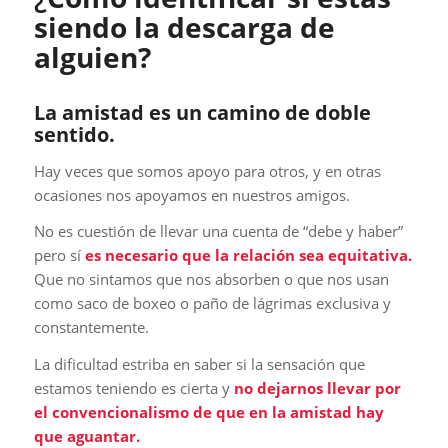
siendo la descarga de
alguien?
La amistad es un camino de doble
sentido.
Hay veces que somos apoyo para otros, y en otras
ocasiones nos apoyamos en nuestros amigos.
No es cuestión de llevar una cuenta de “debe y haber”
pero sí
es necesario que la relación sea equitativa.
Que no sintamos que nos absorben o que nos usan
como saco de boxeo o paño de lágrimas exclusiva y
constantemente.
La dificultad estriba en saber si la sensación que
estamos teniendo es cierta y
no dejarnos llevar por
el convencionalismo de que en la amistad hay
que aguantar.