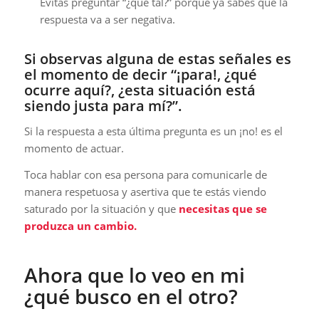
Evitas preguntar “¿qué tal?” porque ya sabes que la
respuesta va a ser negativa.
Si observas alguna de estas señales es
el momento de decir “¡para!, ¿qué
ocurre aquí?, ¿esta situación está
siendo justa para mí?”.
Si la respuesta a esta última pregunta es un ¡no! es el
momento de actuar.
Toca hablar con esa persona para comunicarle de
manera respetuosa y asertiva que te estás viendo
saturado por la situación y que
necesitas que se
produzca un cambio.
Ahora que lo veo en mi
¿qué busco en el otro?