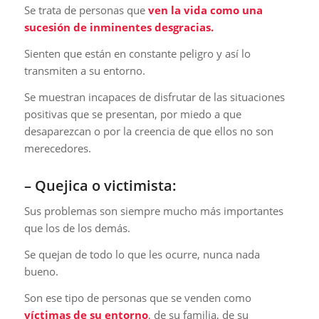
Se trata de personas que
ven la vida como una
sucesión de inminentes desgracias.
Sienten que están en constante peligro y así lo
transmiten a su entorno.
Se muestran incapaces de disfrutar de las situaciones
positivas que se presentan, por miedo a que
desaparezcan o por la creencia de que ellos no son
merecedores.
– Quejica o victimista:
Sus problemas son siempre mucho más importantes
que los de los demás.
Se quejan de todo lo que les ocurre, nunca nada
bueno.
Son ese tipo de personas que se venden como
víctimas de su entorno
, de su familia, de su