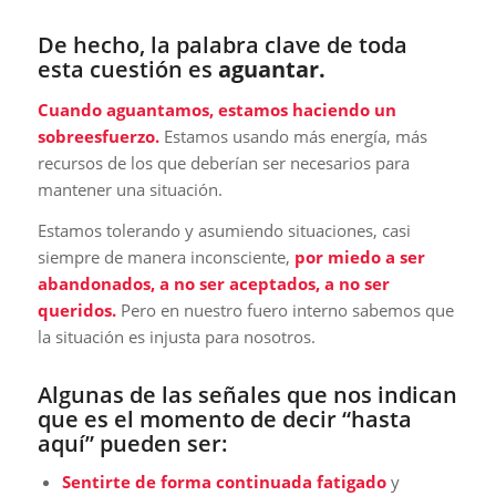
De hecho, la palabra clave de toda
esta cuestión es
aguantar.
Cuando aguantamos, estamos haciendo un
sobreesfuerzo.
Estamos usando más energía, más
recursos de los que deberían ser necesarios para
mantener una situación.
Estamos tolerando y asumiendo situaciones, casi
siempre de manera inconsciente,
por miedo a ser
abandonados, a no ser aceptados, a no ser
queridos.
Pero en nuestro fuero interno sabemos que
la situación es injusta para nosotros.
Algunas de las señales que nos indican
que es el momento de decir “hasta
aquí” pueden ser:
Sentirte de forma continuada fatigado
y