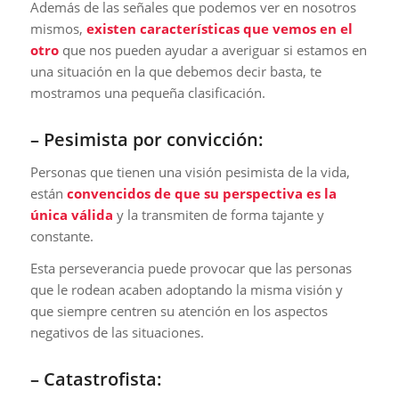
Además de las señales que podemos ver en nosotros
mismos,
existen características que vemos en el
otro
que nos pueden ayudar a averiguar si estamos en
una situación en la que debemos decir basta, te
mostramos una pequeña clasificación.
– Pesimista por convicción:
Personas que tienen una visión pesimista de la vida,
están
convencidos de que su perspectiva es la
única válida
y la transmiten de forma tajante y
constante.
Esta perseverancia puede provocar que las personas
que le rodean acaben adoptando la misma visión y
que siempre centren su atención en los aspectos
negativos de las situaciones.
– Catastrofista: