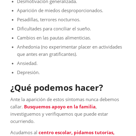
Desmotivación generalizada.
Aparición de miedos desproporcionados.
Pesadillas, terrores nocturnos.
Dificultades para conciliar el sueño.
Cambios en las pautas alimenticias.
Anhedonia (no experimentar placer en actividades
que antes eran gratificantes).
Ansiedad.
Depresión.
¿Qué podemos hacer?
Ante la aparición de estos síntomas nunca debemos
callar.
Busquemos apoyo en la familia
,
investiguemos y verifiquemos que puede estar
ocurriendo.
Acudamos al
centro escolar, pidamos tutorías,