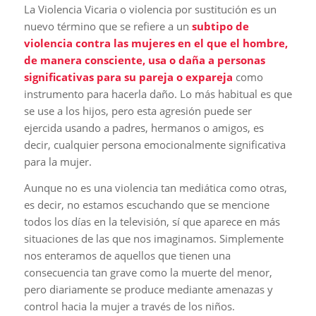
La Violencia Vicaria o violencia por sustitución es un
nuevo término que se refiere a un
subtipo de
violencia contra las mujeres en el que el hombre,
de manera consciente, usa o daña a personas
significativas para su pareja o expareja
como
instrumento para hacerla daño. Lo más habitual es que
se use a los hijos, pero esta agresión puede ser
ejercida usando a padres, hermanos o amigos, es
decir, cualquier persona emocionalmente significativa
para la mujer.
Aunque no es una violencia tan mediática como otras,
es decir, no estamos escuchando que se mencione
todos los días en la televisión, sí que aparece en más
situaciones de las que nos imaginamos. Simplemente
nos enteramos de aquellos que tienen una
consecuencia tan grave como la muerte del menor,
pero diariamente se produce mediante amenazas y
control hacia la mujer a través de los niños.