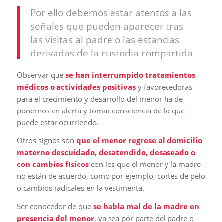
Por ello debemos estar atentos a las
señales que pueden aparecer tras
las visitas al padre o las estancias
derivadas de la custodia compartida.
Observar que
se han interrumpido tratamientos
médicos o actividades positivas
y favorecedoras
para el crecimiento y desarrollo del menor ha de
ponernos en alerta y tomar consciencia de lo que
puede estar ocurriendo.
Otros signos son
que el menor regrese al domicilio
materno descuidado, desatendido, desaseado o
con cambios físicos
con los que el menor y la madre
no están de acuerdo, como por ejemplo, cortes de pelo
o cambios radicales en la vestimenta.
Ser conocedor de que
se habla mal de la madre en
presencia del menor
, ya sea por parte del padre o