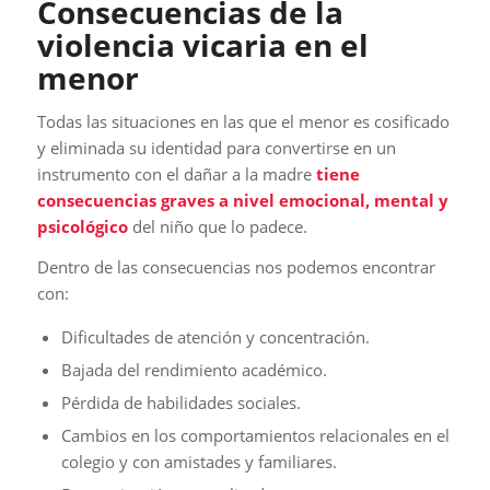
Consecuencias de la
violencia vicaria en el
menor
Todas las situaciones en las que el menor es cosificado
y eliminada su identidad para convertirse en un
instrumento con el dañar a la madre
tiene
consecuencias graves a nivel emocional, mental y
psicológico
del niño que lo padece.
Dentro de las consecuencias nos podemos encontrar
con:
Dificultades de atención y concentración.
Bajada del rendimiento académico.
Pérdida de habilidades sociales.
Cambios en los comportamientos relacionales en el
colegio y con amistades y familiares.