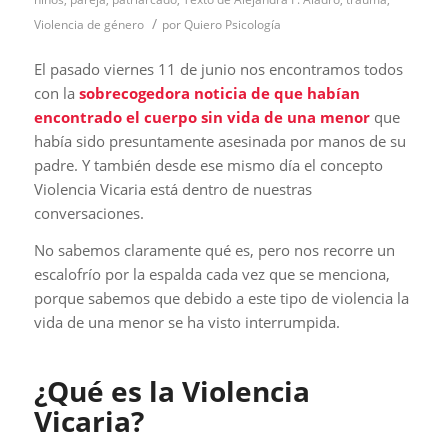
/
Violencia de género
por
Quiero Psicología
El pasado viernes 11 de junio nos encontramos todos
con la
sobrecogedora noticia de que habían
encontrado el cuerpo sin vida de una menor
que
había sido presuntamente asesinada por manos de su
padre. Y también desde ese mismo día el concepto
Violencia Vicaria está dentro de nuestras
conversaciones.
No sabemos claramente qué es, pero nos recorre un
escalofrío por la espalda cada vez que se menciona,
porque sabemos que debido a este tipo de violencia la
vida de una menor se ha visto interrumpida.
¿Qué es la Violencia
Vicaria?