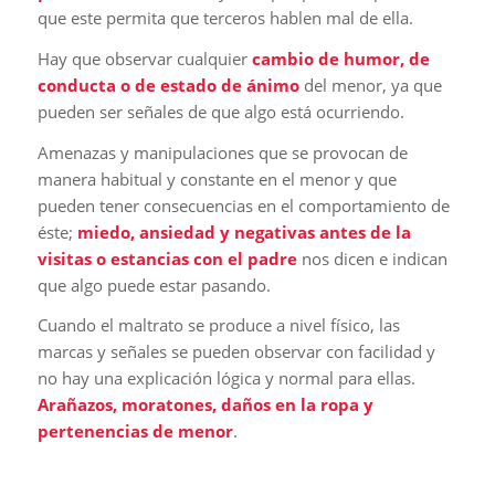
que este permita que terceros hablen mal de ella.
Hay que observar cualquier
cambio de humor, de
conducta o de estado de ánimo
del menor, ya que
pueden ser señales de que algo está ocurriendo.
Amenazas y manipulaciones que se provocan de
manera habitual y constante en el menor y que
pueden tener consecuencias en el comportamiento de
éste;
miedo, ansiedad y negativas antes de la
visitas o estancias con el padre
nos dicen e indican
que algo puede estar pasando.
Cuando el maltrato se produce a nivel físico, las
marcas y señales se pueden observar con facilidad y
no hay una explicación lógica y normal para ellas.
Arañazos, moratones, daños en la ropa y
pertenencias de menor
.