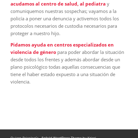
acudamos al centro de salud, al pediatra
y
comuniquemos nuestras sospechas; vayamos a la
policía a poner una denuncia y activemos todos los
protocolos necesarios de custodia necesarios para
proteger a nuestro hijo.
Pidamos ayuda en centros especializados en
violencia de género
para poder abordar la situación
desde todos los frentes y además abordar desde un
plano psicológico todas aquellas consecuencias que
tiene el haber estado expuesto a una situación de
violencia.
Quiero Psicología -
Enfold WordPress Theme by Kriesi