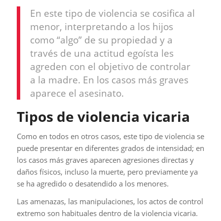
En este tipo de violencia se cosifica al
menor, interpretando a los hijos
como “algo” de su propiedad y a
través de una actitud egoísta les
agreden con el objetivo de controlar
a la madre. En los casos más graves
aparece el asesinato.
Tipos de violencia vicaria
Como en todos en otros casos, este tipo de violencia se
puede presentar en diferentes grados de intensidad; en
los casos más graves aparecen agresiones directas y
daños físicos, incluso la muerte, pero previamente ya
se ha agredido o desatendido a los menores.
Las amenazas, las manipulaciones, los actos de control
extremo son habituales dentro de la violencia vicaria.