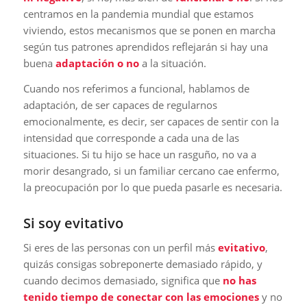
centramos en la pandemia mundial que estamos
viviendo, estos mecanismos que se ponen en marcha
según tus patrones aprendidos reflejarán si hay una
buena
adaptación o no
a la situación.
Cuando nos referimos a funcional, hablamos de
adaptación, de ser capaces de regularnos
emocionalmente, es decir, ser capaces de sentir con la
intensidad que corresponde a cada una de las
situaciones. Si tu hijo se hace un rasguño, no va a
morir desangrado, si un familiar cercano cae enfermo,
la preocupación por lo que pueda pasarle es necesaria.
Si soy evitativo
Si eres de las personas con un perfil más
evitativo
,
quizás consigas sobreponerte demasiado rápido, y
cuando decimos demasiado, significa que
no has
tenido tiempo de conectar con las emociones
y no