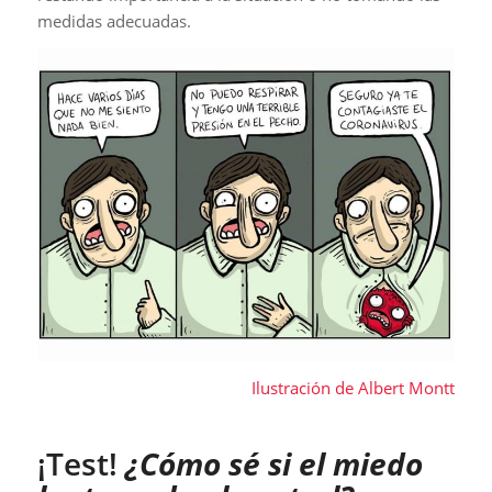
medidas adecuadas.
Ilustración de Albert Montt
¡Test!
¿Cómo sé si el miedo