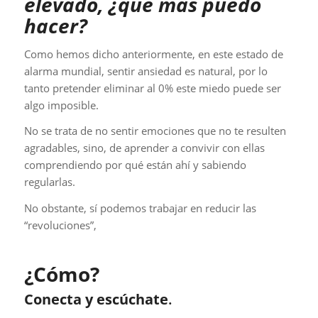
elevado, ¿qué más puedo
hacer?
Como hemos dicho anteriormente, en este estado de
alarma mundial, sentir ansiedad es natural, por lo
tanto pretender eliminar al 0% este miedo puede ser
algo imposible.
No se trata de no sentir emociones que no te resulten
agradables, sino, de aprender a convivir con ellas
comprendiendo por qué están ahí y sabiendo
regularlas.
No obstante, sí podemos trabajar en reducir las
“revoluciones”,
¿Cómo?
Conecta y escúchate
.