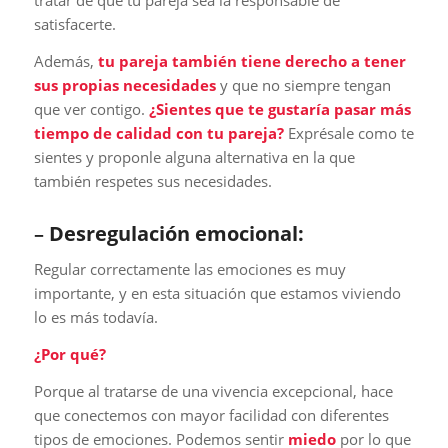
satisfacerte.
Además,
tu pareja también tiene derecho a tener
sus propias necesidades
y que no siempre tengan
que ver contigo.
¿Sientes que te gustaría pasar más
tiempo de calidad con tu pareja?
Exprésale como te
sientes y proponle alguna alternativa en la que
también respetes sus necesidades.
–
Desregulación emocional:
Regular correctamente las emociones es muy
importante, y en esta situación que estamos viviendo
lo es más todavía.
¿Por qué?
Porque al tratarse de una vivencia excepcional, hace
que conectemos con mayor facilidad con diferentes
tipos de emociones. Podemos sentir
miedo
por lo que