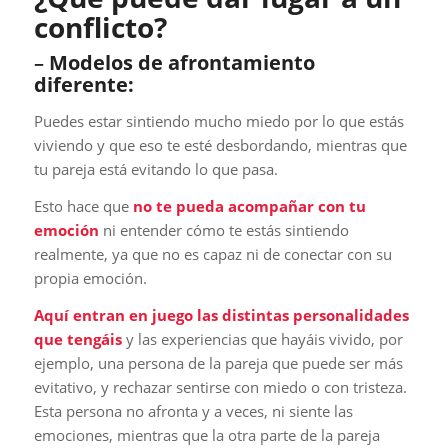
conflicto?
–
Modelos de afrontamiento
diferente:
Puedes estar sintiendo mucho miedo por lo que estás
viviendo y que eso te esté desbordando, mientras que
tu pareja está evitando lo que pasa.
Esto hace que
no te pueda acompañar con tu
emoción
ni entender cómo te estás sintiendo
realmente, ya que no es capaz ni de conectar con su
propia emoción.
Aquí entran en juego las distintas personalidades
que tengáis
y las experiencias que hayáis vivido, por
ejemplo, una persona de la pareja que puede ser más
evitativo, y rechazar sentirse con miedo o con tristeza.
Esta persona no afronta y a veces, ni siente las
emociones, mientras que la otra parte de la pareja