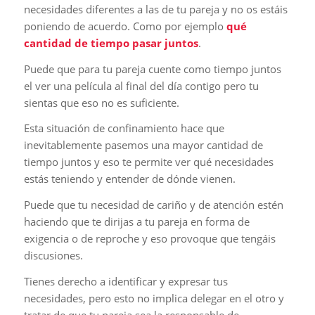
necesidades diferentes a las de tu pareja y no os estáis
poniendo de acuerdo. Como por ejemplo
qué
cantidad de tiempo pasar juntos
.
Puede que para tu pareja cuente como tiempo juntos
el ver una película al final del día contigo pero tu
sientas que eso no es suficiente.
Esta situación de confinamiento hace que
inevitablemente pasemos una mayor cantidad de
tiempo juntos y eso te permite ver qué necesidades
estás teniendo y entender de dónde vienen.
Puede que tu necesidad de cariño y de atención estén
haciendo que te dirijas a tu pareja en forma de
exigencia o de reproche y eso provoque que tengáis
discusiones.
Tienes derecho a identificar y expresar tus
necesidades, pero esto no implica delegar en el otro y
tratar de que tu pareja sea la responsable de