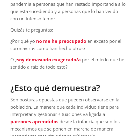
pandemia a personas que han restado importancia a lo
que está sucediendo y a personas que lo han vivido
con un intenso temor.
Quizás te preguntas:
¿Por qué yo
no me he preocupado
en exceso por el
coronavirus como han hecho otros?
O ¿
soy demasiado exagerado/a
por el miedo que he
sentido a raíz de todo esto?
¿Esto qué demuestra?
Son posturas opuestas que pueden observarse en la
población. La manera que cada individuo tiene para
interpretar y gestionar situaciones va ligada a
patrones aprendidos
desde la infancia que son los
mecanismos que se ponen en marcha de manera