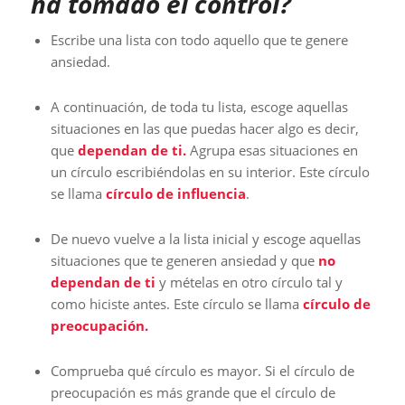
ha tomado el control?
Escribe una lista con todo aquello que te genere
ansiedad.
A continuación, de toda tu lista, escoge aquellas
situaciones en las que puedas hacer algo es decir,
que
dependan de ti.
Agrupa esas situaciones en
un círculo escribiéndolas en su interior. Este círculo
se llama
círculo de influencia
.
De nuevo vuelve a la lista inicial y escoge aquellas
situaciones que te generen ansiedad y que
no
dependan de ti
y mételas en otro círculo tal y
como hiciste antes. Este círculo se llama
círculo de
preocupación.
Comprueba qué círculo es mayor. Si el círculo de
preocupación es más grande que el círculo de