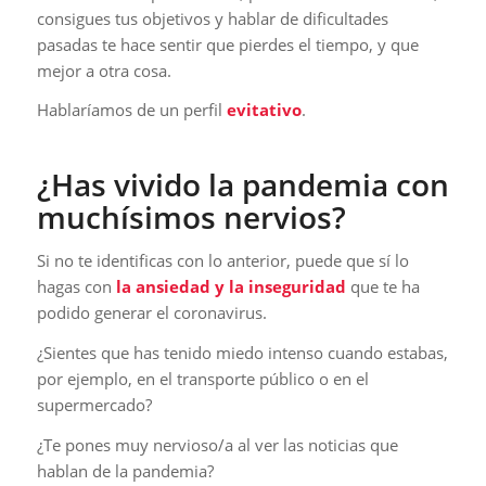
consigues tus objetivos y hablar de dificultades
pasadas te hace sentir que pierdes el tiempo, y que
mejor a otra cosa.
Hablaríamos de un perfil
evitativo
.
¿Has vivido la pandemia con
muchísimos nervios?
Si no te identificas con lo anterior, puede que sí lo
hagas con
la ansiedad y la inseguridad
que te ha
podido generar el coronavirus.
¿Sientes que has tenido miedo intenso cuando estabas,
por ejemplo, en el transporte público o en el
supermercado?
¿Te pones muy nervioso/a al ver las noticias que
hablan de la pandemia?