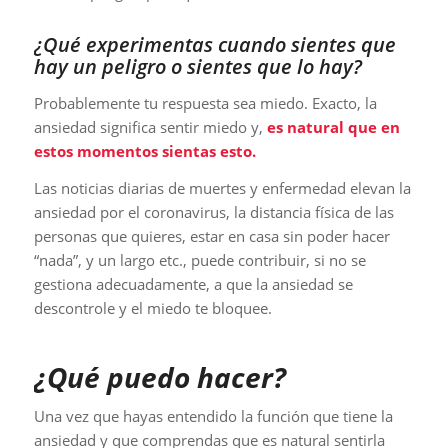
¿Qué experimentas cuando sientes que
hay un peligro o sientes que lo hay?
Probablemente tu respuesta sea miedo. Exacto, la
ansiedad significa sentir miedo y,
es natural que en
estos momentos sientas esto.
Las noticias diarias de muertes y enfermedad elevan la
ansiedad por el coronavirus, la distancia física de las
personas que quieres, estar en casa sin poder hacer
“nada”, y un largo etc., puede contribuir, si no se
gestiona adecuadamente, a que la ansiedad se
descontrole y el miedo te bloquee.
¿Qué puedo hacer?
Una vez que hayas entendido la función que tiene la
ansiedad y que comprendas que es natural sentirla