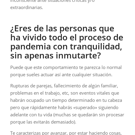
inconsciente ante situaciones críticas y/o
extraordinarias.
¿Eres de las personas que
ha vivido todo el proceso de
pandemia con tranquilidad,
sin apenas inmutarte?
Puede que este comportamiento te parezca lo normal
porque sueles actuar así ante cualquier situación.
Rupturas de parejas, fallecimiento de algún familiar,
problemas en el trabajo, etc, son eventos vitales que
habrán ocupado un tiempo determinado en tu cabeza
pero que rápidamente habrás «superado» siguiendo
adelante con tu vida (muchas se quedarán sin procesar
porque las evitarás demasiado).
Te caracterizas por avanzar, por estar haciendo cosas,