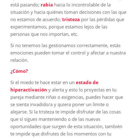
está pasando;
rabia
hacia lo incontrolable de la
situación y hacia quiénes toman decisiones con las que
no estamos de acuerdo;
tristeza
por las pérdidas que
experimentamos, porque estamos lejos de las
personas que nos importan, etc.
Si no tenemos las gestionamos correctamente, estás
emociones pueden tomar el control y afectar a nuestra
relación.
¿Cómo?
Si el miedo te hace estar en un
estado de
hiperactivación
y alerta y esto lo proyectas en tu
pareja mediante riñas o exigencias, puedes hacer que
se sienta invadido/a y quiera poner un límite o
alejarse. Si la tristeza te impide disfrutar de las cosas
que sí sigues manteniendo o de las nuevas
oportunidades que surgen de esta situación, también
te impide que disfrutes de los momentos con tu