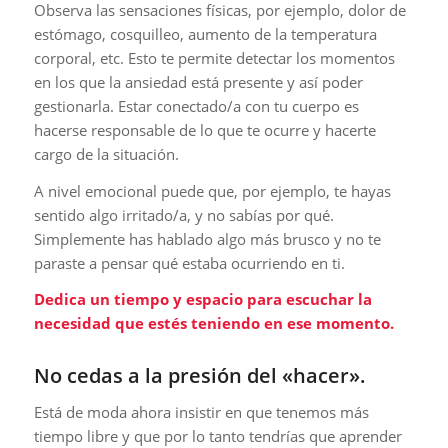
Observa las sensaciones físicas, por ejemplo, dolor de
estómago, cosquilleo, aumento de la temperatura
corporal, etc. Esto te permite detectar los momentos
en los que la ansiedad está presente y así poder
gestionarla. Estar conectado/a con tu cuerpo es
hacerse responsable de lo que te ocurre y hacerte
cargo de la situación.
A nivel emocional puede que, por ejemplo, te hayas
sentido algo irritado/a, y no sabías por qué.
Simplemente has hablado algo más brusco y no te
paraste a pensar qué estaba ocurriendo en ti.
Dedica un tiempo y espacio para escuchar la
necesidad que estés teniendo en ese momento.
No cedas a la presión del «hacer».
Está de moda ahora insistir en que tenemos más
tiempo libre y que por lo tanto tendrías que aprender