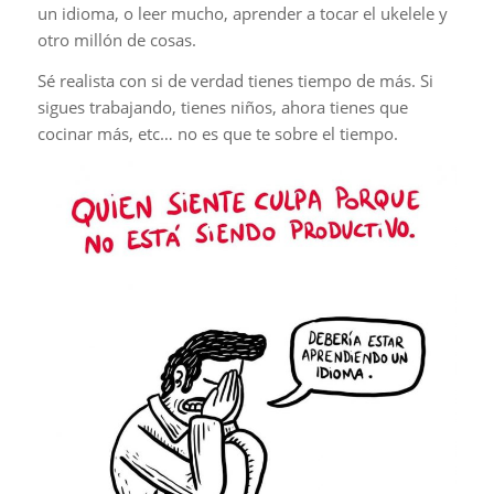
un idioma, o leer mucho, aprender a tocar el ukelele y
otro millón de cosas.
Sé realista con si de verdad tienes tiempo de más. Si
sigues trabajando, tienes niños, ahora tienes que
cocinar más, etc… no es que te sobre el tiempo.