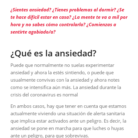
¿Sientes ansiedad? ¿Tienes problemas al dormir? ¿Se
te hace difícil estar en casa? ¿La mente te va a mil por
hora y no sabes cómo controlarla? ¿Comienzas a
sentirte agobiado/a?
¿Qué es la ansiedad?
Puede que normalmente no suelas experimentar
ansiedad y ahora la estés sintiendo, o puede que
usualmente convivas con la ansiedad y ahora notes
como se intensifica aún más. La ansiedad durante la
crisis del coronavirus es normal
En ambos casos, hay que tener en cuenta que estamos
actualmente viviendo una situación de alerta sanitaria
que implica estar activados ante un peligro. Es decir, la
ansiedad se pone en marcha para que luches o huyas
ante un peligro, para que sobrevivas.