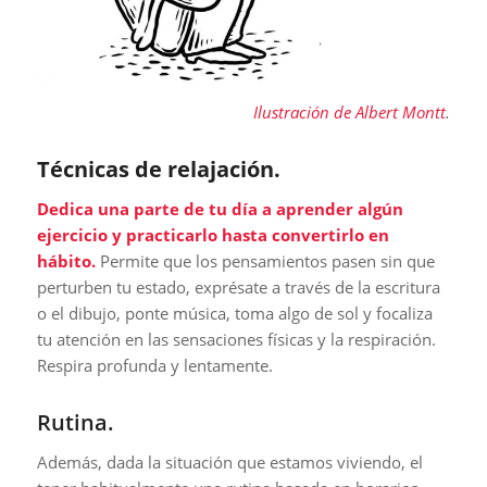
Ilustración de Albert Montt
.
Técnicas de relajación.
Dedica una parte de tu día a aprender algún
ejercicio y practicarlo hasta convertirlo en
hábito.
Permite que los pensamientos pasen sin que
perturben tu estado, exprésate a través de la escritura
o el dibujo, ponte música, toma algo de sol y focaliza
tu atención en las sensaciones físicas y la respiración.
Respira profunda y lentamente.
Rutina.
Además, dada la situación que estamos viviendo, el