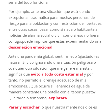
sería del todo funcional.
Por ejemplo, ante una situación que está siendo
excepcional, traumática para muchas personas, de
riesgo para la población y con restricción de libertades,
entre otras cosas, pasar como si nada o habituarte a
noticias de alarma social o vivir como si eso no fuera
contigo,puede implicar que estás experimentando una
desconexión emocional
.
Ante una pandemia global, sentir miedo (ajustado) es
natural. Si vivo ignorando una situación peligrosa o
cualquier otra situación que me genere malestar,
significa que
evito a toda costa estar mal
y por
tanto, no permito el drenaje adecuado de mis
emociones. ¿Qué ocurre si llenamos de agua de
manera constante una botella con el tapón puesto?
Que tarde o temprano,
explotará
.
Parar y escuchar
lo que nuestra mente nos dice es