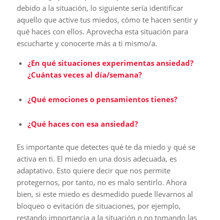
debido a la situación, lo siguiente sería identificar
aquello que active tus miedos, cómo te hacen sentir y
qué haces con ellos. Aprovecha esta situación para
escucharte y conocerte más a ti mismo/a.
¿En qué situaciones experimentas ansiedad?
¿Cuántas veces al día/semana?
¿Qué emociones o pensamientos tienes?
¿Qué haces con esa ansiedad?
Es importante que detectes qué te da miedo y qué se
activa en ti. El miedo en una dosis adecuada, es
adaptativo. Esto quiere decir que nos permite
protegernos, por tanto, no es malo sentirlo. Ahora
bien, si este miedo es desmedido puede llevarnos al
bloqueo o evitación de situaciones, por ejemplo,
restando importancia a la situación o no tomando las