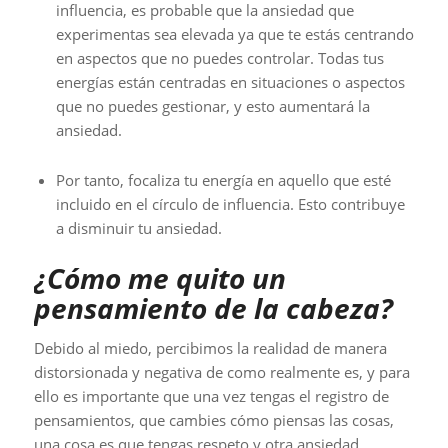
influencia, es probable que la ansiedad que
experimentas sea elevada ya que te estás centrando
en aspectos que no puedes controlar. Todas tus
energías están centradas en situaciones o aspectos
que no puedes gestionar, y esto aumentará la
ansiedad.
Por tanto, focaliza tu energía en aquello que esté
incluido en el círculo de influencia. Esto contribuye
a disminuir tu ansiedad.
¿Cómo me quito un
pensamiento de la cabeza?
Debido al miedo, percibimos la realidad de manera
distorsionada y negativa de como realmente es, y para
ello es importante que una vez tengas el registro de
pensamientos, que cambies cómo piensas las cosas,
una cosa es que tengas respeto y otra ansiedad