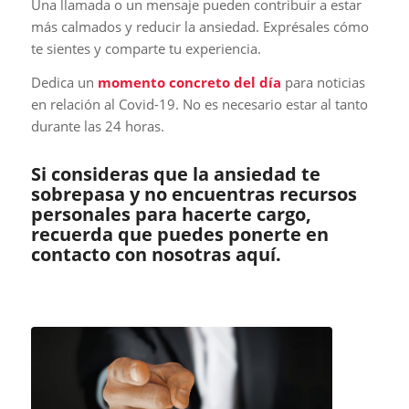
Una llamada o un mensaje pueden contribuir a estar
más calmados y reducir la ansiedad. Exprésales cómo
te sientes y comparte tu experiencia.
Dedica un
momento concreto del día
para noticias
en relación al Covid-19. No es necesario estar al tanto
durante las 24 horas.
Si consideras que la ansiedad te
sobrepasa y no encuentras recursos
personales para hacerte cargo,
recuerda que puedes ponerte en
contacto con nosotras aquí.