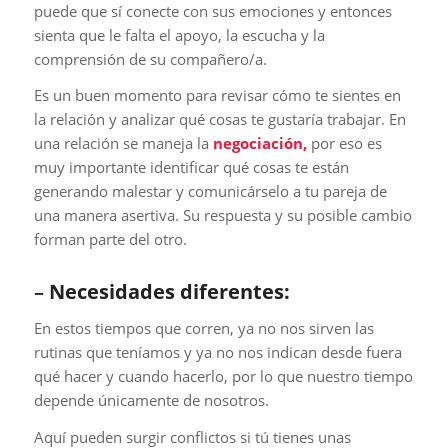
puede que sí conecte con sus emociones y entonces
sienta que le falta el apoyo, la escucha y la
comprensión de su compañero/a.
Es un buen momento para revisar cómo te sientes en
la relación y analizar qué cosas te gustaría trabajar. En
una relación se maneja la
negociación,
por eso es
muy importante identificar qué cosas te están
generando malestar y comunicárselo a tu pareja de
una manera asertiva. Su respuesta y su posible cambio
forman parte del otro.
–
Necesidades diferentes:
En estos tiempos que corren, ya no nos sirven las
rutinas que teníamos y ya no nos indican desde fuera
qué hacer y cuando hacerlo, por lo que nuestro tiempo
depende únicamente de nosotros.
Aquí pueden surgir conflictos si tú tienes unas