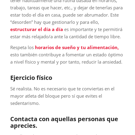
tener habitualmente una rutina basada en horarios,
trabajo, tareas que hacer, etc., y dejar de tenerlas para
estar todo el día en casa, puede ser abrumador. Este
“desorden” hay que gestionarlo y para ello,
estructurar el día a día
es importante y te permitirá
estar más relajado/a ante la cantidad de tiempo libre.
Respeta los
horarios de sueño y tu alimentación,
esto también contribuye a fomentar un estado óptimo
a nivel físico y mental y por tanto, reducir la ansiedad.
Ejercicio físico
Sé realista. No es necesario que te conviertas en el
mayor atleta del bloque pero sí que evites el
sedentarismo.
Contacta con aquellas personas que
aprecies.