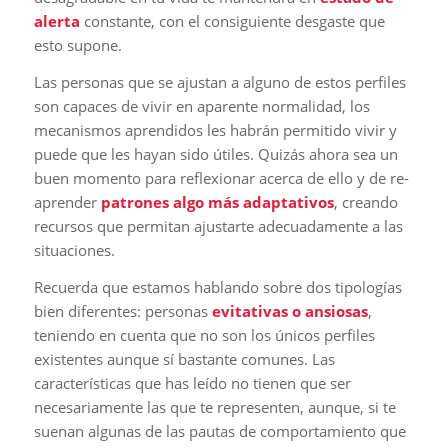
alerta
constante, con el consiguiente desgaste que
esto supone.
Las personas que se ajustan a alguno de estos perfiles
son capaces de vivir en aparente normalidad, los
mecanismos aprendidos les habrán permitido vivir y
puede que les hayan sido útiles. Quizás ahora sea un
buen momento para reflexionar acerca de ello y de re-
aprender
patrones algo más adaptativos
, creando
recursos que permitan ajustarte adecuadamente a las
situaciones.
Recuerda que estamos hablando sobre dos tipologías
bien diferentes: personas
evitativas o ansiosas
,
teniendo en cuenta que no son los únicos perfiles
existentes aunque sí bastante comunes. Las
características que has leído no tienen que ser
necesariamente las que te representen, aunque, si te
suenan algunas de las pautas de comportamiento que