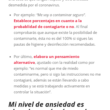
desmedida por el coronavirus.
Por ejemplo:
“Me voy a contaminar seguro”
.
Establece porcentajes en cuanto a la
probablidad de contagiarte o no
. Al final
comprobarás que aunque existe la posibilidad de
contaminarte, ésta no es del 100% si sigues las
pautas de higiene y desinfección recomendadas.
Por último,
elabora un pensamiento
alternativo
, ajustado con la realidad como por
ejemplo: “es normal que me de miedo
contaminarme, pero si sigo las instrucciones no me
contagiaré, además se están llevando a cabo
medidas y se está trabajando activamente en
controlar la situación”.
Mi nivel de ansiedad es