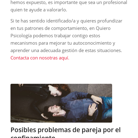
hemos expuesto, es importante que sea un profesional
quien te ayude a valorarlo.
Si te has sentido identificado/a y quieres profundizar
en tus patrones de comportamiento, en Quiero
Psicología podemos trabajar contigo estos
mecanismos para mejorar tu autoconocimiento y
aprender una adecuada gestión de estas situaciones.
Contacta con nosotras aquí.
Posibles problemas de pareja por el
confinamiento