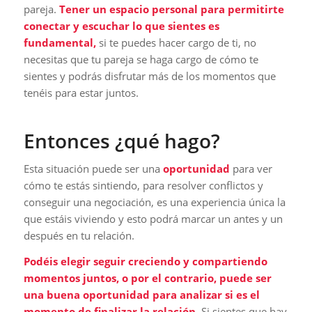
pareja.
Tener un espacio personal para permitirte
conectar y escuchar lo que sientes es
fundamental,
si te puedes hacer cargo de ti, no
necesitas que tu pareja se haga cargo de cómo te
sientes y podrás disfrutar más de los momentos que
tenéis para estar juntos.
Entonces ¿qué hago?
Esta situación puede ser una
oportunidad
para ver
cómo te estás sintiendo, para resolver conflictos y
conseguir una negociación, es una experiencia única la
que estáis viviendo y esto podrá marcar un antes y un
después en tu relación.
Podéis elegir seguir creciendo y compartiendo
momentos juntos, o por el contrario, puede ser
una buena oportunidad para analizar si es el
momento de finalizar la relación.
Si sientes que hay