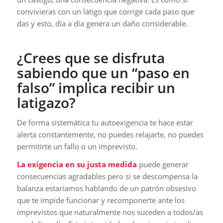
convivieras con un látigo que corrige cada paso que
das y esto, día a día genera un daño considerable.
¿Crees que se disfruta
sabiendo que un “paso en
falso” implica recibir un
latigazo?
De forma sistemática tu autoexigencia te hace estar
alerta constantemente, no puedes relajarte, no puedes
permitirte un fallo o un imprevisto.
La exigencia en su justa medida
puede generar
consecuencias agradables pero si se descompensa la
balanza estaríamos hablando de un patrón obsesivo
que te impide funcionar y recomponerte ante los
imprevistos que naturalmente nos suceden a todos/as