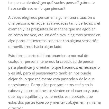
tus pensamientos? ¿en qué sueles pensar? ¿cómo te
hace sentir eso en lo que piensas?
A veces elegimos pensar en algo: en una situación o
una persona; en aquellas navidades tan divertidas; o el
examen y las preguntas de mañana que me agobian;
en cómo me veo, etc. en definitiva, elegimos pensar en
algo porque queremos conectar con alguna sensación
o movilizarnos hacia algún lado.
Esto forma parte del funcionamiento normal de
cualquier persona: tenemos la capacidad de pensar
para planificar y orientar lo que hacemos, es necesario
y es útil, pero el pensamiento también nos puede
alejar de lo que realmente está pasando y de lo que
necesitamos. Porque los pensamientos están en la
cabeza y las emociones se sienten en el cuerpo y, para
que haya equilibrio y coherencia, es necesario que
estas dos partes (cuerpo y mente) trabajen en la misma
dirección.