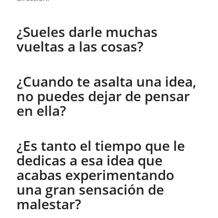
¿Sueles darle muchas
vueltas a las cosas?
¿Cuando te asalta una idea,
no puedes dejar de pensar
en ella?
¿Es tanto el tiempo que le
dedicas a esa idea que
acabas experimentando
una gran sensación de
malestar?