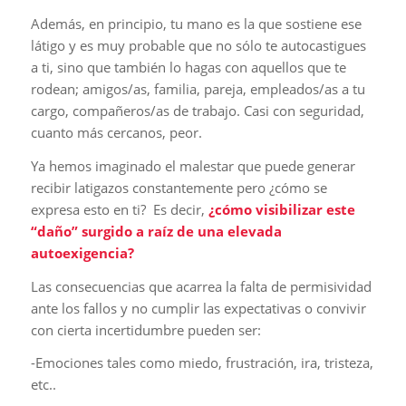
Además, en principio, tu mano es la que sostiene ese
látigo y es muy probable que no sólo te autocastigues
a ti, sino que también lo hagas con aquellos que te
rodean; amigos/as, familia, pareja, empleados/as a tu
cargo, compañeros/as de trabajo. Casi con seguridad,
cuanto más cercanos, peor.
Ya hemos imaginado el malestar que puede generar
recibir latigazos constantemente pero ¿cómo se
expresa esto en ti? Es decir,
¿cómo visibilizar este
“daño” surgido a raíz de una elevada
autoexigencia?
Las consecuencias que acarrea la falta de permisividad
ante los fallos y no cumplir las expectativas o convivir
con cierta incertidumbre pueden ser:
-Emociones tales como miedo, frustración, ira, tristeza,
etc..