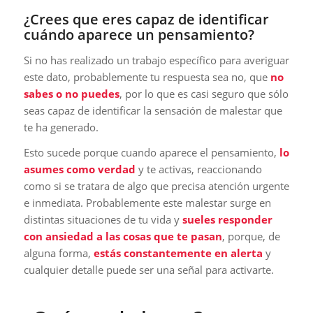
¿Crees que eres capaz de identificar
cuándo aparece un pensamiento?
Si no has realizado un trabajo específico para averiguar
este dato, probablemente tu respuesta sea no, que
no
sabes o no puedes
, por lo que es casi seguro que sólo
seas capaz de identificar la sensación de malestar que
te ha generado.
Esto sucede porque cuando aparece el pensamiento,
lo
asumes como verdad
y te activas, reaccionando
como si se tratara de algo que precisa atención urgente
e inmediata. Probablemente este malestar surge en
distintas situaciones de tu vida y
sueles responder
con ansiedad a las cosas que te pasan
, porque, de
alguna forma,
estás constantemente en alerta
y
cualquier detalle puede ser una señal para activarte.