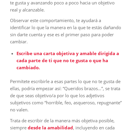
te gusta y avanzando poco a poco hacia un objetivo
real y alcanzable.
Observar este comportamiento, te ayudará a
identificar lo que la manera en la que te estás dañando
sin darte cuenta y ese es el primer paso para poder
cambiar.
Escribe una carta objetiva y amable dirigida a
cada parte de ti que no te gusta o que ha
cambiado.
Permítete escribirle a esas partes lo que no te gusta de
ellas, podría empezar así: “Queridos brazos…”, se trata
de que seas objetivo/a por lo que los adjetivos
subjetivos como “horrible, feo, asqueroso, repugnante”
no valen.
Trata de escribir de la manera más objetiva posible,
siempre
desde la amabilidad
, incluyendo en cada