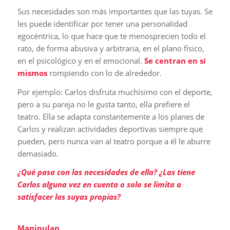
Sus necesidades son más importantes que las tuyas. Se
les puede identificar por tener una personalidad
egocéntrica, lo que hace que te menosprecien todo el
rato, de forma abusiva y arbitraria, en el plano físico,
en el psicológico y en el emocional.
Se centran en sí
mismos
rompiendo con lo de alrededor.
Por ejemplo: Carlos disfruta muchísimo con el deporte,
pero a su pareja no le gusta tanto, ella prefiere el
teatro. Ella se adapta constantemente a los planes de
Carlos y realizan actividades deportivas siempre que
pueden, pero nunca van al teatro porque a él le aburre
demasiado.
¿Qué pasa con las necesidades de ella? ¿Las tiene
Carlos alguna vez en cuenta o solo se limita a
satisfacer las suyas propias?
Manipulan
.