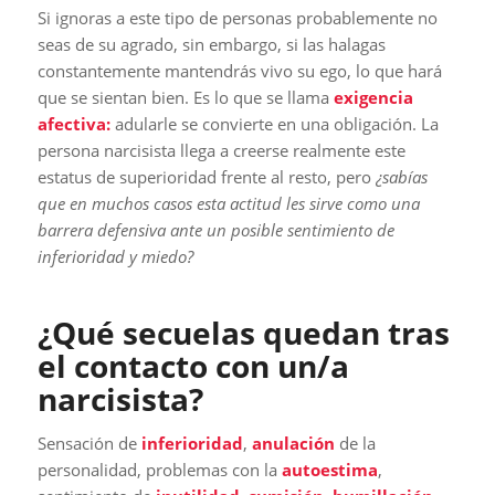
Si ignoras a este tipo de personas probablemente no
seas de su agrado, sin embargo, si las halagas
constantemente mantendrás vivo su ego, lo que hará
que se sientan bien. Es lo que se llama
exigencia
afectiva:
adularle se convierte en una obligación. La
persona narcisista llega a creerse realmente este
estatus de superioridad frente al resto, pero
¿sabías
que en muchos casos esta actitud les sirve como una
barrera defensiva ante un posible sentimiento de
inferioridad y miedo?
¿Qué secuelas quedan tras
el contacto con un/a
narcisista?
Sensación de
inferioridad
,
anulación
de la
personalidad, problemas con la
autoestima
,