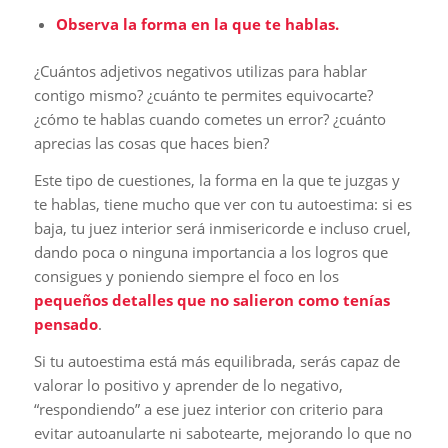
Observa la forma en la que te hablas.
¿Cuántos adjetivos negativos utilizas para hablar
contigo mismo? ¿cuánto te permites equivocarte?
¿cómo te hablas cuando cometes un error? ¿cuánto
aprecias las cosas que haces bien?
Este tipo de cuestiones, la forma en la que te juzgas y
te hablas, tiene mucho que ver con tu autoestima: si es
baja, tu juez interior será inmisericorde e incluso cruel,
dando poca o ninguna importancia a los logros que
consigues y poniendo siempre el foco en los
pequeños detalles que no salieron como tenías
pensado
.
Si tu autoestima está más equilibrada, serás capaz de
valorar lo positivo y aprender de lo negativo,
“respondiendo” a ese juez interior con criterio para
evitar autoanularte ni sabotearte, mejorando lo que no