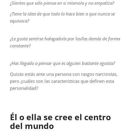
¿Sientes que sólo piensa en si mismo/a y no empatiza?
¿Tiene la idea de que todo lo hace bien o que nunca se
equivoca?
¿Le gusta sentirse halagado/a por los/las demás de forma
constante?
¿Has llegado a pensar que es alguien bastante egoísta?
Quizás estás ante una persona con rasgos narcisistas,
pero ¿cuáles son las características que definen esta
personalidad?
Él o ella se cree el centro
del mundo