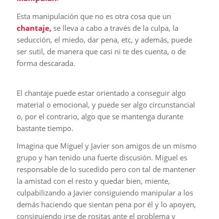
Esta manipulación que no es otra cosa que un
chantaje,
se lleva a cabo a través de la culpa, la
seducción, el miedo, dar pena, etc, y además, puede
ser sutil, de manera que casi ni te des cuenta, o de
forma descarada.
El chantaje puede estar orientado a conseguir algo
material o emocional, y puede ser algo circunstancial
o, por el contrario, algo que se mantenga durante
bastante tiempo.
Imagina que Miguel y Javier son amigos de un mismo
grupo y han tenido una fuerte discusión. Miguel es
responsable de lo sucedido pero con tal de mantener
la amistad con el resto y quedar bien, miente,
culpabilizando a Javier consiguiendo manipular a los
demás haciendo que sientan pena por él y lo apoyen,
consiguiendo irse de rositas ante el problema y