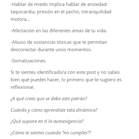
-Hablar de miedo implica hablar de ansiedad:
taquicardia, presión en el pecho, intranquilidad
motora…
-Afectación en las diferentes áreas de tu vida.
-Abuso de sustancias tóxicas que te permitan
desconectar durante unos momentos.
-Somatizaciones.
Si te sientes identificado/a con este post y no sabes
bien qué puedes hacer, lo primero que te sugiero es
reflexionar.
¿A qué crees que se debe este patrón?
Cuándo y cómo aprendiste esta dinámica?
¿Qué supone en ti la autoexigencia?
¿Cómo te sientes cuando “no cumples”?