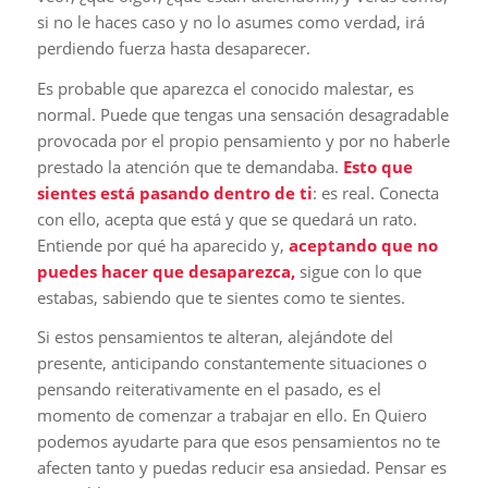
si no le haces caso y no lo asumes como verdad, irá
perdiendo fuerza hasta desaparecer.
Es probable que aparezca el conocido malestar, es
normal. Puede que tengas una sensación desagradable
provocada por el propio pensamiento y por no haberle
prestado la atención que te demandaba.
Esto que
sientes está pasando dentro de ti
: es real. Conecta
con ello, acepta que está y que se quedará un rato.
Entiende por qué ha aparecido y,
aceptando que no
puedes hacer que desaparezca,
sigue con lo que
estabas, sabiendo que te sientes como te sientes.
Si estos pensamientos te alteran, alejándote del
presente, anticipando constantemente situaciones o
pensando reiterativamente en el pasado, es el
momento de comenzar a trabajar en ello. En Quiero
podemos ayudarte para que esos pensamientos no te
afecten tanto y puedas reducir esa ansiedad. Pensar es