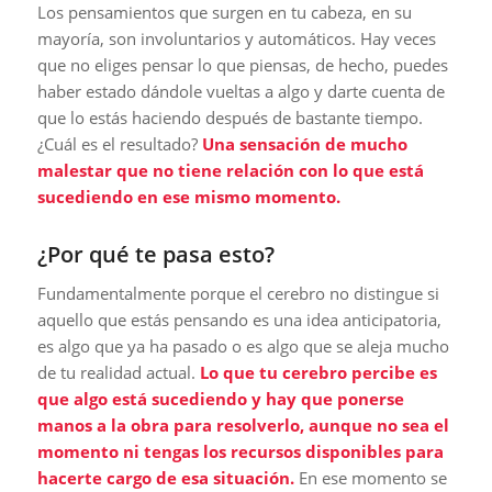
Los pensamientos que surgen en tu cabeza, en su
mayoría, son involuntarios y automáticos. Hay veces
que no eliges pensar lo que piensas, de hecho, puedes
haber estado dándole vueltas a algo y darte cuenta de
que lo estás haciendo después de bastante tiempo.
¿Cuál es el resultado?
Una sensación de mucho
malestar que no tiene relación con lo que está
sucediendo en ese mismo momento.
¿Por qué te pasa esto?
Fundamentalmente porque el cerebro no distingue si
aquello que estás pensando es una idea anticipatoria,
es algo que ya ha pasado o es algo que se aleja mucho
de tu realidad actual.
Lo que tu cerebro percibe es
que algo está sucediendo y hay que ponerse
manos a la obra para resolverlo, aunque no sea el
momento ni tengas los recursos disponibles para
hacerte cargo de esa situación.
En ese momento se