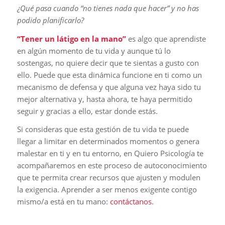
¿Qué pasa cuando “no tienes nada que hacer” y no has
podido planificarlo?
“Tener un látigo en la mano”
es algo que aprendiste
en algún momento de tu vida y aunque tú lo
sostengas, no quiere decir que te sientas a gusto con
ello. Puede que esta dinámica funcione en ti como un
mecanismo de defensa y que alguna vez haya sido tu
mejor alternativa y, hasta ahora, te haya permitido
seguir y gracias a ello, estar donde estás.
Si consideras que esta gestión de tu vida te puede
llegar a limitar en determinados momentos o genera
malestar en ti y en tu entorno, en Quiero Psicología te
acompañaremos en este proceso de autoconocimiento
que te permita crear recursos que ajusten y modulen
la exigencia. Aprender a ser menos exigente contigo
mismo/a está en tu mano:
contáctanos
.