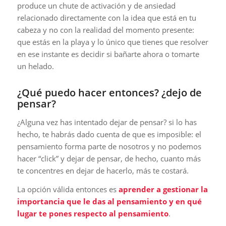
produce un chute de activación y de ansiedad
relacionado directamente con la idea que está en tu
cabeza y no con la realidad del momento presente:
que estás en la playa y lo único que tienes que resolver
en ese instante es decidir si bañarte ahora o tomarte
un helado.
¿Qué puedo hacer entonces? ¿dejo de
pensar?
¿Alguna vez has intentado dejar de pensar? si lo has
hecho, te habrás dado cuenta de que es imposible: el
pensamiento forma parte de nosotros y no podemos
hacer “click” y dejar de pensar, de hecho, cuanto más
te concentres en dejar de hacerlo, más te costará.
La opción válida entonces es
aprender a gestionar la
importancia que le das al pensamiento y en qué
lugar te pones respecto al pensamiento
.