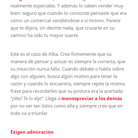
realmente especiales. Y además lo saben vender muy
bien: seguro que cuando lo conociste pensaste que era
como un comercial vendiéndose a sí mismo. Parece
que te dijera, sin decirte nada, que cruzarte en su
camino ha sido tu mayor suerte.
Este es el caso de Alba. Cree firmemente que su
manera de pensar y actuar es siempre la correcta, que
su intuición nunca falla. Cuando debate o habla sobre
algo con alguien, busca algún motivo para tener la
razón y cuando lo encuentra, siempre repite la misma
frase para recordarles que su postura era la acertada:
“¿Ves? Te lo dije”.
Llega a
menospreciar a los demás
por no ser tan listos como ella y siempre cree que en
todo va a triunfar.
Exigen admiración
.