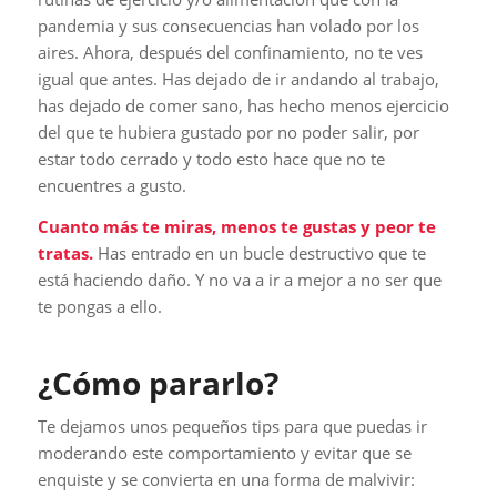
pandemia y sus consecuencias han volado por los
aires. Ahora, después del confinamiento, no te ves
igual que antes. Has dejado de ir andando al trabajo,
has dejado de comer sano, has hecho menos ejercicio
del que te hubiera gustado por no poder salir, por
estar todo cerrado y todo esto hace que no te
encuentres a gusto.
Cuanto más te miras, menos te gustas y peor te
tratas.
Has entrado en un bucle destructivo que te
está haciendo daño. Y no va a ir a mejor a no ser que
te pongas a ello.
¿Cómo pararlo?
Te dejamos unos pequeños tips para que puedas ir
moderando este comportamiento y evitar que se
enquiste y se convierta en una forma de malvivir: