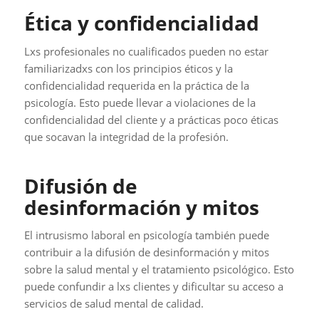
Ética y confidencialidad
Lxs profesionales no cualificados pueden no estar
familiarizadxs con los principios éticos y la
confidencialidad requerida en la práctica de la
psicología. Esto puede llevar a violaciones de la
confidencialidad del cliente y a prácticas poco éticas
que socavan la integridad de la profesión.
Difusión de
desinformación y mitos
El intrusismo laboral en psicología también puede
contribuir a la difusión de desinformación y mitos
sobre la salud mental y el tratamiento psicológico. Esto
puede confundir a lxs clientes y dificultar su acceso a
servicios de salud mental de calidad.