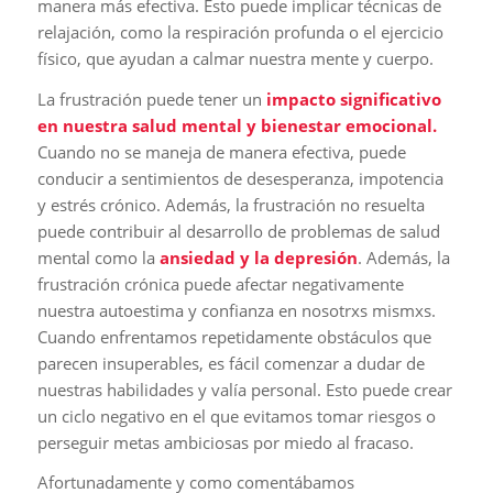
manera más efectiva. Esto puede implicar técnicas de
relajación, como la respiración profunda o el ejercicio
físico, que ayudan a calmar nuestra mente y cuerpo.
La frustración puede tener un
impacto significativo
en nuestra salud mental y bienestar emocional.
Cuando no se maneja de manera efectiva, puede
conducir a sentimientos de desesperanza, impotencia
y estrés crónico. Además, la frustración no resuelta
puede contribuir al desarrollo de problemas de salud
mental como la
ansiedad y la depresión
. Además, la
frustración crónica puede afectar negativamente
nuestra autoestima y confianza en nosotrxs mismxs.
Cuando enfrentamos repetidamente obstáculos que
parecen insuperables, es fácil comenzar a dudar de
nuestras habilidades y valía personal. Esto puede crear
un ciclo negativo en el que evitamos tomar riesgos o
perseguir metas ambiciosas por miedo al fracaso.
Afortunadamente y como comentábamos