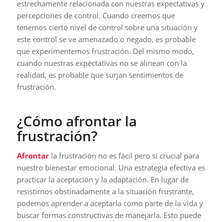
estrechamente relacionada con nuestras expectativas y
percepciones de control. Cuando creemos que
tenemos cierto nivel de control sobre una situación y
este control se ve amenazado o negado, es probable
que experimentemos frustración. Del mismo modo,
cuando nuestras expectativas no se alinean con la
realidad, es probable que surjan sentimientos de
frustración.
¿Cómo afrontar la
frustración?
Afrontar
la frustración no es fácil pero sí crucial para
nuestro bienestar emocional. Una estrategia efectiva es
practicar la aceptación y la adaptación. En lugar de
resistirnos obstinadamente a la situación frustrante,
podemos aprender a aceptarla como parte de la vida y
buscar formas constructivas de manejarla. Esto puede