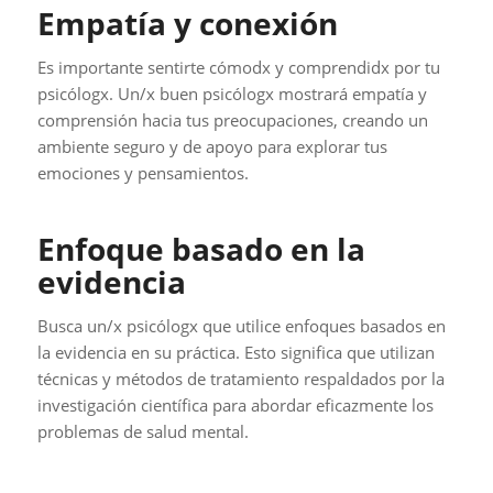
Empatía y conexión
Es importante sentirte cómodx y comprendidx por tu
psicólogx. Un/x buen psicólogx mostrará empatía y
comprensión hacia tus preocupaciones, creando un
ambiente seguro y de apoyo para explorar tus
emociones y pensamientos.
Enfoque basado en la
evidencia
Busca un/x psicólogx que utilice enfoques basados en
la evidencia en su práctica. Esto significa que utilizan
técnicas y métodos de tratamiento respaldados por la
investigación científica para abordar eficazmente los
problemas de salud mental.