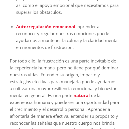
así como el apoyo emocional que necesitamos para
superar los obstáculos.
Autorregulación emocional
: aprender a
reconocer y regular nuestras emociones puede
ayudarnos a mantener la calma y la claridad mental
en momentos de frustración.
Por todo ello, la frustración es una parte inevitable de
la experiencia humana, pero no tiene por qué dominar
nuestras vidas. Entender su origen, impacto y
estrategias efectivas para manejarla puede ayudarnos
a cultivar una mayor resiliencia emocional y bienestar
mental en general. Es una parte
natural
de la
experiencia humana y puede ser una oportunidad para
el crecimiento y el desarrollo personal. Aprender a
afrontarla de manera efectiva, entender su propósito y
reconocer las señales que nuestro cuerpo nos brinda