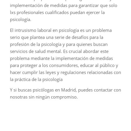
implementación de medidas para garantizar que solo
lxs profesionales cualificados puedan ejercer la
psicología.
El intrusismo laboral en psicología es un problema
serio que plantea una serie de desafíos para la
profesión de la psicología y para quienes buscan
servicios de salud mental. Es crucial abordar este
problema mediante la implementación de medidas
para proteger a los consumidores, educar al público y
hacer cumplir las leyes y regulaciones relacionadas con
la práctica de la psicología
Y si buscas psicólogas en Madrid, puedes contactar con
nosotras sin ningún compromiso.