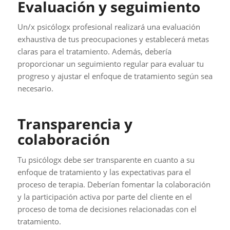
Evaluación y seguimiento
Un/x psicólogx profesional realizará una evaluación
exhaustiva de tus preocupaciones y establecerá metas
claras para el tratamiento. Además, debería
proporcionar un seguimiento regular para evaluar tu
progreso y ajustar el enfoque de tratamiento según sea
necesario.
Transparencia y
colaboración
Tu psicólogx debe ser transparente en cuanto a su
enfoque de tratamiento y las expectativas para el
proceso de terapia. Deberían fomentar la colaboración
y la participación activa por parte del cliente en el
proceso de toma de decisiones relacionadas con el
tratamiento.