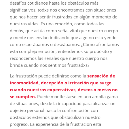
desafíos cotidianos hasta los obstáculos más
significativos, todxs nos encontramos con situaciones
que nos hacen sentir frustradxs en algún momento de
nuestras vidas. Es una emoción, como todas las
demás, que actúa como señal vital que nuestro cuerpo
y mente nos envían indicando que algo no está yendo
como esperábamos o deseábamos. ¿Cómo afrontamos
esta compleja emoción, entendemos su propósito y
reconocemos las señales que nuestro cuerpo nos
brinda cuando nos sentimos frustradxs?
La frustración puede definirse como la
sensación de
incomodidad, decepción o irritación que surge
cuando nuestras expectativas, deseos o metas no
se cumplen.
Puede manifestarse en una amplia gama
de situaciones, desde la incapacidad para alcanzar un
objetivo personal hasta la confrontación con
obstáculos externos que obstaculizan nuestro
progreso. La experiencia de la frustración está