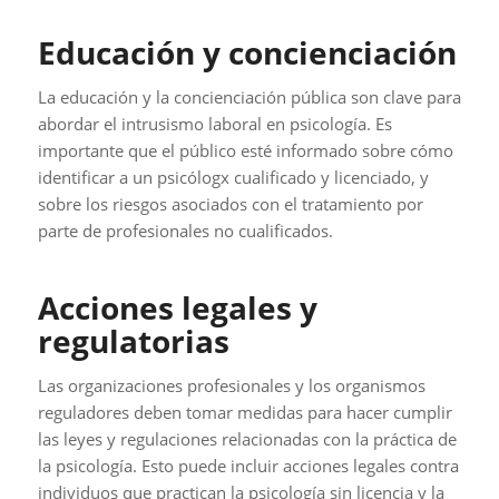
Educación y concienciación
La educación y la concienciación pública son clave para
abordar el intrusismo laboral en psicología. Es
importante que el público esté informado sobre cómo
identificar a un psicólogx cualificado y licenciado, y
sobre los riesgos asociados con el tratamiento por
parte de profesionales no cualificados.
Acciones legales y
regulatorias
Las organizaciones profesionales y los organismos
reguladores deben tomar medidas para hacer cumplir
las leyes y regulaciones relacionadas con la práctica de
la psicología. Esto puede incluir acciones legales contra
individuos que practican la psicología sin licencia y la