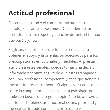
Actitud profesional
Observa la actitud y el comportamiento de tu
psicólogx durante las sesiones. Deben demostrar
profesionalismo, respeto y atención durante el tiempo
que pasáis juntxs.
Elegir un/x psicólogx profesional es crucial para
obtener el apoyo y la orientación adecuados para tus
preocupaciones emocionales y mentales. Al prestar
atención a estas señales, puedes tomar una decisión
informada y sentirte segurx de que estás trabajando
con un/x profesional competente y ético que tiene tus
mejores intereses en mente. Si alguna vez tienes dudas
sobre la competencia o la ética de tu psicólogx, no
dudes en buscar una segunda opinión o buscar ayuda
adicional. Tu bienestar emocional es una prioridad y
merece ser tratado con el mayor cuidado y