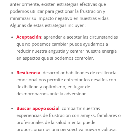
anteriormente, existen estrategias efectivas que
podemos utilizar para gestionar la frustración y
minimizar su impacto negativo en nuestras vidas.
Algunas de estas estrategias incluyen:
Aceptación
: aprender a aceptar las circunstancias
que no podemos cambiar puede ayudarnos a
reducir nuestra angustia y centrar nuestra energía
en aspectos que sí podemos controlar.
Resiliencia
: desarrollar habilidades de resiliencia
emocional nos permite enfrentar los desafíos con
flexibilidad y optimismo, en lugar de
desmoronarnos ante la adversidad.
Buscar apoyo socia
l: compartir nuestras
experiencias de frustración con amigxs, familiares o
profesionales de la salud mental puede
proporcionarnos una perspectiva nueva y valiosa,