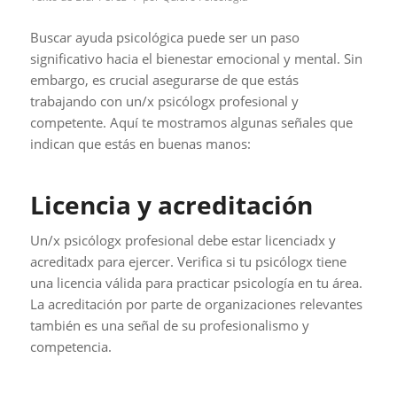
Buscar ayuda psicológica puede ser un paso
significativo hacia el bienestar emocional y mental. Sin
embargo, es crucial asegurarse de que estás
trabajando con un/x psicólogx profesional y
competente. Aquí te mostramos algunas señales que
indican que estás en buenas manos:
Licencia y acreditación
Un/x psicólogx profesional debe estar licenciadx y
acreditadx para ejercer. Verifica si tu psicólogx tiene
una licencia válida para practicar psicología en tu área.
La acreditación por parte de organizaciones relevantes
también es una señal de su profesionalismo y
competencia.