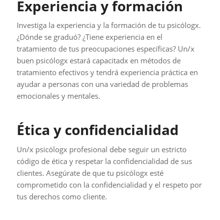
Experiencia y formación
Investiga la experiencia y la formación de tu psicólogx.
¿Dónde se graduó? ¿Tiene experiencia en el
tratamiento de tus preocupaciones específicas? Un/x
buen psicólogx estará capacitadx en métodos de
tratamiento efectivos y tendrá experiencia práctica en
ayudar a personas con una variedad de problemas
emocionales y mentales.
Ética y confidencialidad
Un/x psicólogx profesional debe seguir un estricto
código de ética y respetar la confidencialidad de sus
clientes. Asegúrate de que tu psicólogx esté
comprometido con la confidencialidad y el respeto por
tus derechos como cliente.