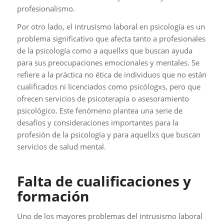
profesionalismo.
Por otro lado, el intrusismo laboral en psicología es un
problema significativo que afecta tanto a profesionales
de la psicología como a aquellxs que buscan ayuda
para sus preocupaciones emocionales y mentales. Se
refiere a la práctica no ética de individuos que no están
cualificados ni licenciados como psicólogxs, pero que
ofrecen servicios de psicoterapia o asesoramiento
psicológico. Este fenómeno plantea una serie de
desafíos y consideraciones importantes para la
profesión de la psicología y para aquellxs que buscan
servicios de salud mental.
Falta de cualificaciones y
formación
Uno de los mayores problemas del intrusismo laboral