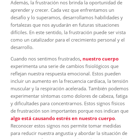
Además, la frustración nos brinda la oportunidad de
aprender y crecer. Cada vez que enfrentamos un
desafío y lo superamos, desarrollamos habilidades y
fortalezas que nos ayudarán en futuras situaciones
difíciles. En este sentido, la frustración puede ser vista
como un catalizador para el crecimiento personal y el
desarrollo.
Cuando nos sentimos frustrados
, nuestro cuerpo
experimenta una serie de cambios fisiológicos que
reflejan nuestra respuesta emocional. Estos pueden
incluir un aumento en la frecuencia cardíaca, la tensión
muscular y la respiración acelerada. También podemos
experimentar síntomas como dolores de cabeza, fatiga
y dificultades para concentrarnos. Estos signos físicos
de frustración son importantes porque nos indican que
algo está causando estrés en nuestro cuerpo
.
Reconocer estos signos nos permite tomar medidas
para reducir nuestra angustia y abordar la situación de