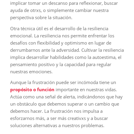
implicar tomar un descanso para reflexionar, buscar
ayuda de otrxs, o simplemente cambiar nuestra
perspectiva sobre la situación.
Otra técnica útil es el desarrollo de la resiliencia
emocional. La resiliencia nos permite enfrentar los
desafíos con flexibilidad y optimismo en lugar de
derrumbarnos ante la adversidad. Cultivar la resiliencia
implica desarrollar habilidades como la autoestima, el
pensamiento positivo y la capacidad para regular
nuestras emociones.
Aunque la frustración puede ser incómoda tiene un
propósito
o función
importante en nuestras vidas.
Actúa como una señal de alerta, indicándonos que hay
un obstáculo que debemos superar o un cambio que
debemos hacer. La frustración nos impulsa a
esforzarnos más, a ser más creativxs y a buscar
soluciones alternativas a nuestros problemas.