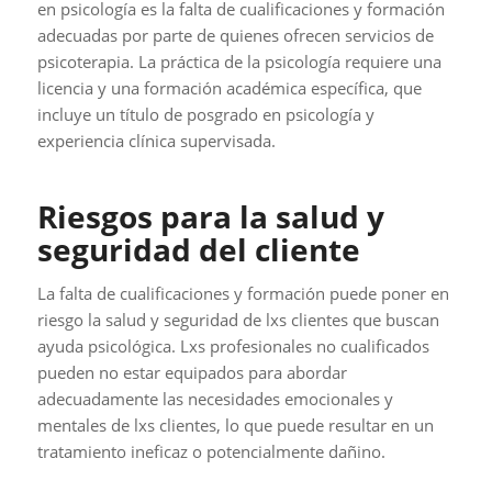
en psicología es la falta de cualificaciones y formación
adecuadas por parte de quienes ofrecen servicios de
psicoterapia. La práctica de la psicología requiere una
licencia y una formación académica específica, que
incluye un título de posgrado en psicología y
experiencia clínica supervisada.
Riesgos para la salud y
seguridad del cliente
La falta de cualificaciones y formación puede poner en
riesgo la salud y seguridad de lxs clientes que buscan
ayuda psicológica. Lxs profesionales no cualificados
pueden no estar equipados para abordar
adecuadamente las necesidades emocionales y
mentales de lxs clientes, lo que puede resultar en un
tratamiento ineficaz o potencialmente dañino.