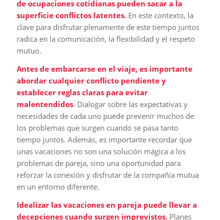
de ocupaciones cotidianas pueden sacar a la
superficie conflictos latentes.
En este contexto, la
clave para disfrutar plenamente de este tiempo juntos
radica en la comunicación, la flexibilidad y el respeto
mutuo.
Antes de embarcarse en el viaje, es importante
abordar cualquier conflicto pendiente y
establecer reglas claras para evitar
malentendidos
. Dialogar sobre las expectativas y
necesidades de cada uno puede prevenir muchos de
los problemas que surgen cuando se pasa tanto
tiempo juntos. Además, es importante recordar que
unas vacaciones no son una solución mágica a los
problemas de pareja, sino una oportunidad para
reforzar la conexión y disfrutar de la compañía mutua
en un entorno diferente.
Idealizar las vacaciones en pareja puede llevar a
decepciones cuando surgen imprevistos.
Planes