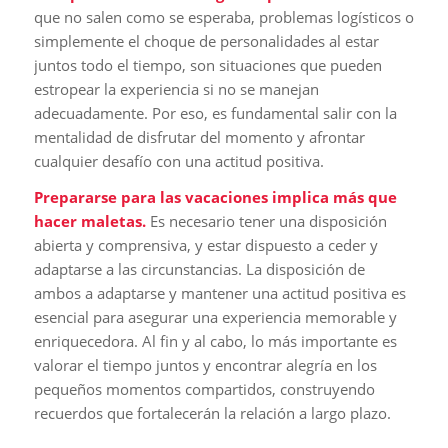
que no salen como se esperaba, problemas logísticos o
simplemente el choque de personalidades al estar
juntos todo el tiempo, son situaciones que pueden
estropear la experiencia si no se manejan
adecuadamente. Por eso, es fundamental salir con la
mentalidad de disfrutar del momento y afrontar
cualquier desafío con una actitud positiva.
Prepararse para las vacaciones implica más que
hacer maletas.
Es necesario tener una disposición
abierta y comprensiva, y estar dispuesto a ceder y
adaptarse a las circunstancias. La disposición de
ambos a adaptarse y mantener una actitud positiva es
esencial para asegurar una experiencia memorable y
enriquecedora. Al fin y al cabo, lo más importante es
valorar el tiempo juntos y encontrar alegría en los
pequeños momentos compartidos, construyendo
recuerdos que fortalecerán la relación a largo plazo.