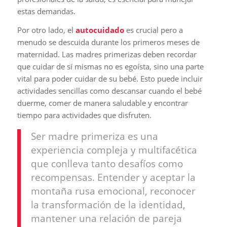
estas demandas.
Por otro lado, el
autocuidado
es crucial pero a
menudo se descuida durante los primeros meses de
maternidad. Las madres primerizas deben recordar
que cuidar de sí mismas no es egoísta, sino una parte
vital para poder cuidar de su bebé. Esto puede incluir
actividades sencillas como descansar cuando el bebé
duerme, comer de manera saludable y encontrar
tiempo para actividades que disfruten.
Ser madre primeriza es una
experiencia compleja y multifacética
que conlleva tanto desafíos como
recompensas. Entender y aceptar la
montaña rusa emocional, reconocer
la transformación de la identidad,
mantener una relación de pareja