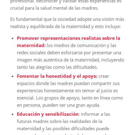
profesional. Reconocer y validar estas experiencias es
crucial para la salud mental de las madres.
Es fundamental que la sociedad adopte una visión más
realista y equilibrada de la maternidad y esto incluye:
Promover representaciones realistas sobre la
maternidad:
los medios de comunicación y las
redes sociales deben esforzarse por presentar una
imagen más auténtica de la maternidad, incluyendo
tanto las alegrías como las dificultades.
Fomentar la honestidad y el apoyo:
crear
espacios donde las madres puedan compartir sus
experiencias honestamente sin temor al juicio es
esencial. Los grupos de apoyo, tanto en línea como
en persona, pueden ser una gran ayuda.
Educación y sensibilización
: informar a las
futuras madres sobre las realidades de la
maternidad y las posibles dificultades puede