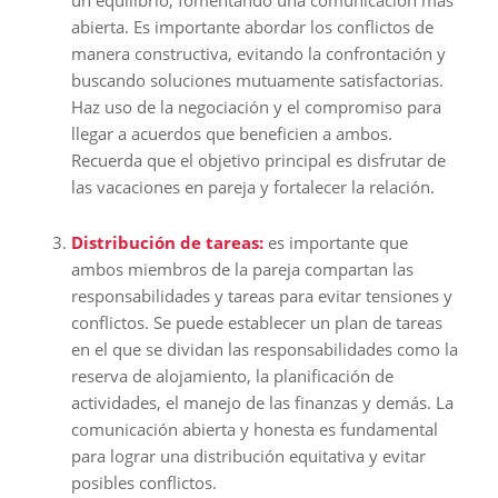
un equilibrio, fomentando una comunicación más
abierta. Es importante abordar los conflictos de
manera constructiva, evitando la confrontación y
buscando soluciones mutuamente satisfactorias.
Haz uso de la negociación y el compromiso para
llegar a acuerdos que beneficien a ambos.
Recuerda que el objetivo principal es disfrutar de
las vacaciones en pareja y fortalecer la relación.
Distribución de tareas:
es importante que
ambos miembros de la pareja compartan las
responsabilidades y tareas para evitar tensiones y
conflictos. Se puede establecer un plan de tareas
en el que se dividan las responsabilidades como la
reserva de alojamiento, la planificación de
actividades, el manejo de las finanzas y demás. La
comunicación abierta y honesta es fundamental
para lograr una distribución equitativa y evitar
posibles conflictos.