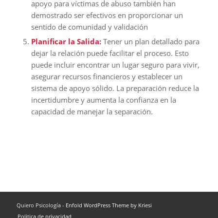
apoyo para víctimas de abuso también han
demostrado ser efectivos en proporcionar un
sentido de comunidad y validación
Planificar la Salida:
Tener un plan detallado para
dejar la relación puede facilitar el proceso. Esto
puede incluir encontrar un lugar seguro para vivir,
asegurar recursos financieros y establecer un
sistema de apoyo sólido. La preparación reduce la
incertidumbre y aumenta la confianza en la
capacidad de manejar la separación.
Quiero Psicología -
Enfold WordPress Theme by Kriesi
Politica de privacidad