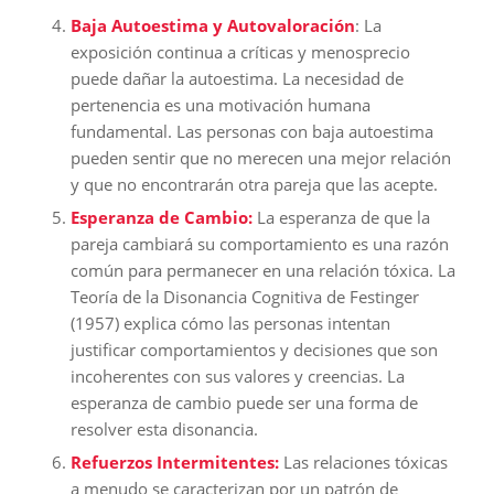
Baja Autoestima y Autovaloración
: La
exposición continua a críticas y menosprecio
puede dañar la autoestima. La necesidad de
pertenencia es una motivación humana
fundamental. Las personas con baja autoestima
pueden sentir que no merecen una mejor relación
y que no encontrarán otra pareja que las acepte.
Esperanza de Cambio:
La esperanza de que la
pareja cambiará su comportamiento es una razón
común para permanecer en una relación tóxica. La
Teoría de la Disonancia Cognitiva de Festinger
(1957) explica cómo las personas intentan
justificar comportamientos y decisiones que son
incoherentes con sus valores y creencias. La
esperanza de cambio puede ser una forma de
resolver esta disonancia.
Refuerzos Intermitentes:
Las relaciones tóxicas
a menudo se caracterizan por un patrón de