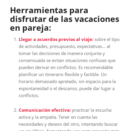
Herramientas para
disfrutar de las vacaciones
en pareja:
Llegar a acuerdos previos al viaje:
sobre el tipo
de actividades, presupuesto, expectativas… al
tomar las decisiones de manera conjunta y
consensuada se evitan situaciones confusas que
pueden derivar en conflictos. Es recomendable
planificar un itinerario flexible y factible. Un
horario demasiado apretado, sin espacio para la
espontaneidad o el descanso, puede dar lugar a
conflictos.
Comunicación efectiva:
practicar la escucha
activa y la empatía. Tener en cuenta las
necesidades y deseos del otro, intentando buscar