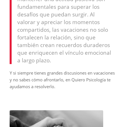
fundamentales para superar los
desafíos que puedan surgir. Al
valorar y apreciar los momentos
compartidos, las vacaciones no solo
fortalecen la relación, sino que
también crean recuerdos duraderos
que enriquecen el vínculo emocional
a largo plazo.
Y si siempre tienes grandes discusiones en vacaciones
y no sabes cómo afrontarlo, en Quiero Psicología te
ayudamos a resolverlo.