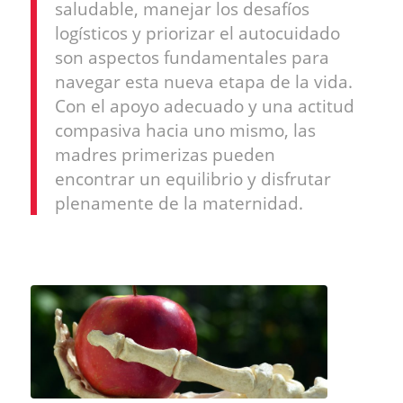
saludable, manejar los desafíos
logísticos y priorizar el autocuidado
son aspectos fundamentales para
navegar esta nueva etapa de la vida.
Con el apoyo adecuado y una actitud
compasiva hacia uno mismo, las
madres primerizas pueden
encontrar un equilibrio y disfrutar
plenamente de la maternidad.