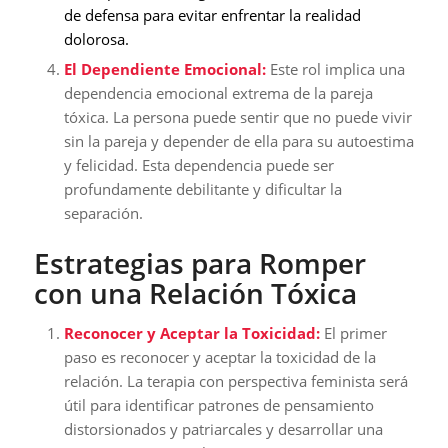
de defensa para evitar enfrentar la realidad
dolorosa.
El Dependiente Emocional:
Este rol implica una
dependencia emocional extrema de la pareja
tóxica. La persona puede sentir que no puede vivir
sin la pareja y depender de ella para su autoestima
y felicidad. Esta dependencia puede ser
profundamente debilitante y dificultar la
separación.
Estrategias para Romper
con una Relación Tóxica
Reconocer y Aceptar la Toxicidad:
El primer
paso es reconocer y aceptar la toxicidad de la
relación. La terapia con perspectiva feminista será
útil para identificar patrones de pensamiento
distorsionados y patriarcales y desarrollar una