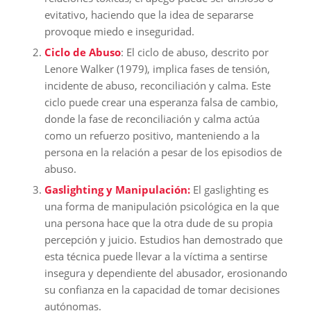
evitativo, haciendo que la idea de separarse
provoque miedo e inseguridad.
Ciclo de Abuso
: El ciclo de abuso, descrito por
Lenore Walker (1979), implica fases de tensión,
incidente de abuso, reconciliación y calma. Este
ciclo puede crear una esperanza falsa de cambio,
donde la fase de reconciliación y calma actúa
como un refuerzo positivo, manteniendo a la
persona en la relación a pesar de los episodios de
abuso.
Gaslighting y Manipulación:
El gaslighting es
una forma de manipulación psicológica en la que
una persona hace que la otra dude de su propia
percepción y juicio. Estudios han demostrado que
esta técnica puede llevar a la víctima a sentirse
insegura y dependiente del abusador, erosionando
su confianza en la capacidad de tomar decisiones
autónomas.