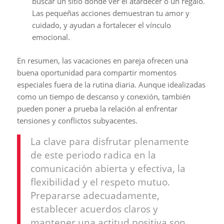
buscar un sitio donde ver el atardecer o un regalo.
Las pequeñas acciones demuestran tu amor y
cuidado, y ayudan a fortalecer el vínculo
emocional.
En resumen, las vacaciones en pareja ofrecen una
buena oportunidad para compartir momentos
especiales fuera de la rutina diaria. Aunque idealizadas
como un tiempo de descanso y conexión, también
pueden poner a prueba la relación al enfrentar
tensiones y conflictos subyacentes.
La clave para disfrutar plenamente
de este periodo radica en la
comunicación abierta y efectiva, la
flexibilidad y el respeto mutuo.
Prepararse adecuadamente,
establecer acuerdos claros y
mantener una actitud positiva son