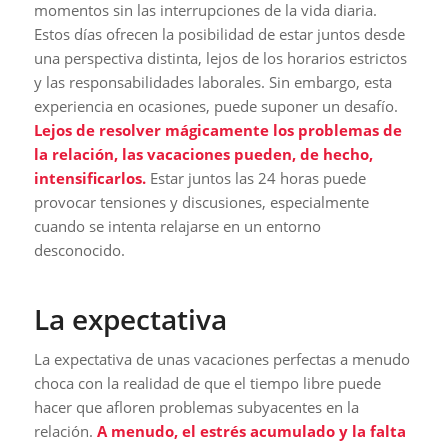
momentos sin las interrupciones de la vida diaria.
Estos días ofrecen la posibilidad de estar juntos desde
una perspectiva distinta, lejos de los horarios estrictos
y las responsabilidades laborales. Sin embargo, esta
experiencia en ocasiones, puede suponer un desafío.
Lejos de resolver mágicamente los problemas de
la relación, las vacaciones pueden, de hecho,
intensificarlos.
Estar juntos las 24 horas puede
provocar tensiones y discusiones, especialmente
cuando se intenta relajarse en un entorno
desconocido.
La expectativa
La expectativa de unas vacaciones perfectas a menudo
choca con la realidad de que el tiempo libre puede
hacer que afloren problemas subyacentes en la
relación.
A menudo, el estrés acumulado y la falta