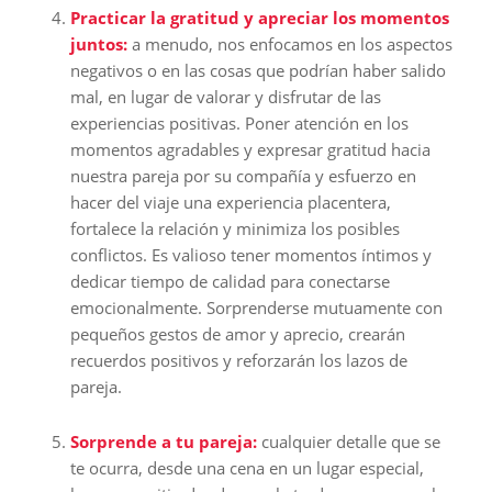
Practicar la gratitud y apreciar los momentos
juntos:
a menudo, nos enfocamos en los aspectos
negativos o en las cosas que podrían haber salido
mal, en lugar de valorar y disfrutar de las
experiencias positivas. Poner atención en los
momentos agradables y expresar gratitud hacia
nuestra pareja por su compañía y esfuerzo en
hacer del viaje una experiencia placentera,
fortalece la relación y minimiza los posibles
conflictos. Es valioso tener momentos íntimos y
dedicar tiempo de calidad para conectarse
emocionalmente. Sorprenderse mutuamente con
pequeños gestos de amor y aprecio, crearán
recuerdos positivos y reforzarán los lazos de
pareja.
Sorprende a tu pareja:
cualquier detalle que se
te ocurra, desde una cena en un lugar especial,