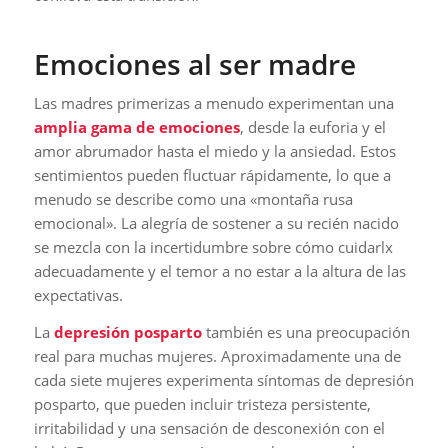
Emociones al ser madre
Las madres primerizas a menudo experimentan una
amplia gama de emociones
, desde la euforia y el
amor abrumador hasta el miedo y la ansiedad. Estos
sentimientos pueden fluctuar rápidamente, lo que a
menudo se describe como una «montaña rusa
emocional». La alegría de sostener a su recién nacido
se mezcla con la incertidumbre sobre cómo cuidarlx
adecuadamente y el temor a no estar a la altura de las
expectativas.
La
depresión posparto
también es una preocupación
real para muchas mujeres. Aproximadamente una de
cada siete mujeres experimenta síntomas de depresión
posparto, que pueden incluir tristeza persistente,
irritabilidad y una sensación de desconexión con el