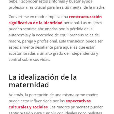
bebé. Reconocer estos síntomas y buscar ayuda
profesional es crucial para la salud mental de la madre.
Convertirse en madre implica una
reestructuración
significativa de la identidad
personal. Las mujeres
pueden sentirse abrumadas por la pérdida de la
autonomía y la necesidad de equilibrar sus roles de
madre, pareja y profesional. Esta transición puede ser
especialmente desafiante para aquellas que están
acostumbradas a un alto grado de independencia y
control sobre sus vidas.
La idealización de la
maternidad
Además, la percepción de una misma como madre
puede estar influenciada por las
expectativas
culturales y sociales
. Las madres primerizas pueden
sentir presión para cumplir con ideales poco realistas