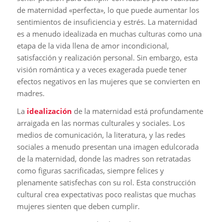
de maternidad «perfecta», lo que puede aumentar los
sentimientos de insuficiencia y estrés. La maternidad
es a menudo idealizada en muchas culturas como una
etapa de la vida llena de amor incondicional,
satisfacción y realización personal. Sin embargo, esta
visión romántica y a veces exagerada puede tener
efectos negativos en las mujeres que se convierten en
madres.
La
idealización
de la maternidad está profundamente
arraigada en las normas culturales y sociales. Los
medios de comunicación, la literatura, y las redes
sociales a menudo presentan una imagen edulcorada
de la maternidad, donde las madres son retratadas
como figuras sacrificadas, siempre felices y
plenamente satisfechas con su rol. Esta construcción
cultural crea expectativas poco realistas que muchas
mujeres sienten que deben cumplir.