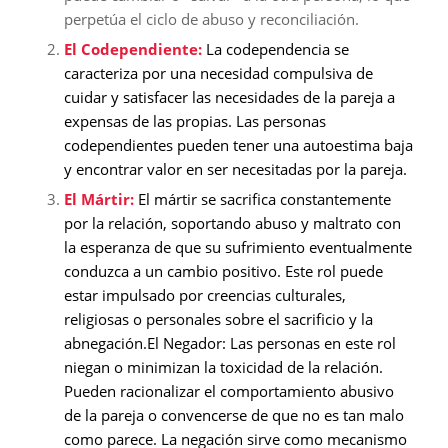
perpetúa el ciclo de abuso y reconciliación.
El Codependiente:
La codependencia se
caracteriza por una necesidad compulsiva de
cuidar y satisfacer las necesidades de la pareja a
expensas de las propias. Las personas
codependientes pueden tener una autoestima baja
y encontrar valor en ser necesitadas por la pareja.
El Mártir:
El mártir se sacrifica constantemente
por la relación, soportando abuso y maltrato con
la esperanza de que su sufrimiento eventualmente
conduzca a un cambio positivo. Este rol puede
estar impulsado por creencias culturales,
religiosas o personales sobre el sacrificio y la
abnegación.El Negador: Las personas en este rol
niegan o minimizan la toxicidad de la relación.
Pueden racionalizar el comportamiento abusivo
de la pareja o convencerse de que no es tan malo
como parece. La negación sirve como mecanismo