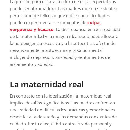
La presión para estar a la altura de estas expectativas
puede ser abrumadora. Las madres que no se sienten
perfectamente felices o que enfrentan dificultades
pueden experimentar sentimientos de
culpa,
vergüenza y fracaso
. La discrepancia entre la realidad
de la maternidad y la imagen idealizada puede llevar a
la autoexigencia excesiva y a la autocrítica, afectando
negativamente la autoestima y la salud mental
incluyendo depresión, ansiedad y sentimientos de
aislamiento y soledad.
La maternidad real
En contraste con la idealización, la maternidad real
implica desafíos significativos. Las madres enfrentan
una variedad de dificultades prácticas y emocionales,
desde la falta de sueño y las demandas constantes de
cuidado, hasta el equilibrio entre la vida personal y