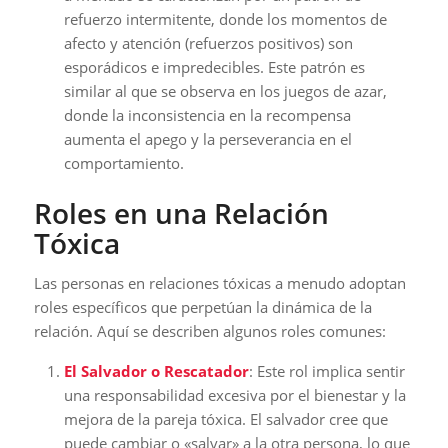
refuerzo intermitente, donde los momentos de
afecto y atención (refuerzos positivos) son
esporádicos e impredecibles. Este patrón es
similar al que se observa en los juegos de azar,
donde la inconsistencia en la recompensa
aumenta el apego y la perseverancia en el
comportamiento.
Roles en una Relación
Tóxica
Las personas en relaciones tóxicas a menudo adoptan
roles específicos que perpetúan la dinámica de la
relación. Aquí se describen algunos roles comunes:
El Salvador o Rescatador
: Este rol implica sentir
una responsabilidad excesiva por el bienestar y la
mejora de la pareja tóxica. El salvador cree que
puede cambiar o «salvar» a la otra persona, lo que