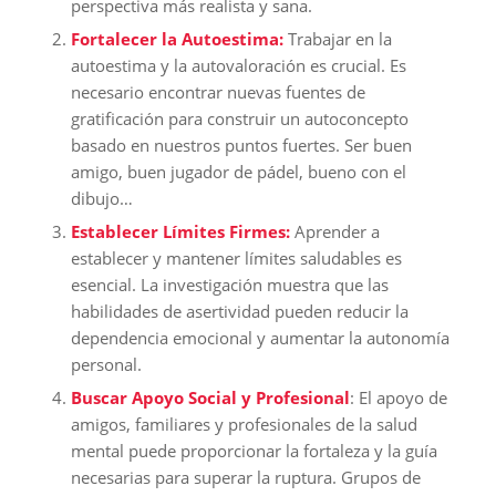
perspectiva más realista y sana.
Fortalecer la Autoestima:
Trabajar en la
autoestima y la autovaloración es crucial. Es
necesario encontrar nuevas fuentes de
gratificación para construir un autoconcepto
basado en nuestros puntos fuertes. Ser buen
amigo, buen jugador de pádel, bueno con el
dibujo…
Establecer Límites Firmes:
Aprender a
establecer y mantener límites saludables es
esencial. La investigación muestra que las
habilidades de asertividad pueden reducir la
dependencia emocional y aumentar la autonomía
personal.
Buscar Apoyo Social y Profesional
: El apoyo de
amigos, familiares y profesionales de la salud
mental puede proporcionar la fortaleza y la guía
necesarias para superar la ruptura. Grupos de