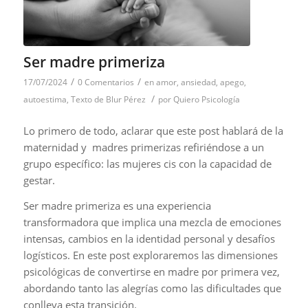
Ser madre primeriza
/
/
17/07/2024
0 Comentarios
en
amor
,
ansiedad
,
apego
,
/
autoestima
,
Texto de Blur Pérez
por
Quiero Psicología
Lo primero de todo, aclarar que este post hablará de la
maternidad y madres primerizas refiriéndose a un
grupo específico: las mujeres cis con la capacidad de
gestar.
Ser madre primeriza es una experiencia
transformadora que implica una mezcla de emociones
intensas, cambios en la identidad personal y desafíos
logísticos. En este post exploraremos las dimensiones
psicológicas de convertirse en madre por primera vez,
abordando tanto las alegrías como las dificultades que
conlleva esta transición.