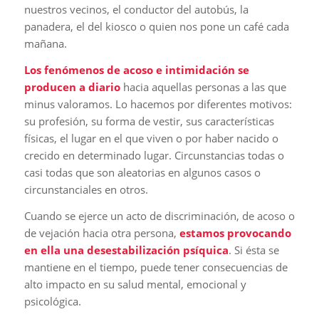
nuestros vecinos, el conductor del autobús, la
panadera, el del kiosco o quien nos pone un café cada
mañana.
Los fenómenos de acoso e intimidación se
producen a diario
hacia aquellas personas a las que
minus valoramos. Lo hacemos por diferentes motivos:
su profesión, su forma de vestir, sus características
físicas, el lugar en el que viven o por haber nacido o
crecido en determinado lugar. Circunstancias todas o
casi todas que son aleatorias en algunos casos o
circunstanciales en otros.
Cuando se ejerce un acto de discriminación, de acoso o
de vejación hacia otra persona,
estamos provocando
en ella una desestabilización psíquica
. Si ésta se
mantiene en el tiempo, puede tener consecuencias de
alto impacto en su salud mental, emocional y
psicológica.