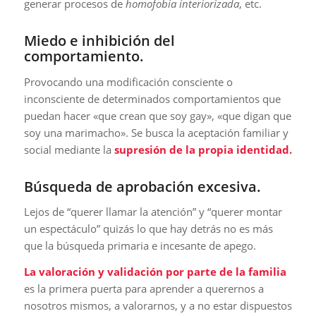
generar procesos de
homofobia interiorizada
, etc.
Miedo e inhibición del
comportamiento.
Provocando una modificación consciente o
inconsciente de determinados comportamientos que
puedan hacer «que crean que soy gay», «que digan que
soy una marimacho». Se busca la aceptación familiar y
social mediante la
supresión de la propia identidad.
Búsqueda de aprobación excesiva.
Lejos de “querer llamar la atención” y “querer montar
un espectáculo” quizás lo que hay detrás no es más
que la búsqueda primaria e incesante de apego.
La valoración y validación por parte de la familia
es la primera puerta para aprender a querernos a
nosotros mismos, a valorarnos, y a no estar dispuestos